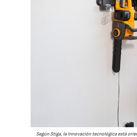
Según Stiga, la innovación tecnológica está orien