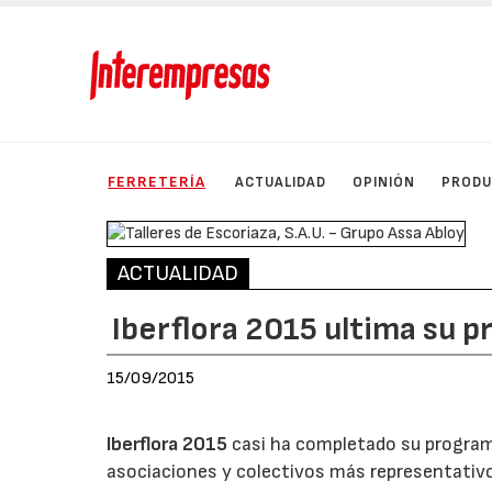
FERRETERÍA
ACTUALIDAD
OPINIÓN
PROD
ACTUALIDAD
Iberflora 2015 ultima su 
15/09/2015
Iberflora 2015
casi ha completado su programa 
asociaciones y colectivos más representativos