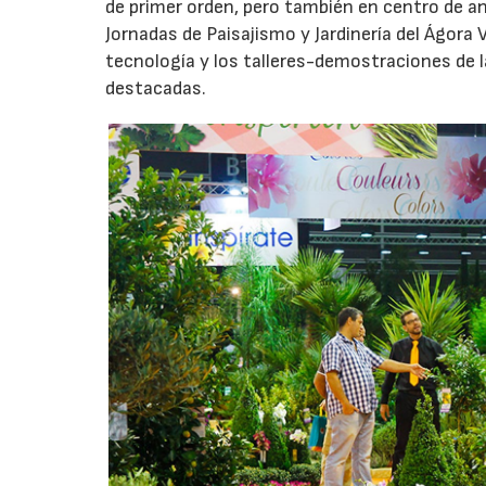
de primer orden, pero también en centro de a
Jornadas de Paisajismo y Jardinería del Ágora 
tecnología y los talleres-demostraciones de 
destacadas.