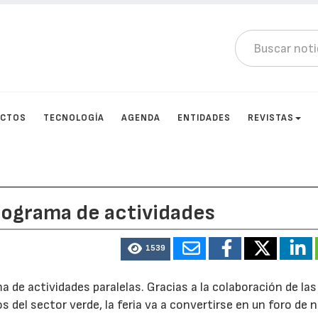
UCTOS
TECNOLOGÍA
AGENDA
ENTIDADES
REVISTAS
programa de actividades
1539
de actividades paralelas. Gracias a la colaboración de las
 del sector verde, la feria va a convertirse en un foro de 