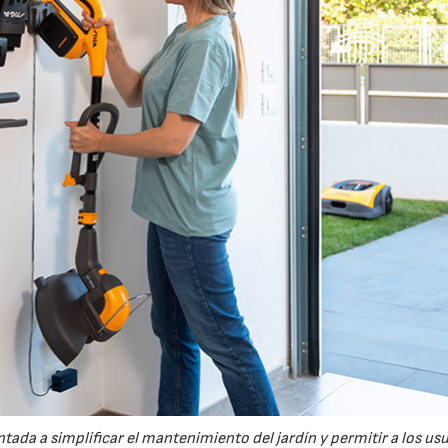
tada a simplificar el mantenimiento del jardín y permitir a los us