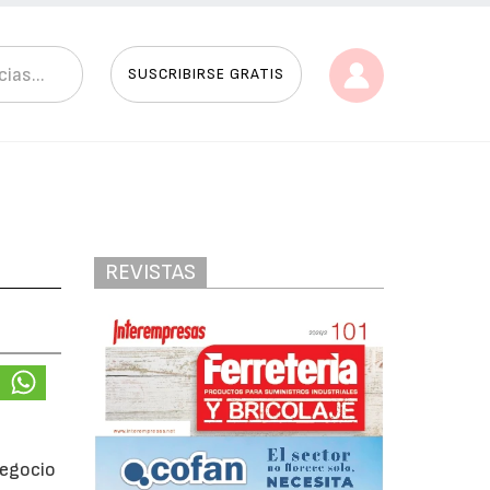
SUSCRIBIRSE GRATIS
REVISTAS
negocio