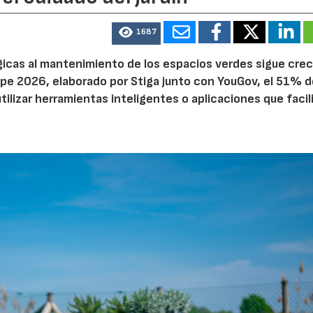
1687
ógicas al mantenimiento de los espacios verdes sigue cre
pe 2026, elaborado por Stiga junto con YouGov, el 51% d
tilizar herramientas inteligentes o aplicaciones que facil