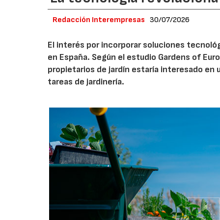
Redacción Interempresas
30/07/2026
El interés por incorporar soluciones tecnol
en España. Según el estudio Gardens of Euro
propietarios de jardín estaría interesado en u
tareas de jardinería.