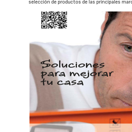
selección de productos de las principales mar