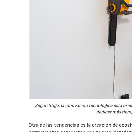
Según Stiga, la innovación tecnológica está orien
dedicar más tiemp
Otra de las tendencias es la creación de eco