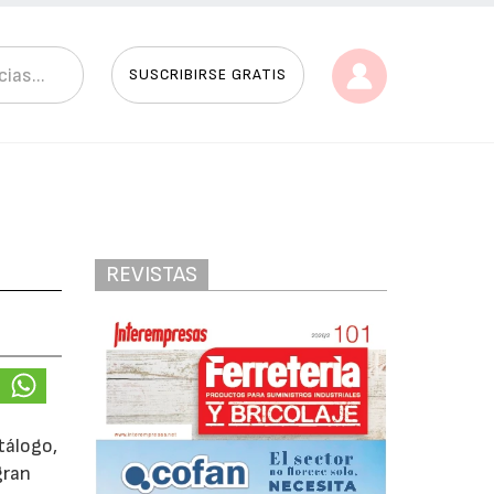
SUSCRIBIRSE GRATIS
REVISTAS
tálogo,
gran