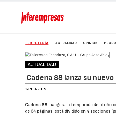
FERRETERÍA
ACTUALIDAD
OPINIÓN
PROD
ACTUALIDAD
Cadena 88 lanza su nuevo 
14/09/2015
Cadena 88
inaugura la temporada de otoño co
de 64 páginas, está dividido en 4 secciones (p