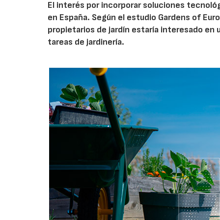
El interés por incorporar soluciones tecnol
en España. Según el estudio Gardens of Euro
propietarios de jardín estaría interesado en u
tareas de jardinería.