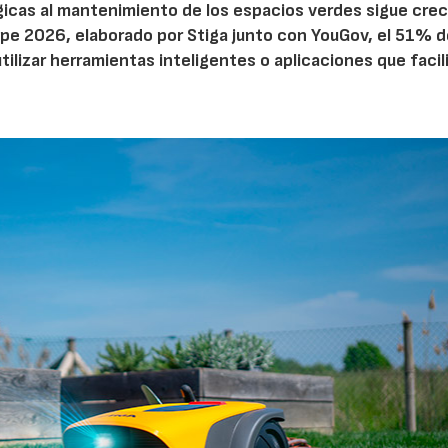
ógicas al mantenimiento de los espacios verdes sigue cre
pe 2026, elaborado por Stiga junto con YouGov, el 51% d
tilizar herramientas inteligentes o aplicaciones que facil