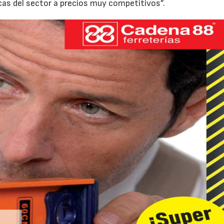
cas del sector a precios muy competitivos”.