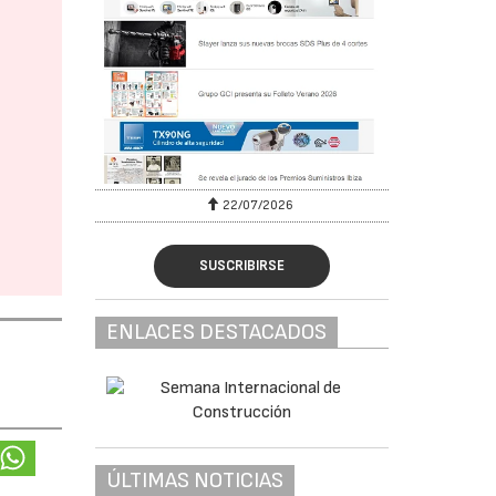
22/07/2026
SUSCRIBIRSE
ENLACES DESTACADOS
ÚLTIMAS NOTICIAS