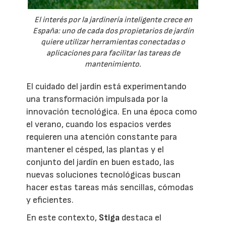
El interés por la jardinería inteligente crece en
España: uno de cada dos propietarios de jardín
quiere utilizar herramientas conectadas o
aplicaciones para facilitar las tareas de
mantenimiento.
El cuidado del jardín está experimentando
una transformación impulsada por la
innovación tecnológica. En una época como
el verano, cuando los espacios verdes
requieren una atención constante para
mantener el césped, las plantas y el
conjunto del jardín en buen estado, las
nuevas soluciones tecnológicas buscan
hacer estas tareas más sencillas, cómodas
y eficientes.
En este contexto,
Stiga
destaca el