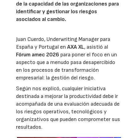
de la capacidad de las organizaciones para
identificar y gestionar los riesgos
asociados al cambio.
Juan Cuerdo, Underwriting Manager para
España y Portugal en
AXA XL
, asistió al
Fórum amec 2026
para poner el foco en un
aspecto que a menudo pasa desapercibido
en los procesos de transformación
empresarial: la gestión del riesgo.
Según nos explicó, cualquier iniciativa
destinada a mejorar la productividad debe ir
acompañada de una evaluación adecuada de
los riesgos operativos, tecnológicos y
organizativos que pueden comprometer sus
resultados.