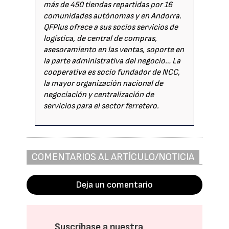
más de 450 tiendas repartidas por 16
comunidades autónomas y en Andorra.
QFPlus ofrece a sus socios servicios de
logística, de central de compras,
asesoramiento en las ventas, soporte en
la parte administrativa del negocio… La
cooperativa es socio fundador de NCC,
la mayor organización nacional de
negociación y centralización de
servicios para el sector ferretero.
COMENTARIOS AL ARTÍCULO/NOTICIA
Deja un comentario
Suscríbase a nuestra