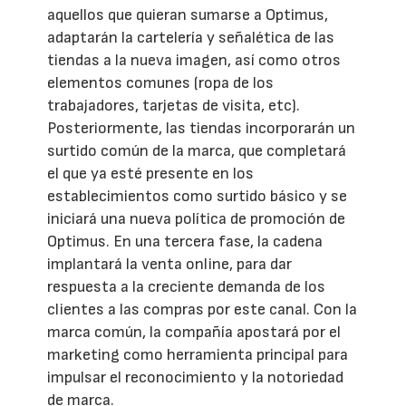
aquellos que quieran sumarse a Optimus,
adaptarán la cartelería y señalética de las
tiendas a la nueva imagen, así como otros
elementos comunes (ropa de los
trabajadores, tarjetas de visita, etc).
Posteriormente, las tiendas incorporarán un
surtido común de la marca, que completará
el que ya esté presente en los
establecimientos como surtido básico y se
iniciará una nueva política de promoción de
Optimus. En una tercera fase, la cadena
implantará la venta online, para dar
respuesta a la creciente demanda de los
clientes a las compras por este canal. Con la
marca común, la compañía apostará por el
marketing como herramienta principal para
impulsar el reconocimiento y la notoriedad
de marca.