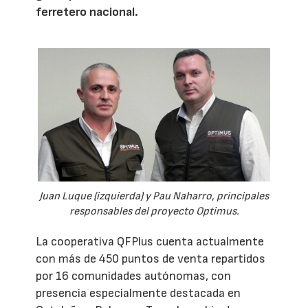
ferretero nacional.
Juan Luque (izquierda) y Pau Naharro, principales
responsables del proyecto Optimus.
La cooperativa QFPlus cuenta actualmente
con más de 450 puntos de venta repartidos
por 16 comunidades autónomas, con
presencia especialmente destacada en