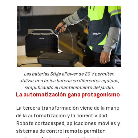
Las baterías Stiga ePower de 20 V permiten
utilizar una única batería en diferentes equipos,
simplificando el mantenimiento del jardín.
La automatización gana protagonismo
La tercera transformación viene de la mano
de la automatización y la conectividad.
Robots cortacésped, aplicaciones móviles y
sistemas de control remoto permiten