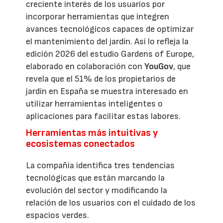
creciente interés de los usuarios por
incorporar herramientas que integren
avances tecnológicos capaces de optimizar
el mantenimiento del jardín. Así lo refleja la
edición 2026 del estudio Gardens of Europe,
elaborado en colaboración con
YouGov
, que
revela que el 51% de los propietarios de
jardín en España se muestra interesado en
utilizar herramientas inteligentes o
aplicaciones para facilitar estas labores.
Herramientas más intuitivas y
ecosistemas conectados
La compañía identifica tres tendencias
tecnológicas que están marcando la
evolución del sector y modificando la
relación de los usuarios con el cuidado de los
espacios verdes.