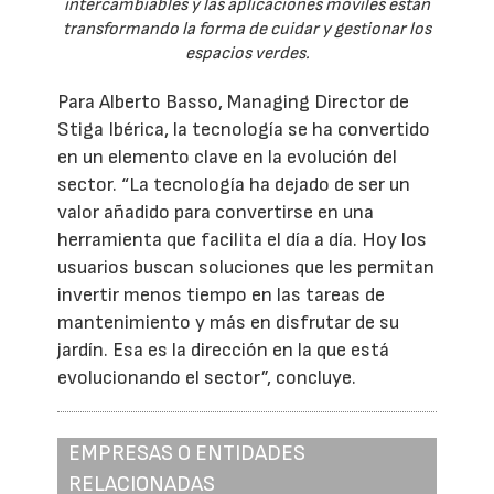
intercambiables y las aplicaciones móviles están
transformando la forma de cuidar y gestionar los
espacios verdes.
Para Alberto Basso, Managing Director de
Stiga Ibérica, la tecnología se ha convertido
en un elemento clave en la evolución del
sector. “La tecnología ha dejado de ser un
valor añadido para convertirse en una
herramienta que facilita el día a día. Hoy los
usuarios buscan soluciones que les permitan
invertir menos tiempo en las tareas de
mantenimiento y más en disfrutar de su
jardín. Esa es la dirección en la que está
evolucionando el sector”, concluye.
EMPRESAS O ENTIDADES
RELACIONADAS