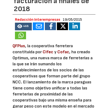
facturación a finales de
2018
Redacción Interempresas
19/05/2015
468
QFPlus
, la cooperativa ferretera
constituida por
Cifec
y
Cofac
, ha creado
Optimus, una nueva marca de ferreterías a
la que se irán sumando los
establecimientos de los socios de las
cooperativas que forman parte del grupo
NCC. El lanzamiento de la marca paraguas
tiene como objetivo unificar a todas las
ferreterías de proximidad de las
cooperativas bajo una misma enseña para
ganar peso con este modelo en el mercado