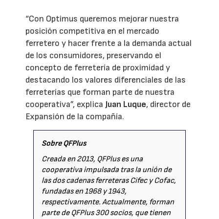
“Con Optimus queremos mejorar nuestra
posición competitiva en el mercado
ferretero y hacer frente a la demanda actual
de los consumidores, preservando el
concepto de ferretería de proximidad y
destacando los valores diferenciales de las
ferreterías que forman parte de nuestra
cooperativa”, explica
Juan Luque
, director de
Expansión de la compañía.
Sobre QFPlus
Creada en 2013, QFPlus es una
cooperativa impulsada tras la unión de
las dos cadenas ferreteras Cifec y Cofac,
fundadas en 1968 y 1943,
respectivamente. Actualmente, forman
parte de QFPlus 300 socios, que tienen