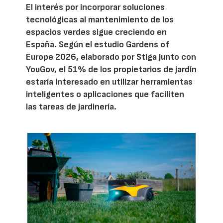
El interés por incorporar soluciones
tecnológicas al mantenimiento de los
espacios verdes sigue creciendo en
España. Según el estudio Gardens of
Europe 2026, elaborado por Stiga junto con
YouGov, el 51% de los propietarios de jardín
estaría interesado en utilizar herramientas
inteligentes o aplicaciones que faciliten
las tareas de jardinería.