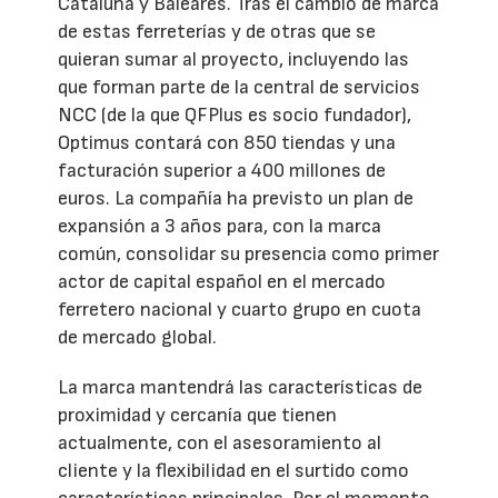
Cataluña y Baleares. Tras el cambio de marca
de estas ferreterías y de otras que se
quieran sumar al proyecto, incluyendo las
que forman parte de la central de servicios
NCC (de la que QFPlus es socio fundador),
Optimus contará con 850 tiendas y una
facturación superior a 400 millones de
euros. La compañía ha previsto un plan de
expansión a 3 años para, con la marca
común, consolidar su presencia como primer
actor de capital español en el mercado
ferretero nacional y cuarto grupo en cuota
de mercado global.
La marca mantendrá las características de
proximidad y cercanía que tienen
actualmente, con el asesoramiento al
cliente y la flexibilidad en el surtido como