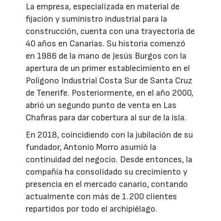
La empresa, especializada en material de
fijación y suministro industrial para la
construcción, cuenta con una trayectoria de
40 años en Canarias. Su historia comenzó
en 1986 de la mano de Jesús Burgos con la
apertura de un primer establecimiento en el
Polígono Industrial Costa Sur de Santa Cruz
de Tenerife. Posteriormente, en el año 2000,
abrió un segundo punto de venta en Las
Chafiras para dar cobertura al sur de la isla.
En 2018, coincidiendo con la jubilación de su
fundador, Antonio Morro asumió la
continuidad del negocio. Desde entonces, la
compañía ha consolidado su crecimiento y
presencia en el mercado canario, contando
actualmente con más de 1.200 clientes
repartidos por todo el archipiélago.