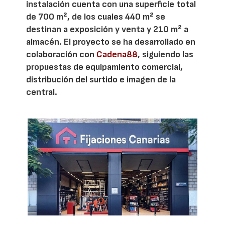
instalación cuenta con una superficie total
de 700 m², de los cuales 440 m² se
destinan a exposición y venta y 210 m² a
almacén. El proyecto se ha desarrollado en
colaboración con
Cadena88
, siguiendo las
propuestas de equipamiento comercial,
distribución del surtido e imagen de la
central.