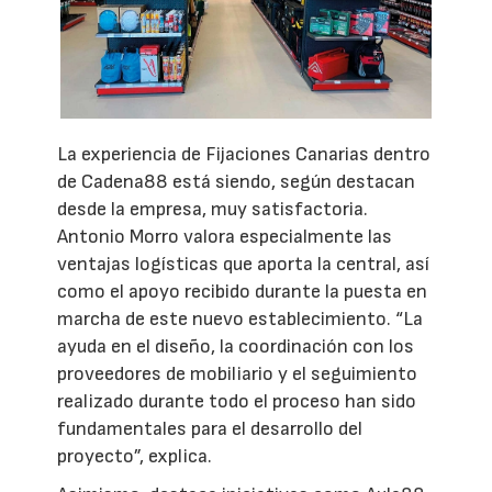
La experiencia de Fijaciones Canarias dentro
de Cadena88 está siendo, según destacan
desde la empresa, muy satisfactoria.
Antonio Morro valora especialmente las
ventajas logísticas que aporta la central, así
como el apoyo recibido durante la puesta en
marcha de este nuevo establecimiento. “La
ayuda en el diseño, la coordinación con los
proveedores de mobiliario y el seguimiento
realizado durante todo el proceso han sido
fundamentales para el desarrollo del
proyecto”, explica.