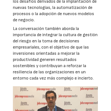
los desafíos derivados de la implantación de
nuevas tecnologías, la automatización de
procesos o la adopción de nuevos modelos
de negocio.
La conversación también aborda la
importancia de integrar la cultura de gestión
del riesgo en la toma de decisiones
empresariales, con el objetivo de que las
inversiones orientadas a mejorar la
productividad generen resultados
sostenibles y contribuyan a reforzar la
resiliencia de las organizaciones en un
entorno cada vez más complejo e incierto.