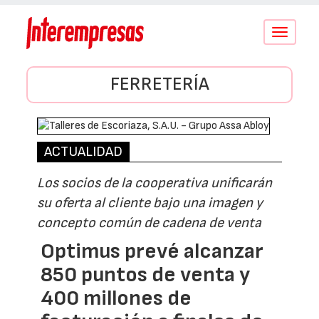
Conmutar
navegació
FERRETERÍA
ACTUALIDAD
Los socios de la cooperativa unificarán
su oferta al cliente bajo una imagen y
concepto común de cadena de venta
Optimus prevé alcanzar
850 puntos de venta y
400 millones de