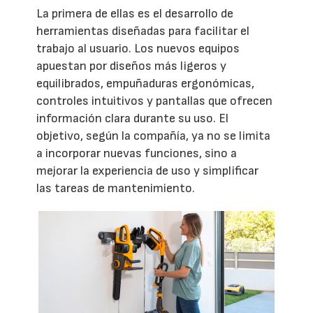
La primera de ellas es el desarrollo de
herramientas diseñadas para facilitar el
trabajo al usuario. Los nuevos equipos
apuestan por diseños más ligeros y
equilibrados, empuñaduras ergonómicas,
controles intuitivos y pantallas que ofrecen
información clara durante su uso. El
objetivo, según la compañía, ya no se limita
a incorporar nuevas funciones, sino a
mejorar la experiencia de uso y simplificar
las tareas de mantenimiento.