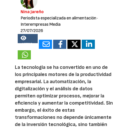
Nina Jareño
Periodista especializada en alimentación
·
Interempresas Media
27/07/2026
13583
La tecnología se ha convertido en uno de
los principales motores de la productividad
empresarial. La automatización, la
digitalización y el análisis de datos
permiten optimizar procesos, mejorar la
eficiencia y aumentar la competitividad. Sin
embargo, el éxito de estas
transformaciones no depende únicamente
de la inversión tecnológica, sino también