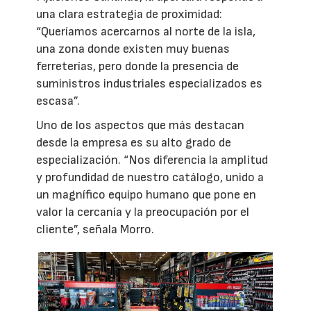
una clara estrategia de proximidad:
“Queríamos acercarnos al norte de la isla,
una zona donde existen muy buenas
ferreterías, pero donde la presencia de
suministros industriales especializados es
escasa”.
Uno de los aspectos que más destacan
desde la empresa es su alto grado de
especialización. “Nos diferencia la amplitud
y profundidad de nuestro catálogo, unido a
un magnífico equipo humano que pone en
valor la cercanía y la preocupación por el
cliente”, señala Morro.