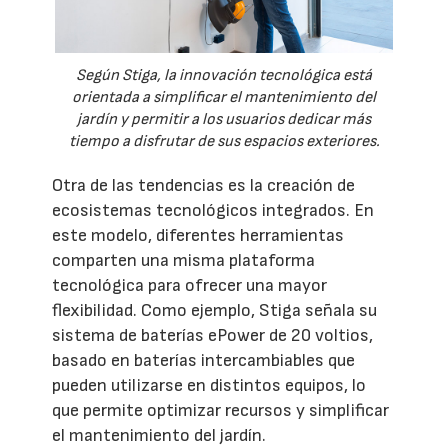
Según Stiga, la innovación tecnológica está
orientada a simplificar el mantenimiento del
jardín y permitir a los usuarios dedicar más
tiempo a disfrutar de sus espacios exteriores.
Otra de las tendencias es la creación de
ecosistemas tecnológicos integrados. En
este modelo, diferentes herramientas
comparten una misma plataforma
tecnológica para ofrecer una mayor
flexibilidad. Como ejemplo, Stiga señala su
sistema de baterías ePower de 20 voltios,
basado en baterías intercambiables que
pueden utilizarse en distintos equipos, lo
que permite optimizar recursos y simplificar
el mantenimiento del jardín.