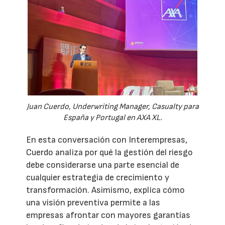
Juan Cuerdo, Underwriting Manager, Casualty para
España y Portugal en AXA XL.
En esta conversación con Interempresas,
Cuerdo analiza por qué la gestión del riesgo
debe considerarse una parte esencial de
cualquier estrategia de crecimiento y
transformación. Asimismo, explica cómo
una visión preventiva permite a las
empresas afrontar con mayores garantías