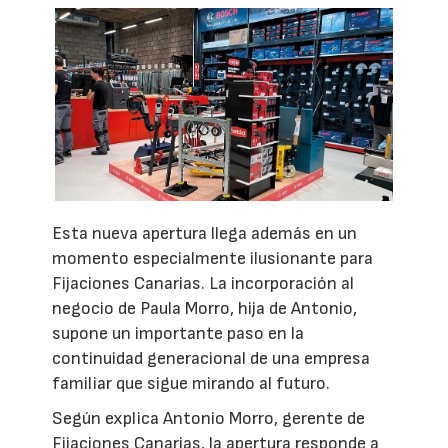
Esta nueva apertura llega además en un
momento especialmente ilusionante para
Fijaciones Canarias. La incorporación al
negocio de Paula Morro, hija de Antonio,
supone un importante paso en la
continuidad generacional de una empresa
familiar que sigue mirando al futuro.
Según explica Antonio Morro, gerente de
Fijaciones Canarias, la apertura responde a