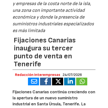
y empresas de la costa norte de la isla,
una zona con importante actividad
económica y donde la presencia de
suministros industriales especializados
es más limitada
Fijaciones Canarias
inaugura su tercer
punto de venta en
Tenerife
Redacción Interempresas
24/07/2026
Fijaciones Canarias continúa creciendo con
la apertura de un nuevo suministro
industrial en Santa Úrsula, Tenerife. La