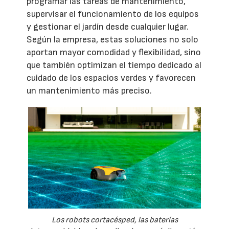
programar las tareas de mantenimiento,
supervisar el funcionamiento de los equipos
y gestionar el jardín desde cualquier lugar.
Según la empresa, estas soluciones no solo
aportan mayor comodidad y flexibilidad, sino
que también optimizan el tiempo dedicado al
cuidado de los espacios verdes y favorecen
un mantenimiento más preciso.
Los robots cortacésped, las baterías