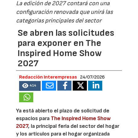
La edición de 2027 contará con una
configuración renovada que unirá las
categorías principales del sector
Se abren las solicitudes
para exponer en The
Inspired Home Show
2027
Redacción Interempresas
24/07/2026
414
Ya está abierto el plazo de solicitud de
espacios para
The Inspired Home Show
2027
, la principal feria del sector del hogar
y los artículos para el hogar organizada