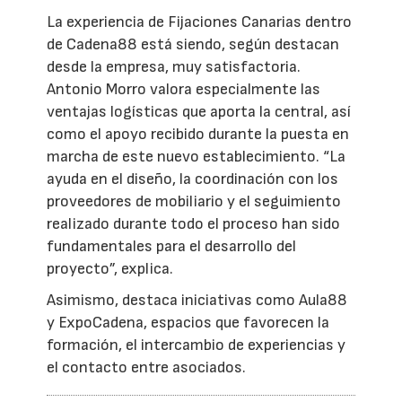
La experiencia de Fijaciones Canarias dentro
de Cadena88 está siendo, según destacan
desde la empresa, muy satisfactoria.
Antonio Morro valora especialmente las
ventajas logísticas que aporta la central, así
como el apoyo recibido durante la puesta en
marcha de este nuevo establecimiento. “La
ayuda en el diseño, la coordinación con los
proveedores de mobiliario y el seguimiento
realizado durante todo el proceso han sido
fundamentales para el desarrollo del
proyecto”, explica.
Asimismo, destaca iniciativas como Aula88
y ExpoCadena, espacios que favorecen la
formación, el intercambio de experiencias y
el contacto entre asociados.