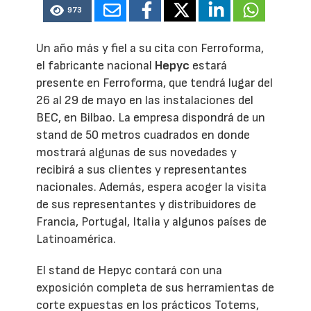
973
Un año más y fiel a su cita con Ferroforma,
el fabricante nacional
Hepyc
estará
presente en Ferroforma, que tendrá lugar del
26 al 29 de mayo en las instalaciones del
BEC, en Bilbao. La empresa dispondrá de un
stand de 50 metros cuadrados en donde
mostrará algunas de sus novedades y
recibirá a sus clientes y representantes
nacionales. Además, espera acoger la visita
de sus representantes y distribuidores de
Francia, Portugal, Italia y algunos países de
Latinoamérica.
El stand de Hepyc contará con una
exposición completa de sus herramientas de
corte expuestas en los prácticos Totems,