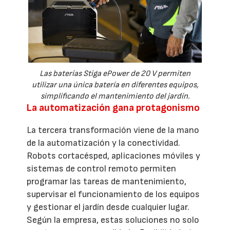
Las baterías Stiga ePower de 20 V permiten
utilizar una única batería en diferentes equipos,
simplificando el mantenimiento del jardín.
La automatización gana protagonismo
La tercera transformación viene de la mano
de la automatización y la conectividad.
Robots cortacésped, aplicaciones móviles y
sistemas de control remoto permiten
programar las tareas de mantenimiento,
supervisar el funcionamiento de los equipos
y gestionar el jardín desde cualquier lugar.
Según la empresa, estas soluciones no solo