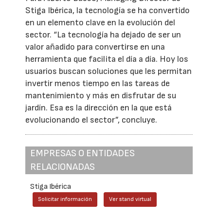
Stiga Ibérica, la tecnología se ha convertido
en un elemento clave en la evolución del
sector. “La tecnología ha dejado de ser un
valor añadido para convertirse en una
herramienta que facilita el día a día. Hoy los
usuarios buscan soluciones que les permitan
invertir menos tiempo en las tareas de
mantenimiento y más en disfrutar de su
jardín. Esa es la dirección en la que está
evolucionando el sector”, concluye.
EMPRESAS O ENTIDADES
RELACIONADAS
Stiga Ibérica
Solicitar información
Ver stand virtual