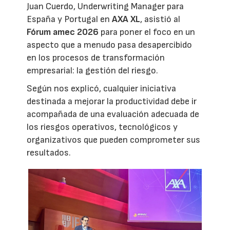
Juan Cuerdo, Underwriting Manager para
España y Portugal en
AXA XL
, asistió al
Fórum amec 2026
para poner el foco en un
aspecto que a menudo pasa desapercibido
en los procesos de transformación
empresarial: la gestión del riesgo.
Según nos explicó, cualquier iniciativa
destinada a mejorar la productividad debe ir
acompañada de una evaluación adecuada de
los riesgos operativos, tecnológicos y
organizativos que pueden comprometer sus
resultados.