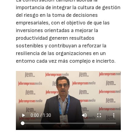
importancia de integrar la cultura de gestión
del riesgo en la toma de decisiones
empresariales, con el objetivo de que las
inversiones orientadas a mejorar la
productividad generen resultados
sostenibles y contribuyan a reforzar la
resiliencia de las organizaciones en un
entorno cada vez más complejo e incierto.