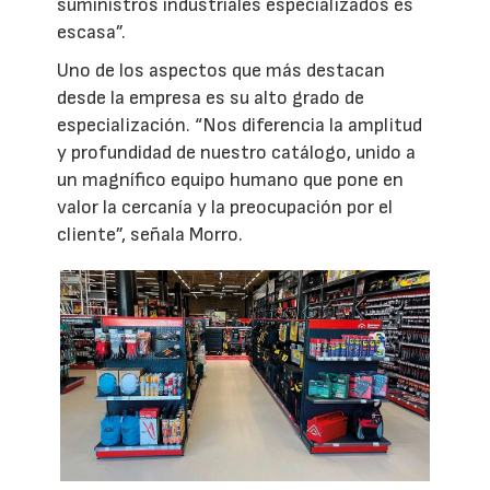
suministros industriales especializados es
escasa”.
Uno de los aspectos que más destacan
desde la empresa es su alto grado de
especialización. “Nos diferencia la amplitud
y profundidad de nuestro catálogo, unido a
un magnífico equipo humano que pone en
valor la cercanía y la preocupación por el
cliente”, señala Morro.