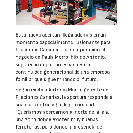
Esta nueva apertura llega además en un
momento especialmente ilusionante para
Fijaciones Canarias. La incorporación al
negocio de Paula Morro, hija de Antonio,
supone un importante paso en la
continuidad generacional de una empresa
familiar que sigue mirando al futuro.
Según explica Antonio Morro, gerente de
Fijaciones Canarias, la apertura responde a
una clara estrategia de proximidad:
“Queríamos acercarnos al norte de la isla,
una zona donde existen muy buenas
ferreterías, pero donde la presencia de