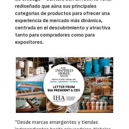
rediseñado que aúna sus principales
categorías de productos para ofrecer una
experiencia de mercado más dinámica,
centrada en el descubrimiento y atractiva
tanto para compradores como para
expositores.
“Desde marcas emergentes y tiendas