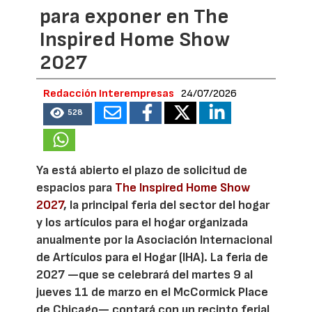
para exponer en The
Inspired Home Show
2027
Redacción Interempresas
24/07/2026
528
Ya está abierto el plazo de solicitud de
espacios para
The Inspired Home Show
2027
, la principal feria del sector del hogar
y los artículos para el hogar organizada
anualmente por la Asociación Internacional
de Artículos para el Hogar (IHA). La feria de
2027 —que se celebrará del martes 9 al
jueves 11 de marzo en el McCormick Place
de Chicago— contará con un recinto ferial