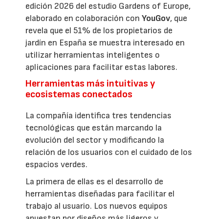
edición 2026 del estudio Gardens of Europe,
elaborado en colaboración con
YouGov
, que
revela que el 51% de los propietarios de
jardín en España se muestra interesado en
utilizar herramientas inteligentes o
aplicaciones para facilitar estas labores.
Herramientas más intuitivas y
ecosistemas conectados
La compañía identifica tres tendencias
tecnológicas que están marcando la
evolución del sector y modificando la
relación de los usuarios con el cuidado de los
espacios verdes.
La primera de ellas es el desarrollo de
herramientas diseñadas para facilitar el
trabajo al usuario. Los nuevos equipos
apuestan por diseños más ligeros y