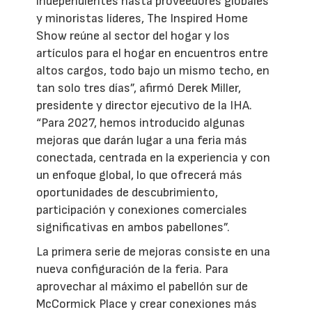
independientes hasta proveedores globales
y minoristas líderes, The Inspired Home
Show reúne al sector del hogar y los
artículos para el hogar en encuentros entre
altos cargos, todo bajo un mismo techo, en
tan solo tres días”, afirmó Derek Miller,
presidente y director ejecutivo de la IHA.
“Para 2027, hemos introducido algunas
mejoras que darán lugar a una feria más
conectada, centrada en la experiencia y con
un enfoque global, lo que ofrecerá más
oportunidades de descubrimiento,
participación y conexiones comerciales
significativas en ambos pabellones”.
La primera serie de mejoras consiste en una
nueva configuración de la feria. Para
aprovechar al máximo el pabellón sur de
McCormick Place y crear conexiones más