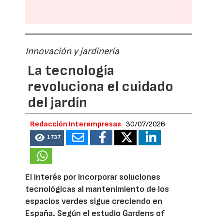
Innovación y jardinería
La tecnología
revoluciona el cuidado
del jardín
Redacción Interempresas
30/07/2026
1737
El interés por incorporar soluciones
tecnológicas al mantenimiento de los
espacios verdes sigue creciendo en
España. Según el estudio Gardens of