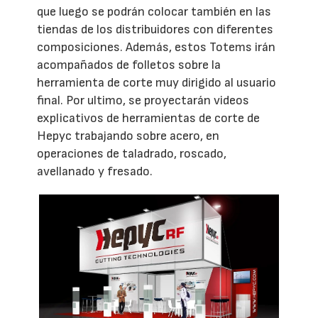
que luego se podrán colocar también en las
tiendas de los distribuidores con diferentes
composiciones. Además, estos Totems irán
acompañados de folletos sobre la
herramienta de corte muy dirigido al usuario
final. Por ultimo, se proyectarán videos
explicativos de herramientas de corte de
Hepyc trabajando sobre acero, en
operaciones de taladrado, roscado,
avellanado y fresado.