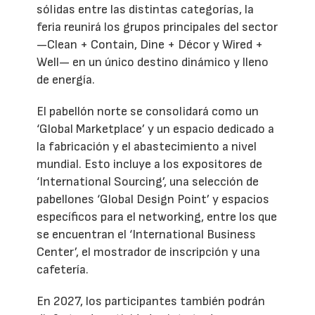
sólidas entre las distintas categorías, la
feria reunirá los grupos principales del sector
—Clean + Contain, Dine + Décor y Wired +
Well— en un único destino dinámico y lleno
de energía.
El pabellón norte se consolidará como un
‘Global Marketplace’ y un espacio dedicado a
la fabricación y el abastecimiento a nivel
mundial. Esto incluye a los expositores de
‘International Sourcing’, una selección de
pabellones ‘Global Design Point’ y espacios
específicos para el networking, entre los que
se encuentran el ‘International Business
Center’, el mostrador de inscripción y una
cafetería.
En 2027, los participantes también podrán