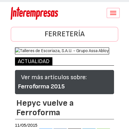
Conmutar
navegació
FERRETERÍA
ACTUALIDAD
Ver más artículos sobre:
Ferroforma 2015
Hepyc vuelve a
Ferroforma
11/05/2015