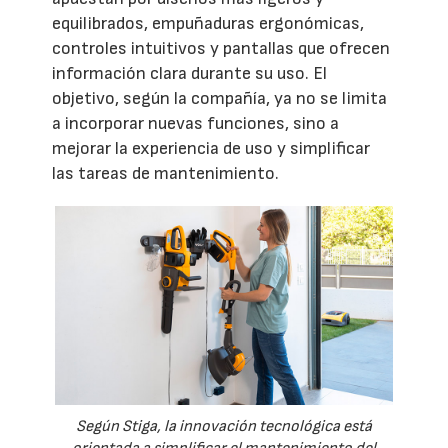
equilibrados, empuñaduras ergonómicas,
controles intuitivos y pantallas que ofrecen
información clara durante su uso. El
objetivo, según la compañía, ya no se limita
a incorporar nuevas funciones, sino a
mejorar la experiencia de uso y simplificar
las tareas de mantenimiento.
Según Stiga, la innovación tecnológica está