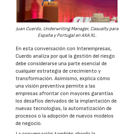
Juan Cuerdo, Underwriting Manager, Casualty para
España y Portugal en AXA XL.
En esta conversación con Interempresas,
Cuerdo analiza por qué la gestión del riesgo
debe considerarse una parte esencial de
cualquier estrategia de crecimiento y
transformación. Asimismo, explica cómo
una visión preventiva permite a las
empresas afrontar con mayores garantías
los desafíos derivados de la implantación de
nuevas tecnologías, la automatización de
procesos o la adopción de nuevos modelos
de negocio.
La conversación también aborda la