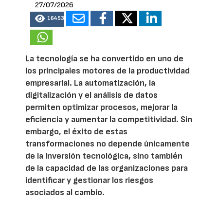
27/07/2026
16453
La tecnología se ha convertido en uno de
los principales motores de la productividad
empresarial. La automatización, la
digitalización y el análisis de datos
permiten optimizar procesos, mejorar la
eficiencia y aumentar la competitividad. Sin
embargo, el éxito de estas
transformaciones no depende únicamente
de la inversión tecnológica, sino también
de la capacidad de las organizaciones para
identificar y gestionar los riesgos
asociados al cambio.