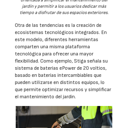
orientada a simplificar el mantenimiento del
jardín y permitir a los usuarios dedicar más
tiempo a disfrutar de sus espacios exteriores.
Otra de las tendencias es la creación de
ecosistemas tecnológicos integrados. En
este modelo, diferentes herramientas
comparten una misma plataforma
tecnológica para ofrecer una mayor
flexibilidad. Como ejemplo, Stiga señala su
sistema de baterías ePower de 20 voltios,
basado en baterías intercambiables que
pueden utilizarse en distintos equipos, lo
que permite optimizar recursos y simplificar
el mantenimiento del jardín.