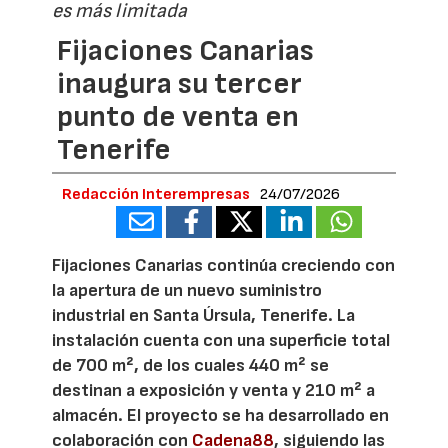
es más limitada
Fijaciones Canarias
inaugura su tercer
punto de venta en
Tenerife
Redacción Interempresas
24/07/2026
Fijaciones Canarias continúa creciendo con
la apertura de un nuevo suministro
industrial en Santa Úrsula, Tenerife. La
instalación cuenta con una superficie total
de 700 m², de los cuales 440 m² se
destinan a exposición y venta y 210 m² a
almacén. El proyecto se ha desarrollado en
colaboración con
Cadena88
, siguiendo las