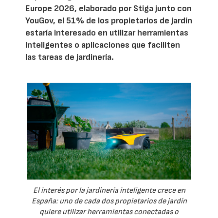
Europe 2026, elaborado por Stiga junto con
YouGov, el 51% de los propietarios de jardín
estaría interesado en utilizar herramientas
inteligentes o aplicaciones que faciliten
las tareas de jardinería.
El interés por la jardinería inteligente crece en
España: uno de cada dos propietarios de jardín
quiere utilizar herramientas conectadas o