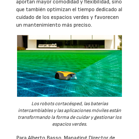
aportan mayor comodidad y flexibilidad, sino
que también optimizan el tiempo dedicado al
cuidado de los espacios verdes y favorecen
un mantenimiento más preciso.
Los robots cortacésped, las baterías
intercambiables y las aplicaciones móviles están
transformando la forma de cuidar y gestionar los
espacios verdes.
Para Alberto Basso, Managing Director de