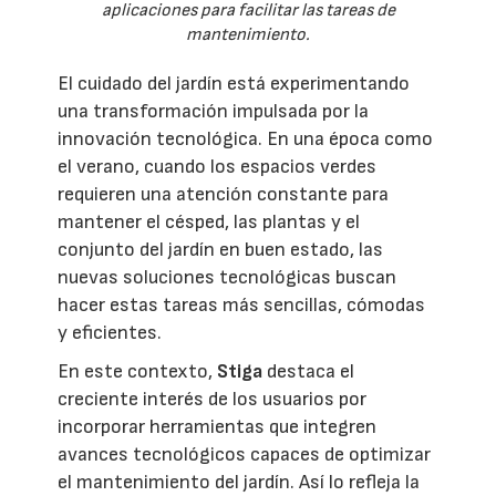
aplicaciones para facilitar las tareas de
mantenimiento.
El cuidado del jardín está experimentando
una transformación impulsada por la
innovación tecnológica. En una época como
el verano, cuando los espacios verdes
requieren una atención constante para
mantener el césped, las plantas y el
conjunto del jardín en buen estado, las
nuevas soluciones tecnológicas buscan
hacer estas tareas más sencillas, cómodas
y eficientes.
En este contexto,
Stiga
destaca el
creciente interés de los usuarios por
incorporar herramientas que integren
avances tecnológicos capaces de optimizar
el mantenimiento del jardín. Así lo refleja la