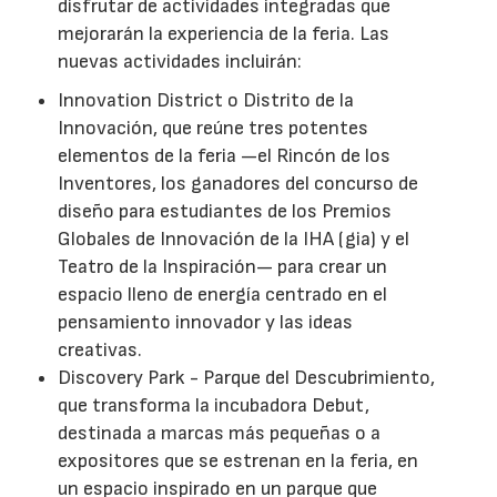
disfrutar de actividades integradas que
mejorarán la experiencia de la feria. Las
nuevas actividades incluirán:
Innovation District o Distrito de la
Innovación, que reúne tres potentes
elementos de la feria —el Rincón de los
Inventores, los ganadores del concurso de
diseño para estudiantes de los Premios
Globales de Innovación de la IHA (gia) y el
Teatro de la Inspiración— para crear un
espacio lleno de energía centrado en el
pensamiento innovador y las ideas
creativas.
Discovery Park - Parque del Descubrimiento,
que transforma la incubadora Debut,
destinada a marcas más pequeñas o a
expositores que se estrenan en la feria, en
un espacio inspirado en un parque que