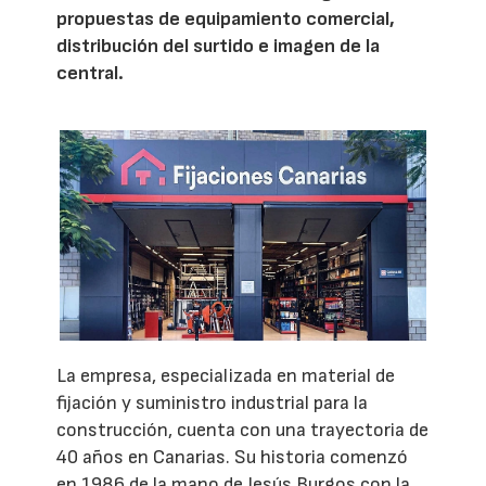
propuestas de equipamiento comercial,
distribución del surtido e imagen de la
central.
La empresa, especializada en material de
fijación y suministro industrial para la
construcción, cuenta con una trayectoria de
40 años en Canarias. Su historia comenzó
en 1986 de la mano de Jesús Burgos con la