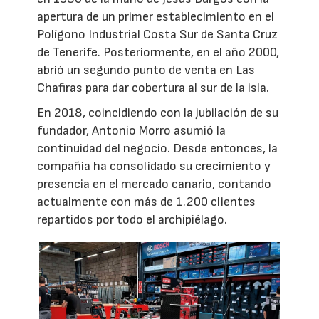
apertura de un primer establecimiento en el
Polígono Industrial Costa Sur de Santa Cruz
de Tenerife. Posteriormente, en el año 2000,
abrió un segundo punto de venta en Las
Chafiras para dar cobertura al sur de la isla.
En 2018, coincidiendo con la jubilación de su
fundador, Antonio Morro asumió la
continuidad del negocio. Desde entonces, la
compañía ha consolidado su crecimiento y
presencia en el mercado canario, contando
actualmente con más de 1.200 clientes
repartidos por todo el archipiélago.