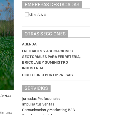
EMPRESAS DESTACADAS
OTRAS SECCIONES
AGENDA
ENTIDADES Y ASOCIACIONES
SECTORIALES PARA FERRETERIA,
BRICOLAJE Y SUMINISTRO
INDUSTRIAL
DIRECTORIO POR EMPRESAS
SERVICIOS
mientas
Jornadas Profesionales
Impulsa tus ventas
Comunicación y Marketing B2B
 En una