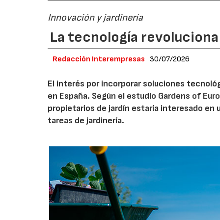
Innovación y jardinería
La tecnología revoluciona 
Redacción Interempresas
30/07/2026
El interés por incorporar soluciones tecnol
en España. Según el estudio Gardens of Euro
propietarios de jardín estaría interesado en u
tareas de jardinería.