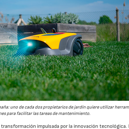
España: uno de cada dos propietarios de jardín quiere utilizar herra
es para facilitar las tareas de mantenimiento.
a transformación impulsada por la innovación tecnológica.