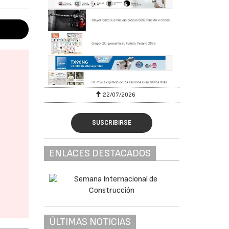
22/07/2026
SUSCRIBIRSE
ENLACES DESTACADOS
ÚLTIMAS NOTICIAS