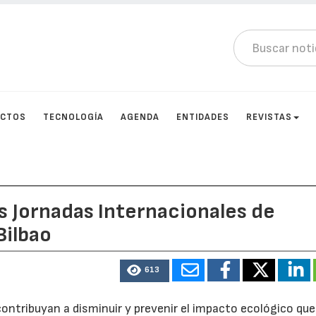
UCTOS
TECNOLOGÍA
AGENDA
ENTIDADES
REVISTAS
s Jornadas Internacionales de
Bilbao
613
ontribuyan a disminuir y prevenir el impacto ecológico que