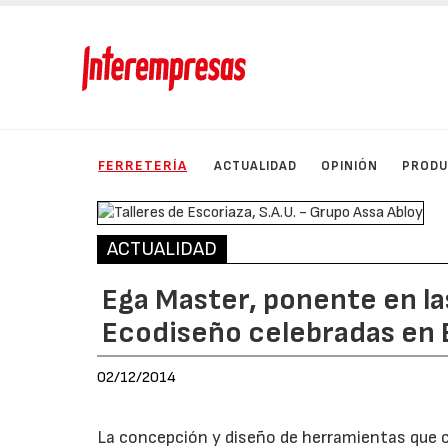
FERRETERÍA
ACTUALIDAD
OPINIÓN
PROD
ACTUALIDAD
Ega Master, ponente en la
Ecodiseño celebradas en 
02/12/2014
La concepción y diseño de herramientas que c