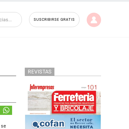
SUSCRIBIRSE GRATIS
REVISTAS
 se