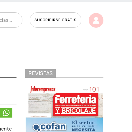
SUSCRIBIRSE GRATIS
REVISTAS
mente