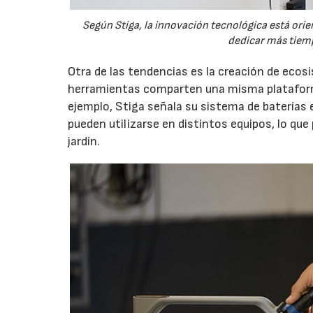
Según Stiga, la innovación tecnológica está orien
dedicar más tiemp
Otra de las tendencias es la creación de eco
herramientas comparten una misma plataforma
ejemplo, Stiga señala su sistema de baterías 
pueden utilizarse en distintos equipos, lo que
jardín.