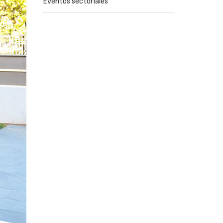
Eventos sectoriales