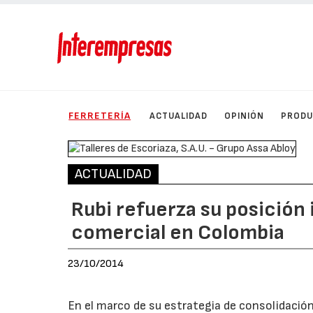
FERRETERÍA
ACTUALIDAD
OPINIÓN
PROD
ACTUALIDAD
Rubi refuerza su posición 
comercial en Colombia
23/10/2014
En el marco de su estrategia de consolidación