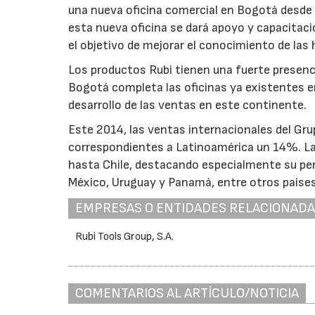
una nueva oficina comercial en Bogotá desde l
esta nueva oficina se dará apoyo y capacitaci
el objetivo de mejorar el conocimiento de las
Los productos Rubi tienen una fuerte presenc
Bogotá completa las oficinas ya existentes en
desarrollo de las ventas en este continente.
Este 2014, las ventas internacionales del Gr
correspondientes a Latinoamérica un 14%. La
hasta Chile, destacando especialmente su pen
México, Uruguay y Panamá, entre otros países
EMPRESAS O ENTIDADES RELACIONAD
Rubi Tools Group, S.A.
COMENTARIOS AL ARTÍCULO/NOTICIA