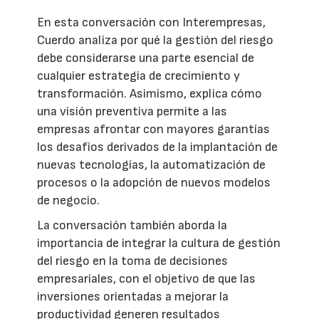
En esta conversación con Interempresas,
Cuerdo analiza por qué la gestión del riesgo
debe considerarse una parte esencial de
cualquier estrategia de crecimiento y
transformación. Asimismo, explica cómo
una visión preventiva permite a las
empresas afrontar con mayores garantías
los desafíos derivados de la implantación de
nuevas tecnologías, la automatización de
procesos o la adopción de nuevos modelos
de negocio.
La conversación también aborda la
importancia de integrar la cultura de gestión
del riesgo en la toma de decisiones
empresariales, con el objetivo de que las
inversiones orientadas a mejorar la
productividad generen resultados