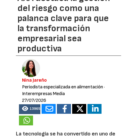
del riesgo como una
palanca clave para que
la transformación
empresarial sea
productiva
Nina Jareño
Periodista especializada en alimentación
·
Interempresas Media
27/07/2026
13965
La tecnología se ha convertido en uno de