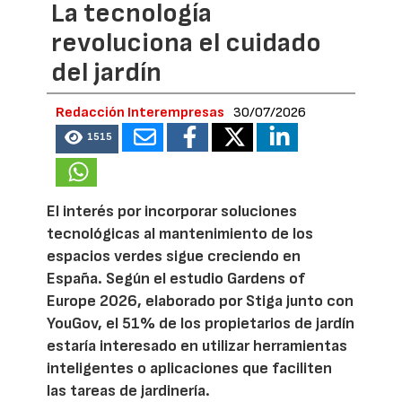
La tecnología
revoluciona el cuidado
del jardín
Redacción Interempresas
30/07/2026
1515
El interés por incorporar soluciones
tecnológicas al mantenimiento de los
espacios verdes sigue creciendo en
España. Según el estudio Gardens of
Europe 2026, elaborado por Stiga junto con
YouGov, el 51% de los propietarios de jardín
estaría interesado en utilizar herramientas
inteligentes o aplicaciones que faciliten
las tareas de jardinería.