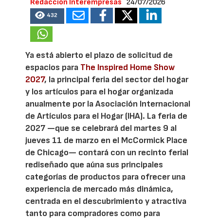
Redacción Interempresas
24/07/2026
432
Ya está abierto el plazo de solicitud de
espacios para
The Inspired Home Show
2027
, la principal feria del sector del hogar
y los artículos para el hogar organizada
anualmente por la Asociación Internacional
de Artículos para el Hogar (IHA). La feria de
2027 —que se celebrará del martes 9 al
jueves 11 de marzo en el McCormick Place
de Chicago— contará con un recinto ferial
rediseñado que aúna sus principales
categorías de productos para ofrecer una
experiencia de mercado más dinámica,
centrada en el descubrimiento y atractiva
tanto para compradores como para