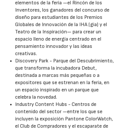
elementos de la feria —el Rincón de los
Inventores, los ganadores del concurso de
diseño para estudiantes de los Premios
Globales de Innovación de la IHA (gia) y el
Teatro de la Inspiración— para crear un
espacio lleno de energía centrado en el
pensamiento innovador y las ideas
creativas.
Discovery Park - Parque del Descubrimiento,
que transforma la incubadora Debut,
destinada a marcas más pequeñas o a
expositores que se estrenan en la feria, en
un espacio inspirado en un parque que
celebra la novedad.
Industry Content Hubs - Centros de
contenido del sector —entre los que se
incluyen la exposición Pantone ColorWatch,
el Club de Compradores y el escaparate de