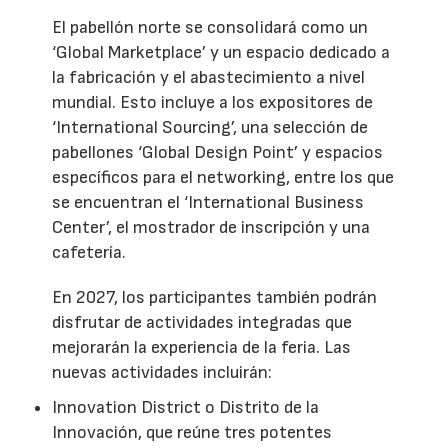
El pabellón norte se consolidará como un
‘Global Marketplace’ y un espacio dedicado a
la fabricación y el abastecimiento a nivel
mundial. Esto incluye a los expositores de
‘International Sourcing’, una selección de
pabellones ‘Global Design Point’ y espacios
específicos para el networking, entre los que
se encuentran el ‘International Business
Center’, el mostrador de inscripción y una
cafetería.
En 2027, los participantes también podrán
disfrutar de actividades integradas que
mejorarán la experiencia de la feria. Las
nuevas actividades incluirán:
Innovation District o Distrito de la
Innovación, que reúne tres potentes