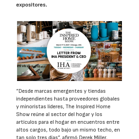
expositores.
“Desde marcas emergentes y tiendas
independientes hasta proveedores globales
y minoristas líderes, The Inspired Home
Show reúne al sector del hogar y los
artículos para el hogar en encuentros entre
altos cargos, todo bajo un mismo techo, en
tan solo tres días”, afirmó Derek Miller,