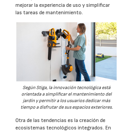
mejorar la experiencia de uso y simplificar
las tareas de mantenimiento.
Según Stiga, la innovación tecnológica está
orientada a simplificar el mantenimiento del
jardín y permitir a los usuarios dedicar más
tiempo a disfrutar de sus espacios exteriores.
Otra de las tendencias es la creación de
ecosistemas tecnológicos integrados. En