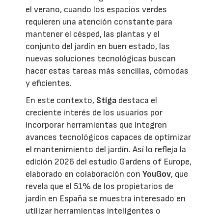
el verano, cuando los espacios verdes
requieren una atención constante para
mantener el césped, las plantas y el
conjunto del jardín en buen estado, las
nuevas soluciones tecnológicas buscan
hacer estas tareas más sencillas, cómodas
y eficientes.
En este contexto,
Stiga
destaca el
creciente interés de los usuarios por
incorporar herramientas que integren
avances tecnológicos capaces de optimizar
el mantenimiento del jardín. Así lo refleja la
edición 2026 del estudio Gardens of Europe,
elaborado en colaboración con
YouGov
, que
revela que el 51% de los propietarios de
jardín en España se muestra interesado en
utilizar herramientas inteligentes o