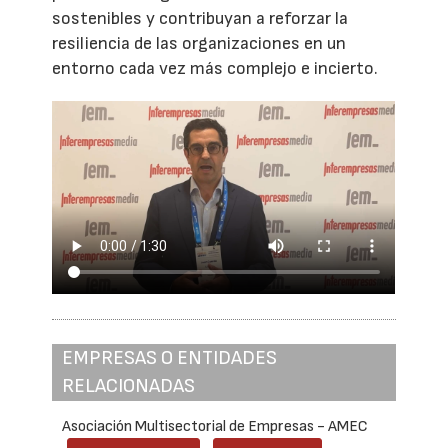
sostenibles y contribuyan a reforzar la
resiliencia de las organizaciones en un
entorno cada vez más complejo e incierto.
EMPRESAS O ENTIDADES
RELACIONADAS
Asociación Multisectorial de Empresas - AMEC