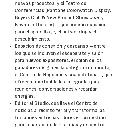
nuevos productos, y el Teatro de
Conferencias (Pantone ColorWatch Display,
Buyers Club & New Product Showcase, y
Keynote Theater)—, que crearán espacios
para el aprendizaje, el networking y el
descubrimiento.
Espacios de conexión y descanso —entre
los que se incluyen el escaparate y salón
para nuevos expositores, el salón de los
ganadores del gia en la categoría minorista,
el Centro de Negocios y una cafetería—, que
ofrecen oportunidades integradas para
reuniones, conversaciones y recargar
energías.
Editorial Studio, que lleva el Centro de
noticias al recinto ferial y transforma las
funciones entre bastidores en un destino
para la narración de historias y un centro