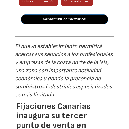
Solicitar información
Ver stand virtual
ver/escribir comentarios
El nuevo establecimiento permitirá
acercar sus servicios a los profesionales
y empresas de la costa norte de la isla,
una zona con importante actividad
económica y donde la presencia de
suministros industriales especializados
es más limitada
Fijaciones Canarias
inaugura su tercer
punto de venta en