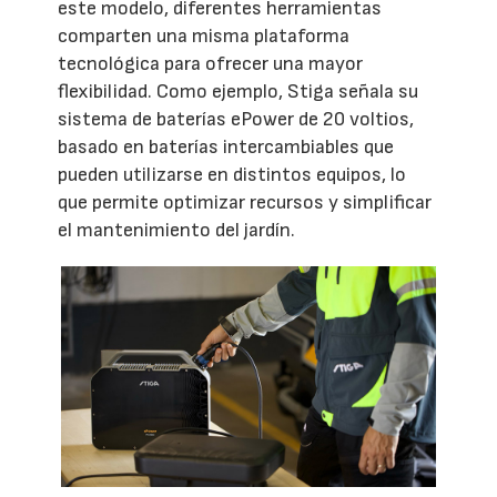
este modelo, diferentes herramientas
comparten una misma plataforma
tecnológica para ofrecer una mayor
flexibilidad. Como ejemplo, Stiga señala su
sistema de baterías ePower de 20 voltios,
basado en baterías intercambiables que
pueden utilizarse en distintos equipos, lo
que permite optimizar recursos y simplificar
el mantenimiento del jardín.