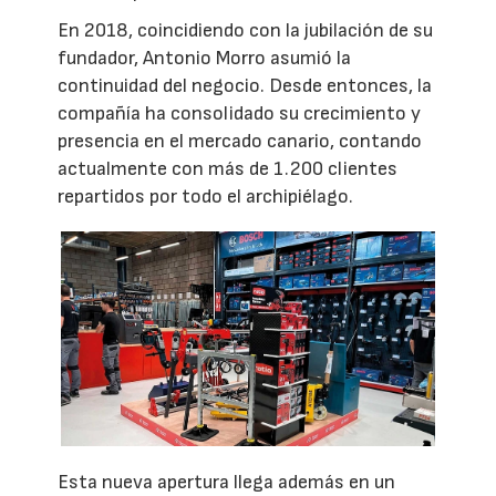
En 2018, coincidiendo con la jubilación de su
fundador, Antonio Morro asumió la
continuidad del negocio. Desde entonces, la
compañía ha consolidado su crecimiento y
presencia en el mercado canario, contando
actualmente con más de 1.200 clientes
repartidos por todo el archipiélago.
Esta nueva apertura llega además en un