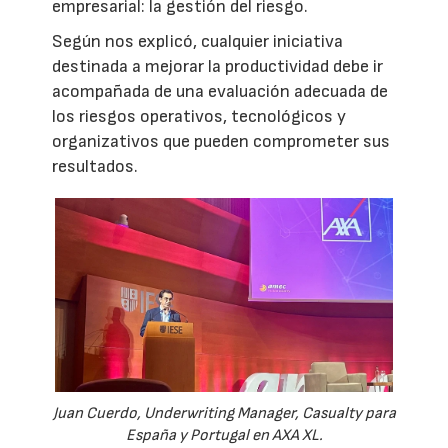
empresarial: la gestión del riesgo.
Según nos explicó, cualquier iniciativa
destinada a mejorar la productividad debe ir
acompañada de una evaluación adecuada de
los riesgos operativos, tecnológicos y
organizativos que pueden comprometer sus
resultados.
Juan Cuerdo, Underwriting Manager, Casualty para
España y Portugal en AXA XL.