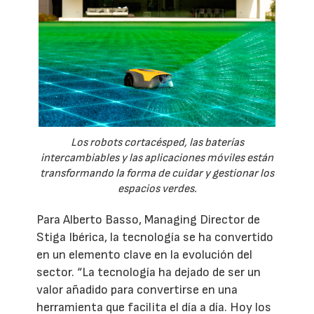
Los robots cortacésped, las baterías
intercambiables y las aplicaciones móviles están
transformando la forma de cuidar y gestionar los
espacios verdes.
Para Alberto Basso, Managing Director de
Stiga Ibérica, la tecnología se ha convertido
en un elemento clave en la evolución del
sector. “La tecnología ha dejado de ser un
valor añadido para convertirse en una
herramienta que facilita el día a día. Hoy los