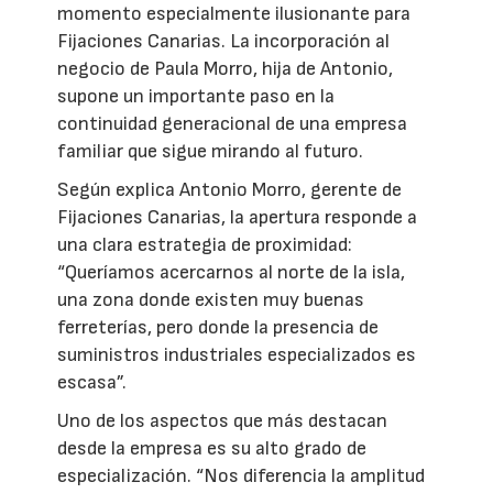
momento especialmente ilusionante para
Fijaciones Canarias. La incorporación al
negocio de Paula Morro, hija de Antonio,
supone un importante paso en la
continuidad generacional de una empresa
familiar que sigue mirando al futuro.
Según explica Antonio Morro, gerente de
Fijaciones Canarias, la apertura responde a
una clara estrategia de proximidad:
“Queríamos acercarnos al norte de la isla,
una zona donde existen muy buenas
ferreterías, pero donde la presencia de
suministros industriales especializados es
escasa”.
Uno de los aspectos que más destacan
desde la empresa es su alto grado de
especialización. “Nos diferencia la amplitud