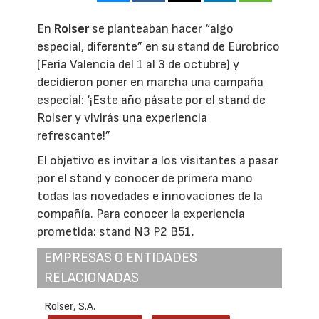
En
Rolser
se planteaban hacer “algo
especial, diferente” en su stand de Eurobrico
(Feria Valencia del 1 al 3 de octubre) y
decidieron poner en marcha una campaña
especial: ‘¡Este año pásate por el stand de
Rolser y vivirás una experiencia
refrescante!”
El objetivo es invitar a los visitantes a pasar
por el stand y conocer de primera mano
todas las novedades e innovaciones de la
compañía. Para conocer la experiencia
prometida: stand N3 P2 B51.
EMPRESAS O ENTIDADES
RELACIONADAS
Rolser, S.A.