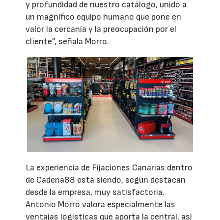
y profundidad de nuestro catálogo, unido a
un magnífico equipo humano que pone en
valor la cercanía y la preocupación por el
cliente”, señala Morro.
La experiencia de Fijaciones Canarias dentro
de Cadena88 está siendo, según destacan
desde la empresa, muy satisfactoria.
Antonio Morro valora especialmente las
ventajas logísticas que aporta la central, así