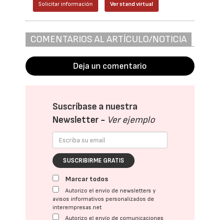
Solicitar información
Ver stand virtual
COMENTARIOS AL ARTÍCULO/NOTICIA
Deja un comentario
Suscríbase a nuestra
Newsletter -
Ver ejemplo
SUSCRIBIRME GRATIS
Marcar todos
Autorizo el envío de newsletters y
avisos informativos personalizados de
interempresas.net
Autorizo el envío de comunicaciones