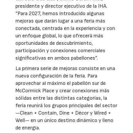
presidente y director ejecutivo de la IHA.
“Para 2027, hemos introducido algunas
mejoras que darán lugar a una feria más
conectada, centrada en la experiencia y con
un enfoque global, lo que ofrecerá más
oportunidades de descubrimiento,
participación y conexiones comerciales
significativas en ambos pabellones”.
La primera serie de mejoras consiste en una
nueva configuración de la feria. Para
aprovechar al máximo el pabellón sur de
McCormick Place y crear conexiones más
sólidas entre las distintas categorías, la
feria reunirá los grupos principales del sector
—Clean + Contain, Dine + Décor y Wired +
Well— en un único destino dinámico y lleno
de energía.