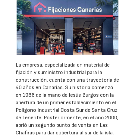
La empresa, especializada en material de
fijación y suministro industrial para la
construcción, cuenta con una trayectoria de
40 años en Canarias. Su historia comenzó
en 1986 de la mano de Jesús Burgos con la
apertura de un primer establecimiento en el
Polígono Industrial Costa Sur de Santa Cruz
de Tenerife. Posteriormente, en el año 2000,
abrió un segundo punto de venta en Las
Chafiras para dar cobertura al sur de la isla.