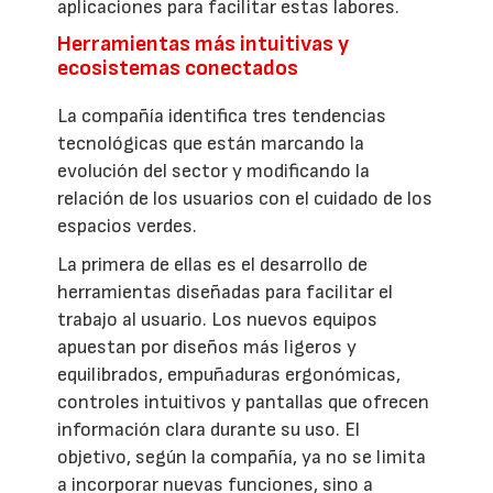
aplicaciones para facilitar estas labores.
Herramientas más intuitivas y
ecosistemas conectados
La compañía identifica tres tendencias
tecnológicas que están marcando la
evolución del sector y modificando la
relación de los usuarios con el cuidado de los
espacios verdes.
La primera de ellas es el desarrollo de
herramientas diseñadas para facilitar el
trabajo al usuario. Los nuevos equipos
apuestan por diseños más ligeros y
equilibrados, empuñaduras ergonómicas,
controles intuitivos y pantallas que ofrecen
información clara durante su uso. El
objetivo, según la compañía, ya no se limita
a incorporar nuevas funciones, sino a