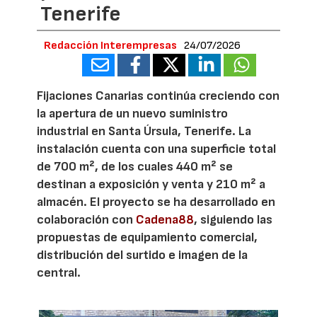
Tenerife
Redacción Interempresas
24/07/2026
Fijaciones Canarias continúa creciendo con
la apertura de un nuevo suministro
industrial en Santa Úrsula, Tenerife. La
instalación cuenta con una superficie total
de 700 m², de los cuales 440 m² se
destinan a exposición y venta y 210 m² a
almacén. El proyecto se ha desarrollado en
colaboración con
Cadena88
, siguiendo las
propuestas de equipamiento comercial,
distribución del surtido e imagen de la
central.