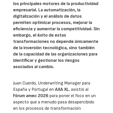
los principales motores de la productividad
empresarial. La automatización, la
digitalización y el análisis de datos
permiten optimizar procesos, mejorar la
eficiencia y aumentar la competitividad. Sin
embargo, el éxito de estas
transformaciones no depende únicamente
de la inversión tecnológica, sino también
de la capacidad de las organizaciones para
identificar y gestionar los riesgos
asociados al cambio.
Juan Cuerdo, Underwriting Manager para
España y Portugal en
AXA XL
, asistió al
Fórum amec 2026
para poner el foco en un
aspecto que a menudo pasa desapercibido
en los procesos de transformación