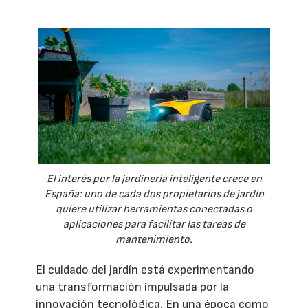
El interés por la jardinería inteligente crece en
España: uno de cada dos propietarios de jardín
quiere utilizar herramientas conectadas o
aplicaciones para facilitar las tareas de
mantenimiento.
El cuidado del jardín está experimentando
una transformación impulsada por la
innovación tecnológica. En una época como