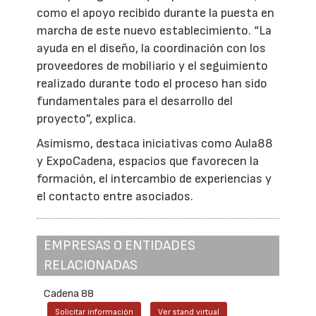
como el apoyo recibido durante la puesta en
marcha de este nuevo establecimiento. “La
ayuda en el diseño, la coordinación con los
proveedores de mobiliario y el seguimiento
realizado durante todo el proceso han sido
fundamentales para el desarrollo del
proyecto”, explica.
Asimismo, destaca iniciativas como Aula88
y ExpoCadena, espacios que favorecen la
formación, el intercambio de experiencias y
el contacto entre asociados.
EMPRESAS O ENTIDADES
RELACIONADAS
Cadena 88
Solicitar información
Ver stand virtual