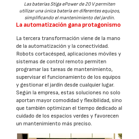
Las baterías Stiga ePower de 20 V permiten
utilizar una única batería en diferentes equipos,
simplificando el mantenimiento del jardín.
La automatización gana protagonismo
La tercera transformación viene de la mano
de la automatización y la conectividad.
Robots cortacésped, aplicaciones móviles y
sistemas de control remoto permiten
programar las tareas de mantenimiento,
supervisar el funcionamiento de los equipos
y gestionar el jardín desde cualquier lugar.
Según la empresa, estas soluciones no solo
aportan mayor comodidad y flexibilidad, sino
que también optimizan el tiempo dedicado al
cuidado de los espacios verdes y favorecen
un mantenimiento más preciso.