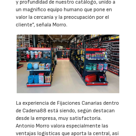
y profundidad de nuestro catálogo, unido a
un magnífico equipo humano que pone en
valor la cercanía y la preocupación por el
cliente”, señala Morro.
La experiencia de Fijaciones Canarias dentro
de Cadena88 está siendo, según destacan
desde la empresa, muy satisfactoria.
Antonio Morro valora especialmente las
ventajas logísticas que aporta la central, así