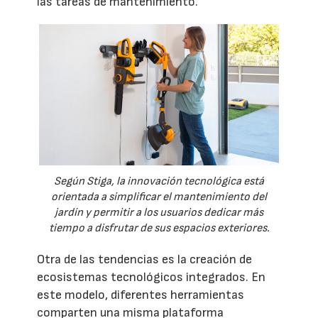
las tareas de mantenimiento.
Según Stiga, la innovación tecnológica está
orientada a simplificar el mantenimiento del
jardín y permitir a los usuarios dedicar más
tiempo a disfrutar de sus espacios exteriores.
Otra de las tendencias es la creación de
ecosistemas tecnológicos integrados. En
este modelo, diferentes herramientas
comparten una misma plataforma