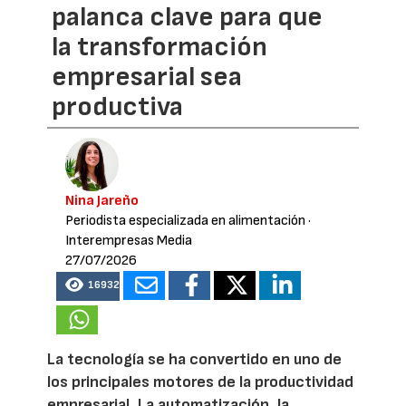
palanca clave para que
la transformación
empresarial sea
productiva
Nina Jareño
Periodista especializada en alimentación
·
Interempresas Media
27/07/2026
16932
La tecnología se ha convertido en uno de
los principales motores de la productividad
empresarial. La automatización, la