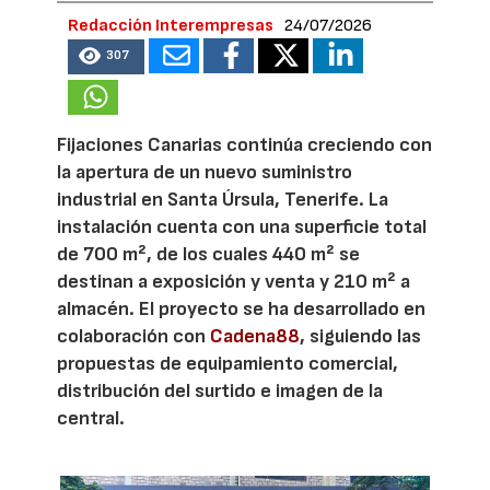
Redacción Interempresas
24/07/2026
307
Fijaciones Canarias continúa creciendo con
la apertura de un nuevo suministro
industrial en Santa Úrsula, Tenerife. La
instalación cuenta con una superficie total
de 700 m², de los cuales 440 m² se
destinan a exposición y venta y 210 m² a
almacén. El proyecto se ha desarrollado en
colaboración con
Cadena88
, siguiendo las
propuestas de equipamiento comercial,
distribución del surtido e imagen de la
central.