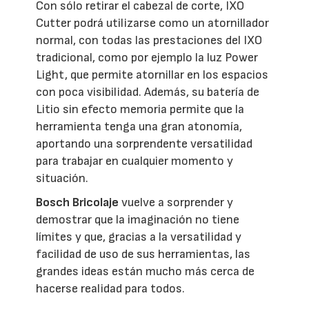
Con sólo retirar el cabezal de corte, IXO
Cutter podrá utilizarse como un atornillador
normal, con todas las prestaciones del IXO
tradicional, como por ejemplo la luz Power
Light, que permite atornillar en los espacios
con poca visibilidad. Además, su batería de
Litio sin efecto memoria permite que la
herramienta tenga una gran atonomía,
aportando una sorprendente versatilidad
para trabajar en cualquier momento y
situación.
Bosch Bricolaje
vuelve a sorprender y
demostrar que la imaginación no tiene
límites y que, gracias a la versatilidad y
facilidad de uso de sus herramientas, las
grandes ideas están mucho más cerca de
hacerse realidad para todos.