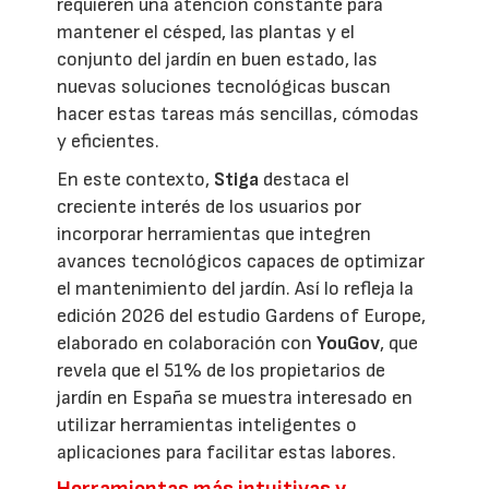
requieren una atención constante para
mantener el césped, las plantas y el
conjunto del jardín en buen estado, las
nuevas soluciones tecnológicas buscan
hacer estas tareas más sencillas, cómodas
y eficientes.
En este contexto,
Stiga
destaca el
creciente interés de los usuarios por
incorporar herramientas que integren
avances tecnológicos capaces de optimizar
el mantenimiento del jardín. Así lo refleja la
edición 2026 del estudio Gardens of Europe,
elaborado en colaboración con
YouGov
, que
revela que el 51% de los propietarios de
jardín en España se muestra interesado en
utilizar herramientas inteligentes o
aplicaciones para facilitar estas labores.
Herramientas más intuitivas y