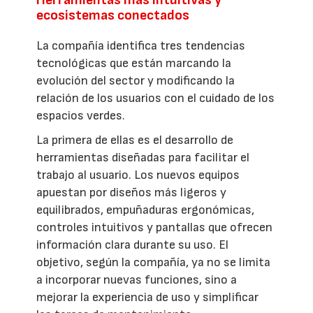
ecosistemas conectados
La compañía identifica tres tendencias
tecnológicas que están marcando la
evolución del sector y modificando la
relación de los usuarios con el cuidado de los
espacios verdes.
La primera de ellas es el desarrollo de
herramientas diseñadas para facilitar el
trabajo al usuario. Los nuevos equipos
apuestan por diseños más ligeros y
equilibrados, empuñaduras ergonómicas,
controles intuitivos y pantallas que ofrecen
información clara durante su uso. El
objetivo, según la compañía, ya no se limita
a incorporar nuevas funciones, sino a
mejorar la experiencia de uso y simplificar