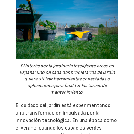
El interés por la jardinería inteligente crece en
España: uno de cada dos propietarios de jardín
quiere utilizar herramientas conectadas o
aplicaciones para facilitar las tareas de
mantenimiento.
El cuidado del jardín está experimentando
una transformación impulsada por la
innovación tecnológica. En una época como
el verano, cuando los espacios verdes