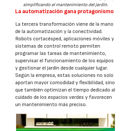
simplificando el mantenimiento del jardín.
La automatización gana protagonismo
La tercera transformación viene de la mano
de la automatización y la conectividad.
Robots cortacésped, aplicaciones móviles y
sistemas de control remoto permiten
programar las tareas de mantenimiento,
supervisar el funcionamiento de los equipos
y gestionar el jardín desde cualquier lugar.
Según la empresa, estas soluciones no solo
aportan mayor comodidad y flexibilidad, sino
que también optimizan el tiempo dedicado al
cuidado de los espacios verdes y favorecen
un mantenimiento más preciso.