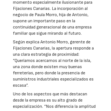
momento especialmente ilusionante para
Fijaciones Canarias. La incorporación al
negocio de Paula Morro, hija de Antonio,
supone un importante paso en la
continuidad generacional de una empresa
familiar que sigue mirando al futuro.
Según explica Antonio Morro, gerente de
Fijaciones Canarias, la apertura responde a
una clara estrategia de proximidad:
“Queríamos acercarnos al norte de la isla,
una zona donde existen muy buenas
ferreterías, pero donde la presencia de
suministros industriales especializados es
escasa”.
Uno de los aspectos que más destacan
desde la empresa es su alto grado de
especialización. “Nos diferencia la amplitud