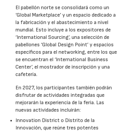
El pabellón norte se consolidará como un
‘Global Marketplace’ y un espacio dedicado a
la fabricación y el abastecimiento a nivel
mundial. Esto incluye a los expositores de
‘International Sourcing’, una selección de
pabellones ‘Global Design Point’ y espacios
específicos para el networking, entre los que
se encuentran el ‘International Business
Center’, el mostrador de inscripción y una
cafetería.
En 2027, los participantes también podrán
disfrutar de actividades integradas que
mejorarán la experiencia de la feria. Las
nuevas actividades incluirán:
Innovation District o Distrito de la
Innovación, que reúne tres potentes