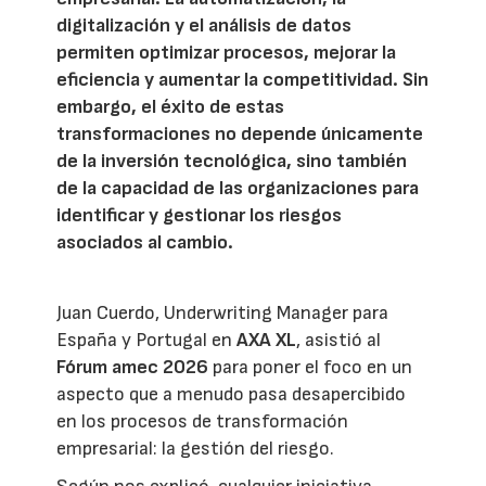
digitalización y el análisis de datos
permiten optimizar procesos, mejorar la
eficiencia y aumentar la competitividad. Sin
embargo, el éxito de estas
transformaciones no depende únicamente
de la inversión tecnológica, sino también
de la capacidad de las organizaciones para
identificar y gestionar los riesgos
asociados al cambio.
Juan Cuerdo, Underwriting Manager para
España y Portugal en
AXA XL
, asistió al
Fórum amec 2026
para poner el foco en un
aspecto que a menudo pasa desapercibido
en los procesos de transformación
empresarial: la gestión del riesgo.