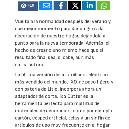
415
Vuelta a la normalidad después del verano y
qué mejor momento para dar un giro a la
decoración de nuestro hogar, dejándola a
punto para la nueva temporada. Además, el
hecho de crearlo uno mismo hace que el
resultado final sea, si cabe, aún más
satisfactorio.
La última versión del atornillador eléctrico
más vendido del mundo, IXO, de peso ligero y
con batería de Litio, incorpora ahora un
adaptador de corte. Ixo Cutter es la
herramienta perfecta para multitud de
materiales de decoración, como por ejemplo
cartón, césped artficial, telas y un sinfín de
artículos de uso muy frecuente en el hogar.