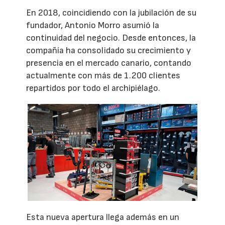
En 2018, coincidiendo con la jubilación de su
fundador, Antonio Morro asumió la
continuidad del negocio. Desde entonces, la
compañía ha consolidado su crecimiento y
presencia en el mercado canario, contando
actualmente con más de 1.200 clientes
repartidos por todo el archipiélago.
Esta nueva apertura llega además en un