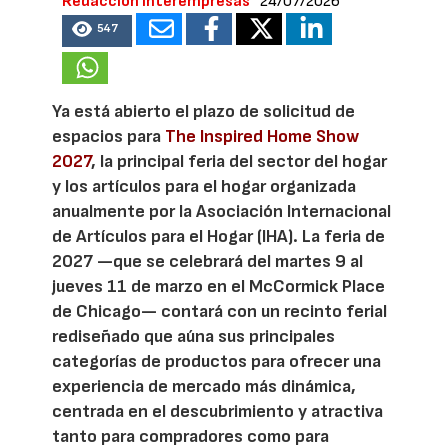
Redacción Interempresas
24/07/2026
547
Ya está abierto el plazo de solicitud de
espacios para
The Inspired Home Show
2027
, la principal feria del sector del hogar
y los artículos para el hogar organizada
anualmente por la Asociación Internacional
de Artículos para el Hogar (IHA). La feria de
2027 —que se celebrará del martes 9 al
jueves 11 de marzo en el McCormick Place
de Chicago— contará con un recinto ferial
rediseñado que aúna sus principales
categorías de productos para ofrecer una
experiencia de mercado más dinámica,
centrada en el descubrimiento y atractiva
tanto para compradores como para