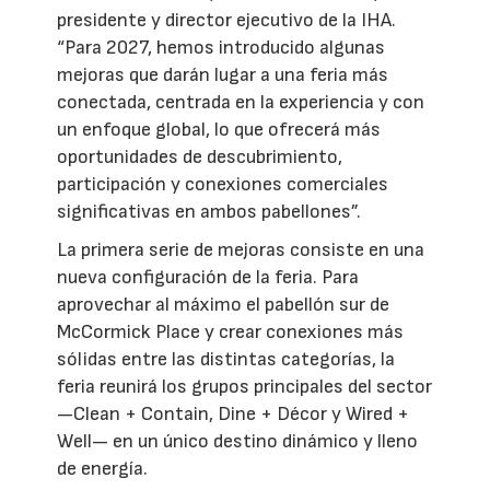
presidente y director ejecutivo de la IHA.
“Para 2027, hemos introducido algunas
mejoras que darán lugar a una feria más
conectada, centrada en la experiencia y con
un enfoque global, lo que ofrecerá más
oportunidades de descubrimiento,
participación y conexiones comerciales
significativas en ambos pabellones”.
La primera serie de mejoras consiste en una
nueva configuración de la feria. Para
aprovechar al máximo el pabellón sur de
McCormick Place y crear conexiones más
sólidas entre las distintas categorías, la
feria reunirá los grupos principales del sector
—Clean + Contain, Dine + Décor y Wired +
Well— en un único destino dinámico y lleno
de energía.