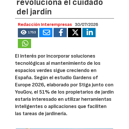
revoluciona el cuidado
del jardín
Redacción Interempresas
30/07/2026
1753
El interés por incorporar soluciones
tecnológicas al mantenimiento de los
espacios verdes sigue creciendo en
España. Según el estudio Gardens of
Europe 2026, elaborado por Stiga junto con
YouGov, el 51% de los propietarios de jardín
estaría interesado en utilizar herramientas
inteligentes o aplicaciones que faciliten
las tareas de jardinería.