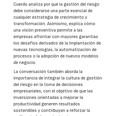
Cuerdo analiza por qué la gestión del riesgo
debe considerarse una parte esencial de
cualquier estrategia de crecimiento y
transformación. Asimismo, explica cómo
una visión preventiva permite a las
empresas afrontar con mayores garantías
los desafíos derivados de la implantación de
nuevas tecnologías, la automatización de
procesos o la adopción de nuevos modelos
de negocio.
La conversación también aborda la
importancia de integrar la cultura de gestión
del riesgo en la toma de decisiones
empresariales, con el objetivo de que las
inversiones orientadas a mejorar la
productividad generen resultados
sostenibles y contribuyan a reforzar la