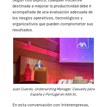
Según nos explicó, cualquier iniciativa
destinada a mejorar la productividad debe ir
acompañada de una evaluación adecuada de
los riesgos operativos, tecnológicos y
organizativos que pueden comprometer sus
resultados.
Juan Cuerdo, Underwriting Manager, Casualty para
España y Portugal en AXA XL.
En esta conversación con Interempresas,