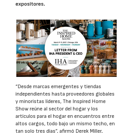
expositores.
“Desde marcas emergentes y tiendas
independientes hasta proveedores globales
y minoristas líderes, The Inspired Home
Show reúne al sector del hogar y los
artículos para el hogar en encuentros entre
altos cargos, todo bajo un mismo techo, en
tan solo tres días”, afirmó Derek Miller,