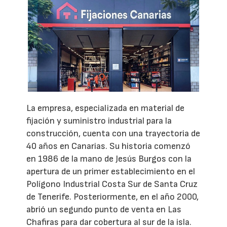
La empresa, especializada en material de
fijación y suministro industrial para la
construcción, cuenta con una trayectoria de
40 años en Canarias. Su historia comenzó
en 1986 de la mano de Jesús Burgos con la
apertura de un primer establecimiento en el
Polígono Industrial Costa Sur de Santa Cruz
de Tenerife. Posteriormente, en el año 2000,
abrió un segundo punto de venta en Las
Chafiras para dar cobertura al sur de la isla.