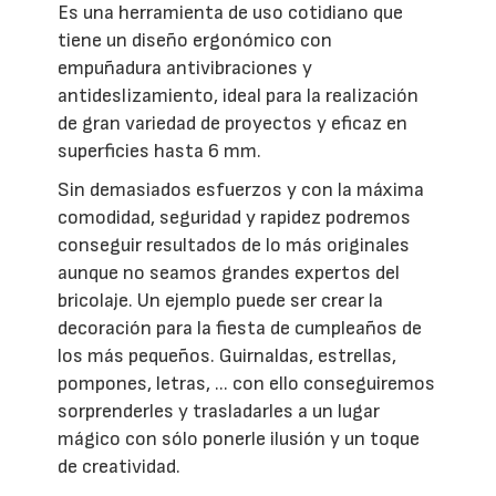
Es una herramienta de uso cotidiano que
tiene un diseño ergonómico con
empuñadura antivibraciones y
antideslizamiento, ideal para la realización
de gran variedad de proyectos y eficaz en
superficies hasta 6 mm.
Sin demasiados esfuerzos y con la máxima
comodidad, seguridad y rapidez podremos
conseguir resultados de lo más originales
aunque no seamos grandes expertos del
bricolaje. Un ejemplo puede ser crear la
decoración para la fiesta de cumpleaños de
los más pequeños. Guirnaldas, estrellas,
pompones, letras, ... con ello conseguiremos
sorprenderles y trasladarles a un lugar
mágico con sólo ponerle ilusión y un toque
de creatividad.