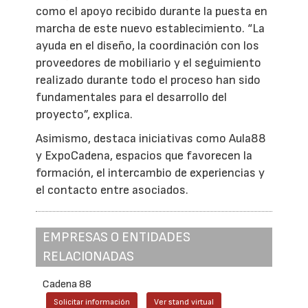
como el apoyo recibido durante la puesta en
marcha de este nuevo establecimiento. “La
ayuda en el diseño, la coordinación con los
proveedores de mobiliario y el seguimiento
realizado durante todo el proceso han sido
fundamentales para el desarrollo del
proyecto”, explica.
Asimismo, destaca iniciativas como Aula88
y ExpoCadena, espacios que favorecen la
formación, el intercambio de experiencias y
el contacto entre asociados.
EMPRESAS O ENTIDADES
RELACIONADAS
Cadena 88
Solicitar información
Ver stand virtual