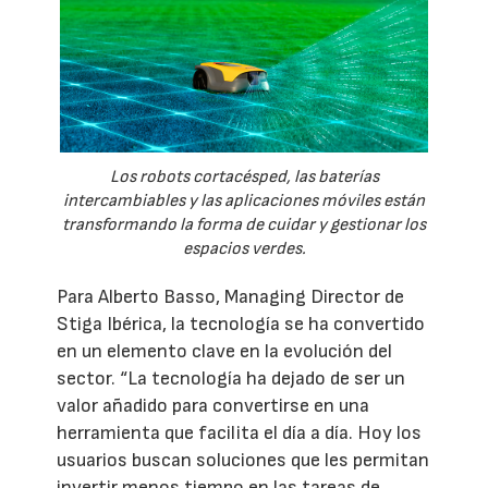
Los robots cortacésped, las baterías
intercambiables y las aplicaciones móviles están
transformando la forma de cuidar y gestionar los
espacios verdes.
Para Alberto Basso, Managing Director de
Stiga Ibérica, la tecnología se ha convertido
en un elemento clave en la evolución del
sector. “La tecnología ha dejado de ser un
valor añadido para convertirse en una
herramienta que facilita el día a día. Hoy los
usuarios buscan soluciones que les permitan
invertir menos tiempo en las tareas de