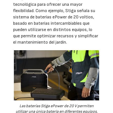
tecnológica para ofrecer una mayor
flexibilidad. Como ejemplo, Stiga señala su
sistema de baterías ePower de 20 voltios,
basado en baterías intercambiables que
pueden utilizarse en distintos equipos, lo
que permite optimizar recursos y simplificar
el mantenimiento del jardín.
Las baterías Stiga ePower de 20 V permiten
utilizar una única batería en diferentes equipos,