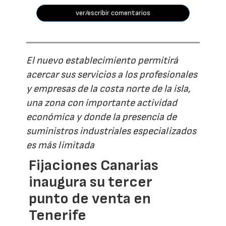
ver/escribir comentarios
El nuevo establecimiento permitirá
acercar sus servicios a los profesionales
y empresas de la costa norte de la isla,
una zona con importante actividad
económica y donde la presencia de
suministros industriales especializados
es más limitada
Fijaciones Canarias
inaugura su tercer
punto de venta en
Tenerife