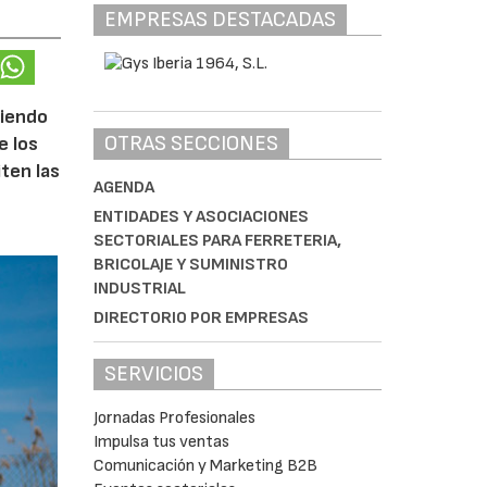
EMPRESAS DESTACADAS
ciendo
OTRAS SECCIONES
e los
iten las
AGENDA
ENTIDADES Y ASOCIACIONES
SECTORIALES PARA FERRETERIA,
BRICOLAJE Y SUMINISTRO
INDUSTRIAL
DIRECTORIO POR EMPRESAS
SERVICIOS
Jornadas Profesionales
Impulsa tus ventas
Comunicación y Marketing B2B