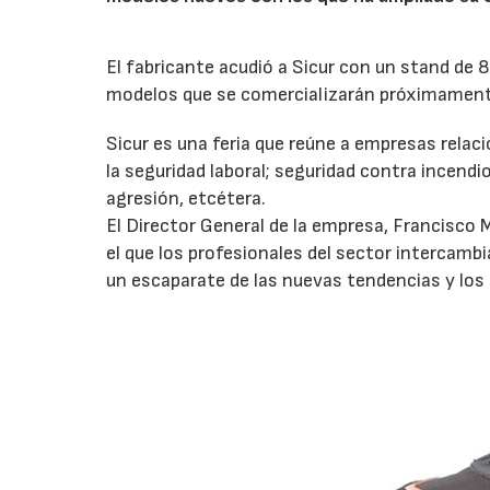
El fabricante acudió a Sicur con un stand de 
modelos que se comercializarán próximament
Sicur es una feria que reúne a empresas relac
la seguridad laboral; seguridad contra incendi
agresión, etcétera.
El Director General de la empresa, Francisco 
el que los profesionales del sector intercamb
un escaparate de las nuevas tendencias y los