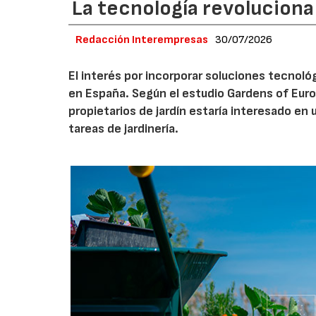
La tecnología revoluciona 
Redacción Interempresas
30/07/2026
El interés por incorporar soluciones tecnol
en España. Según el estudio Gardens of Euro
propietarios de jardín estaría interesado en u
tareas de jardinería.