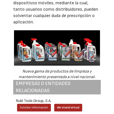
dispositivos móviles, mediante la cual,
tanto usuarios como distribuidores, pueden
solventar cualquier duda de prescripción o
aplicación.
Nueva gama de productos de limpieza y
mantenimiento presentada a nivel nacional.
EMPRESAS O ENTIDADES
RELACIONADAS
Rubi Tools Group, S.A.
Solicitar información
Ver stand virtual