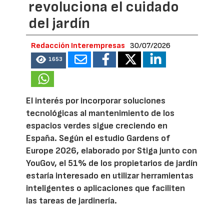
revoluciona el cuidado
del jardín
Redacción Interempresas
30/07/2026
1653
El interés por incorporar soluciones
tecnológicas al mantenimiento de los
espacios verdes sigue creciendo en
España. Según el estudio Gardens of
Europe 2026, elaborado por Stiga junto con
YouGov, el 51% de los propietarios de jardín
estaría interesado en utilizar herramientas
inteligentes o aplicaciones que faciliten
las tareas de jardinería.