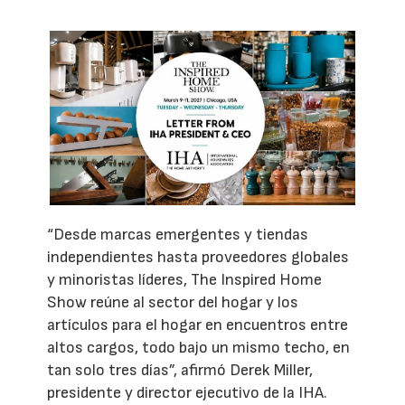
“Desde marcas emergentes y tiendas
independientes hasta proveedores globales
y minoristas líderes, The Inspired Home
Show reúne al sector del hogar y los
artículos para el hogar en encuentros entre
altos cargos, todo bajo un mismo techo, en
tan solo tres días”, afirmó Derek Miller,
presidente y director ejecutivo de la IHA.