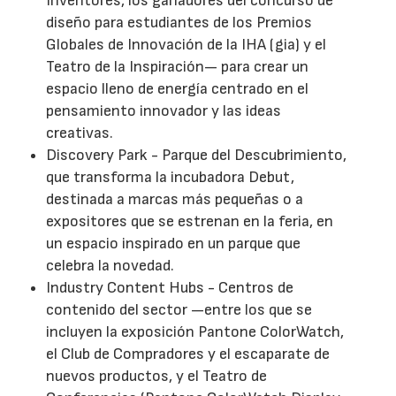
Inventores, los ganadores del concurso de
diseño para estudiantes de los Premios
Globales de Innovación de la IHA (gia) y el
Teatro de la Inspiración— para crear un
espacio lleno de energía centrado en el
pensamiento innovador y las ideas
creativas.
Discovery Park - Parque del Descubrimiento,
que transforma la incubadora Debut,
destinada a marcas más pequeñas o a
expositores que se estrenan en la feria, en
un espacio inspirado en un parque que
celebra la novedad.
Industry Content Hubs - Centros de
contenido del sector —entre los que se
incluyen la exposición Pantone ColorWatch,
el Club de Compradores y el escaparate de
nuevos productos, y el Teatro de