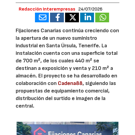
Redacción Interempresas
24/07/2026
Fijaciones Canarias continúa creciendo con
la apertura de un nuevo suministro
industrial en Santa Úrsula, Tenerife. La
instalación cuenta con una superficie total
de 700 m², de los cuales 440 m² se
destinan a exposición y venta y 210 m² a
almacén. El proyecto se ha desarrollado en
colaboración con
Cadena88
, siguiendo las
propuestas de equipamiento comercial,
distribución del surtido e imagen de la
central.