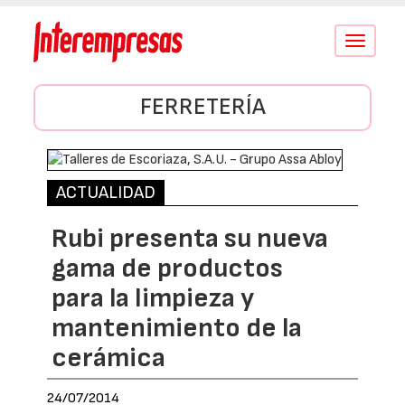
Conmutar
navegació
FERRETERÍA
ACTUALIDAD
Rubi presenta su nueva
gama de productos
para la limpieza y
mantenimiento de la
cerámica
24/07/2014