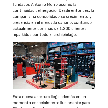
fundador, Antonio Morro asumió la
continuidad del negocio. Desde entonces, la
compañía ha consolidado su crecimiento y
presencia en el mercado canario, contando
actualmente con más de 1.200 clientes
repartidos por todo el archipiélago.
Esta nueva apertura llega además en un
momento especialmente ilusionante para