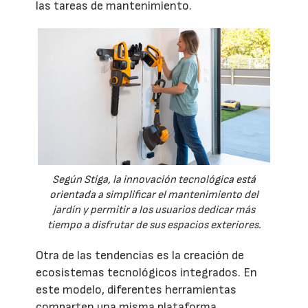
las tareas de mantenimiento.
Según Stiga, la innovación tecnológica está
orientada a simplificar el mantenimiento del
jardín y permitir a los usuarios dedicar más
tiempo a disfrutar de sus espacios exteriores.
Otra de las tendencias es la creación de
ecosistemas tecnológicos integrados. En
este modelo, diferentes herramientas
comparten una misma plataforma