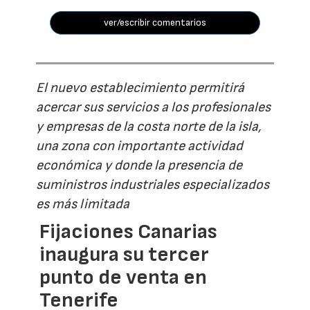
ver/escribir comentarios
El nuevo establecimiento permitirá
acercar sus servicios a los profesionales
y empresas de la costa norte de la isla,
una zona con importante actividad
económica y donde la presencia de
suministros industriales especializados
es más limitada
Fijaciones Canarias
inaugura su tercer
punto de venta en
Tenerife