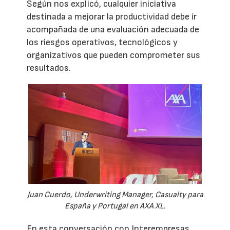
Según nos explicó, cualquier iniciativa
destinada a mejorar la productividad debe ir
acompañada de una evaluación adecuada de
los riesgos operativos, tecnológicos y
organizativos que pueden comprometer sus
resultados.
Juan Cuerdo, Underwriting Manager, Casualty para
España y Portugal en AXA XL.
En esta conversación con Interempresas,