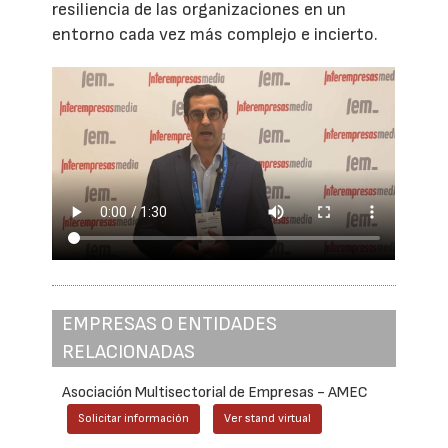
resiliencia de las organizaciones en un
entorno cada vez más complejo e incierto.
EMPRESAS O ENTIDADES
RELACIONADAS
Asociación Multisectorial de Empresas - AMEC
Solicitar información
Ver stand virtual