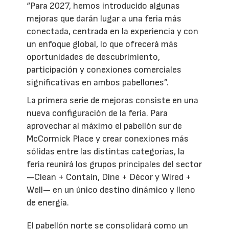
“Para 2027, hemos introducido algunas
mejoras que darán lugar a una feria más
conectada, centrada en la experiencia y con
un enfoque global, lo que ofrecerá más
oportunidades de descubrimiento,
participación y conexiones comerciales
significativas en ambos pabellones”.
La primera serie de mejoras consiste en una
nueva configuración de la feria. Para
aprovechar al máximo el pabellón sur de
McCormick Place y crear conexiones más
sólidas entre las distintas categorías, la
feria reunirá los grupos principales del sector
—Clean + Contain, Dine + Décor y Wired +
Well— en un único destino dinámico y lleno
de energía.
El pabellón norte se consolidará como un