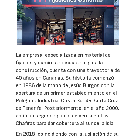
La empresa, especializada en material de
fijación y suministro industrial para la
construcción, cuenta con una trayectoria de
40 años en Canarias. Su historia comenzó
en 1986 de la mano de Jesús Burgos con la
apertura de un primer establecimiento en el
Polígono Industrial Costa Sur de Santa Cruz
de Tenerife. Posteriormente, en el año 2000,
abrió un segundo punto de venta en Las
Chafiras para dar cobertura al sur de la isla.
En 2018, coincidiendo con la jubilación de su