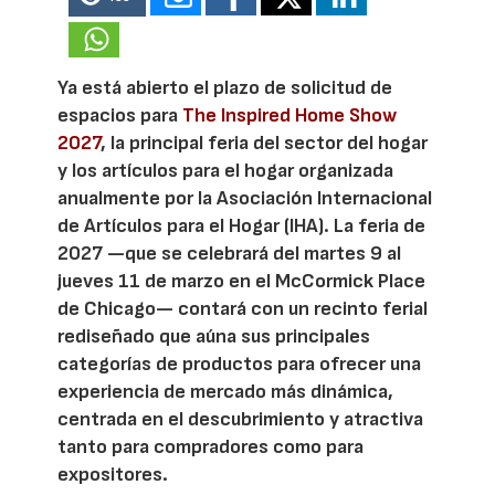
Ya está abierto el plazo de solicitud de
espacios para
The Inspired Home Show
2027
, la principal feria del sector del hogar
y los artículos para el hogar organizada
anualmente por la Asociación Internacional
de Artículos para el Hogar (IHA). La feria de
2027 —que se celebrará del martes 9 al
jueves 11 de marzo en el McCormick Place
de Chicago— contará con un recinto ferial
rediseñado que aúna sus principales
categorías de productos para ofrecer una
experiencia de mercado más dinámica,
centrada en el descubrimiento y atractiva
tanto para compradores como para
expositores.