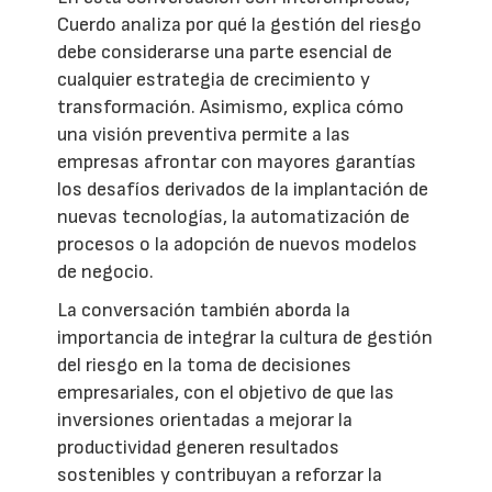
Cuerdo analiza por qué la gestión del riesgo
debe considerarse una parte esencial de
cualquier estrategia de crecimiento y
transformación. Asimismo, explica cómo
una visión preventiva permite a las
empresas afrontar con mayores garantías
los desafíos derivados de la implantación de
nuevas tecnologías, la automatización de
procesos o la adopción de nuevos modelos
de negocio.
La conversación también aborda la
importancia de integrar la cultura de gestión
del riesgo en la toma de decisiones
empresariales, con el objetivo de que las
inversiones orientadas a mejorar la
productividad generen resultados
sostenibles y contribuyan a reforzar la