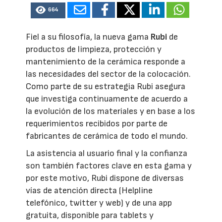
664
Fiel a su filosofía, la nueva gama
Rubi
de
productos de limpieza, protección y
mantenimiento de la cerámica responde a
las necesidades del sector de la colocación.
Como parte de su estrategia Rubi asegura
que investiga continuamente de acuerdo a
la evolución de los materiales y en base a los
requerimientos recibidos por parte de
fabricantes de cerámica de todo el mundo.
La asistencia al usuario final y la confianza
son también factores clave en esta gama y
por este motivo, Rubi dispone de diversas
vías de atención directa (Helpline
telefónico, twitter y web) y de una app
gratuita, disponible para tablets y