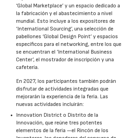
‘Global Marketplace’ y un espacio dedicado a
la fabricación y el abastecimiento a nivel
mundial. Esto incluye a los expositores de
‘International Sourcing’, una selección de
pabellones ‘Global Design Point’ y espacios
específicos para el networking, entre los que
se encuentran el ‘International Business
Center’, el mostrador de inscripción y una
cafetería.
En 2027, los participantes también podrán
disfrutar de actividades integradas que
mejorarán la experiencia de la feria. Las
nuevas actividades incluirán:
Innovation District o Distrito de la
Innovación, que reúne tres potentes
elementos de la feria —el Rincón de los