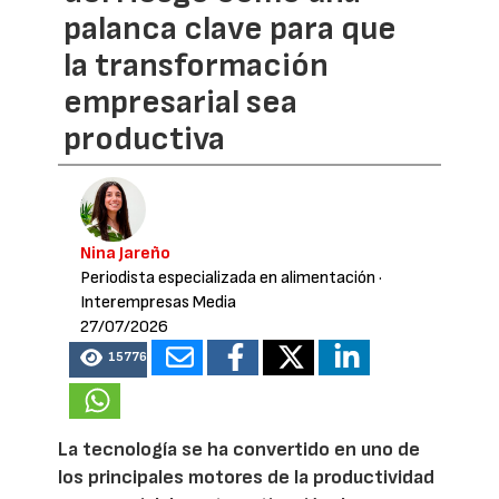
palanca clave para que
la transformación
empresarial sea
productiva
Nina Jareño
Periodista especializada en alimentación
·
Interempresas Media
27/07/2026
15776
La tecnología se ha convertido en uno de
los principales motores de la productividad