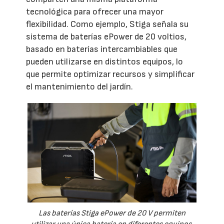
tecnológica para ofrecer una mayor
flexibilidad. Como ejemplo, Stiga señala su
sistema de baterías ePower de 20 voltios,
basado en baterías intercambiables que
pueden utilizarse en distintos equipos, lo
que permite optimizar recursos y simplificar
el mantenimiento del jardín.
Las baterías Stiga ePower de 20 V permiten