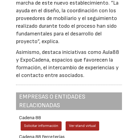
marcha de este nuevo establecimiento. “La
ayuda en el diseño, la coordinación con los
proveedores de mobiliario y el seguimiento
realizado durante todo el proceso han sido
fundamentales para el desarrollo del
proyecto”, explica.
Asimismo, destaca iniciativas como Aula88
y ExpoCadena, espacios que favorecen la
formación, el intercambio de experiencias y
el contacto entre asociados.
EMPRESAS O ENTIDADES
RELACIONADAS
Cadena 88
Solicitar información
Ver stand virtual
Cadena 88 Ferreterías