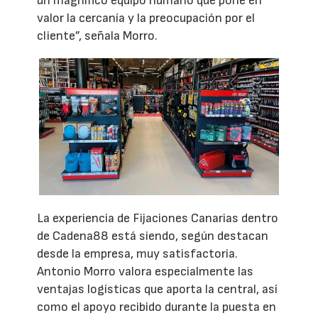
un magnífico equipo humano que pone en
valor la cercanía y la preocupación por el
cliente”, señala Morro.
La experiencia de Fijaciones Canarias dentro
de Cadena88 está siendo, según destacan
desde la empresa, muy satisfactoria.
Antonio Morro valora especialmente las
ventajas logísticas que aporta la central, así
como el apoyo recibido durante la puesta en