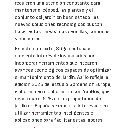
requieren una atención constante para
mantener el césped, las plantas y el
conjunto del jardín en buen estado, las
nuevas soluciones tecnológicas buscan
hacer estas tareas más sencillas, cómodas
y eficientes.
En este contexto,
Stiga
destaca el
creciente interés de los usuarios por
incorporar herramientas que integren
avances tecnológicos capaces de optimizar
el mantenimiento del jardín. Así lo refleja la
edición 2026 del estudio Gardens of Europe,
elaborado en colaboración con
YouGov
, que
revela que el 51% de los propietarios de
jardín en España se muestra interesado en
utilizar herramientas inteligentes o
aplicaciones para facilitar estas labores.