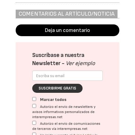
COMENTARIOS AL ARTÍCULO/NOTICIA
Deja un comentario
Suscríbase a nuestra
Newsletter -
Ver ejemplo
SUSCRIBIRME GRATIS
Marcar todos
Autorizo el envío de newsletters y
avisos informativos personalizados de
interempresas.net
Autorizo el envío de comunicaciones
de terceros vía interempresas.net