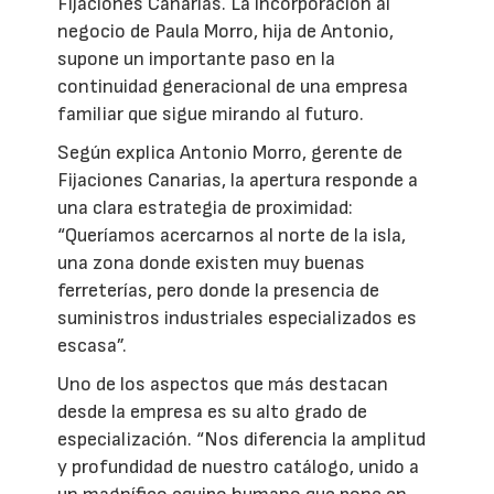
Fijaciones Canarias. La incorporación al
negocio de Paula Morro, hija de Antonio,
supone un importante paso en la
continuidad generacional de una empresa
familiar que sigue mirando al futuro.
Según explica Antonio Morro, gerente de
Fijaciones Canarias, la apertura responde a
una clara estrategia de proximidad:
“Queríamos acercarnos al norte de la isla,
una zona donde existen muy buenas
ferreterías, pero donde la presencia de
suministros industriales especializados es
escasa”.
Uno de los aspectos que más destacan
desde la empresa es su alto grado de
especialización. “Nos diferencia la amplitud
y profundidad de nuestro catálogo, unido a