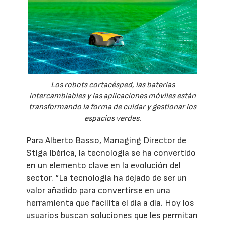
Los robots cortacésped, las baterías
intercambiables y las aplicaciones móviles están
transformando la forma de cuidar y gestionar los
espacios verdes.
Para Alberto Basso, Managing Director de
Stiga Ibérica, la tecnología se ha convertido
en un elemento clave en la evolución del
sector. “La tecnología ha dejado de ser un
valor añadido para convertirse en una
herramienta que facilita el día a día. Hoy los
usuarios buscan soluciones que les permitan