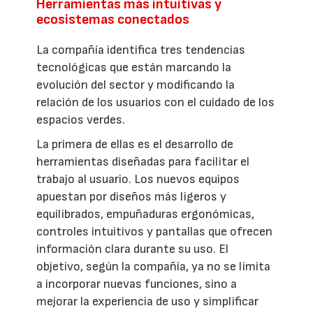
Herramientas más intuitivas y
ecosistemas conectados
La compañía identifica tres tendencias
tecnológicas que están marcando la
evolución del sector y modificando la
relación de los usuarios con el cuidado de los
espacios verdes.
La primera de ellas es el desarrollo de
herramientas diseñadas para facilitar el
trabajo al usuario. Los nuevos equipos
apuestan por diseños más ligeros y
equilibrados, empuñaduras ergonómicas,
controles intuitivos y pantallas que ofrecen
información clara durante su uso. El
objetivo, según la compañía, ya no se limita
a incorporar nuevas funciones, sino a
mejorar la experiencia de uso y simplificar