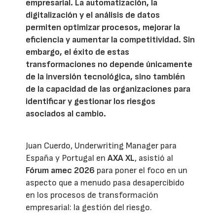
empresarial. La automatización, la
digitalización y el análisis de datos
permiten optimizar procesos, mejorar la
eficiencia y aumentar la competitividad. Sin
embargo, el éxito de estas
transformaciones no depende únicamente
de la inversión tecnológica, sino también
de la capacidad de las organizaciones para
identificar y gestionar los riesgos
asociados al cambio.
Juan Cuerdo, Underwriting Manager para
España y Portugal en
AXA XL
, asistió al
Fórum amec 2026
para poner el foco en un
aspecto que a menudo pasa desapercibido
en los procesos de transformación
empresarial: la gestión del riesgo.