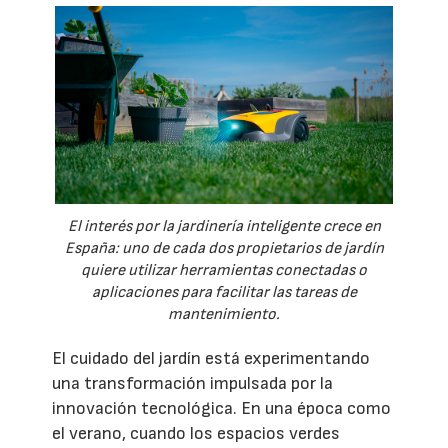
El interés por la jardinería inteligente crece en
España: uno de cada dos propietarios de jardín
quiere utilizar herramientas conectadas o
aplicaciones para facilitar las tareas de
mantenimiento.
El cuidado del jardín está experimentando
una transformación impulsada por la
innovación tecnológica. En una época como
el verano, cuando los espacios verdes