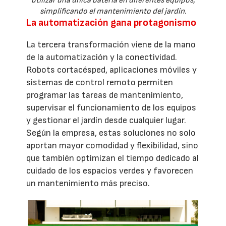
utilizar una única batería en diferentes equipos,
simplificando el mantenimiento del jardín.
La automatización gana protagonismo
La tercera transformación viene de la mano
de la automatización y la conectividad.
Robots cortacésped, aplicaciones móviles y
sistemas de control remoto permiten
programar las tareas de mantenimiento,
supervisar el funcionamiento de los equipos
y gestionar el jardín desde cualquier lugar.
Según la empresa, estas soluciones no solo
aportan mayor comodidad y flexibilidad, sino
que también optimizan el tiempo dedicado al
cuidado de los espacios verdes y favorecen
un mantenimiento más preciso.