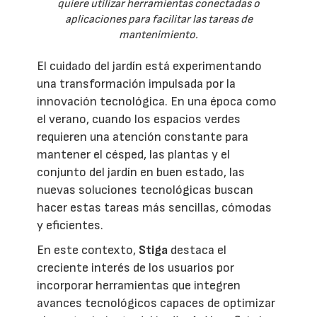
quiere utilizar herramientas conectadas o
aplicaciones para facilitar las tareas de
mantenimiento.
El cuidado del jardín está experimentando
una transformación impulsada por la
innovación tecnológica. En una época como
el verano, cuando los espacios verdes
requieren una atención constante para
mantener el césped, las plantas y el
conjunto del jardín en buen estado, las
nuevas soluciones tecnológicas buscan
hacer estas tareas más sencillas, cómodas
y eficientes.
En este contexto,
Stiga
destaca el
creciente interés de los usuarios por
incorporar herramientas que integren
avances tecnológicos capaces de optimizar