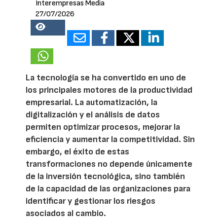
Interempresas Media
27/07/2026
18289
La tecnología se ha convertido en uno de
los principales motores de la productividad
empresarial. La automatización, la
digitalización y el análisis de datos
permiten optimizar procesos, mejorar la
eficiencia y aumentar la competitividad. Sin
embargo, el éxito de estas
transformaciones no depende únicamente
de la inversión tecnológica, sino también
de la capacidad de las organizaciones para
identificar y gestionar los riesgos
asociados al cambio.