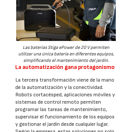
Las baterías Stiga ePower de 20 V permiten
utilizar una única batería en diferentes equipos,
simplificando el mantenimiento del jardín.
La automatización gana protagonismo
La tercera transformación viene de la mano
de la automatización y la conectividad.
Robots cortacésped, aplicaciones móviles y
sistemas de control remoto permiten
programar las tareas de mantenimiento,
supervisar el funcionamiento de los equipos
y gestionar el jardín desde cualquier lugar.
Según la empresa, estas soluciones no solo