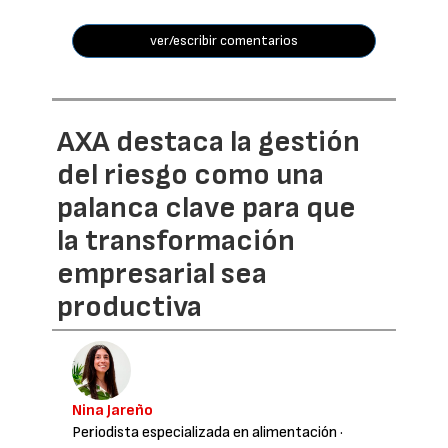
ver/escribir comentarios
AXA destaca la gestión
del riesgo como una
palanca clave para que
la transformación
empresarial sea
productiva
Nina Jareño
Periodista especializada en alimentación
·