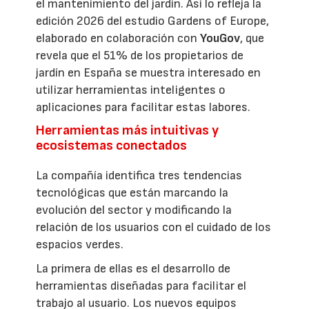
el mantenimiento del jardín. Así lo refleja la
edición 2026 del estudio Gardens of Europe,
elaborado en colaboración con
YouGov
, que
revela que el 51% de los propietarios de
jardín en España se muestra interesado en
utilizar herramientas inteligentes o
aplicaciones para facilitar estas labores.
Herramientas más intuitivas y
ecosistemas conectados
La compañía identifica tres tendencias
tecnológicas que están marcando la
evolución del sector y modificando la
relación de los usuarios con el cuidado de los
espacios verdes.
La primera de ellas es el desarrollo de
herramientas diseñadas para facilitar el
trabajo al usuario. Los nuevos equipos