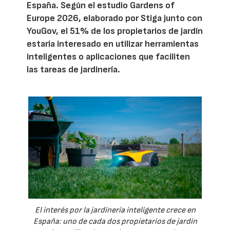
España. Según el estudio Gardens of
Europe 2026, elaborado por Stiga junto con
YouGov, el 51% de los propietarios de jardín
estaría interesado en utilizar herramientas
inteligentes o aplicaciones que faciliten
las tareas de jardinería.
El interés por la jardinería inteligente crece en
España: uno de cada dos propietarios de jardín