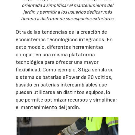
orientada a simplificar el mantenimiento del
jardín y permitir a los usuarios dedicar más
tiempo a disfrutar de sus espacios exteriores.
Otra de las tendencias es la creación de
ecosistemas tecnológicos integrados. En
este modelo, diferentes herramientas
comparten una misma plataforma
tecnológica para ofrecer una mayor
flexibilidad. Como ejemplo, Stiga señala su
sistema de baterías ePower de 20 voltios,
basado en baterías intercambiables que
pueden utilizarse en distintos equipos, lo
que permite optimizar recursos y simplificar
el mantenimiento del jardín.