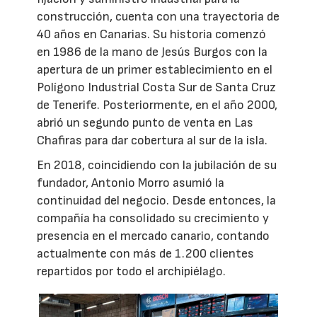
construcción, cuenta con una trayectoria de
40 años en Canarias. Su historia comenzó
en 1986 de la mano de Jesús Burgos con la
apertura de un primer establecimiento en el
Polígono Industrial Costa Sur de Santa Cruz
de Tenerife. Posteriormente, en el año 2000,
abrió un segundo punto de venta en Las
Chafiras para dar cobertura al sur de la isla.
En 2018, coincidiendo con la jubilación de su
fundador, Antonio Morro asumió la
continuidad del negocio. Desde entonces, la
compañía ha consolidado su crecimiento y
presencia en el mercado canario, contando
actualmente con más de 1.200 clientes
repartidos por todo el archipiélago.