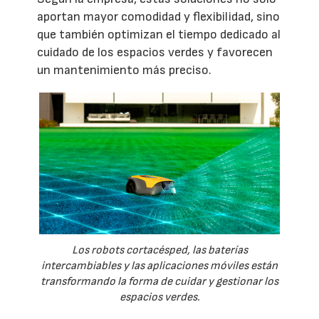
aportan mayor comodidad y flexibilidad, sino
que también optimizan el tiempo dedicado al
cuidado de los espacios verdes y favorecen
un mantenimiento más preciso.
Los robots cortacésped, las baterías
intercambiables y las aplicaciones móviles están
transformando la forma de cuidar y gestionar los
espacios verdes.