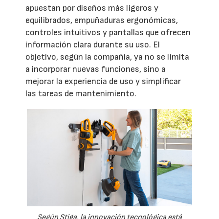
apuestan por diseños más ligeros y
equilibrados, empuñaduras ergonómicas,
controles intuitivos y pantallas que ofrecen
información clara durante su uso. El
objetivo, según la compañía, ya no se limita
a incorporar nuevas funciones, sino a
mejorar la experiencia de uso y simplificar
las tareas de mantenimiento.
Según Stiga, la innovación tecnológica está