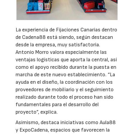
La experiencia de Fijaciones Canarias dentro
de Cadena88 está siendo, según destacan
desde la empresa, muy satisfactoria.
Antonio Morro valora especialmente las
ventajas logísticas que aporta la central, así
como el apoyo recibido durante la puesta en
marcha de este nuevo establecimiento. “La
ayuda en el diseño, la coordinación con los
proveedores de mobiliario y el seguimiento
realizado durante todo el proceso han sido
fundamentales para el desarrollo del
proyecto”, explica.
Asimismo, destaca iniciativas como Aula88
y ExpoCadena, espacios que favorecen la