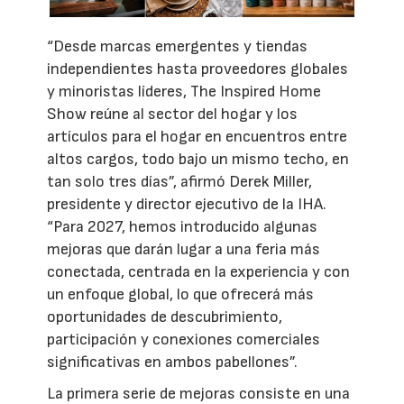
“Desde marcas emergentes y tiendas
independientes hasta proveedores globales
y minoristas líderes, The Inspired Home
Show reúne al sector del hogar y los
artículos para el hogar en encuentros entre
altos cargos, todo bajo un mismo techo, en
tan solo tres días”, afirmó Derek Miller,
presidente y director ejecutivo de la IHA.
“Para 2027, hemos introducido algunas
mejoras que darán lugar a una feria más
conectada, centrada en la experiencia y con
un enfoque global, lo que ofrecerá más
oportunidades de descubrimiento,
participación y conexiones comerciales
significativas en ambos pabellones”.
La primera serie de mejoras consiste en una