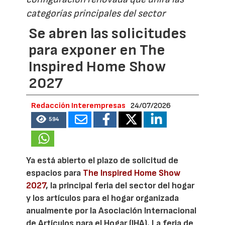
categorías principales del sector
Se abren las solicitudes
para exponer en The
Inspired Home Show
2027
Redacción Interempresas
24/07/2026
594
Ya está abierto el plazo de solicitud de
espacios para
The Inspired Home Show
2027
, la principal feria del sector del hogar
y los artículos para el hogar organizada
anualmente por la Asociación Internacional
de Artículos para el Hogar (IHA). La feria de