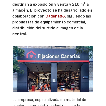
destinan a exposición y venta y 210 m² a
almacén. El proyecto se ha desarrollado en
colaboración con
Cadena88
, siguiendo las
propuestas de equipamiento comercial,
distribución del surtido e imagen de la
central.
La empresa, especializada en material de
fijación y suministro industrial para la