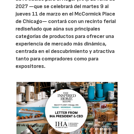
2027 —que se celebrará del martes 9 al
jueves 11 de marzo en el McCormick Place
de Chicago— contará con un recinto ferial
rediseñado que aúna sus principales
categorías de productos para ofrecer una
experiencia de mercado más dinámica,
centrada en el descubrimiento y atractiva
tanto para compradores como para
expositores.