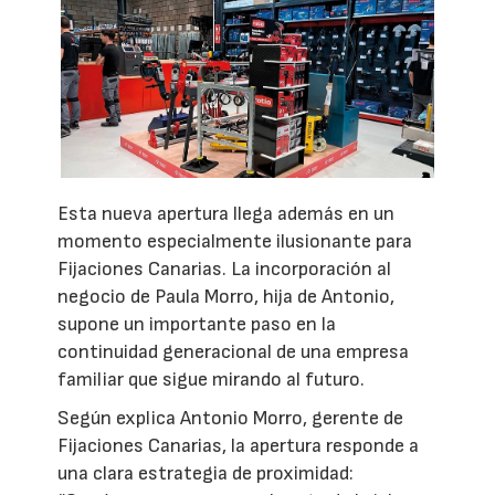
Esta nueva apertura llega además en un
momento especialmente ilusionante para
Fijaciones Canarias. La incorporación al
negocio de Paula Morro, hija de Antonio,
supone un importante paso en la
continuidad generacional de una empresa
familiar que sigue mirando al futuro.
Según explica Antonio Morro, gerente de
Fijaciones Canarias, la apertura responde a
una clara estrategia de proximidad: