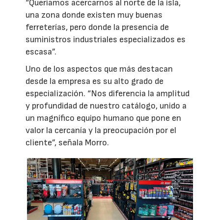
“Queríamos acercarnos al norte de la isla,
una zona donde existen muy buenas
ferreterías, pero donde la presencia de
suministros industriales especializados es
escasa”.
Uno de los aspectos que más destacan
desde la empresa es su alto grado de
especialización. “Nos diferencia la amplitud
y profundidad de nuestro catálogo, unido a
un magnífico equipo humano que pone en
valor la cercanía y la preocupación por el
cliente”, señala Morro.