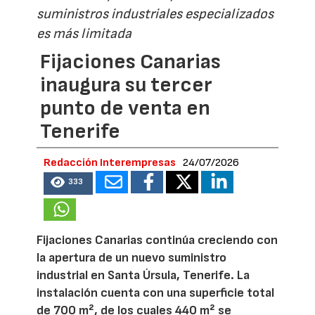
suministros industriales especializados
es más limitada
Fijaciones Canarias
inaugura su tercer
punto de venta en
Tenerife
Redacción Interempresas
24/07/2026
333
Fijaciones Canarias continúa creciendo con
la apertura de un nuevo suministro
industrial en Santa Úrsula, Tenerife. La
instalación cuenta con una superficie total
de 700 m², de los cuales 440 m² se