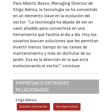
Para Alberto Basso, Managing Director de
Stiga Ibérica, la tecnología se ha convertido
en un elemento clave en la evolución del
sector. “La tecnología ha dejado de ser un
valor añadido para convertirse en una
herramienta que facilita el día a día. Hoy los
usuarios buscan soluciones que les permitan
invertir menos tiempo en las tareas de
mantenimiento y más en disfrutar de su
jardín. Esa es la dirección en la que está
evolucionando el sector”, concluye.
EMPRESAS O ENTIDADES
RELACIONADAS
Stiga Ibérica
Solicitar información
Ver stand virtual