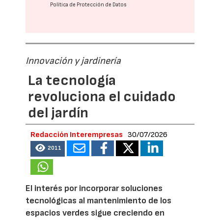
Política de Protección de Datos
Innovación y jardinería
La tecnología
revoluciona el cuidado
del jardín
Redacción Interempresas
30/07/2026
2011
El interés por incorporar soluciones
tecnológicas al mantenimiento de los
espacios verdes sigue creciendo en