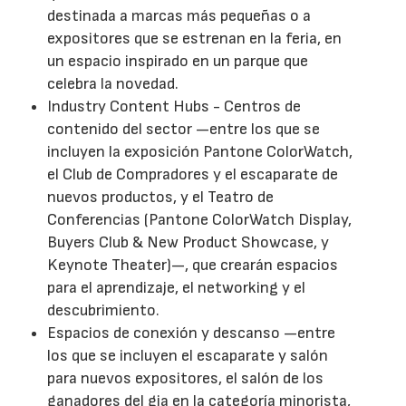
destinada a marcas más pequeñas o a
expositores que se estrenan en la feria, en
un espacio inspirado en un parque que
celebra la novedad.
Industry Content Hubs - Centros de
contenido del sector —entre los que se
incluyen la exposición Pantone ColorWatch,
el Club de Compradores y el escaparate de
nuevos productos, y el Teatro de
Conferencias (Pantone ColorWatch Display,
Buyers Club & New Product Showcase, y
Keynote Theater)—, que crearán espacios
para el aprendizaje, el networking y el
descubrimiento.
Espacios de conexión y descanso —entre
los que se incluyen el escaparate y salón
para nuevos expositores, el salón de los
ganadores del gia en la categoría minorista,