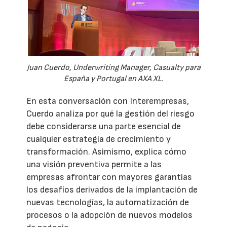
Juan Cuerdo, Underwriting Manager, Casualty para
España y Portugal en AXA XL.
En esta conversación con Interempresas,
Cuerdo analiza por qué la gestión del riesgo
debe considerarse una parte esencial de
cualquier estrategia de crecimiento y
transformación. Asimismo, explica cómo
una visión preventiva permite a las
empresas afrontar con mayores garantías
los desafíos derivados de la implantación de
nuevas tecnologías, la automatización de
procesos o la adopción de nuevos modelos