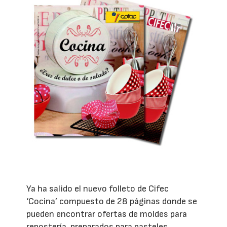
Ya ha salido el nuevo folleto de Cifec
‘Cocina’ compuesto de 28 páginas donde se
pueden encontrar ofertas de moldes para
repostería, preparados para pasteles,