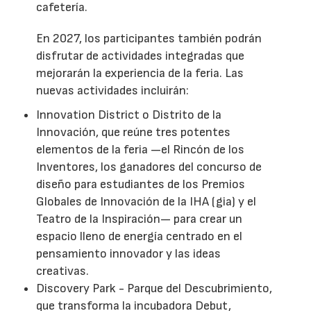
cafetería.
En 2027, los participantes también podrán
disfrutar de actividades integradas que
mejorarán la experiencia de la feria. Las
nuevas actividades incluirán:
Innovation District o Distrito de la
Innovación, que reúne tres potentes
elementos de la feria —el Rincón de los
Inventores, los ganadores del concurso de
diseño para estudiantes de los Premios
Globales de Innovación de la IHA (gia) y el
Teatro de la Inspiración— para crear un
espacio lleno de energía centrado en el
pensamiento innovador y las ideas
creativas.
Discovery Park - Parque del Descubrimiento,
que transforma la incubadora Debut,