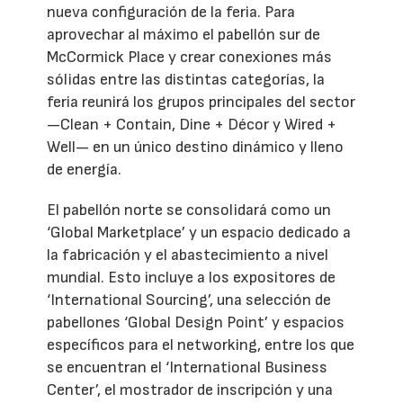
nueva configuración de la feria. Para
aprovechar al máximo el pabellón sur de
McCormick Place y crear conexiones más
sólidas entre las distintas categorías, la
feria reunirá los grupos principales del sector
—Clean + Contain, Dine + Décor y Wired +
Well— en un único destino dinámico y lleno
de energía.
El pabellón norte se consolidará como un
‘Global Marketplace’ y un espacio dedicado a
la fabricación y el abastecimiento a nivel
mundial. Esto incluye a los expositores de
‘International Sourcing’, una selección de
pabellones ‘Global Design Point’ y espacios
específicos para el networking, entre los que
se encuentran el ‘International Business
Center’, el mostrador de inscripción y una