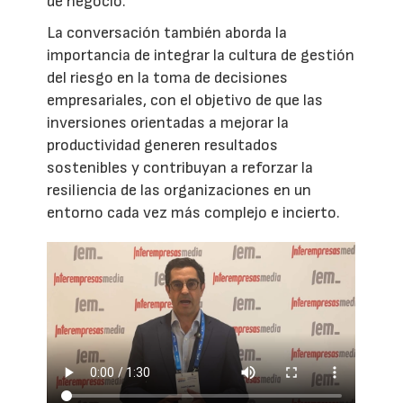
de negocio.
La conversación también aborda la
importancia de integrar la cultura de gestión
del riesgo en la toma de decisiones
empresariales, con el objetivo de que las
inversiones orientadas a mejorar la
productividad generen resultados
sostenibles y contribuyan a reforzar la
resiliencia de las organizaciones en un
entorno cada vez más complejo e incierto.