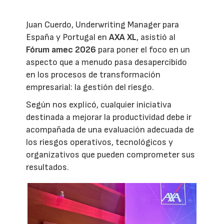
Juan Cuerdo, Underwriting Manager para
España y Portugal en
AXA XL
, asistió al
Fórum amec 2026
para poner el foco en un
aspecto que a menudo pasa desapercibido
en los procesos de transformación
empresarial: la gestión del riesgo.
Según nos explicó, cualquier iniciativa
destinada a mejorar la productividad debe ir
acompañada de una evaluación adecuada de
los riesgos operativos, tecnológicos y
organizativos que pueden comprometer sus
resultados.