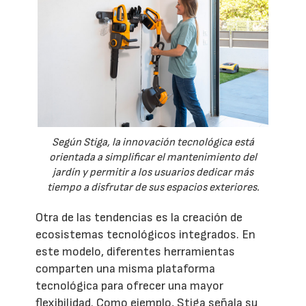
Según Stiga, la innovación tecnológica está
orientada a simplificar el mantenimiento del
jardín y permitir a los usuarios dedicar más
tiempo a disfrutar de sus espacios exteriores.
Otra de las tendencias es la creación de
ecosistemas tecnológicos integrados. En
este modelo, diferentes herramientas
comparten una misma plataforma
tecnológica para ofrecer una mayor
flexibilidad. Como ejemplo, Stiga señala su