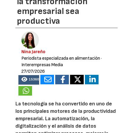
la transformación
empresarial sea
productiva
Nina Jareño
Periodista especializada en alimentación
·
Interempresas Media
27/07/2026
15360
La tecnología se ha convertido en uno de
los principales motores de la productividad
empresarial. La automatización, la
digitalización y el análisis de datos