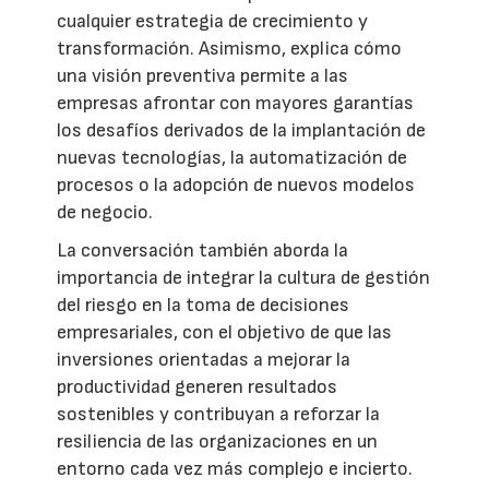
cualquier estrategia de crecimiento y
transformación. Asimismo, explica cómo
una visión preventiva permite a las
empresas afrontar con mayores garantías
los desafíos derivados de la implantación de
nuevas tecnologías, la automatización de
procesos o la adopción de nuevos modelos
de negocio.
La conversación también aborda la
importancia de integrar la cultura de gestión
del riesgo en la toma de decisiones
empresariales, con el objetivo de que las
inversiones orientadas a mejorar la
productividad generen resultados
sostenibles y contribuyan a reforzar la
resiliencia de las organizaciones en un
entorno cada vez más complejo e incierto.