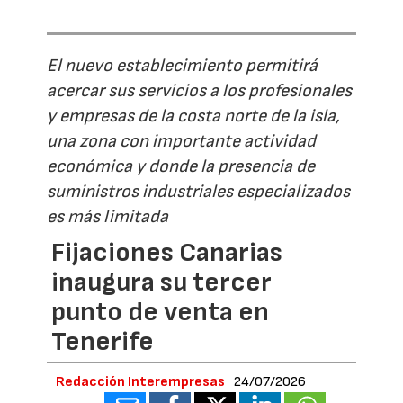
El nuevo establecimiento permitirá
acercar sus servicios a los profesionales
y empresas de la costa norte de la isla,
una zona con importante actividad
económica y donde la presencia de
suministros industriales especializados
es más limitada
Fijaciones Canarias
inaugura su tercer
punto de venta en
Tenerife
Redacción Interempresas
24/07/2026