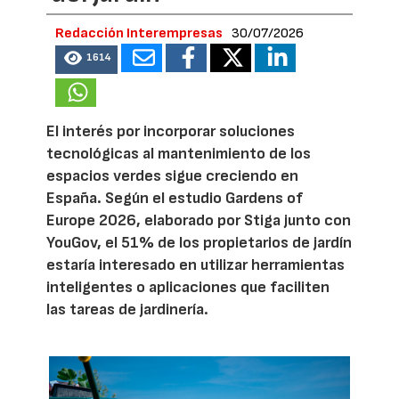
Redacción Interempresas
30/07/2026
1614
El interés por incorporar soluciones
tecnológicas al mantenimiento de los
espacios verdes sigue creciendo en
España. Según el estudio Gardens of
Europe 2026, elaborado por Stiga junto con
YouGov, el 51% de los propietarios de jardín
estaría interesado en utilizar herramientas
inteligentes o aplicaciones que faciliten
las tareas de jardinería.