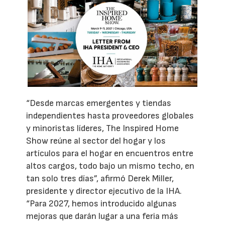
“Desde marcas emergentes y tiendas
independientes hasta proveedores globales
y minoristas líderes, The Inspired Home
Show reúne al sector del hogar y los
artículos para el hogar en encuentros entre
altos cargos, todo bajo un mismo techo, en
tan solo tres días”, afirmó Derek Miller,
presidente y director ejecutivo de la IHA.
“Para 2027, hemos introducido algunas
mejoras que darán lugar a una feria más