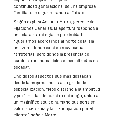
continuidad generacional de una empresa
familiar que sigue mirando al futuro.
Según explica Antonio Morro, gerente de
Fijaciones Canarias, la apertura responde a
una clara estrategia de proximidad:
“Queríamos acercarnos al norte de la isla,
una zona donde existen muy buenas
ferreterías, pero donde la presencia de
suministros industriales especializados es
escasa”.
Uno de los aspectos que más destacan
desde la empresa es su alto grado de
especialización. “Nos diferencia la amplitud
y profundidad de nuestro catálogo, unido a
un magnífico equipo humano que pone en
valor la cercanía y la preocupación por el
cliente”, señala Morro.