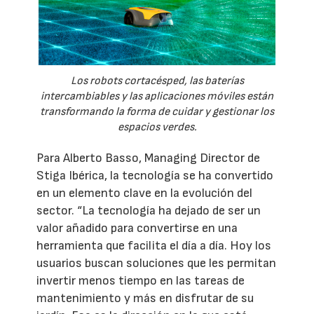
Los robots cortacésped, las baterías
intercambiables y las aplicaciones móviles están
transformando la forma de cuidar y gestionar los
espacios verdes.
Para Alberto Basso, Managing Director de
Stiga Ibérica, la tecnología se ha convertido
en un elemento clave en la evolución del
sector. “La tecnología ha dejado de ser un
valor añadido para convertirse en una
herramienta que facilita el día a día. Hoy los
usuarios buscan soluciones que les permitan
invertir menos tiempo en las tareas de
mantenimiento y más en disfrutar de su