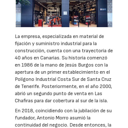
La empresa, especializada en material de
fijación y suministro industrial para la
construcción, cuenta con una trayectoria de
40 años en Canarias. Su historia comenzó
en 1986 de la mano de Jesús Burgos con la
apertura de un primer establecimiento en el
Polígono Industrial Costa Sur de Santa Cruz
de Tenerife. Posteriormente, en el año 2000,
abrió un segundo punto de venta en Las
Chafiras para dar cobertura al sur de la isla.
En 2018, coincidiendo con la jubilación de su
fundador, Antonio Morro asumió la
continuidad del negocio. Desde entonces, la