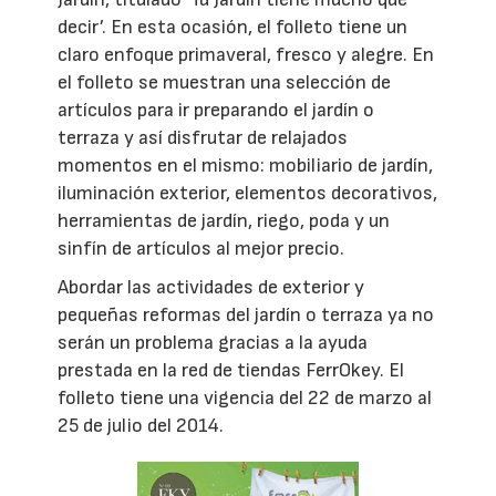
decir’. En esta ocasión, el folleto tiene un
claro enfoque primaveral, fresco y alegre. En
el folleto se muestran una selección de
artículos para ir preparando el jardín o
terraza y así disfrutar de relajados
momentos en el mismo: mobiliario de jardín,
iluminación exterior, elementos decorativos,
herramientas de jardín, riego, poda y un
sinfín de artículos al mejor precio.
Abordar las actividades de exterior y
pequeñas reformas del jardín o terraza ya no
serán un problema gracias a la ayuda
prestada en la red de tiendas FerrOkey. El
folleto tiene una vigencia del 22 de marzo al
25 de julio del 2014.