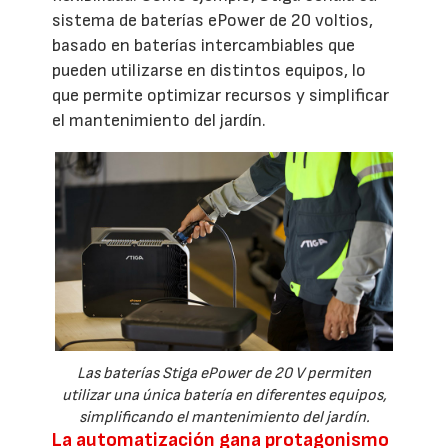
sistema de baterías ePower de 20 voltios,
basado en baterías intercambiables que
pueden utilizarse en distintos equipos, lo
que permite optimizar recursos y simplificar
el mantenimiento del jardín.
Las baterías Stiga ePower de 20 V permiten
utilizar una única batería en diferentes equipos,
simplificando el mantenimiento del jardín.
La automatización gana protagonismo