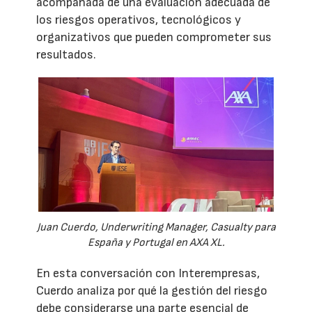
acompañada de una evaluación adecuada de
los riesgos operativos, tecnológicos y
organizativos que pueden comprometer sus
resultados.
Juan Cuerdo, Underwriting Manager, Casualty para
España y Portugal en AXA XL.
En esta conversación con Interempresas,
Cuerdo analiza por qué la gestión del riesgo
debe considerarse una parte esencial de