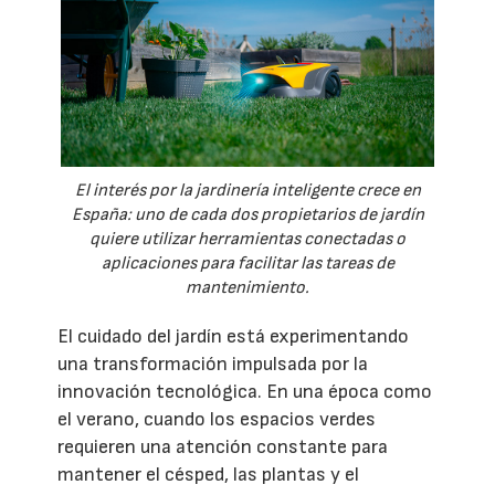
El interés por la jardinería inteligente crece en
España: uno de cada dos propietarios de jardín
quiere utilizar herramientas conectadas o
aplicaciones para facilitar las tareas de
mantenimiento.
El cuidado del jardín está experimentando
una transformación impulsada por la
innovación tecnológica. En una época como
el verano, cuando los espacios verdes
requieren una atención constante para
mantener el césped, las plantas y el