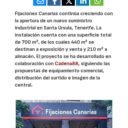
Fijaciones Canarias continúa creciendo con
la apertura de un nuevo suministro
industrial en Santa Úrsula, Tenerife. La
instalación cuenta con una superficie total
de 700 m², de los cuales 440 m² se
destinan a exposición y venta y 210 m² a
almacén. El proyecto se ha desarrollado en
colaboración con
Cadena88
, siguiendo las
propuestas de equipamiento comercial,
distribución del surtido e imagen de la
central.