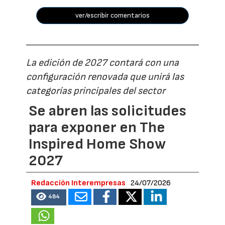
ver/escribir comentarios
La edición de 2027 contará con una
configuración renovada que unirá las
categorías principales del sector
Se abren las solicitudes
para exponer en The
Inspired Home Show
2027
Redacción Interempresas
24/07/2026
484