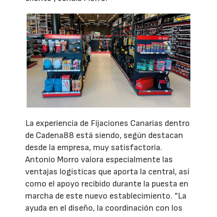
La experiencia de Fijaciones Canarias dentro
de Cadena88 está siendo, según destacan
desde la empresa, muy satisfactoria.
Antonio Morro valora especialmente las
ventajas logísticas que aporta la central, así
como el apoyo recibido durante la puesta en
marcha de este nuevo establecimiento. “La
ayuda en el diseño, la coordinación con los