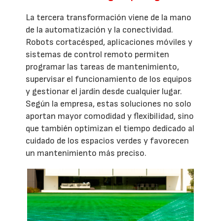
La tercera transformación viene de la mano
de la automatización y la conectividad.
Robots cortacésped, aplicaciones móviles y
sistemas de control remoto permiten
programar las tareas de mantenimiento,
supervisar el funcionamiento de los equipos
y gestionar el jardín desde cualquier lugar.
Según la empresa, estas soluciones no solo
aportan mayor comodidad y flexibilidad, sino
que también optimizan el tiempo dedicado al
cuidado de los espacios verdes y favorecen
un mantenimiento más preciso.