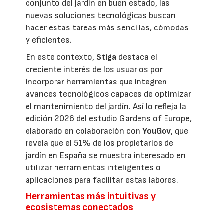
conjunto del jardín en buen estado, las
nuevas soluciones tecnológicas buscan
hacer estas tareas más sencillas, cómodas
y eficientes.
En este contexto,
Stiga
destaca el
creciente interés de los usuarios por
incorporar herramientas que integren
avances tecnológicos capaces de optimizar
el mantenimiento del jardín. Así lo refleja la
edición 2026 del estudio Gardens of Europe,
elaborado en colaboración con
YouGov
, que
revela que el 51% de los propietarios de
jardín en España se muestra interesado en
utilizar herramientas inteligentes o
aplicaciones para facilitar estas labores.
Herramientas más intuitivas y
ecosistemas conectados