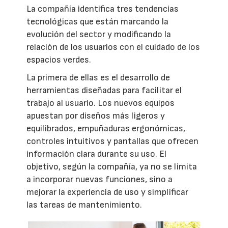
La compañía identifica tres tendencias
tecnológicas que están marcando la
evolución del sector y modificando la
relación de los usuarios con el cuidado de los
espacios verdes.
La primera de ellas es el desarrollo de
herramientas diseñadas para facilitar el
trabajo al usuario. Los nuevos equipos
apuestan por diseños más ligeros y
equilibrados, empuñaduras ergonómicas,
controles intuitivos y pantallas que ofrecen
información clara durante su uso. El
objetivo, según la compañía, ya no se limita
a incorporar nuevas funciones, sino a
mejorar la experiencia de uso y simplificar
las tareas de mantenimiento.