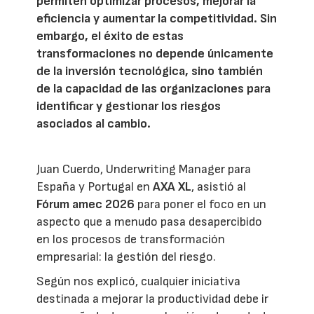
permiten optimizar procesos, mejorar la
eficiencia y aumentar la competitividad. Sin
embargo, el éxito de estas
transformaciones no depende únicamente
de la inversión tecnológica, sino también
de la capacidad de las organizaciones para
identificar y gestionar los riesgos
asociados al cambio.
Juan Cuerdo, Underwriting Manager para
España y Portugal en
AXA XL
, asistió al
Fórum amec 2026
para poner el foco en un
aspecto que a menudo pasa desapercibido
en los procesos de transformación
empresarial: la gestión del riesgo.
Según nos explicó, cualquier iniciativa
destinada a mejorar la productividad debe ir