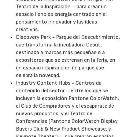
Teatro de la Inspiración— para crear un
espacio lleno de energía centrado en el
pensamiento innovador y las ideas
creativas.
Discovery Park - Parque del Descubrimiento,
que transforma la incubadora Debut,
destinada a marcas más pequeñas o a
expositores que se estrenan en la feria, en
un espacio inspirado en un parque que
celebra la novedad.
Industry Content Hubs - Centros de
contenido del sector —entre los que se
incluyen la exposición Pantone ColorWatch,
el Club de Compradores y el escaparate de
nuevos productos, y el Teatro de
Conferencias (Pantone ColorWatch Display,
Buyers Club & New Product Showcase, y
Keynote Theater)—, que crearán espacios