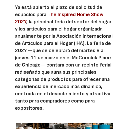
Ya está abierto el plazo de solicitud de
espacios para
The Inspired Home Show
2027
, la principal feria del sector del hogar
y los artículos para el hogar organizada
anualmente por la Asociación Internacional
de Artículos para el Hogar (IHA). La feria de
2027 —que se celebrará del martes 9 al
jueves 11 de marzo en el McCormick Place
de Chicago— contará con un recinto ferial
rediseñado que aúna sus principales
categorías de productos para ofrecer una
experiencia de mercado más dinámica,
centrada en el descubrimiento y atractiva
tanto para compradores como para
expositores.