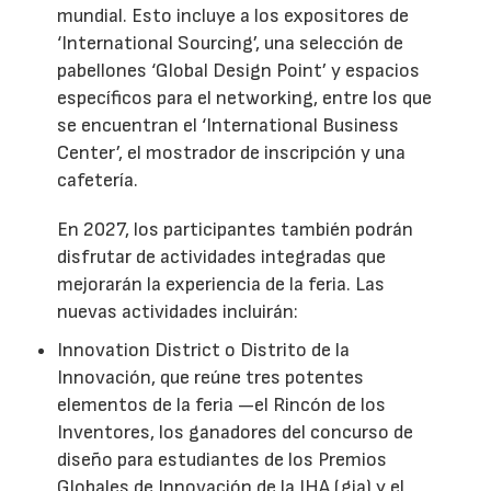
mundial. Esto incluye a los expositores de
‘International Sourcing’, una selección de
pabellones ‘Global Design Point’ y espacios
específicos para el networking, entre los que
se encuentran el ‘International Business
Center’, el mostrador de inscripción y una
cafetería.
En 2027, los participantes también podrán
disfrutar de actividades integradas que
mejorarán la experiencia de la feria. Las
nuevas actividades incluirán:
Innovation District o Distrito de la
Innovación, que reúne tres potentes
elementos de la feria —el Rincón de los
Inventores, los ganadores del concurso de
diseño para estudiantes de los Premios
Globales de Innovación de la IHA (gia) y el