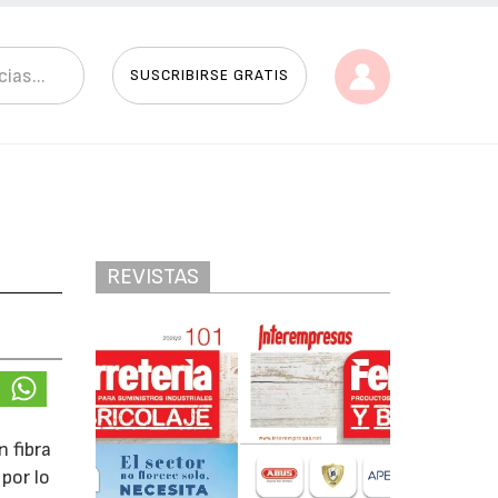
SUSCRIBIRSE GRATIS
REVISTAS
n fibra
por lo