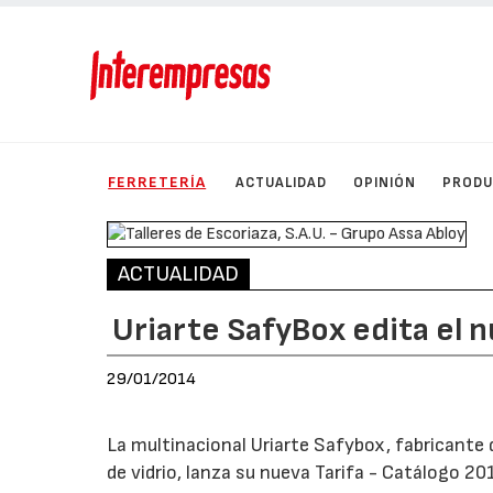
FERRETERÍA
ACTUALIDAD
OPINIÓN
PROD
ACTUALIDAD
Uriarte SafyBox edita el 
29/01/2014
La multinacional Uriarte Safybox, fabricante 
de vidrio, lanza su nueva Tarifa - Catálogo 2