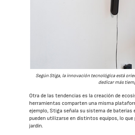
Según Stiga, la innovación tecnológica está orien
dedicar más tiemp
Otra de las tendencias es la creación de eco
herramientas comparten una misma plataforma
ejemplo, Stiga señala su sistema de baterías 
pueden utilizarse en distintos equipos, lo que
jardín.