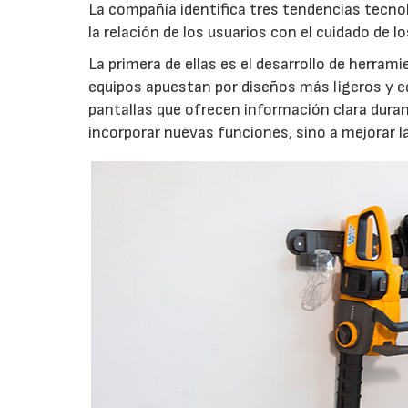
La compañía identifica tres tendencias tecno
la relación de los usuarios con el cuidado de l
La primera de ellas es el desarrollo de herrami
equipos apuestan por diseños más ligeros y e
pantallas que ofrecen información clara durant
incorporar nuevas funciones, sino a mejorar l