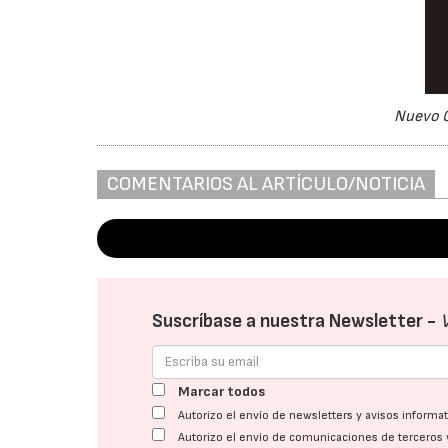
Nuevo C
COMENTARIOS AL ARTÍCULO/NOTICIA
Suscríbase a nuestra Newsletter -
Marcar todos
Autorizo el envío de newsletters y avisos inform
Autorizo el envío de comunicaciones de terceros 