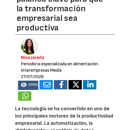
la transformación
empresarial sea
productiva
Nina Jareño
Periodista especializada en alimentación
·
Interempresas Media
27/07/2026
15501
La tecnología se ha convertido en uno de
los principales motores de la productividad
empresarial. La automatización, la