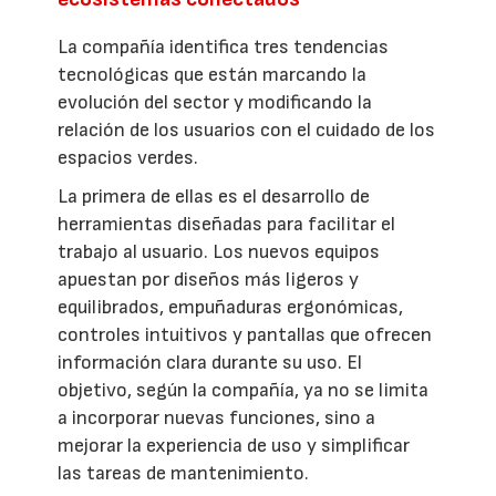
La compañía identifica tres tendencias
tecnológicas que están marcando la
evolución del sector y modificando la
relación de los usuarios con el cuidado de los
espacios verdes.
La primera de ellas es el desarrollo de
herramientas diseñadas para facilitar el
trabajo al usuario. Los nuevos equipos
apuestan por diseños más ligeros y
equilibrados, empuñaduras ergonómicas,
controles intuitivos y pantallas que ofrecen
información clara durante su uso. El
objetivo, según la compañía, ya no se limita
a incorporar nuevas funciones, sino a
mejorar la experiencia de uso y simplificar
las tareas de mantenimiento.