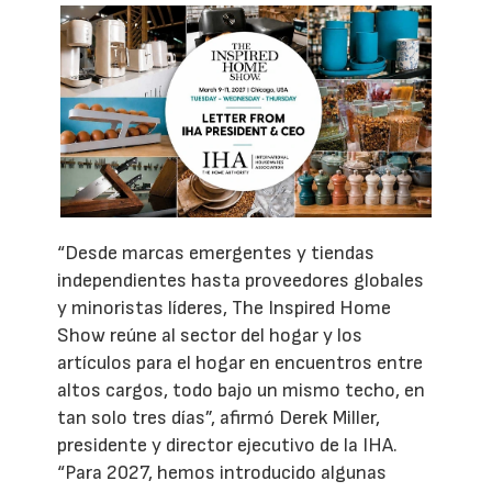
“Desde marcas emergentes y tiendas
independientes hasta proveedores globales
y minoristas líderes, The Inspired Home
Show reúne al sector del hogar y los
artículos para el hogar en encuentros entre
altos cargos, todo bajo un mismo techo, en
tan solo tres días”, afirmó Derek Miller,
presidente y director ejecutivo de la IHA.
“Para 2027, hemos introducido algunas