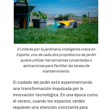
El interés por la jardinería inteligente crece en
España: uno de cada dos propietarios de jardín
quiere utilizar herramientas conectadas o
aplicaciones para facilitar las tareas de
mantenimiento.
El cuidado del jardín está experimentando
una transformación impulsada por la
innovación tecnológica. En una época como
el verano, cuando los espacios verdes
requieren una atención constante para