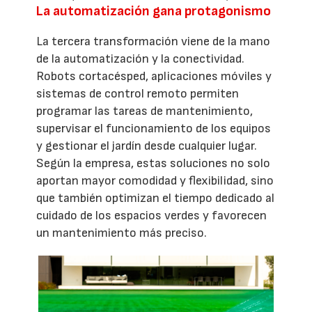
La automatización gana protagonismo
La tercera transformación viene de la mano
de la automatización y la conectividad.
Robots cortacésped, aplicaciones móviles y
sistemas de control remoto permiten
programar las tareas de mantenimiento,
supervisar el funcionamiento de los equipos
y gestionar el jardín desde cualquier lugar.
Según la empresa, estas soluciones no solo
aportan mayor comodidad y flexibilidad, sino
que también optimizan el tiempo dedicado al
cuidado de los espacios verdes y favorecen
un mantenimiento más preciso.