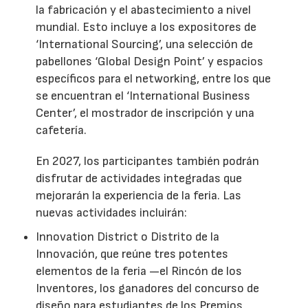
la fabricación y el abastecimiento a nivel
mundial. Esto incluye a los expositores de
‘International Sourcing’, una selección de
pabellones ‘Global Design Point’ y espacios
específicos para el networking, entre los que
se encuentran el ‘International Business
Center’, el mostrador de inscripción y una
cafetería.
En 2027, los participantes también podrán
disfrutar de actividades integradas que
mejorarán la experiencia de la feria. Las
nuevas actividades incluirán:
Innovation District o Distrito de la
Innovación, que reúne tres potentes
elementos de la feria —el Rincón de los
Inventores, los ganadores del concurso de
diseño para estudiantes de los Premios