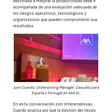
destinada a mejorar la productividad debe ir
acompañada de una evaluación adecuada de
los riesgos operativos, tecnológicos y
organizativos que pueden comprometer sus
resultados.
Juan Cuerdo, Underwriting Manager, Casualty para
España y Portugal en AXA XL.
En esta conversación con Interempresas,
Cuerdo analiza por qué la gestión del riesgo