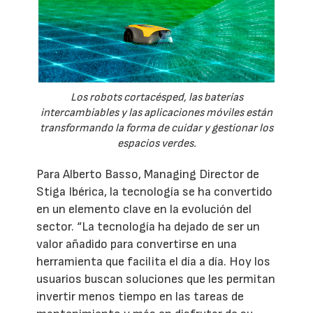
Los robots cortacésped, las baterías
intercambiables y las aplicaciones móviles están
transformando la forma de cuidar y gestionar los
espacios verdes.
Para Alberto Basso, Managing Director de
Stiga Ibérica, la tecnología se ha convertido
en un elemento clave en la evolución del
sector. “La tecnología ha dejado de ser un
valor añadido para convertirse en una
herramienta que facilita el día a día. Hoy los
usuarios buscan soluciones que les permitan
invertir menos tiempo en las tareas de