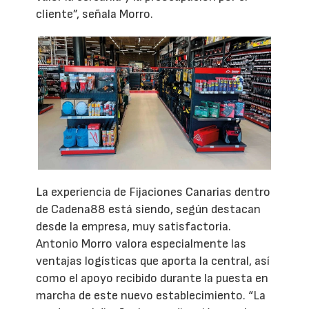
cliente”, señala Morro.
La experiencia de Fijaciones Canarias dentro
de Cadena88 está siendo, según destacan
desde la empresa, muy satisfactoria.
Antonio Morro valora especialmente las
ventajas logísticas que aporta la central, así
como el apoyo recibido durante la puesta en
marcha de este nuevo establecimiento. “La