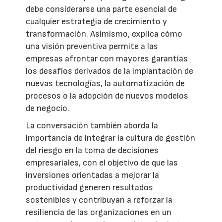
debe considerarse una parte esencial de
cualquier estrategia de crecimiento y
transformación. Asimismo, explica cómo
una visión preventiva permite a las
empresas afrontar con mayores garantías
los desafíos derivados de la implantación de
nuevas tecnologías, la automatización de
procesos o la adopción de nuevos modelos
de negocio.
La conversación también aborda la
importancia de integrar la cultura de gestión
del riesgo en la toma de decisiones
empresariales, con el objetivo de que las
inversiones orientadas a mejorar la
productividad generen resultados
sostenibles y contribuyan a reforzar la
resiliencia de las organizaciones en un