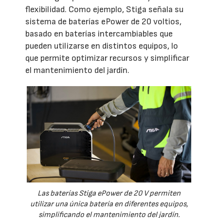
flexibilidad. Como ejemplo, Stiga señala su
sistema de baterías ePower de 20 voltios,
basado en baterías intercambiables que
pueden utilizarse en distintos equipos, lo
que permite optimizar recursos y simplificar
el mantenimiento del jardín.
Las baterías Stiga ePower de 20 V permiten
utilizar una única batería en diferentes equipos,
simplificando el mantenimiento del jardín.