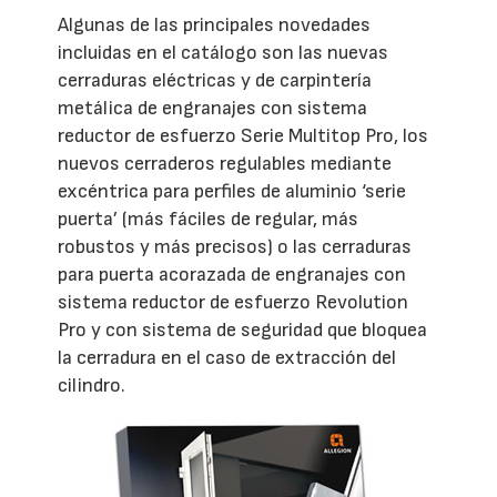
Algunas de las principales novedades
incluidas en el catálogo son las nuevas
cerraduras eléctricas y de carpintería
metálica de engranajes con sistema
reductor de esfuerzo Serie Multitop Pro, los
nuevos cerraderos regulables mediante
excéntrica para perfiles de aluminio ‘serie
puerta’ (más fáciles de regular, más
robustos y más precisos) o las cerraduras
para puerta acorazada de engranajes con
sistema reductor de esfuerzo Revolution
Pro y con sistema de seguridad que bloquea
la cerradura en el caso de extracción del
cilindro.