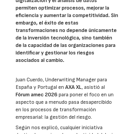
digitalización y el análisis de datos
permiten optimizar procesos, mejorar la
eficiencia y aumentar la competitividad. Sin
embargo, el éxito de estas
transformaciones no depende únicamente
de la inversión tecnológica, sino también
de la capacidad de las organizaciones para
identificar y gestionar los riesgos
asociados al cambio.
Juan Cuerdo, Underwriting Manager para
España y Portugal en
AXA XL
, asistió al
Fórum amec 2026
para poner el foco en un
aspecto que a menudo pasa desapercibido
en los procesos de transformación
empresarial: la gestión del riesgo.
Según nos explicó, cualquier iniciativa