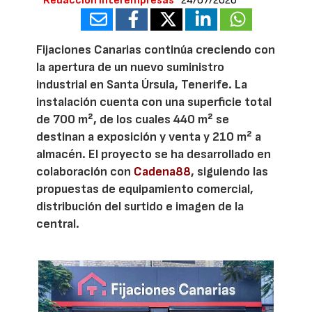
Redacción Interempresas
24/07/2026
Fijaciones Canarias continúa creciendo con
la apertura de un nuevo suministro
industrial en Santa Úrsula, Tenerife. La
instalación cuenta con una superficie total
de 700 m², de los cuales 440 m² se
destinan a exposición y venta y 210 m² a
almacén. El proyecto se ha desarrollado en
colaboración con
Cadena88
, siguiendo las
propuestas de equipamiento comercial,
distribución del surtido e imagen de la
central.