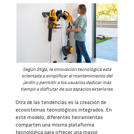
Según Stiga, la innovación tecnológica está
orientada a simplificar el mantenimiento del
jardín y permitir a los usuarios dedicar más
tiempo a disfrutar de sus espacios exteriores.
Otra de las tendencias es la creación de
ecosistemas tecnológicos integrados. En
este modelo, diferentes herramientas
comparten una misma plataforma
tecnológica para ofrecer una mayor