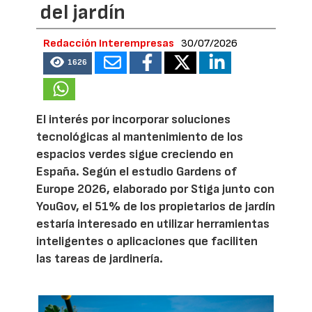
del jardín
Redacción Interempresas
30/07/2026
1626
El interés por incorporar soluciones
tecnológicas al mantenimiento de los
espacios verdes sigue creciendo en
España. Según el estudio Gardens of
Europe 2026, elaborado por Stiga junto con
YouGov, el 51% de los propietarios de jardín
estaría interesado en utilizar herramientas
inteligentes o aplicaciones que faciliten
las tareas de jardinería.