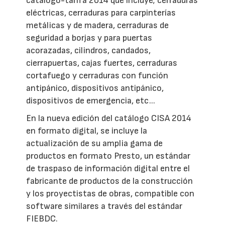
catálogo-tarifa 2014 que incluye; cerraduras
eléctricas, cerraduras para carpinterías
metálicas y de madera, cerraduras de
seguridad a borjas y para puertas
acorazadas, cilindros, candados,
cierrapuertas, cajas fuertes, cerraduras
cortafuego y cerraduras con función
antipánico, dispositivos antipánico,
dispositivos de emergencia, etc...
En la nueva edición del catálogo CISA 2014
en formato digital, se incluye la
actualización de su amplia gama de
productos en formato Presto, un estándar
de traspaso de información digital entre el
fabricante de productos de la construcción
y los proyectistas de obras, compatible con
software similares a través del estándar
FIEBDC.