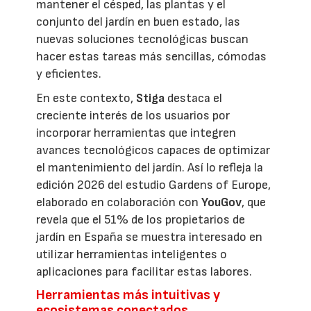
mantener el césped, las plantas y el
conjunto del jardín en buen estado, las
nuevas soluciones tecnológicas buscan
hacer estas tareas más sencillas, cómodas
y eficientes.
En este contexto,
Stiga
destaca el
creciente interés de los usuarios por
incorporar herramientas que integren
avances tecnológicos capaces de optimizar
el mantenimiento del jardín. Así lo refleja la
edición 2026 del estudio Gardens of Europe,
elaborado en colaboración con
YouGov
, que
revela que el 51% de los propietarios de
jardín en España se muestra interesado en
utilizar herramientas inteligentes o
aplicaciones para facilitar estas labores.
Herramientas más intuitivas y
ecosistemas conectados