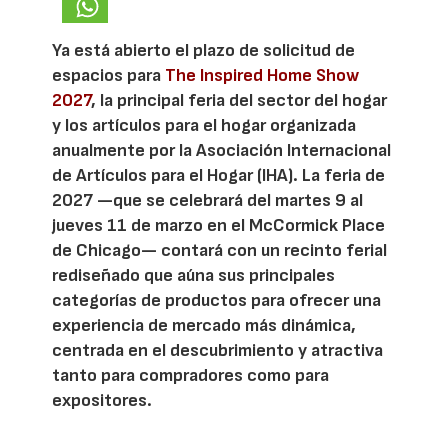
Ya está abierto el plazo de solicitud de
espacios para
The Inspired Home Show
2027
, la principal feria del sector del hogar
y los artículos para el hogar organizada
anualmente por la Asociación Internacional
de Artículos para el Hogar (IHA). La feria de
2027 —que se celebrará del martes 9 al
jueves 11 de marzo en el McCormick Place
de Chicago— contará con un recinto ferial
rediseñado que aúna sus principales
categorías de productos para ofrecer una
experiencia de mercado más dinámica,
centrada en el descubrimiento y atractiva
tanto para compradores como para
expositores.