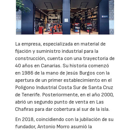
La empresa, especializada en material de
fijación y suministro industrial para la
construcción, cuenta con una trayectoria de
40 años en Canarias. Su historia comenzó
en 1986 de la mano de Jesús Burgos con la
apertura de un primer establecimiento en el
Polígono Industrial Costa Sur de Santa Cruz
de Tenerife. Posteriormente, en el año 2000,
abrió un segundo punto de venta en Las
Chafiras para dar cobertura al sur de la isla.
En 2018, coincidiendo con la jubilación de su
fundador, Antonio Morro asumió la