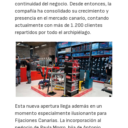
continuidad del negocio. Desde entonces, la
compañía ha consolidado su crecimiento y
presencia en el mercado canario, contando
actualmente con más de 1.200 clientes
repartidos por todo el archipiélago.
Esta nueva apertura llega además en un
momento especialmente ilusionante para
Fijaciones Canarias. La incorporación al
negocio de Paula Morro, hija de Antonio,