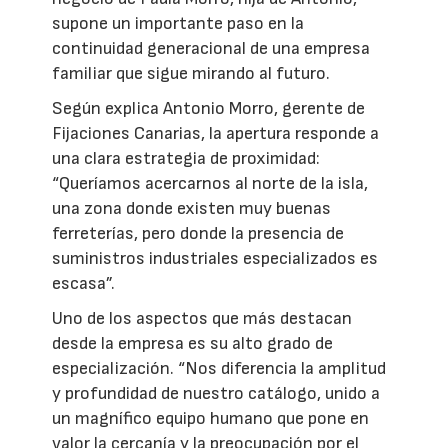
supone un importante paso en la
continuidad generacional de una empresa
familiar que sigue mirando al futuro.
Según explica Antonio Morro, gerente de
Fijaciones Canarias, la apertura responde a
una clara estrategia de proximidad:
“Queríamos acercarnos al norte de la isla,
una zona donde existen muy buenas
ferreterías, pero donde la presencia de
suministros industriales especializados es
escasa”.
Uno de los aspectos que más destacan
desde la empresa es su alto grado de
especialización. “Nos diferencia la amplitud
y profundidad de nuestro catálogo, unido a
un magnífico equipo humano que pone en
valor la cercanía y la preocupación por el