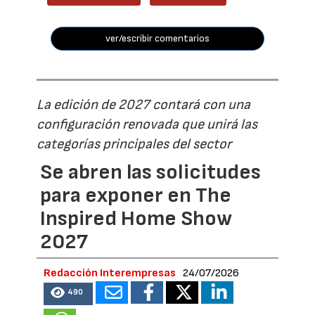
ver/escribir comentarios
La edición de 2027 contará con una
configuración renovada que unirá las
categorías principales del sector
Se abren las solicitudes
para exponer en The
Inspired Home Show
2027
Redacción Interempresas
24/07/2026
490