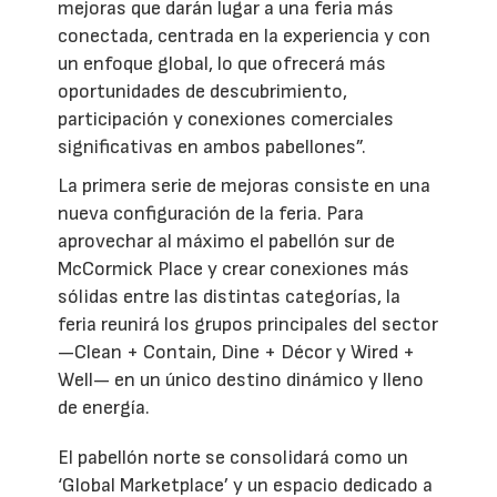
mejoras que darán lugar a una feria más
conectada, centrada en la experiencia y con
un enfoque global, lo que ofrecerá más
oportunidades de descubrimiento,
participación y conexiones comerciales
significativas en ambos pabellones”.
La primera serie de mejoras consiste en una
nueva configuración de la feria. Para
aprovechar al máximo el pabellón sur de
McCormick Place y crear conexiones más
sólidas entre las distintas categorías, la
feria reunirá los grupos principales del sector
—Clean + Contain, Dine + Décor y Wired +
Well— en un único destino dinámico y lleno
de energía.
El pabellón norte se consolidará como un
‘Global Marketplace’ y un espacio dedicado a