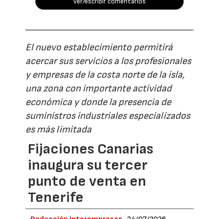
ver/escribir comentarios
El nuevo establecimiento permitirá
acercar sus servicios a los profesionales
y empresas de la costa norte de la isla,
una zona con importante actividad
económica y donde la presencia de
suministros industriales especializados
es más limitada
Fijaciones Canarias
inaugura su tercer
punto de venta en
Tenerife