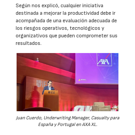
Según nos explicó, cualquier iniciativa
destinada a mejorar la productividad debe ir
acompañada de una evaluación adecuada de
los riesgos operativos, tecnológicos y
organizativos que pueden comprometer sus
resultados.
Juan Cuerdo, Underwriting Manager, Casualty para
España y Portugal en AXA XL.