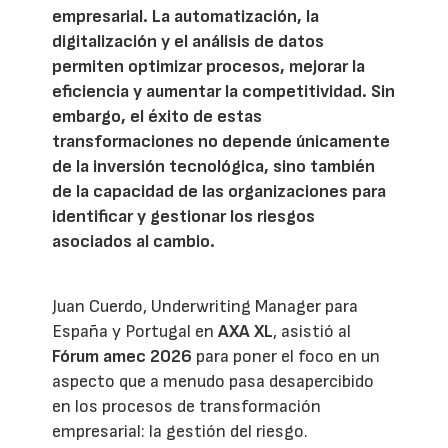
empresarial. La automatización, la
digitalización y el análisis de datos
permiten optimizar procesos, mejorar la
eficiencia y aumentar la competitividad. Sin
embargo, el éxito de estas
transformaciones no depende únicamente
de la inversión tecnológica, sino también
de la capacidad de las organizaciones para
identificar y gestionar los riesgos
asociados al cambio.
Juan Cuerdo, Underwriting Manager para
España y Portugal en
AXA XL
, asistió al
Fórum amec 2026
para poner el foco en un
aspecto que a menudo pasa desapercibido
en los procesos de transformación
empresarial: la gestión del riesgo.