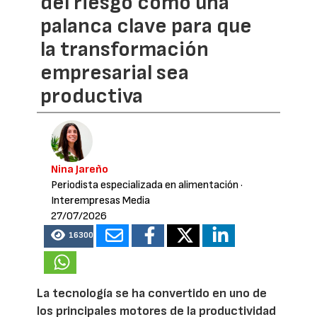
del riesgo como una
palanca clave para que
la transformación
empresarial sea
productiva
Nina Jareño
Periodista especializada en alimentación
·
Interempresas Media
27/07/2026
16300
La tecnología se ha convertido en uno de
los principales motores de la productividad