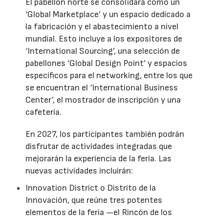
El pabellón norte se consolidará como un
‘Global Marketplace’ y un espacio dedicado a
la fabricación y el abastecimiento a nivel
mundial. Esto incluye a los expositores de
‘International Sourcing’, una selección de
pabellones ‘Global Design Point’ y espacios
específicos para el networking, entre los que
se encuentran el ‘International Business
Center’, el mostrador de inscripción y una
cafetería.
En 2027, los participantes también podrán
disfrutar de actividades integradas que
mejorarán la experiencia de la feria. Las
nuevas actividades incluirán:
Innovation District o Distrito de la
Innovación, que reúne tres potentes
elementos de la feria —el Rincón de los