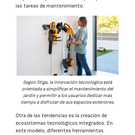
las tareas de mantenimiento.
Según Stiga, la innovación tecnológica está
orientada a simplificar el mantenimiento del
jardín y permitir a los usuarios dedicar más
tiempo a disfrutar de sus espacios exteriores.
Otra de las tendencias es la creación de
ecosistemas tecnológicos integrados. En
este modelo, diferentes herramientas