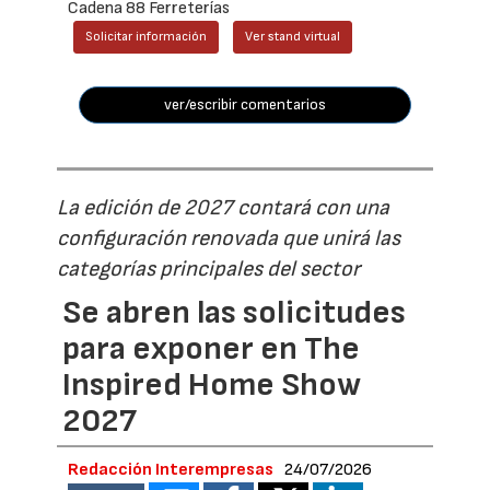
Cadena 88 Ferreterías
Solicitar información
Ver stand virtual
ver/escribir comentarios
La edición de 2027 contará con una
configuración renovada que unirá las
categorías principales del sector
Se abren las solicitudes
para exponer en The
Inspired Home Show
2027
Redacción Interempresas
24/07/2026