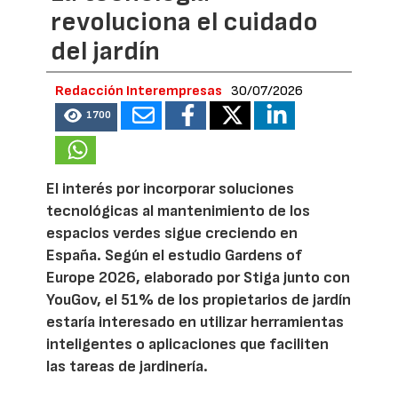
revoluciona el cuidado
del jardín
Redacción Interempresas
30/07/2026
1700
El interés por incorporar soluciones
tecnológicas al mantenimiento de los
espacios verdes sigue creciendo en
España. Según el estudio Gardens of
Europe 2026, elaborado por Stiga junto con
YouGov, el 51% de los propietarios de jardín
estaría interesado en utilizar herramientas
inteligentes o aplicaciones que faciliten
las tareas de jardinería.