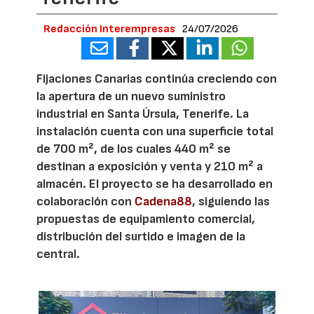
Redacción Interempresas
24/07/2026
Fijaciones Canarias continúa creciendo con
la apertura de un nuevo suministro
industrial en Santa Úrsula, Tenerife. La
instalación cuenta con una superficie total
de 700 m², de los cuales 440 m² se
destinan a exposición y venta y 210 m² a
almacén. El proyecto se ha desarrollado en
colaboración con
Cadena88
, siguiendo las
propuestas de equipamiento comercial,
distribución del surtido e imagen de la
central.