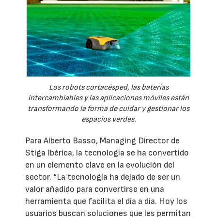
Los robots cortacésped, las baterías
intercambiables y las aplicaciones móviles están
transformando la forma de cuidar y gestionar los
espacios verdes.
Para Alberto Basso, Managing Director de
Stiga Ibérica, la tecnología se ha convertido
en un elemento clave en la evolución del
sector. “La tecnología ha dejado de ser un
valor añadido para convertirse en una
herramienta que facilita el día a día. Hoy los
usuarios buscan soluciones que les permitan