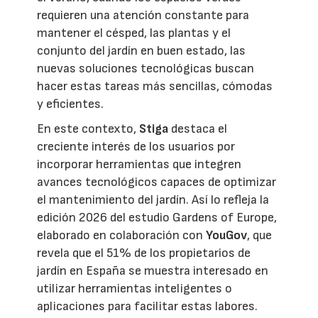
requieren una atención constante para
mantener el césped, las plantas y el
conjunto del jardín en buen estado, las
nuevas soluciones tecnológicas buscan
hacer estas tareas más sencillas, cómodas
y eficientes.
En este contexto,
Stiga
destaca el
creciente interés de los usuarios por
incorporar herramientas que integren
avances tecnológicos capaces de optimizar
el mantenimiento del jardín. Así lo refleja la
edición 2026 del estudio Gardens of Europe,
elaborado en colaboración con
YouGov
, que
revela que el 51% de los propietarios de
jardín en España se muestra interesado en
utilizar herramientas inteligentes o
aplicaciones para facilitar estas labores.