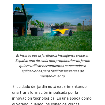
El interés por la jardinería inteligente crece en
España: uno de cada dos propietarios de jardín
quiere utilizar herramientas conectadas o
aplicaciones para facilitar las tareas de
mantenimiento.
El cuidado del jardín está experimentando
una transformación impulsada por la
innovación tecnológica. En una época como
el verano, cuando los espacios verdes