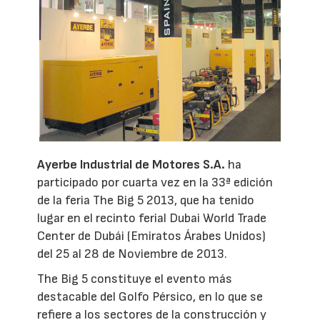
Ayerbe Industrial de Motores S.A.
ha
participado por cuarta vez en la 33ª edición
de la feria The Big 5 2013, que ha tenido
lugar en el recinto ferial Dubai World Trade
Center de Dubái (Emiratos Árabes Unidos)
del 25 al 28 de Noviembre de 2013.
The Big 5 constituye el evento más
destacable del Golfo Pérsico, en lo que se
refiere a los sectores de la construcción y