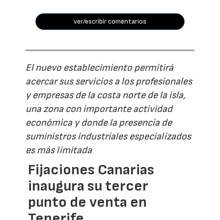
ver/escribir comentarios
El nuevo establecimiento permitirá
acercar sus servicios a los profesionales
y empresas de la costa norte de la isla,
una zona con importante actividad
económica y donde la presencia de
suministros industriales especializados
es más limitada
Fijaciones Canarias
inaugura su tercer
punto de venta en
Tenerife