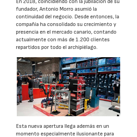
En 2018, coincidiendo con la jubilación de su
fundador, Antonio Morro asumió la
continuidad del negocio. Desde entonces, la
compañía ha consolidado su crecimiento y
presencia en el mercado canario, contando
actualmente con más de 1.200 clientes
repartidos por todo el archipiélago.
Esta nueva apertura llega además en un
momento especialmente ilusionante para