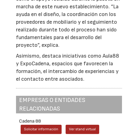
marcha de este nuevo establecimiento. “La
ayuda en el diseño, la coordinación con los
proveedores de mobiliario y el seguimiento
realizado durante todo el proceso han sido
fundamentales para el desarrollo del
proyecto”, explica.
Asimismo, destaca iniciativas como Aula88
y ExpoCadena, espacios que favorecen la
formación, el intercambio de experiencias y
el contacto entre asociados.
EMPRESAS O ENTIDADES
RELACIONADAS
Cadena 88
Solicitar información
Ver stand virtual