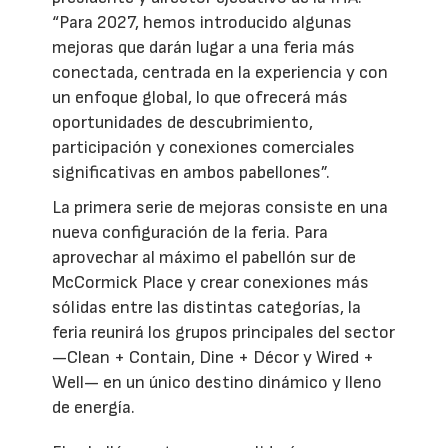
“Para 2027, hemos introducido algunas
mejoras que darán lugar a una feria más
conectada, centrada en la experiencia y con
un enfoque global, lo que ofrecerá más
oportunidades de descubrimiento,
participación y conexiones comerciales
significativas en ambos pabellones”.
La primera serie de mejoras consiste en una
nueva configuración de la feria. Para
aprovechar al máximo el pabellón sur de
McCormick Place y crear conexiones más
sólidas entre las distintas categorías, la
feria reunirá los grupos principales del sector
—Clean + Contain, Dine + Décor y Wired +
Well— en un único destino dinámico y lleno
de energía.