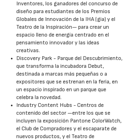
Inventores, los ganadores del concurso de
diseño para estudiantes de los Premios
Globales de Innovación de la IHA (gia) y el
Teatro de la Inspiración— para crear un
espacio lleno de energía centrado en el
pensamiento innovador y las ideas
creativas.
Discovery Park - Parque del Descubrimiento,
que transforma la incubadora Debut,
destinada a marcas más pequeñas o a
expositores que se estrenan en la feria, en
un espacio inspirado en un parque que
celebra la novedad.
Industry Content Hubs - Centros de
contenido del sector —entre los que se
incluyen la exposición Pantone ColorWatch,
el Club de Compradores y el escaparate de
nuevos productos, y el Teatro de