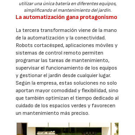
utilizar una única batería en diferentes equipos,
simplificando el mantenimiento del jardín.
La automatización gana protagonismo
La tercera transformación viene de la mano
de la automatización y la conectividad.
Robots cortacésped, aplicaciones móviles y
sistemas de control remoto permiten
programar las tareas de mantenimiento,
supervisar el funcionamiento de los equipos
y gestionar el jardín desde cualquier lugar.
Según la empresa, estas soluciones no solo
aportan mayor comodidad y flexibilidad, sino
que también optimizan el tiempo dedicado al
cuidado de los espacios verdes y favorecen
un mantenimiento más preciso.