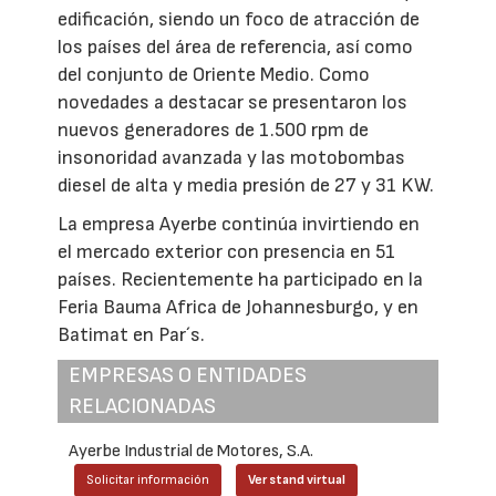
edificación, siendo un foco de atracción de
los países del área de referencia, así como
del conjunto de Oriente Medio. Como
novedades a destacar se presentaron los
nuevos generadores de 1.500 rpm de
insonoridad avanzada y las motobombas
diesel de alta y media presión de 27 y 31 KW.
La empresa Ayerbe continúa invirtiendo en
el mercado exterior con presencia en 51
países. Recientemente ha participado en la
Feria Bauma Africa de Johannesburgo, y en
Batimat en Par´s.
EMPRESAS O ENTIDADES
RELACIONADAS
Ayerbe Industrial de Motores, S.A.
Solicitar información
Ver stand virtual