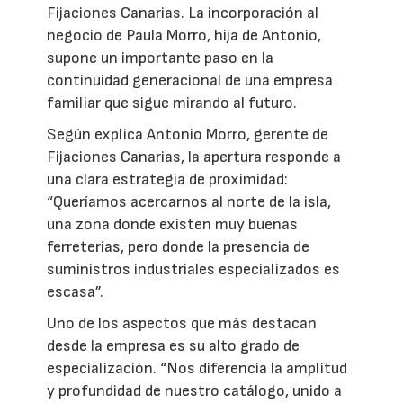
Fijaciones Canarias. La incorporación al
negocio de Paula Morro, hija de Antonio,
supone un importante paso en la
continuidad generacional de una empresa
familiar que sigue mirando al futuro.
Según explica Antonio Morro, gerente de
Fijaciones Canarias, la apertura responde a
una clara estrategia de proximidad:
“Queríamos acercarnos al norte de la isla,
una zona donde existen muy buenas
ferreterías, pero donde la presencia de
suministros industriales especializados es
escasa”.
Uno de los aspectos que más destacan
desde la empresa es su alto grado de
especialización. “Nos diferencia la amplitud
y profundidad de nuestro catálogo, unido a