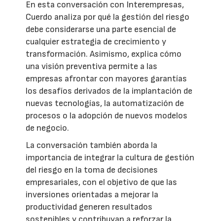
En esta conversación con Interempresas,
Cuerdo analiza por qué la gestión del riesgo
debe considerarse una parte esencial de
cualquier estrategia de crecimiento y
transformación. Asimismo, explica cómo
una visión preventiva permite a las
empresas afrontar con mayores garantías
los desafíos derivados de la implantación de
nuevas tecnologías, la automatización de
procesos o la adopción de nuevos modelos
de negocio.
La conversación también aborda la
importancia de integrar la cultura de gestión
del riesgo en la toma de decisiones
empresariales, con el objetivo de que las
inversiones orientadas a mejorar la
productividad generen resultados
sostenibles y contribuyan a reforzar la