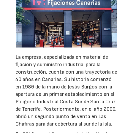
La empresa, especializada en material de
fijación y suministro industrial para la
construcción, cuenta con una trayectoria de
40 años en Canarias. Su historia comenzó
en 1986 de la mano de Jesús Burgos con la
apertura de un primer establecimiento en el
Polígono Industrial Costa Sur de Santa Cruz
de Tenerife. Posteriormente, en el año 2000,
abrió un segundo punto de venta en Las
Chafiras para dar cobertura al sur de la isla.