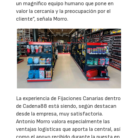
un magnífico equipo humano que pone en
valor la cercanía y la preocupación por el
cliente”, señala Morro.
La experiencia de Fijaciones Canarias dentro
de Cadena88 está siendo, según destacan
desde la empresa, muy satisfactoria.
Antonio Morro valora especialmente las
ventajas logísticas que aporta la central, así
como el apoyo recibido durante la puesta en