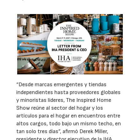
“Desde marcas emergentes y tiendas
independientes hasta proveedores globales
y minoristas líderes, The Inspired Home
Show reúne al sector del hogar y los
artículos para el hogar en encuentros entre
altos cargos, todo bajo un mismo techo, en
tan solo tres días”, afirmó Derek Miller,
presidente y director ejecutivo de la IHA.