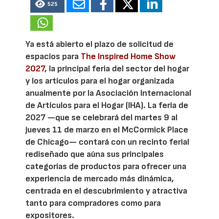
525
Ya está abierto el plazo de solicitud de
espacios para
The Inspired Home Show
2027
, la principal feria del sector del hogar
y los artículos para el hogar organizada
anualmente por la Asociación Internacional
de Artículos para el Hogar (IHA). La feria de
2027 —que se celebrará del martes 9 al
jueves 11 de marzo en el McCormick Place
de Chicago— contará con un recinto ferial
rediseñado que aúna sus principales
categorías de productos para ofrecer una
experiencia de mercado más dinámica,
centrada en el descubrimiento y atractiva
tanto para compradores como para
expositores.