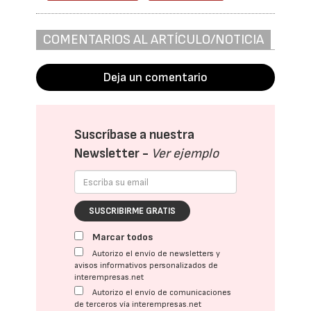
COMENTARIOS AL ARTÍCULO/NOTICIA
Deja un comentario
Suscríbase a nuestra
Newsletter -
Ver ejemplo
SUSCRIBIRME GRATIS
Marcar todos
Autorizo el envío de newsletters y
avisos informativos personalizados de
interempresas.net
Autorizo el envío de comunicaciones
de terceros vía interempresas.net