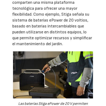
comparten una misma plataforma
tecnológica para ofrecer una mayor
flexibilidad. Como ejemplo, Stiga señala su
sistema de baterías ePower de 20 voltios,
basado en baterías intercambiables que
pueden utilizarse en distintos equipos, lo
que permite optimizar recursos y simplificar
el mantenimiento del jardín.
Las baterías Stiga ePower de 20 V permiten