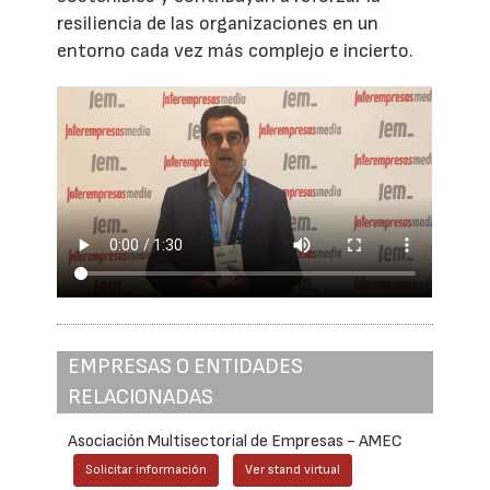
resiliencia de las organizaciones en un
entorno cada vez más complejo e incierto.
EMPRESAS O ENTIDADES
RELACIONADAS
Asociación Multisectorial de Empresas - AMEC
Solicitar información
Ver stand virtual