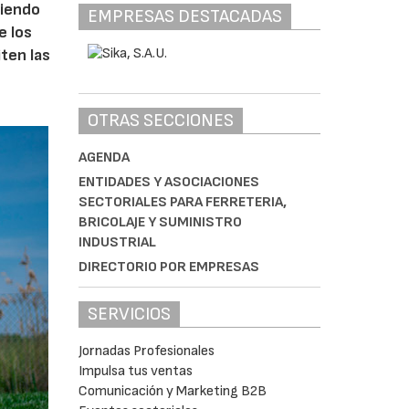
ciendo
EMPRESAS DESTACADAS
e los
iten las
OTRAS SECCIONES
AGENDA
ENTIDADES Y ASOCIACIONES
SECTORIALES PARA FERRETERIA,
BRICOLAJE Y SUMINISTRO
INDUSTRIAL
DIRECTORIO POR EMPRESAS
SERVICIOS
Jornadas Profesionales
Impulsa tus ventas
Comunicación y Marketing B2B