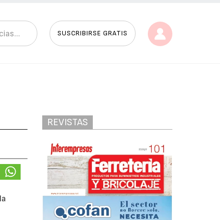
SUSCRIBIRSE GRATIS
REVISTAS
la