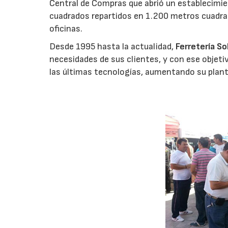
Central de Compras que abrió un establecimie
cuadrados repartidos en 1.200 metros cuadra
oficinas.
Desde 1995 hasta la actualidad,
Ferretería So
necesidades de sus clientes, y con ese objet
las últimas tecnologías, aumentando su planti