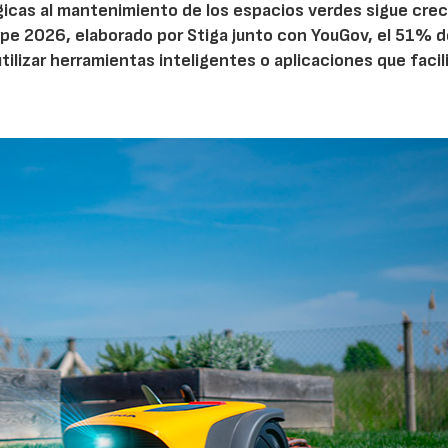
ógicas al mantenimiento de los espacios verdes sigue cre
pe 2026, elaborado por Stiga junto con YouGov, el 51% d
tilizar herramientas inteligentes o aplicaciones que facil