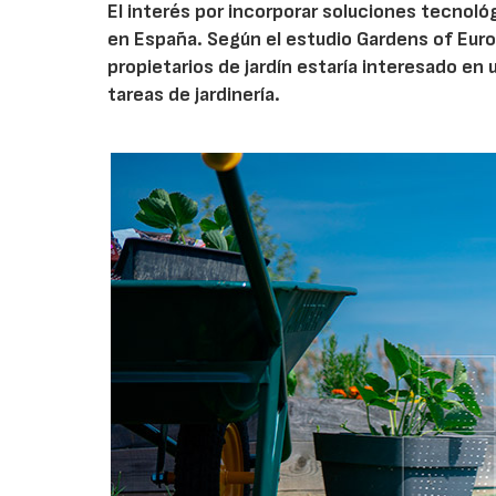
El interés por incorporar soluciones tecnol
en España. Según el estudio Gardens of Euro
propietarios de jardín estaría interesado en u
tareas de jardinería.