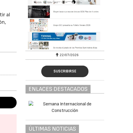
ir al
ón,
22/07/2026
SUSCRIBIRSE
ENLACES DESTACADOS
ÚLTIMAS NOTICIAS