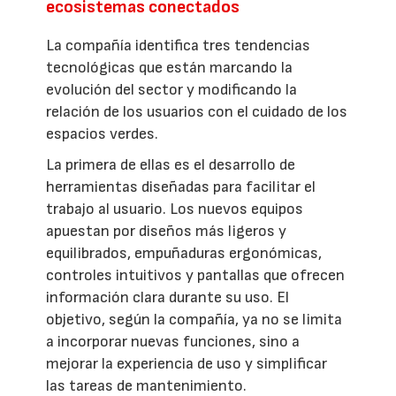
ecosistemas conectados
La compañía identifica tres tendencias
tecnológicas que están marcando la
evolución del sector y modificando la
relación de los usuarios con el cuidado de los
espacios verdes.
La primera de ellas es el desarrollo de
herramientas diseñadas para facilitar el
trabajo al usuario. Los nuevos equipos
apuestan por diseños más ligeros y
equilibrados, empuñaduras ergonómicas,
controles intuitivos y pantallas que ofrecen
información clara durante su uso. El
objetivo, según la compañía, ya no se limita
a incorporar nuevas funciones, sino a
mejorar la experiencia de uso y simplificar
las tareas de mantenimiento.