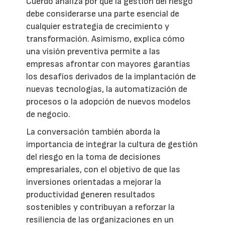
Cuerdo analiza por qué la gestión del riesgo
debe considerarse una parte esencial de
cualquier estrategia de crecimiento y
transformación. Asimismo, explica cómo
una visión preventiva permite a las
empresas afrontar con mayores garantías
los desafíos derivados de la implantación de
nuevas tecnologías, la automatización de
procesos o la adopción de nuevos modelos
de negocio.
La conversación también aborda la
importancia de integrar la cultura de gestión
del riesgo en la toma de decisiones
empresariales, con el objetivo de que las
inversiones orientadas a mejorar la
productividad generen resultados
sostenibles y contribuyan a reforzar la
resiliencia de las organizaciones en un