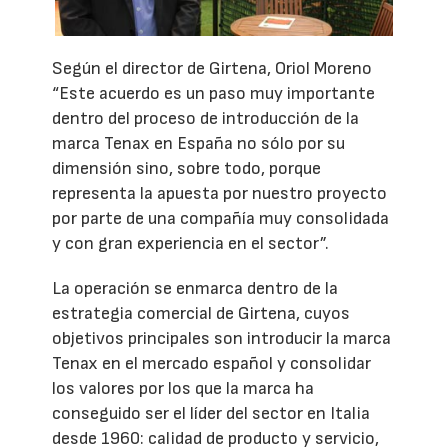
Según el director de Girtena, Oriol Moreno
“Este acuerdo es un paso muy importante
dentro del proceso de introducción de la
marca Tenax en España no sólo por su
dimensión sino, sobre todo, porque
representa la apuesta por nuestro proyecto
por parte de una compañía muy consolidada
y con gran experiencia en el sector”.
La operación se enmarca dentro de la
estrategia comercial de Girtena, cuyos
objetivos principales son introducir la marca
Tenax en el mercado español y consolidar
los valores por los que la marca ha
conseguido ser el líder del sector en Italia
desde 1960: calidad de producto y servicio,