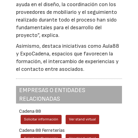
ayuda en el diseño, la coordinación con los
proveedores de mobiliario y el seguimiento
realizado durante todo el proceso han sido
fundamentales para el desarrollo del
proyecto”, explica.
Asimismo, destaca iniciativas como Aula88
y ExpoCadena, espacios que favorecen la
formación, el intercambio de experiencias y
el contacto entre asociados.
EMPRESAS O ENTIDADES
RELACIONADAS
Cadena 88
Solicitar información
Ver stand virtual
Cadena 88 Ferreterías