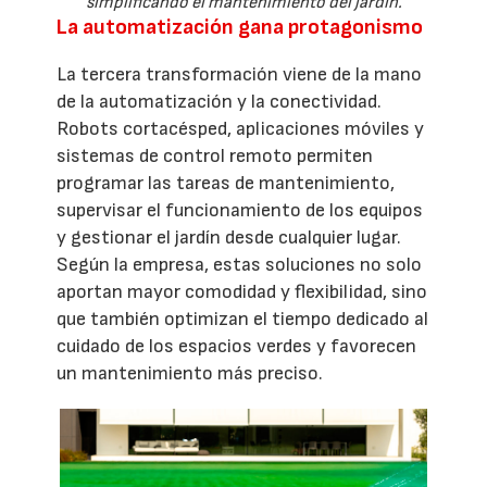
simplificando el mantenimiento del jardín.
La automatización gana protagonismo
La tercera transformación viene de la mano
de la automatización y la conectividad.
Robots cortacésped, aplicaciones móviles y
sistemas de control remoto permiten
programar las tareas de mantenimiento,
supervisar el funcionamiento de los equipos
y gestionar el jardín desde cualquier lugar.
Según la empresa, estas soluciones no solo
aportan mayor comodidad y flexibilidad, sino
que también optimizan el tiempo dedicado al
cuidado de los espacios verdes y favorecen
un mantenimiento más preciso.