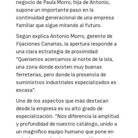
negocio de Paula Morro, hija de Antonio,
supone un importante paso en la
continuidad generacional de una empresa
familiar que sigue mirando al futuro.
Según explica Antonio Morro, gerente de
Fijaciones Canarias, la apertura responde a
una clara estrategia de proximidad:
“Queríamos acercarnos al norte de la isla,
una zona donde existen muy buenas
ferreterías, pero donde la presencia de
suministros industriales especializados es
escasa”.
Uno de los aspectos que más destacan
desde la empresa es su alto grado de
especialización. “Nos diferencia la amplitud
y profundidad de nuestro catálogo, unido a
un magnífico equipo humano que pone en