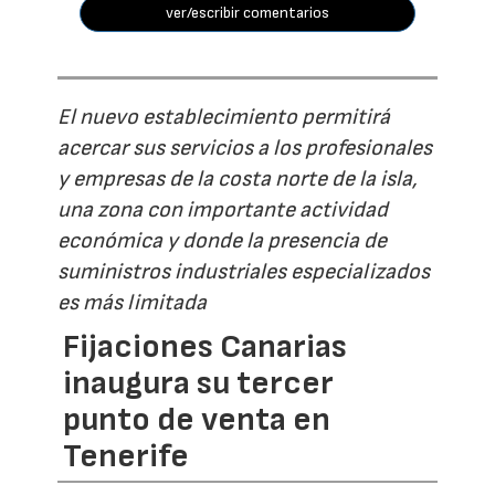
ver/escribir comentarios
El nuevo establecimiento permitirá
acercar sus servicios a los profesionales
y empresas de la costa norte de la isla,
una zona con importante actividad
económica y donde la presencia de
suministros industriales especializados
es más limitada
Fijaciones Canarias
inaugura su tercer
punto de venta en
Tenerife