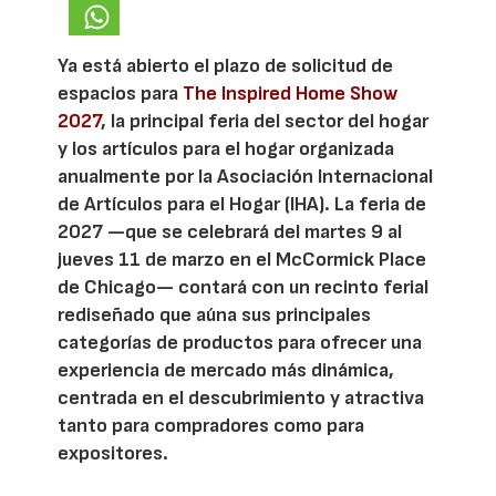
Ya está abierto el plazo de solicitud de
espacios para
The Inspired Home Show
2027
, la principal feria del sector del hogar
y los artículos para el hogar organizada
anualmente por la Asociación Internacional
de Artículos para el Hogar (IHA). La feria de
2027 —que se celebrará del martes 9 al
jueves 11 de marzo en el McCormick Place
de Chicago— contará con un recinto ferial
rediseñado que aúna sus principales
categorías de productos para ofrecer una
experiencia de mercado más dinámica,
centrada en el descubrimiento y atractiva
tanto para compradores como para
expositores.