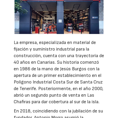
La empresa, especializada en material de
fijación y suministro industrial para la
construcción, cuenta con una trayectoria de
40 años en Canarias. Su historia comenzó
en 1986 de la mano de Jesús Burgos con la
apertura de un primer establecimiento en el
Polígono Industrial Costa Sur de Santa Cruz
de Tenerife. Posteriormente, en el año 2000,
abrió un segundo punto de venta en Las
Chafiras para dar cobertura al sur de la isla.
En 2018, coincidiendo con la jubilación de su
fundador, Antonio Morro asumió la