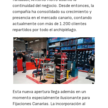
continuidad del negocio. Desde entonces, la
compañía ha consolidado su crecimiento y
presencia en el mercado canario, contando
actualmente con más de 1.200 clientes
repartidos por todo el archipiélago.
Esta nueva apertura llega además en un
momento especialmente ilusionante para
Fijaciones Canarias. La incorporación al