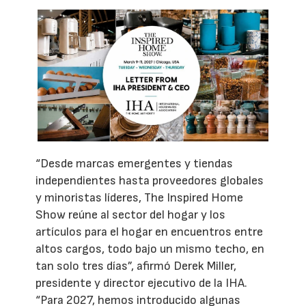
“Desde marcas emergentes y tiendas
independientes hasta proveedores globales
y minoristas líderes, The Inspired Home
Show reúne al sector del hogar y los
artículos para el hogar en encuentros entre
altos cargos, todo bajo un mismo techo, en
tan solo tres días”, afirmó Derek Miller,
presidente y director ejecutivo de la IHA.
“Para 2027, hemos introducido algunas