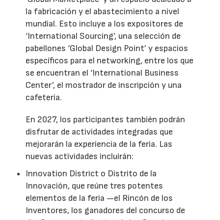
la fabricación y el abastecimiento a nivel
mundial. Esto incluye a los expositores de
‘International Sourcing’, una selección de
pabellones ‘Global Design Point’ y espacios
específicos para el networking, entre los que
se encuentran el ‘International Business
Center’, el mostrador de inscripción y una
cafetería.
En 2027, los participantes también podrán
disfrutar de actividades integradas que
mejorarán la experiencia de la feria. Las
nuevas actividades incluirán:
Innovation District o Distrito de la
Innovación, que reúne tres potentes
elementos de la feria —el Rincón de los
Inventores, los ganadores del concurso de