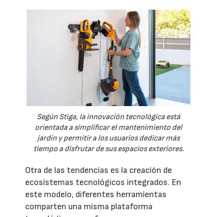
Según Stiga, la innovación tecnológica está
orientada a simplificar el mantenimiento del
jardín y permitir a los usuarios dedicar más
tiempo a disfrutar de sus espacios exteriores.
Otra de las tendencias es la creación de
ecosistemas tecnológicos integrados. En
este modelo, diferentes herramientas
comparten una misma plataforma