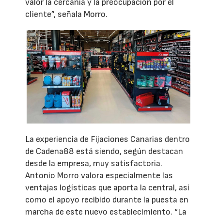
valor la cercanía y la preocupación por el
cliente”, señala Morro.
La experiencia de Fijaciones Canarias dentro
de Cadena88 está siendo, según destacan
desde la empresa, muy satisfactoria.
Antonio Morro valora especialmente las
ventajas logísticas que aporta la central, así
como el apoyo recibido durante la puesta en
marcha de este nuevo establecimiento. “La