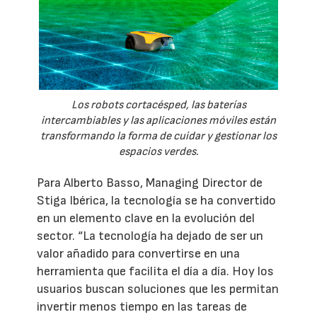
Los robots cortacésped, las baterías
intercambiables y las aplicaciones móviles están
transformando la forma de cuidar y gestionar los
espacios verdes.
Para Alberto Basso, Managing Director de
Stiga Ibérica, la tecnología se ha convertido
en un elemento clave en la evolución del
sector. “La tecnología ha dejado de ser un
valor añadido para convertirse en una
herramienta que facilita el día a día. Hoy los
usuarios buscan soluciones que les permitan
invertir menos tiempo en las tareas de