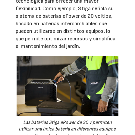
tecnológica para ofrecer una mayor
flexibilidad. Como ejemplo, Stiga señala su
sistema de baterías ePower de 20 voltios,
basado en baterías intercambiables que
pueden utilizarse en distintos equipos, lo
que permite optimizar recursos y simplificar
el mantenimiento del jardín.
Las baterías Stiga ePower de 20 V permiten
utilizar una única batería en diferentes equipos,