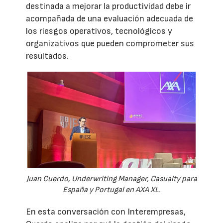
destinada a mejorar la productividad debe ir
acompañada de una evaluación adecuada de
los riesgos operativos, tecnológicos y
organizativos que pueden comprometer sus
resultados.
Juan Cuerdo, Underwriting Manager, Casualty para
España y Portugal en AXA XL.
En esta conversación con Interempresas,