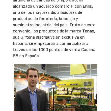
jardinería de calidad de Grupo Giró, ha
alcanzado un acuerdo comercial con
Ehlis
,
uno de los mayores distribuidores de
productos de ferretería, bricolaje y
suministro industrial del país. Fruto de este
convenio, los productos de la marca
Tenax
,
que Girtena distribuye en exclusiva en
España, se empezarán a comercializar a
través de los 1000 puntos de venta Cadena
88 en España.