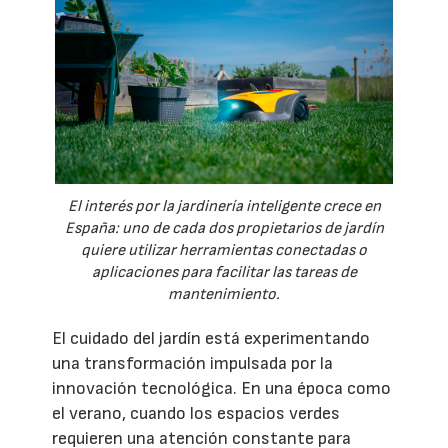
El interés por la jardinería inteligente crece en
España: uno de cada dos propietarios de jardín
quiere utilizar herramientas conectadas o
aplicaciones para facilitar las tareas de
mantenimiento.
El cuidado del jardín está experimentando
una transformación impulsada por la
innovación tecnológica. En una época como
el verano, cuando los espacios verdes
requieren una atención constante para