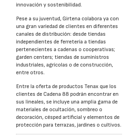
innovación y sostenibilidad.
Pese a su juventud, Girtena colabora ya con
una gran variedad de clientes en diferentes
canales de distribución: desde tiendas
independientes de ferretería a tiendas
pertenecientes a cadenas o cooperativas;
garden centers; tiendas de suministros
industriales, agrícolas o de construcción,
entre otros.
Entre la oferta de productos Tenax que los
clientes de Cadena 88 podrán encontrar en
sus lineales, se incluye una amplia gama de
materiales de ocultación, sombreo o
decoración, césped artificial y elementos de
protección para terrazas, jardines o cultivos.