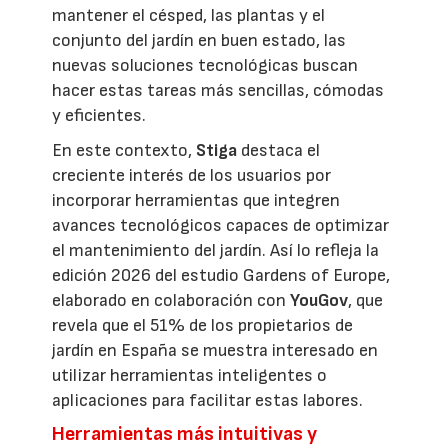
mantener el césped, las plantas y el
conjunto del jardín en buen estado, las
nuevas soluciones tecnológicas buscan
hacer estas tareas más sencillas, cómodas
y eficientes.
En este contexto,
Stiga
destaca el
creciente interés de los usuarios por
incorporar herramientas que integren
avances tecnológicos capaces de optimizar
el mantenimiento del jardín. Así lo refleja la
edición 2026 del estudio Gardens of Europe,
elaborado en colaboración con
YouGov
, que
revela que el 51% de los propietarios de
jardín en España se muestra interesado en
utilizar herramientas inteligentes o
aplicaciones para facilitar estas labores.
Herramientas más intuitivas y