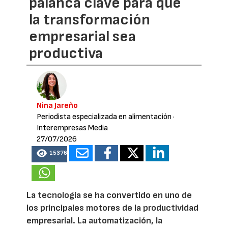
palanca clave para que
la transformación
empresarial sea
productiva
Nina Jareño
Periodista especializada en alimentación
·
Interempresas Media
27/07/2026
15376
La tecnología se ha convertido en uno de
los principales motores de la productividad
empresarial. La automatización, la