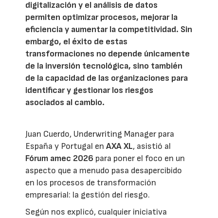
digitalización y el análisis de datos
permiten optimizar procesos, mejorar la
eficiencia y aumentar la competitividad. Sin
embargo, el éxito de estas
transformaciones no depende únicamente
de la inversión tecnológica, sino también
de la capacidad de las organizaciones para
identificar y gestionar los riesgos
asociados al cambio.
Juan Cuerdo, Underwriting Manager para
España y Portugal en
AXA XL
, asistió al
Fórum amec 2026
para poner el foco en un
aspecto que a menudo pasa desapercibido
en los procesos de transformación
empresarial: la gestión del riesgo.
Según nos explicó, cualquier iniciativa