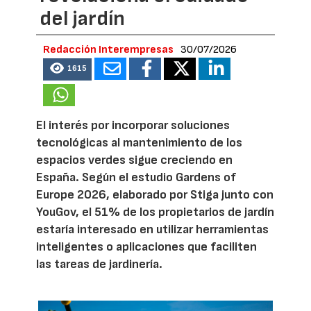
del jardín
Redacción Interempresas
30/07/2026
1615
El interés por incorporar soluciones
tecnológicas al mantenimiento de los
espacios verdes sigue creciendo en
España. Según el estudio Gardens of
Europe 2026, elaborado por Stiga junto con
YouGov, el 51% de los propietarios de jardín
estaría interesado en utilizar herramientas
inteligentes o aplicaciones que faciliten
las tareas de jardinería.