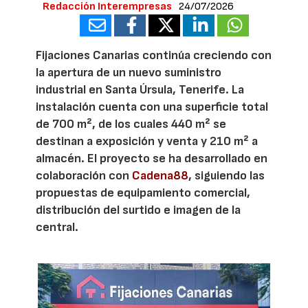
Redacción Interempresas
24/07/2026
Fijaciones Canarias continúa creciendo con
la apertura de un nuevo suministro
industrial en Santa Úrsula, Tenerife. La
instalación cuenta con una superficie total
de 700 m², de los cuales 440 m² se
destinan a exposición y venta y 210 m² a
almacén. El proyecto se ha desarrollado en
colaboración con
Cadena88
, siguiendo las
propuestas de equipamiento comercial,
distribución del surtido e imagen de la
central.