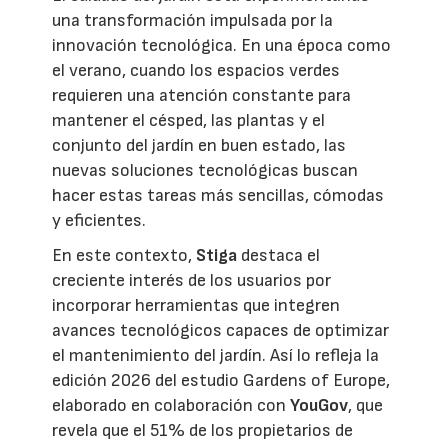
una transformación impulsada por la
innovación tecnológica. En una época como
el verano, cuando los espacios verdes
requieren una atención constante para
mantener el césped, las plantas y el
conjunto del jardín en buen estado, las
nuevas soluciones tecnológicas buscan
hacer estas tareas más sencillas, cómodas
y eficientes.
En este contexto,
Stiga
destaca el
creciente interés de los usuarios por
incorporar herramientas que integren
avances tecnológicos capaces de optimizar
el mantenimiento del jardín. Así lo refleja la
edición 2026 del estudio Gardens of Europe,
elaborado en colaboración con
YouGov
, que
revela que el 51% de los propietarios de