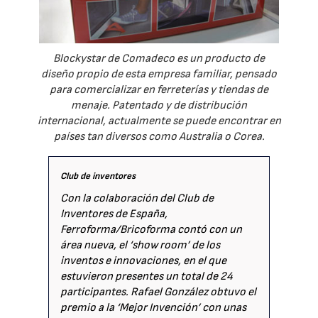
Blockystar de Comadeco es un producto de
diseño propio de esta empresa familiar, pensado
para comercializar en ferreterías y tiendas de
menaje. Patentado y de distribución
internacional, actualmente se puede encontrar en
países tan diversos como Australia o Corea.
Club de inventores
Con la colaboración del Club de
Inventores de España,
Ferroforma/Bricoforma contó con un
área nueva, el ‘show room’ de los
inventos e innovaciones, en el que
estuvieron presentes un total de 24
participantes. Rafael González obtuvo el
premio a la ‘Mejor Invención’ con unas