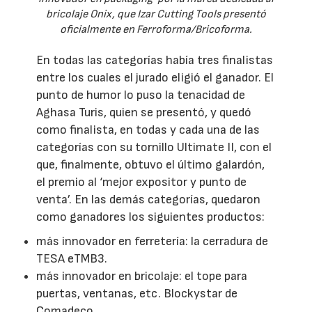
bricolaje Onix, que Izar Cutting Tools presentó
oficialmente en Ferroforma/Bricoforma.
En todas las categorías había tres finalistas
entre los cuales el jurado eligió el ganador. El
punto de humor lo puso la tenacidad de
Aghasa Turis, quien se presentó, y quedó
como finalista, en todas y cada una de las
categorías con su tornillo Ultimate II, con el
que, finalmente, obtuvo el último galardón,
el premio al ‘mejor expositor y punto de
venta’. En las demás categorías, quedaron
como ganadores los siguientes productos:
más innovador en ferretería: la cerradura de
TESA eTMB3.
más innovador en bricolaje: el tope para
puertas, ventanas, etc. Blockystar de
Comadeco.