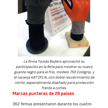
La firma Tomás Bodero aprovechó su
participación en la feria para mostrar su nuevo
guante negro para el frío, modelo 750 Coldgrip, y
el naranja 487 DFLN, con doble recubrimiento de
nitrilo, especialmente diseñado para protección
frente a cortes.
Marcas punteras de 26 países
362 firmas presentaron durante los cuatro