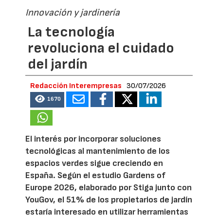
Innovación y jardinería
La tecnología
revoluciona el cuidado
del jardín
Redacción Interempresas
30/07/2026
1670
El interés por incorporar soluciones
tecnológicas al mantenimiento de los
espacios verdes sigue creciendo en
España. Según el estudio Gardens of
Europe 2026, elaborado por Stiga junto con
YouGov, el 51% de los propietarios de jardín
estaría interesado en utilizar herramientas