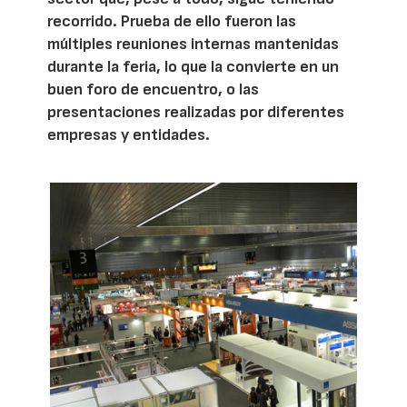
recorrido. Prueba de ello fueron las
múltiples reuniones internas mantenidas
durante la feria, lo que la convierte en un
buen foro de encuentro, o las
presentaciones realizadas por diferentes
empresas y entidades.