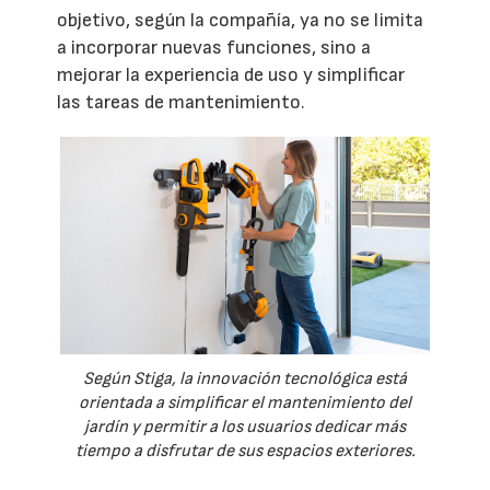
objetivo, según la compañía, ya no se limita
a incorporar nuevas funciones, sino a
mejorar la experiencia de uso y simplificar
las tareas de mantenimiento.
Según Stiga, la innovación tecnológica está
orientada a simplificar el mantenimiento del
jardín y permitir a los usuarios dedicar más
tiempo a disfrutar de sus espacios exteriores.