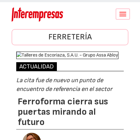
Conmutar
navegació
FERRETERÍA
ACTUALIDAD
La cita fue de nuevo un punto de
encuentro de referencia en el sector
Ferroforma cierra sus
puertas mirando al
futuro