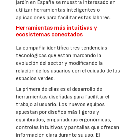
jardín en España se muestra interesado en
utilizar herramientas inteligentes o
aplicaciones para facilitar estas labores.
Herramientas más intuitivas y
ecosistemas conectados
La compañía identifica tres tendencias
tecnológicas que están marcando la
evolución del sector y modificando la
relación de los usuarios con el cuidado de los
espacios verdes.
La primera de ellas es el desarrollo de
herramientas diseñadas para facilitar el
trabajo al usuario. Los nuevos equipos
apuestan por diseños más ligeros y
equilibrados, empuñaduras ergonómicas,
controles intuitivos y pantallas que ofrecen
información clara durante su uso. El