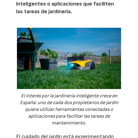
inteligentes o aplicaciones que faciliten
las tareas de jardinería.
El interés por la jardinería inteligente crece en
España: uno de cada dos propietarios de jardín
quiere utilizar herramientas conectadas o
aplicaciones para facilitar las tareas de
mantenimiento.
El cuidado del jardín está experimentando