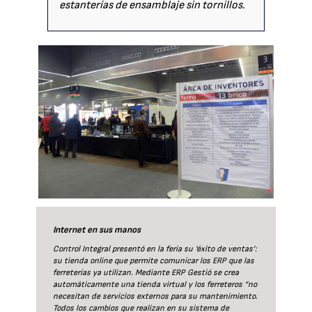
estanterías de ensamblaje sin tornillos.
Internet en sus manos
Control Integral presentó en la feria su ‘éxito de ventas’:
su tienda online que permite comunicar los ERP que las
ferreterías ya utilizan. Mediante ERP Gestió se crea
automáticamente una tienda virtual y los ferreteros “no
necesitan de servicios externos para su mantenimiento.
Todos los cambios que realizan en su sistema de