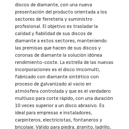
discos de diamante, con una nueva
presentación del producto orientada a los
sectores de ferretería y suministro
profesional. El objetivo es trasladar la
calidad y fiabilidad de sus discos de
diamante a estos sectores, manteniendo
las premisas que hacen de sus discos y
coronas de diamante la solución idónea
rendimiento-coste. La estrella de las nuevas
incorporaciones es el disco Imcomulti,
fabricado con diamante sintético con
proceso de galvanizado al vacío en
atmósfera controlada y que es el verdadero
multiuso para corte rápido, con una duración
10 veces superior a un disco abrasivo. Es
ideal para empresas e instaladores,
carpinteros, electricistas, fontaneros y
bricolaje. Válido para piedra, granito, ladrillo,