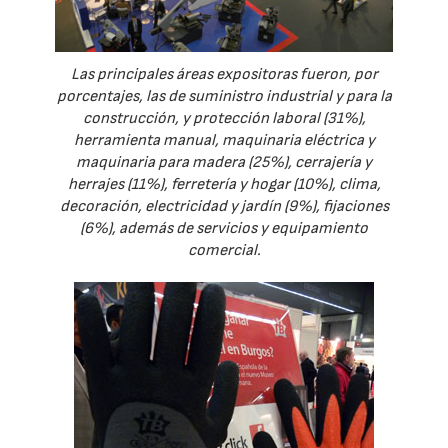
Las principales áreas expositoras fueron, por
porcentajes, las de suministro industrial y para la
construcción, y protección laboral (31%),
herramienta manual, maquinaria eléctrica y
maquinaria para madera (25%), cerrajería y
herrajes (11%), ferretería y hogar (10%), clima,
decoración, electricidad y jardín (9%), fijaciones
(6%), además de servicios y equipamiento
comercial.