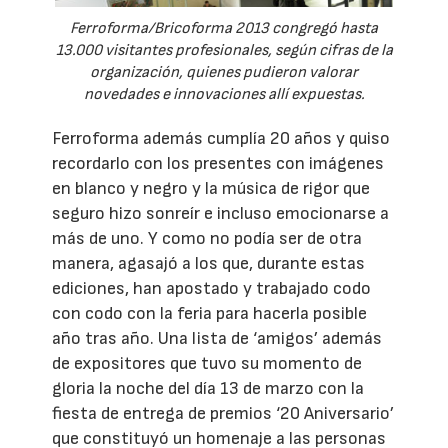
Ferroforma/Bricoforma 2013 congregó hasta
13.000 visitantes profesionales, según cifras de la
organización, quienes pudieron valorar
novedades e innovaciones allí expuestas.
Ferroforma además cumplía 20 años y quiso
recordarlo con los presentes con imágenes
en blanco y negro y la música de rigor que
seguro hizo sonreír e incluso emocionarse a
más de uno. Y como no podía ser de otra
manera, agasajó a los que, durante estas
ediciones, han apostado y trabajado codo
con codo con la feria para hacerla posible
año tras año. Una lista de ‘amigos’ además
de expositores que tuvo su momento de
gloria la noche del día 13 de marzo con la
fiesta de entrega de premios ‘20 Aniversario’
que constituyó un homenaje a las personas