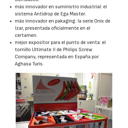
más innovador en suministro industrial: el
sistema Antidrop de Ega Master.
más innovador en pakaging: la serie Onix de
Izar, presentada oficialmente en el
certamen.
mejor expositor para el punto de venta: el
tornillo Ultimate II de Philips Screw
Company, representada en España por
Aghasa Turis.