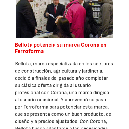
Bellota potencia su marca Corona en
Ferroforma
Bellota, marca especializada en los sectores
de construcción, agricultura y jardinería,
decidió a finales del pasado año completar
su clásica oferta dirigida al usuario
profesional con Corona, una marca dirigida
al usuario ocasional. Y aprovechó su paso
por Ferroforma para potenciar esta marca,
que se presenta como un buen producto, de
diseño y a precios ajustados. Con Corona,
Bellota busca adaptarse a las necesidades