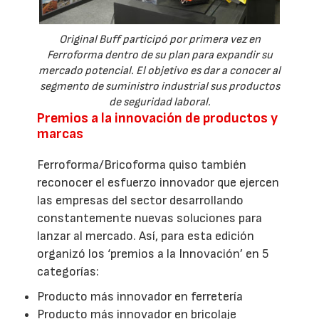
Original Buff participó por primera vez en
Ferroforma dentro de su plan para expandir su
mercado potencial. El objetivo es dar a conocer al
segmento de suministro industrial sus productos
de seguridad laboral.
Premios a la innovación de productos y
marcas
Ferroforma/Bricoforma quiso también
reconocer el esfuerzo innovador que ejercen
las empresas del sector desarrollando
constantemente nuevas soluciones para
lanzar al mercado. Así, para esta edición
organizó los ‘premios a la Innovación’ en 5
categorías:
Producto más innovador en ferretería
Producto más innovador en bricolaje