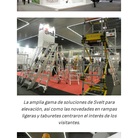
La amplia gama de soluciones de Svelt para
elevación, así como las novedades en rampas
ligeras y taburetes centraron el interés de los
visitantes.