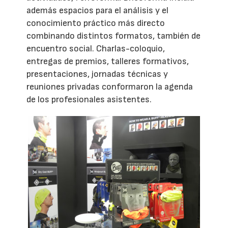
además espacios para el análisis y el
conocimiento práctico más directo
combinando distintos formatos, también de
encuentro social. Charlas-coloquio,
entregas de premios, talleres formativos,
presentaciones, jornadas técnicas y
reuniones privadas conformaron la agenda
de los profesionales asistentes.