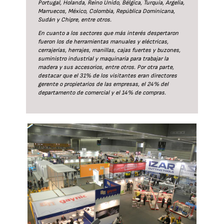
Portugal, Holanda, Reino Unido, Bélgica, Turquía, Argelia,
Marruecos, México, Colombia, República Dominicana,
Sudán y Chipre, entre otros.
En cuanto a los sectores que más interés despertaron
fueron los de herramientas manuales y eléctricas,
cerrajerías, herrajes, manillas, cajas fuertes y buzones,
suministro industrial y maquinaria para trabajar la
madera y sus accesorios, entre otros. Por otra parte,
destacar que el 31% de los visitantes eran directores
gerente o propietarios de las empresas, el 24% del
departamento de comercial y el 14% de compras.