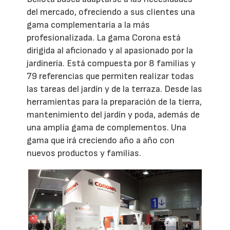
del mercado, ofreciendo a sus clientes una
gama complementaria a la más
profesionalizada. La gama Corona está
dirigida al aficionado y al apasionado por la
jardinería. Está compuesta por 8 familias y
79 referencias que permiten realizar todas
las tareas del jardín y de la terraza. Desde las
herramientas para la preparación de la tierra,
mantenimiento del jardín y poda, además de
una amplia gama de complementos. Una
gama que irá creciendo año a año con
nuevos productos y familias.