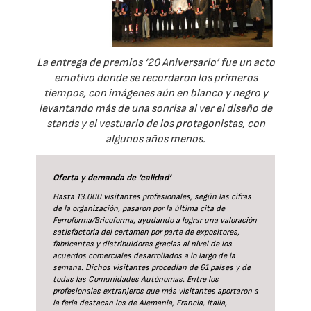
La entrega de premios ‘20 Aniversario’ fue un acto
emotivo donde se recordaron los primeros
tiempos, con imágenes aún en blanco y negro y
levantando más de una sonrisa al ver el diseño de
stands y el vestuario de los protagonistas, con
algunos años menos.
Oferta y demanda de ‘calidad’
Hasta 13.000 visitantes profesionales, según las cifras
de la organización, pasaron por la última cita de
Ferroforma/Bricoforma, ayudando a lograr una valoración
satisfactoria del certamen por parte de expositores,
fabricantes y distribuidores gracias al nivel de los
acuerdos comerciales desarrollados a lo largo de la
semana. Dichos visitantes procedían de 61 países y de
todas las Comunidades Autónomas. Entre los
profesionales extranjeros que más visitantes aportaron a
la feria destacan los de Alemania, Francia, Italia,