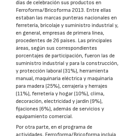
días de celebración sus productos en
Ferroforma/Bricoforma 2013. Entre ellas
estaban las marcas punteras nacionales en
ferretería, bricolaje y suministro industrial y,
en general, empresas de primera línea,
procedentes de 26 países. Las principales
áreas, según sus correspondientes
porcentajes de participación, fueron las de
suministro industrial y para la construcción,
y protección laboral (31%), herramienta
manual, maquinaria eléctrica y maquinaria
para madera (25%), cerrajería y herrajes
(11%), ferretería y hogar (10%), clima,
decoración, electricidad y jardín (9%),
fijaciones (6%), además de servicios y
equipamiento comercial.
Por otra parte, en el programa de
actividades, Ferroforma/Bricoforma incluía