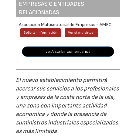
EMPRESAS O ENTIDADES
RELACIONADAS
Asociación Multisectorial de Empresas - AMEC
Solicitar información
Ver stand virtual
ver/escribir comentarios
El nuevo establecimiento permitirá
acercar sus servicios a los profesionales
y empresas de la costa norte de la isla,
una zona con importante actividad
económica y donde la presencia de
suministros industriales especializados
es más limitada