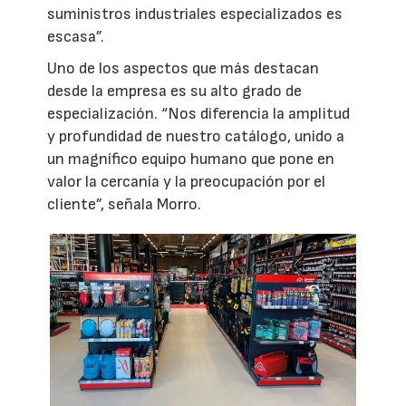
suministros industriales especializados es
escasa”.
Uno de los aspectos que más destacan
desde la empresa es su alto grado de
especialización. “Nos diferencia la amplitud
y profundidad de nuestro catálogo, unido a
un magnífico equipo humano que pone en
valor la cercanía y la preocupación por el
cliente”, señala Morro.