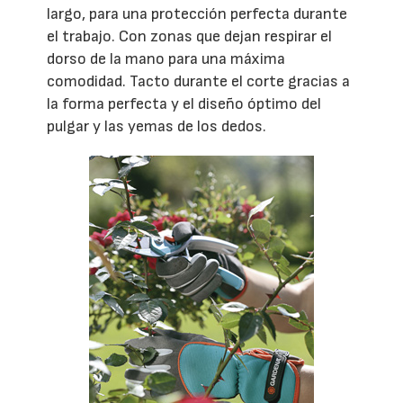
largo, para una protección perfecta durante
el trabajo. Con zonas que dejan respirar el
dorso de la mano para una máxima
comodidad. Tacto durante el corte gracias a
la forma perfecta y el diseño óptimo del
pulgar y las yemas de los dedos.