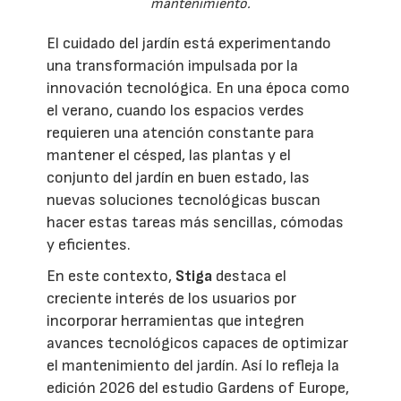
mantenimiento.
El cuidado del jardín está experimentando
una transformación impulsada por la
innovación tecnológica. En una época como
el verano, cuando los espacios verdes
requieren una atención constante para
mantener el césped, las plantas y el
conjunto del jardín en buen estado, las
nuevas soluciones tecnológicas buscan
hacer estas tareas más sencillas, cómodas
y eficientes.
En este contexto,
Stiga
destaca el
creciente interés de los usuarios por
incorporar herramientas que integren
avances tecnológicos capaces de optimizar
el mantenimiento del jardín. Así lo refleja la
edición 2026 del estudio Gardens of Europe,