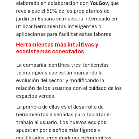
elaborado en colaboración con
YouGov
, que
revela que el 51% de los propietarios de
jardín en España se muestra interesado en
utilizar herramientas inteligentes o
aplicaciones para facilitar estas labores.
Herramientas más intuitivas y
ecosistemas conectados
La compañía identifica tres tendencias
tecnológicas que están marcando la
evolución del sector y modificando la
relación de los usuarios con el cuidado de los
espacios verdes.
La primera de ellas es el desarrollo de
herramientas diseñadas para facilitar el
trabajo al usuario. Los nuevos equipos
apuestan por diseños más ligeros y
equilibrados, empuñaduras ergonómicas,