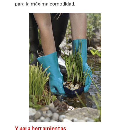
para la máxima comodidad.
Y para herramientas