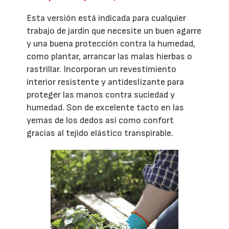
Esta versión está indicada para cualquier
trabajo de jardín que necesite un buen agarre
y una buena protección contra la humedad,
como plantar, arrancar las malas hierbas o
rastrillar. Incorporan un revestimiento
interior resistente y antideslizante para
proteger las manos contra suciedad y
humedad. Son de excelente tacto en las
yemas de los dedos así como confort
gracias al tejido elástico transpirable.