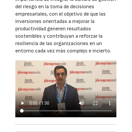
del riesgo en la toma de decisiones
empresariales, con el objetivo de que las
inversiones orientadas a mejorar la
productividad generen resultados
sostenibles y contribuyan a reforzar la
resiliencia de las organizaciones en un
entorno cada vez más complejo e incierto.