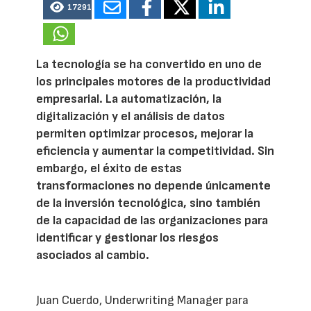
17291
La tecnología se ha convertido en uno de
los principales motores de la productividad
empresarial. La automatización, la
digitalización y el análisis de datos
permiten optimizar procesos, mejorar la
eficiencia y aumentar la competitividad. Sin
embargo, el éxito de estas
transformaciones no depende únicamente
de la inversión tecnológica, sino también
de la capacidad de las organizaciones para
identificar y gestionar los riesgos
asociados al cambio.
Juan Cuerdo, Underwriting Manager para