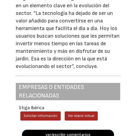
en un elemento clave en la evolución del
sector. “La tecnología ha dejado de ser un
valor añadido para convertirse en una
herramienta que facilita el día a día. Hoy los
usuarios buscan soluciones que les permitan
invertir menos tiempo en las tareas de
mantenimiento y más en disfrutar de su
jardín. Esa es la dirección en la que está
evolucionando el sector”, concluye.
EMPRESAS O ENTIDADES
RELACIONADAS
Stiga Ibérica
Solicitar información
Ver stand virtual
ver/escribir comentarios