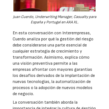
Juan Cuerdo, Underwriting Manager, Casualty para
España y Portugal en AXA XL.
En esta conversación con Interempresas,
Cuerdo analiza por qué la gestión del riesgo
debe considerarse una parte esencial de
cualquier estrategia de crecimiento y
transformación. Asimismo, explica cómo
una visión preventiva permite a las
empresas afrontar con mayores garantías
los desafíos derivados de la implantación de
nuevas tecnologías, la automatización de
procesos o la adopción de nuevos modelos
de negocio.
La conversación también aborda la
importancia de integrar la cultura de gestión