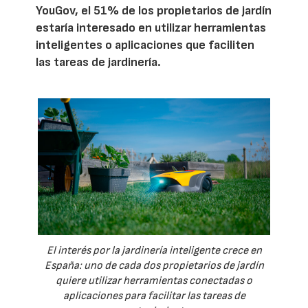
YouGov, el 51% de los propietarios de jardín
estaría interesado en utilizar herramientas
inteligentes o aplicaciones que faciliten
las tareas de jardinería.
El interés por la jardinería inteligente crece en
España: uno de cada dos propietarios de jardín
quiere utilizar herramientas conectadas o
aplicaciones para facilitar las tareas de