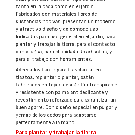
tanto en la casa como en el jardín.
Fabricados con materiales libres de
sustancias nocivas, presentan un moderno
y atractivo diseño y de cómodo uso.
Indicados para uso general en el jardín, para
plantar y trabajar la tierra, para el contacto
con el agua, para el cuidado de arbustos, y
para el trabajo con herramientas.
Adecuados tanto para trasplantar en
tiestos, replantar o plantar, están
fabricados en tejido de algodón transpirable
y resistente con palma antideslizante y
revestimiento reforzado para garantizar un
buen agarre. Con diseño especial en pulgar y
yemas de los dedos para adaptarse
perfectamente a la mano.
Para plantar y trabajar la tierra