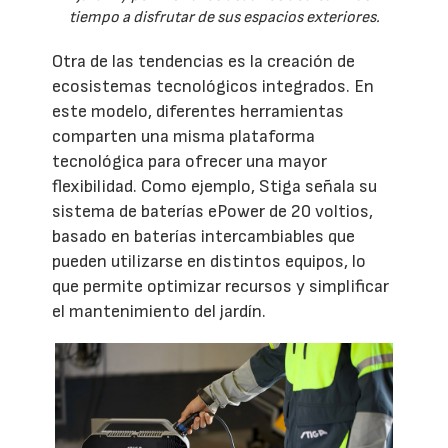
tiempo a disfrutar de sus espacios exteriores.
Otra de las tendencias es la creación de
ecosistemas tecnológicos integrados. En
este modelo, diferentes herramientas
comparten una misma plataforma
tecnológica para ofrecer una mayor
flexibilidad. Como ejemplo, Stiga señala su
sistema de baterías ePower de 20 voltios,
basado en baterías intercambiables que
pueden utilizarse en distintos equipos, lo
que permite optimizar recursos y simplificar
el mantenimiento del jardín.