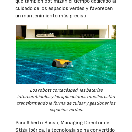
que también optimizan el tiempo dedicado al
cuidado de los espacios verdes y favorecen
un mantenimiento más preciso.
Los robots cortacésped, las baterías
intercambiables y las aplicaciones móviles están
transformando la forma de cuidar y gestionar los
espacios verdes.
Para Alberto Basso, Managing Director de
Stiga Ibérica, la tecnología se ha convertido