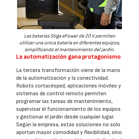
Las baterías Stiga ePower de 20 V permiten
utilizar una única batería en diferentes equipos,
simplificando el mantenimiento del jardín.
La automatización gana protagonismo
La tercera transformación viene de la mano
de la automatización y la conectividad.
Robots cortacésped, aplicaciones móviles y
sistemas de control remoto permiten
programar las tareas de mantenimiento,
supervisar el funcionamiento de los equipos
y gestionar el jardín desde cualquier lugar.
Según la empresa, estas soluciones no solo
aportan mayor comodidad y flexibilidad, sino