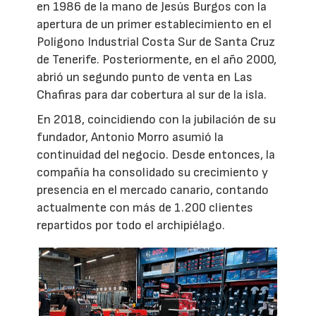
en 1986 de la mano de Jesús Burgos con la
apertura de un primer establecimiento en el
Polígono Industrial Costa Sur de Santa Cruz
de Tenerife. Posteriormente, en el año 2000,
abrió un segundo punto de venta en Las
Chafiras para dar cobertura al sur de la isla.
En 2018, coincidiendo con la jubilación de su
fundador, Antonio Morro asumió la
continuidad del negocio. Desde entonces, la
compañía ha consolidado su crecimiento y
presencia en el mercado canario, contando
actualmente con más de 1.200 clientes
repartidos por todo el archipiélago.