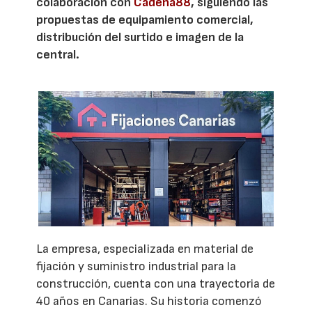
colaboración con
Cadena88
, siguiendo las
propuestas de equipamiento comercial,
distribución del surtido e imagen de la
central.
La empresa, especializada en material de
fijación y suministro industrial para la
construcción, cuenta con una trayectoria de
40 años en Canarias. Su historia comenzó