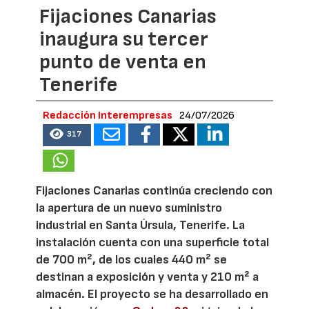
Fijaciones Canarias
inaugura su tercer
punto de venta en
Tenerife
Redacción Interempresas
24/07/2026
317
Fijaciones Canarias continúa creciendo con
la apertura de un nuevo suministro
industrial en Santa Úrsula, Tenerife. La
instalación cuenta con una superficie total
de 700 m², de los cuales 440 m² se
destinan a exposición y venta y 210 m² a
almacén. El proyecto se ha desarrollado en