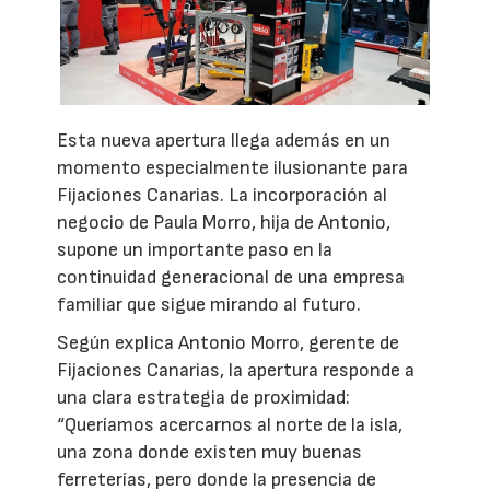
Esta nueva apertura llega además en un
momento especialmente ilusionante para
Fijaciones Canarias. La incorporación al
negocio de Paula Morro, hija de Antonio,
supone un importante paso en la
continuidad generacional de una empresa
familiar que sigue mirando al futuro.
Según explica Antonio Morro, gerente de
Fijaciones Canarias, la apertura responde a
una clara estrategia de proximidad:
“Queríamos acercarnos al norte de la isla,
una zona donde existen muy buenas
ferreterías, pero donde la presencia de