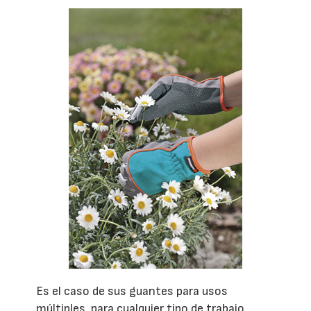
Es el caso de sus guantes para usos
múltiples, para cualquier tipo de trabajo