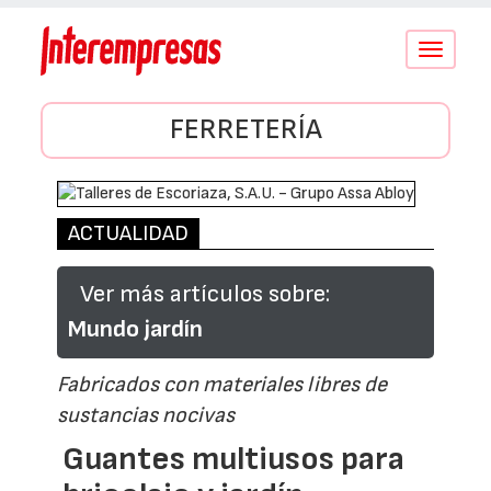
Conmutar
navegació
FERRETERÍA
ACTUALIDAD
Ver más artículos sobre:
Mundo jardín
Fabricados con materiales libres de
sustancias nocivas
Guantes multiusos para