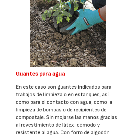
Guantes para agua
En este caso son guantes indicados para
trabajos de limpieza o en estanques, así
como para el contacto con agua, como la
limpieza de bombas o de recipientes de
compostaje. Sin mojarse las manos gracias
al revestimiento de látex, cómodo y
resistente al agua. Con forro de algodón