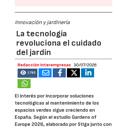
Innovación y jardinería
La tecnología
revoluciona el cuidado
del jardín
Redacción Interempresas
30/07/2026
1793
El interés por incorporar soluciones
tecnológicas al mantenimiento de los
espacios verdes sigue creciendo en
España. Según el estudio Gardens of
Europe 2026, elaborado por Stiga junto con