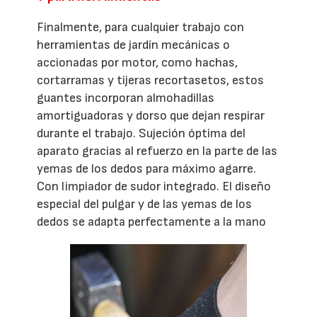
Finalmente, para cualquier trabajo con
herramientas de jardín mecánicas o
accionadas por motor, como hachas,
cortarramas y tijeras recortasetos, estos
guantes incorporan almohadillas
amortiguadoras y dorso que dejan respirar
durante el trabajo. Sujeción óptima del
aparato gracias al refuerzo en la parte de las
yemas de los dedos para máximo agarre.
Con limpiador de sudor integrado. El diseño
especial del pulgar y de las yemas de los
dedos se adapta perfectamente a la mano