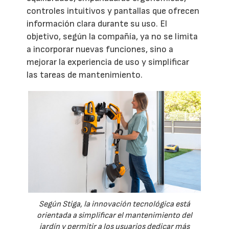
controles intuitivos y pantallas que ofrecen
información clara durante su uso. El
objetivo, según la compañía, ya no se limita
a incorporar nuevas funciones, sino a
mejorar la experiencia de uso y simplificar
las tareas de mantenimiento.
Según Stiga, la innovación tecnológica está
orientada a simplificar el mantenimiento del
jardín y permitir a los usuarios dedicar más