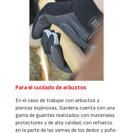
Para el cuidado de arbustos
En el caso de trabajar con arbustos y
plantas espinosas, Gardena cuenta con una
gama de guantes realizados con materiales
protectores y de alta calidad, con refuerzo
en la parte de las yemas de los dedos y puño