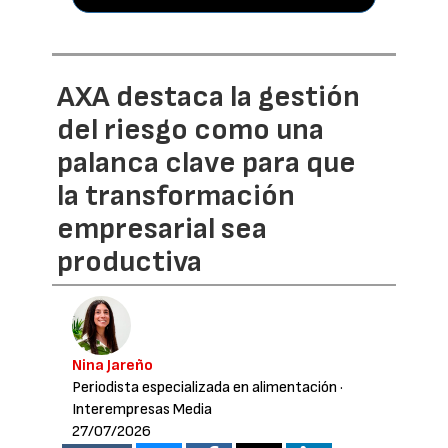
AXA destaca la gestión
del riesgo como una
palanca clave para que
la transformación
empresarial sea
productiva
Nina Jareño
Periodista especializada en alimentación
·
Interempresas Media
27/07/2026