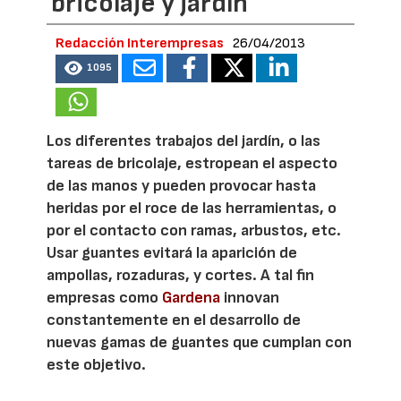
bricolaje y jardín
Redacción Interempresas
26/04/2013
1095
Los diferentes trabajos del jardín, o las
tareas de bricolaje, estropean el aspecto
de las manos y pueden provocar hasta
heridas por el roce de las herramientas, o
por el contacto con ramas, arbustos, etc.
Usar guantes evitará la aparición de
ampollas, rozaduras, y cortes. A tal fin
empresas como
Gardena
innovan
constantemente en el desarrollo de
nuevas gamas de guantes que cumplan con
este objetivo.