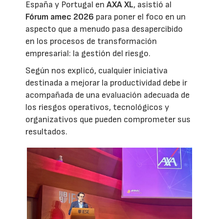
España y Portugal en
AXA XL
, asistió al
Fórum amec 2026
para poner el foco en un
aspecto que a menudo pasa desapercibido
en los procesos de transformación
empresarial: la gestión del riesgo.
Según nos explicó, cualquier iniciativa
destinada a mejorar la productividad debe ir
acompañada de una evaluación adecuada de
los riesgos operativos, tecnológicos y
organizativos que pueden comprometer sus
resultados.