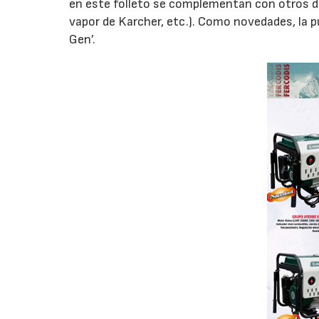
en este folleto se complementan con otros d
vapor de Karcher, etc.). Como novedades, la p
Gen’.