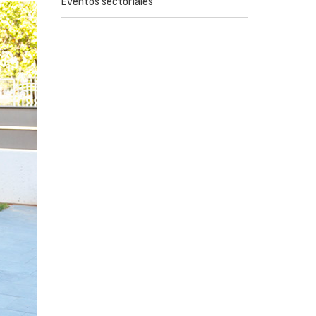
Eventos sectoriales