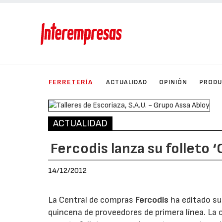
FERRETERÍA
ACTUALIDAD
OPINIÓN
PROD
ACTUALIDAD
Fercodis lanza su folleto 
14/12/2012
La Central de compras
Fercodis
ha editado su 
quincena de proveedores de primera línea. La