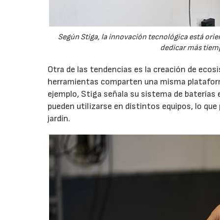
Según Stiga, la innovación tecnológica está orien
dedicar más tiemp
Otra de las tendencias es la creación de eco
herramientas comparten una misma plataforma
ejemplo, Stiga señala su sistema de baterías 
pueden utilizarse en distintos equipos, lo que
jardín.