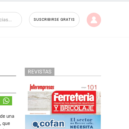
SUSCRIBIRSE GRATIS
REVISTAS
 de una
, que