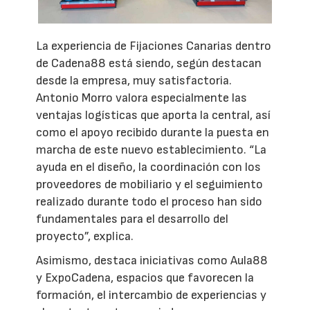
La experiencia de Fijaciones Canarias dentro
de Cadena88 está siendo, según destacan
desde la empresa, muy satisfactoria.
Antonio Morro valora especialmente las
ventajas logísticas que aporta la central, así
como el apoyo recibido durante la puesta en
marcha de este nuevo establecimiento. “La
ayuda en el diseño, la coordinación con los
proveedores de mobiliario y el seguimiento
realizado durante todo el proceso han sido
fundamentales para el desarrollo del
proyecto”, explica.
Asimismo, destaca iniciativas como Aula88
y ExpoCadena, espacios que favorecen la
formación, el intercambio de experiencias y