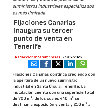
suministros industriales especializados
es más limitada
Fijaciones Canarias
inaugura su tercer
punto de venta en
Tenerife
Redacción Interempresas
24/07/2026
Fijaciones Canarias continúa creciendo con
la apertura de un nuevo suministro
industrial en Santa Úrsula, Tenerife. La
instalación cuenta con una superficie total
de 700 m², de los cuales 440 m² se
destinan a exposición y venta y 210 m² a