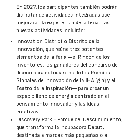
En 2027, los participantes también podrán
disfrutar de actividades integradas que
mejorarán la experiencia de la feria. Las
nuevas actividades incluirán:
Innovation District o Distrito de la
Innovación, que reúne tres potentes
elementos de la feria —el Rincón de los
Inventores, los ganadores del concurso de
diseño para estudiantes de los Premios
Globales de Innovación de la IHA (gia) y el
Teatro de la Inspiración— para crear un
espacio lleno de energía centrado en el
pensamiento innovador y las ideas
creativas.
Discovery Park - Parque del Descubrimiento,
que transforma la incubadora Debut,
destinada a marcas más pequeñas o a