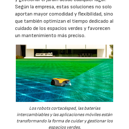
Según la empresa, estas soluciones no solo
aportan mayor comodidad y flexibilidad, sino
que también optimizan el tiempo dedicado al
cuidado de los espacios verdes y favorecen
un mantenimiento más preciso.
Los robots cortacésped, las baterías
intercambiables y las aplicaciones móviles están
transformando la forma de cuidar y gestionar los
espacios verdes.