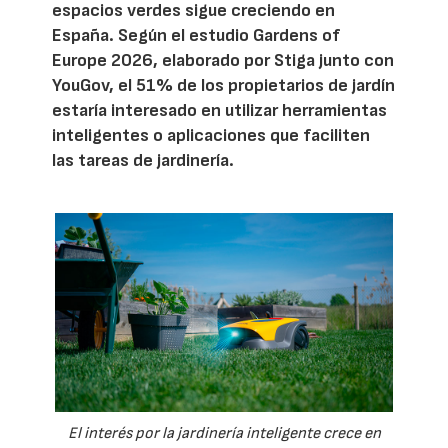
espacios verdes sigue creciendo en
España. Según el estudio Gardens of
Europe 2026, elaborado por Stiga junto con
YouGov, el 51% de los propietarios de jardín
estaría interesado en utilizar herramientas
inteligentes o aplicaciones que faciliten
las tareas de jardinería.
El interés por la jardinería inteligente crece en