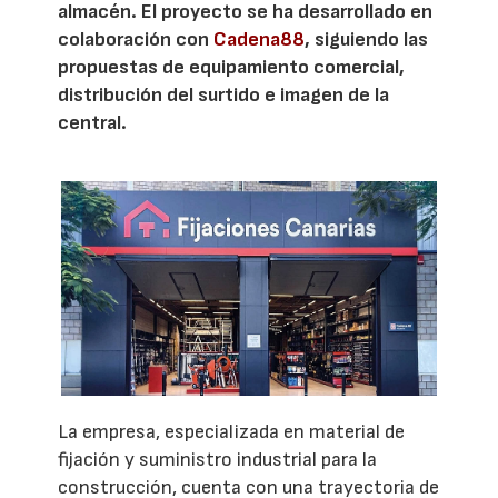
almacén. El proyecto se ha desarrollado en
colaboración con
Cadena88
, siguiendo las
propuestas de equipamiento comercial,
distribución del surtido e imagen de la
central.
La empresa, especializada en material de
fijación y suministro industrial para la
construcción, cuenta con una trayectoria de