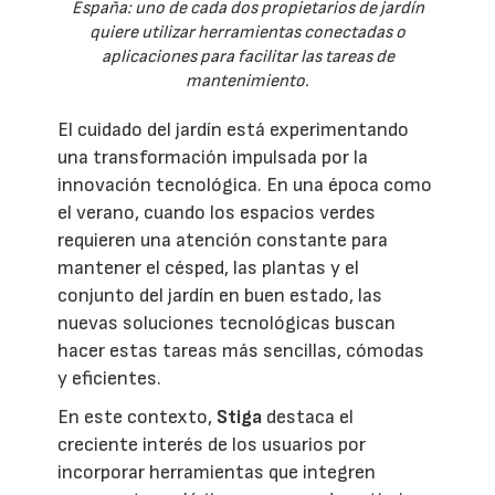
España: uno de cada dos propietarios de jardín
quiere utilizar herramientas conectadas o
aplicaciones para facilitar las tareas de
mantenimiento.
El cuidado del jardín está experimentando
una transformación impulsada por la
innovación tecnológica. En una época como
el verano, cuando los espacios verdes
requieren una atención constante para
mantener el césped, las plantas y el
conjunto del jardín en buen estado, las
nuevas soluciones tecnológicas buscan
hacer estas tareas más sencillas, cómodas
y eficientes.
En este contexto,
Stiga
destaca el
creciente interés de los usuarios por
incorporar herramientas que integren