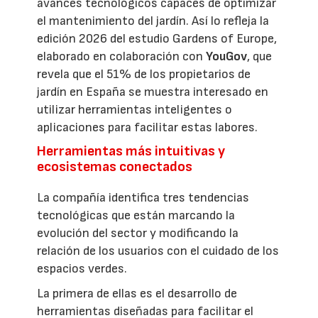
avances tecnológicos capaces de optimizar
el mantenimiento del jardín. Así lo refleja la
edición 2026 del estudio Gardens of Europe,
elaborado en colaboración con
YouGov
, que
revela que el 51% de los propietarios de
jardín en España se muestra interesado en
utilizar herramientas inteligentes o
aplicaciones para facilitar estas labores.
Herramientas más intuitivas y
ecosistemas conectados
La compañía identifica tres tendencias
tecnológicas que están marcando la
evolución del sector y modificando la
relación de los usuarios con el cuidado de los
espacios verdes.
La primera de ellas es el desarrollo de
herramientas diseñadas para facilitar el