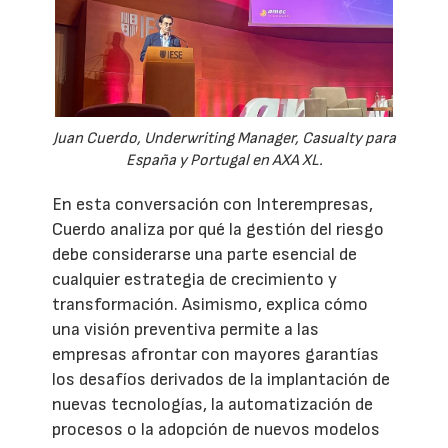
Juan Cuerdo, Underwriting Manager, Casualty para
España y Portugal en AXA XL.
En esta conversación con Interempresas,
Cuerdo analiza por qué la gestión del riesgo
debe considerarse una parte esencial de
cualquier estrategia de crecimiento y
transformación. Asimismo, explica cómo
una visión preventiva permite a las
empresas afrontar con mayores garantías
los desafíos derivados de la implantación de
nuevas tecnologías, la automatización de
procesos o la adopción de nuevos modelos