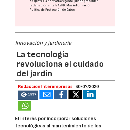
se ajusta a la normativa vigente, puede presentar
reclamación ante la
AEPD
.
Más información:
Política de Protección de Datos
Innovación y jardinería
La tecnología
revoluciona el cuidado
del jardín
Redacción Interempresas
30/07/2026
1537
El interés por incorporar soluciones
tecnológicas al mantenimiento de los