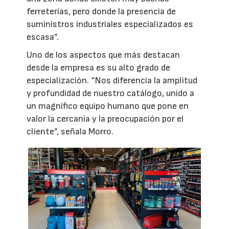
ferreterías, pero donde la presencia de
suministros industriales especializados es
escasa”.
Uno de los aspectos que más destacan
desde la empresa es su alto grado de
especialización. “Nos diferencia la amplitud
y profundidad de nuestro catálogo, unido a
un magnífico equipo humano que pone en
valor la cercanía y la preocupación por el
cliente”, señala Morro.