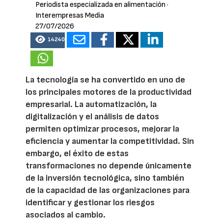
Periodista especializada en alimentación
·
Interempresas Media
27/07/2026
14240
La tecnología se ha convertido en uno de
los principales motores de la productividad
empresarial. La automatización, la
digitalización y el análisis de datos
permiten optimizar procesos, mejorar la
eficiencia y aumentar la competitividad. Sin
embargo, el éxito de estas
transformaciones no depende únicamente
de la inversión tecnológica, sino también
de la capacidad de las organizaciones para
identificar y gestionar los riesgos
asociados al cambio.