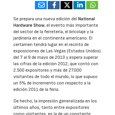
Se prepara una nueva edición del
National
Hardware Show
, el evento más importante
del sector de la ferretería, el bricolaje y la
jardinería en el continente americano. El
certamen tendrá lugar en el recinto de
exposiciones de Las Vegas (Estados Unidos)
del 7 al 9 de mayo de 2013 y espera superar
las cifras de la edición 2012, que contó con
2.500 expositores y más de 27.000
visitantes de todo el mundo, lo que supuso
un 5% de incremento con respecto a la
edición 2011 de la feria.
De hecho, la impresión generalizada en los
últimos años, tanto entre expositores
como visitantes, es la de un constante