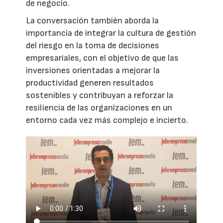
de negocio.
La conversación también aborda la
importancia de integrar la cultura de gestión
del riesgo en la toma de decisiones
empresariales, con el objetivo de que las
inversiones orientadas a mejorar la
productividad generen resultados
sostenibles y contribuyan a reforzar la
resiliencia de las organizaciones en un
entorno cada vez más complejo e incierto.