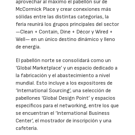
aprovechar al máximo el pabellón sur de
McCormick Place y crear conexiones más
sólidas entre las distintas categorías, la
feria reunirá los grupos principales del sector
—Clean + Contain, Dine + Décor y Wired +
Well— en un único destino dinámico y lleno
de energía.
El pabellón norte se consolidará como un
‘Global Marketplace’ y un espacio dedicado a
la fabricación y el abastecimiento a nivel
mundial. Esto incluye a los expositores de
‘International Sourcing’, una selección de
pabellones ‘Global Design Point’ y espacios
específicos para el networking, entre los que
se encuentran el ‘International Business
Center’, el mostrador de inscripción y una
cafetería.