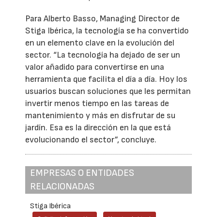
Para Alberto Basso, Managing Director de
Stiga Ibérica, la tecnología se ha convertido
en un elemento clave en la evolución del
sector. “La tecnología ha dejado de ser un
valor añadido para convertirse en una
herramienta que facilita el día a día. Hoy los
usuarios buscan soluciones que les permitan
invertir menos tiempo en las tareas de
mantenimiento y más en disfrutar de su
jardín. Esa es la dirección en la que está
evolucionando el sector”, concluye.
EMPRESAS O ENTIDADES
RELACIONADAS
Stiga Ibérica