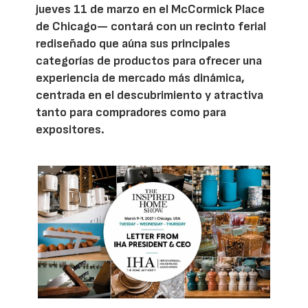
jueves 11 de marzo en el McCormick Place
de Chicago— contará con un recinto ferial
rediseñado que aúna sus principales
categorías de productos para ofrecer una
experiencia de mercado más dinámica,
centrada en el descubrimiento y atractiva
tanto para compradores como para
expositores.