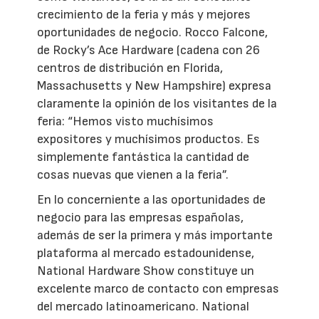
crecimiento de la feria y más y mejores
oportunidades de negocio. Rocco Falcone,
de Rocky’s Ace Hardware (cadena con 26
centros de distribución en Florida,
Massachusetts y New Hampshire) expresa
claramente la opinión de los visitantes de la
feria: “Hemos visto muchísimos
expositores y muchísimos productos. Es
simplemente fantástica la cantidad de
cosas nuevas que vienen a la feria”.
En lo concerniente a las oportunidades de
negocio para las empresas españolas,
además de ser la primera y más importante
plataforma al mercado estadounidense,
National Hardware Show constituye un
excelente marco de contacto con empresas
del mercado latinoamericano. National