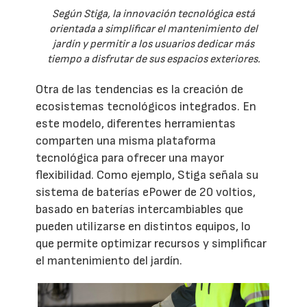
Según Stiga, la innovación tecnológica está
orientada a simplificar el mantenimiento del
jardín y permitir a los usuarios dedicar más
tiempo a disfrutar de sus espacios exteriores.
Otra de las tendencias es la creación de
ecosistemas tecnológicos integrados. En
este modelo, diferentes herramientas
comparten una misma plataforma
tecnológica para ofrecer una mayor
flexibilidad. Como ejemplo, Stiga señala su
sistema de baterías ePower de 20 voltios,
basado en baterías intercambiables que
pueden utilizarse en distintos equipos, lo
que permite optimizar recursos y simplificar
el mantenimiento del jardín.