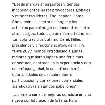
“Desde marcas emergentes y tiendas
independientes hasta proveedores globales
y minoristas líderes, The Inspired Home
Show reúne al sector del hogar y los
artículos para el hogar en encuentros entre
altos cargos, todo bajo un mismo techo, en
tan solo tres días”, afirmó Derek Miller,
presidente y director ejecutivo de la IHA.
“Para 2027, hemos introducido algunas
mejoras que darán lugar a una feria más
conectada, centrada en la experiencia y con
un enfoque global, lo que ofrecerá más
oportunidades de descubrimiento,
participación y conexiones comerciales
significativas en ambos pabellones”.
La primera serie de mejoras consiste en una
nueva configuración de la feria. Para