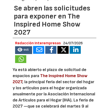
Se abren las solicitudes
para exponer en The
Inspired Home Show
2027
Redacción Interempresas
24/07/2026
445
Ya está abierto el plazo de solicitud de
espacios para
The Inspired Home Show
2027
, la principal feria del sector del hogar
y los artículos para el hogar organizada
anualmente por la Asociación Internacional
de Artículos para el Hogar (IHA). La feria de
2027 —que se celebrará del martes 9 al