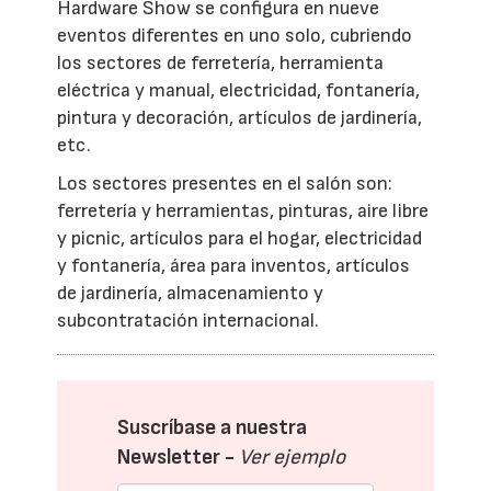
Hardware Show se configura en nueve
eventos diferentes en uno solo, cubriendo
los sectores de ferretería, herramienta
eléctrica y manual, electricidad, fontanería,
pintura y decoración, artículos de jardinería,
etc.
Los sectores presentes en el salón son:
ferretería y herramientas, pinturas, aire libre
y picnic, artículos para el hogar, electricidad
y fontanería, área para inventos, artículos
de jardinería, almacenamiento y
subcontratación internacional.
Suscríbase a nuestra
Newsletter -
Ver ejemplo