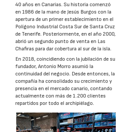
40 años en Canarias. Su historia comenzó
en 1986 de la mano de Jesús Burgos con la
apertura de un primer establecimiento en el
Polígono Industrial Costa Sur de Santa Cruz
de Tenerife. Posteriormente, en el año 2000,
abrió un segundo punto de venta en Las
Chafiras para dar cobertura al sur de la isla.
En 2018, coincidiendo con la jubilación de su
fundador, Antonio Morro asumió la
continuidad del negocio. Desde entonces, la
compañía ha consolidado su crecimiento y
presencia en el mercado canario, contando
actualmente con más de 1.200 clientes
repartidos por todo el archipiélago.