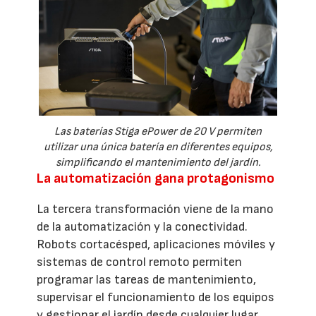
Las baterías Stiga ePower de 20 V permiten
utilizar una única batería en diferentes equipos,
simplificando el mantenimiento del jardín.
La automatización gana protagonismo
La tercera transformación viene de la mano
de la automatización y la conectividad.
Robots cortacésped, aplicaciones móviles y
sistemas de control remoto permiten
programar las tareas de mantenimiento,
supervisar el funcionamiento de los equipos
y gestionar el jardín desde cualquier lugar.