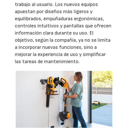
trabajo al usuario. Los nuevos equipos
apuestan por diseños más ligeros y
equilibrados, empuñaduras ergonómicas,
controles intuitivos y pantallas que ofrecen
información clara durante su uso. El
objetivo, según la compañía, ya no se limita
a incorporar nuevas funciones, sino a
mejorar la experiencia de uso y simplificar
las tareas de mantenimiento.