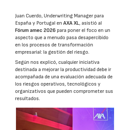
Juan Cuerdo, Underwriting Manager para
España y Portugal en
AXA XL
, asistió al
Fórum amec 2026
para poner el foco en un
aspecto que a menudo pasa desapercibido
en los procesos de transformación
empresarial: la gestión del riesgo.
Según nos explicó, cualquier iniciativa
destinada a mejorar la productividad debe ir
acompañada de una evaluación adecuada de
los riesgos operativos, tecnológicos y
organizativos que pueden comprometer sus
resultados.