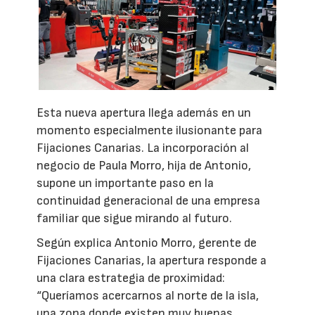
Esta nueva apertura llega además en un
momento especialmente ilusionante para
Fijaciones Canarias. La incorporación al
negocio de Paula Morro, hija de Antonio,
supone un importante paso en la
continuidad generacional de una empresa
familiar que sigue mirando al futuro.
Según explica Antonio Morro, gerente de
Fijaciones Canarias, la apertura responde a
una clara estrategia de proximidad:
“Queríamos acercarnos al norte de la isla,
una zona donde existen muy buenas