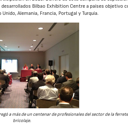
desarrollados Bilbao Exhibition Centre a países objetivo 
 Unido, Alemania, Francia, Portugal y Turquía.
gó a más de un centenar de profesionales del sector de la ferreter
bricolaje.