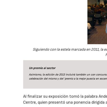
Siguiendo con la estela marcada en 2011, la 
Un premio al sector
Asimismo, la edición de 2013 incluirá también un con concurso
celebración del mismo y del ‘premio a la mejor puesta en escena
Al finalizar su exposición tomó la palabra And
Centre, quien presentó una ponencia dirigida a