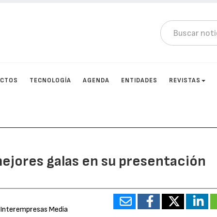
UCTOS
TECNOLOGÍA
AGENDA
ENTIDADES
REVISTAS
ejores galas en su presentación
 Interempresas Media