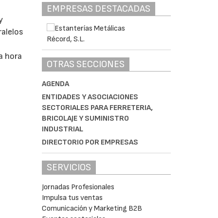
EMPRESAS DESTACADAS
y
alelos
a hora
OTRAS SECCIONES
AGENDA
ENTIDADES Y ASOCIACIONES
SECTORIALES PARA FERRETERIA,
BRICOLAJE Y SUMINISTRO
INDUSTRIAL
DIRECTORIO POR EMPRESAS
SERVICIOS
Jornadas Profesionales
Impulsa tus ventas
Comunicación y Marketing B2B