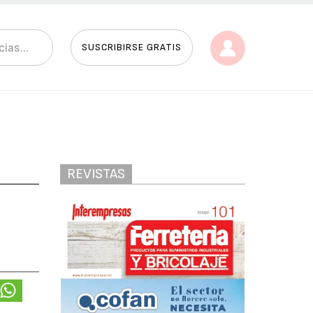
SUSCRIBIRSE GRATIS
REVISTAS