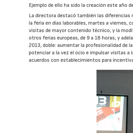
Ejemplo de ello ha sido la creación este año d
La directora destacó también las diferencias 
la feria en días laborables, martes a viernes,
visitas de mayor contenido técnico, y la modi
otros ferias europeas, de 9 a 18 horas, y adela
2013, doble: aumentar la profesionalidad de la 
potenciar a la vez el ocio e impulsar visitas a
acuerdos con establecimientos para incentivar