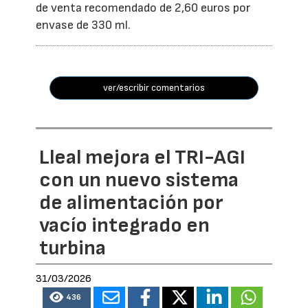
de venta recomendado de 2,60 euros por
envase de 330 ml.
ver/escribir comentarios
Lleal mejora el TRI-AGI
con un nuevo sistema
de alimentación por
vacío integrado en
turbina
31/03/2026
436