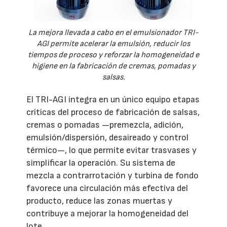
La mejora llevada a cabo en el emulsionador TRI-
AGI permite acelerar la emulsión, reducir los
tiempos de proceso y reforzar la homogeneidad e
higiene en la fabricación de cremas, pomadas y
salsas.
El TRI-AGI integra en un único equipo etapas
críticas del proceso de fabricación de salsas,
cremas o pomadas —premezcla, adición,
emulsión/dispersión, desaireado y control
térmico—, lo que permite evitar trasvases y
simplificar la operación. Su sistema de
mezcla a contrarrotación y turbina de fondo
favorece una circulación más efectiva del
producto, reduce las zonas muertas y
contribuye a mejorar la homogeneidad del
lote.