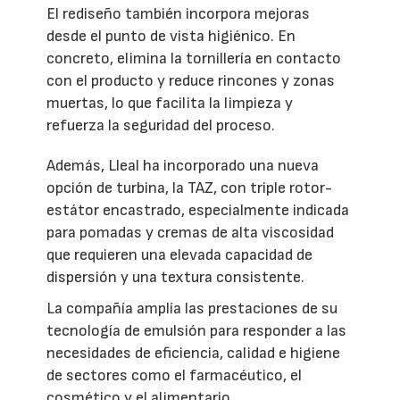
El rediseño también incorpora mejoras
desde el punto de vista higiénico. En
concreto, elimina la tornillería en contacto
con el producto y reduce rincones y zonas
muertas, lo que facilita la limpieza y
refuerza la seguridad del proceso.
Además, Lleal ha incorporado una nueva
opción de turbina, la TAZ, con triple rotor-
estátor encastrado, especialmente indicada
para pomadas y cremas de alta viscosidad
que requieren una elevada capacidad de
dispersión y una textura consistente.
La compañía amplía las prestaciones de su
tecnología de emulsión para responder a las
necesidades de eficiencia, calidad e higiene
de sectores como el farmacéutico, el
cosmético y el alimentario.