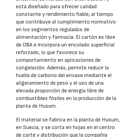
está diseñado para ofrecer calidad
constante y rendimiento fiable, al tiempo
que contribuye al cumplimiento normativo
en los segmentos regulados de
alimentación y farmacia. El cartón es libre
de OBA e incorpora un encolado superficial
reforzado, lo que favorece su
comportamiento en aplicaciones de
congelación. Además, permite reducir la
huella de carbono del envase mediante el
aligeramiento de peso y el uso de una
elevada proporción de energía libre de
combustibles fósiles en la producción de la
planta de Husum.
El material se fabrica en la planta de Husum,
en Suecia, y se corta en hojas en el centro
de corte y distribución que la compañía