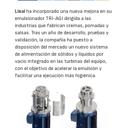
Lleal
ha incorporado una nueva mejora en su
emulsionador TRI-AGI dirigida a las
industrias que fabrican cremas, pomadas y
salsas. Tras un año de desarrollo, pruebas y
validación, la compañía ha puesto a
disposición del mercado un nuevo sistema
de alimentación de sólidos y líquidos por
vacío integrado en las turbinas del equipo,
con el objetivo de acelerar la emulsión y
facilitar una ejecución más higiénica.