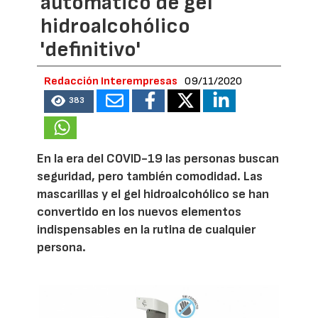
automático de gel
hidroalcohólico
'definitivo'
Redacción Interempresas
09/11/2020
383
En la era del COVID-19 las personas buscan
seguridad, pero también comodidad. Las
mascarillas y el gel hidroalcohólico se han
convertido en los nuevos elementos
indispensables en la rutina de cualquier
persona.