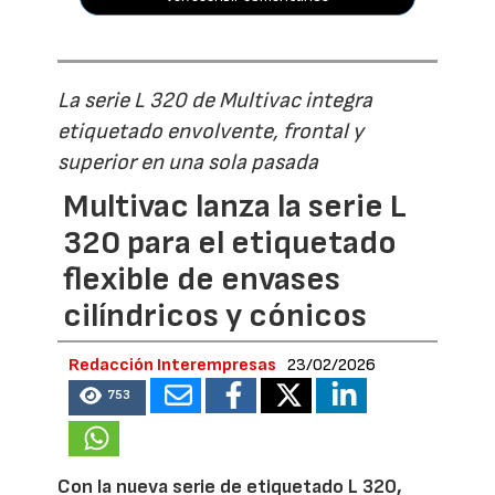
La serie L 320 de Multivac integra
etiquetado envolvente, frontal y
superior en una sola pasada
Multivac lanza la serie L
320 para el etiquetado
flexible de envases
cilíndricos y cónicos
Redacción Interempresas
23/02/2026
753
Con la nueva serie de etiquetado L 320,