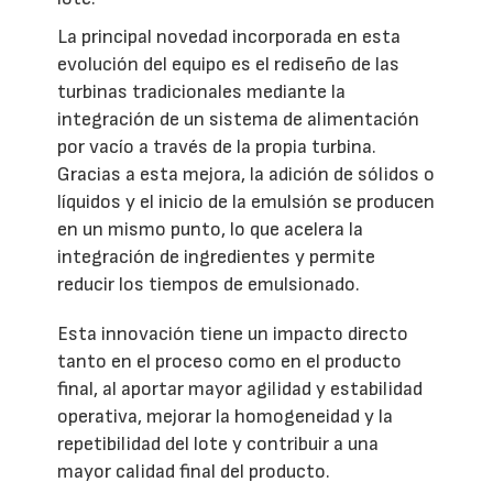
La principal novedad incorporada en esta
evolución del equipo es el rediseño de las
turbinas tradicionales mediante la
integración de un sistema de alimentación
por vacío a través de la propia turbina.
Gracias a esta mejora, la adición de sólidos o
líquidos y el inicio de la emulsión se producen
en un mismo punto, lo que acelera la
integración de ingredientes y permite
reducir los tiempos de emulsionado.
Esta innovación tiene un impacto directo
tanto en el proceso como en el producto
final, al aportar mayor agilidad y estabilidad
operativa, mejorar la homogeneidad y la
repetibilidad del lote y contribuir a una
mayor calidad final del producto.