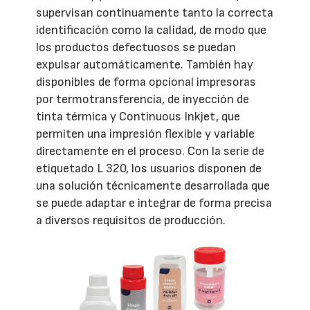
supervisan continuamente tanto la correcta
identificación como la calidad, de modo que
los productos defectuosos se puedan
expulsar automáticamente. También hay
disponibles de forma opcional impresoras
por termotransferencia, de inyección de
tinta térmica y Continuous Inkjet, que
permiten una impresión flexible y variable
directamente en el proceso. Con la serie de
etiquetado L 320, los usuarios disponen de
una solución técnicamente desarrollada que
se puede adaptar e integrar de forma precisa
a diversos requisitos de producción.