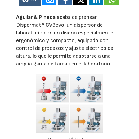
1217
Aguilar & Pineda
acaba de prensar
Dispermat® CV3evo, un dispersor de
laboratorio con un diseño especialmente
ergonómico y compacto, equipado con
control de procesos y ajuste eléctrico de
altura, lo que le permite adaptarse a una
amplia gama de tareas en el laboratorio.