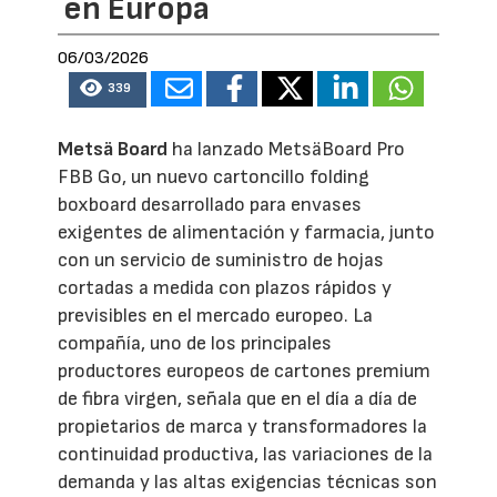
en Europa
06/03/2026
339
Metsä Board
ha lanzado MetsäBoard Pro
FBB Go, un nuevo cartoncillo folding
boxboard desarrollado para envases
exigentes de alimentación y farmacia, junto
con un servicio de suministro de hojas
cortadas a medida con plazos rápidos y
previsibles en el mercado europeo. La
compañía, uno de los principales
productores europeos de cartones premium
de fibra virgen, señala que en el día a día de
propietarios de marca y transformadores la
continuidad productiva, las variaciones de la
demanda y las altas exigencias técnicas son