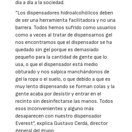
día a día a la sociedad.
“Los dispensadores hidroalcohólicos deben
de ser una herramienta facilitadora y no una
barrera. Todos hemos sufrido como usuarios
como a veces al tratar de dispensarnos gel
nos encontramos que el dispensador se ha
quedado sin gel porque es demasiado
pequeño para la cantidad de gente que lo
usa, o que el dispensador está medio
obturado y nos salpica manchándonos de
gel la ropa o el suelo, o que debido a que es
muy lento dispensando se forman colas y la
gente acaba por desistir y entrar en el
recinto sin desinfectarse las manos. Todos
esos inconvenientes y alguno más
desaparecen con nuestro dispensador
Everest”, explica Gustavo Cerdá, director
general del grupo.