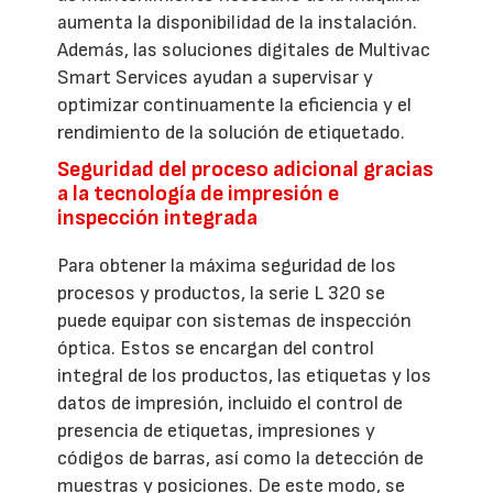
aumenta la disponibilidad de la instalación.
Además, las soluciones digitales de Multivac
Smart Services ayudan a supervisar y
optimizar continuamente la eficiencia y el
rendimiento de la solución de etiquetado.
Seguridad del proceso adicional gracias
a la tecnología de impresión e
inspección integrada
Para obtener la máxima seguridad de los
procesos y productos, la serie L 320 se
puede equipar con sistemas de inspección
óptica. Estos se encargan del control
integral de los productos, las etiquetas y los
datos de impresión, incluido el control de
presencia de etiquetas, impresiones y
códigos de barras, así como la detección de
muestras y posiciones. De este modo, se