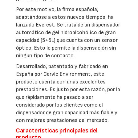
Por este motivo, la firma española,
adaptándose a estos nuevos tiempos, ha
lanzado Everest. Se trata de un dispensador
automático de gel hidroalcohólico de gran
capacidad (5+5L) que cuenta con un sensor
óptico. Esto le permite la dispensación sin
ningún tipo de contacto.
Desarrollado, patentado y fabricado en
España por Cervic Environment, este
producto cuenta con unas excelentes
prestaciones. Es justo por esta razón, por la
que rápidamente ha pasado a ser
considerado por los clientes como el
dispensador de gran capacidad más fiable y
con mejores prestaciones del mercado.
Características principales del
producto