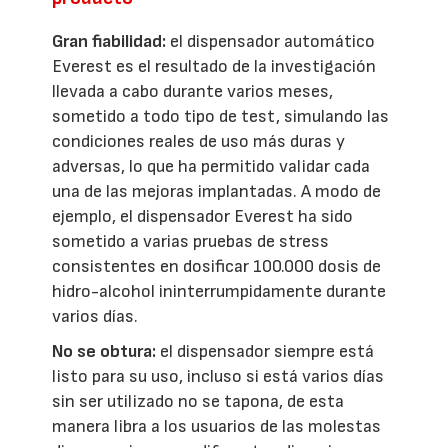
Gran fiabilidad:
el dispensador automático
Everest es el resultado de la investigación
llevada a cabo durante varios meses,
sometido a todo tipo de test, simulando las
condiciones reales de uso más duras y
adversas, lo que ha permitido validar cada
una de las mejoras implantadas. A modo de
ejemplo, el dispensador Everest ha sido
sometido a varias pruebas de stress
consistentes en dosificar 100.000 dosis de
hidro-alcohol ininterrumpidamente durante
varios días.
No se obtura:
el dispensador siempre está
listo para su uso, incluso si está varios días
sin ser utilizado no se tapona, de esta
manera libra a los usuarios de las molestas