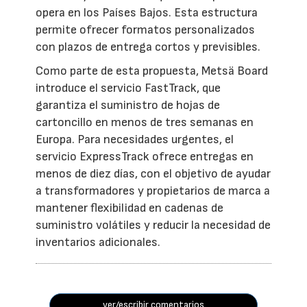
opera en los Países Bajos. Esta estructura
permite ofrecer formatos personalizados
con plazos de entrega cortos y previsibles.
Como parte de esta propuesta, Metsä Board
introduce el servicio FastTrack, que
garantiza el suministro de hojas de
cartoncillo en menos de tres semanas en
Europa. Para necesidades urgentes, el
servicio ExpressTrack ofrece entregas en
menos de diez días, con el objetivo de ayudar
a transformadores y propietarios de marca a
mantener flexibilidad en cadenas de
suministro volátiles y reducir la necesidad de
inventarios adicionales.
ver/escribir comentarios