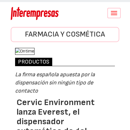
Conmutar
navegació
FARMACIA Y COSMÉTICA
PRODUCTOS
La firma española apuesta por la
dispensación sin ningún tipo de
contacto
Cervic Environment
lanza Everest, el
dispensador