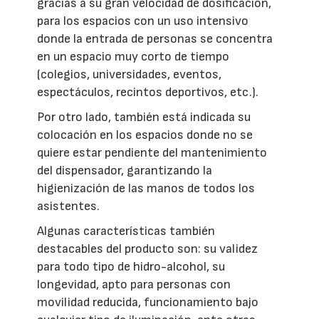
gracias a su gran velocidad de dosificación,
para los espacios con un uso intensivo
donde la entrada de personas se concentra
en un espacio muy corto de tiempo
(colegios, universidades, eventos,
espectáculos, recintos deportivos, etc.).
Por otro lado, también está indicada su
colocación en los espacios donde no se
quiere estar pendiente del mantenimiento
del dispensador, garantizando la
higienización de las manos de todos los
asistentes.
Algunas características también
destacables del producto son: su validez
para todo tipo de hidro-alcohol, su
longevidad, apto para personas con
movilidad reducida, funcionamiento bajo