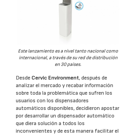
Este lanzamiento es a nivel tanto nacional como
internacional, a través de su red de distribución
en 30 países.
Desde
Cervic Environment
, después de
analizar el mercado y recabar información
sobre toda la problemática que sufren los
usuarios con los dispensadores
automáticos disponibles, decidieron apostar
por desarrollar un dispensador automático
que diera solución a todos los
inconvenientes y de esta manera facilitar el