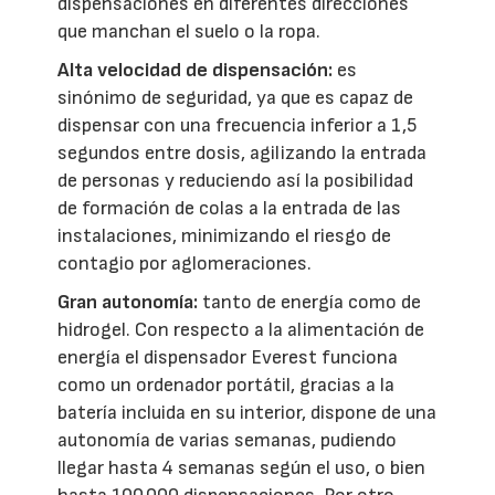
dispensaciones en diferentes direcciones
que manchan el suelo o la ropa.
Alta velocidad de dispensación:
es
sinónimo de seguridad, ya que es capaz de
dispensar con una frecuencia inferior a 1,5
segundos entre dosis, agilizando la entrada
de personas y reduciendo así la posibilidad
de formación de colas a la entrada de las
instalaciones, minimizando el riesgo de
contagio por aglomeraciones.
Gran autonomía:
tanto de energía como de
hidrogel. Con respecto a la alimentación de
energía el dispensador Everest funciona
como un ordenador portátil, gracias a la
batería incluida en su interior, dispone de una
autonomía de varias semanas, pudiendo
llegar hasta 4 semanas según el uso, o bien