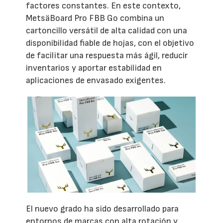
factores constantes. En este contexto,
MetsäBoard Pro FBB Go combina un
cartoncillo versátil de alta calidad con una
disponibilidad fiable de hojas, con el objetivo
de facilitar una respuesta más ágil, reducir
inventarios y aportar estabilidad en
aplicaciones de envasado exigentes.
El nuevo grado ha sido desarrollado para
entornos de marcas con alta rotación y