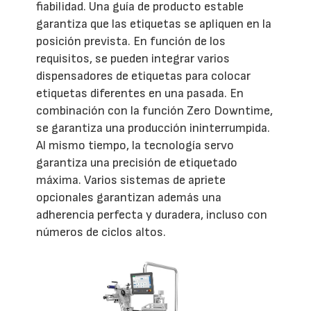
fiabilidad. Una guía de producto estable
garantiza que las etiquetas se apliquen en la
posición prevista. En función de los
requisitos, se pueden integrar varios
dispensadores de etiquetas para colocar
etiquetas diferentes en una pasada. En
combinación con la función Zero Downtime,
se garantiza una producción ininterrumpida.
Al mismo tiempo, la tecnología servo
garantiza una precisión de etiquetado
máxima. Varios sistemas de apriete
opcionales garantizan además una
adherencia perfecta y duradera, incluso con
números de ciclos altos.