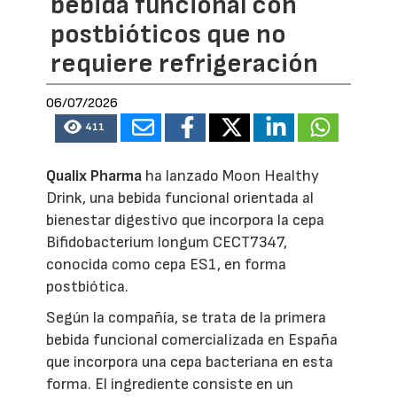
bebida funcional con
postbióticos que no
requiere refrigeración
06/07/2026
411
Qualix Pharma
ha lanzado Moon Healthy
Drink, una bebida funcional orientada al
bienestar digestivo que incorpora la cepa
Bifidobacterium longum CECT7347,
conocida como cepa ES1, en forma
postbiótica.
Según la compañía, se trata de la primera
bebida funcional comercializada en España
que incorpora una cepa bacteriana en esta
forma. El ingrediente consiste en un