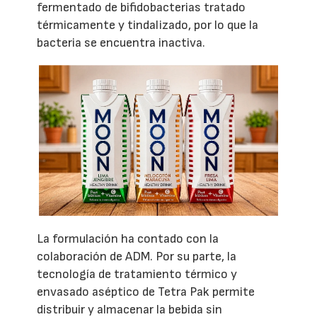
fermentado de bifidobacterias tratado
térmicamente y tindalizado, por lo que la
bacteria se encuentra inactiva.
La formulación ha contado con la
colaboración de ADM. Por su parte, la
tecnología de tratamiento térmico y
envasado aséptico de Tetra Pak permite
distribuir y almacenar la bebida sin