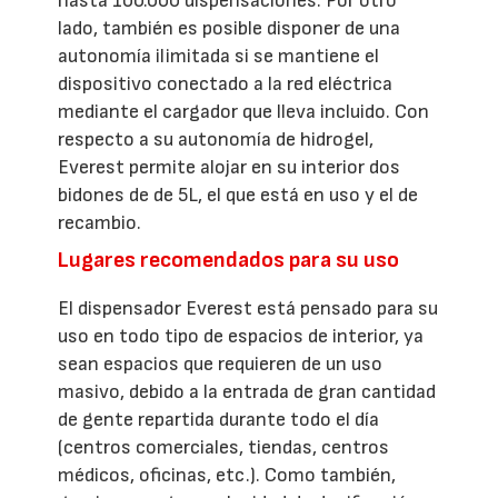
hasta 100.000 dispensaciones. Por otro
lado, también es posible disponer de una
autonomía ilimitada si se mantiene el
dispositivo conectado a la red eléctrica
mediante el cargador que lleva incluido. Con
respecto a su autonomía de hidrogel,
Everest permite alojar en su interior dos
bidones de de 5L, el que está en uso y el de
recambio.
Lugares recomendados para su uso
El dispensador Everest está pensado para su
uso en todo tipo de espacios de interior, ya
sean espacios que requieren de un uso
masivo, debido a la entrada de gran cantidad
de gente repartida durante todo el día
(centros comerciales, tiendas, centros
médicos, oficinas, etc.). Como también,