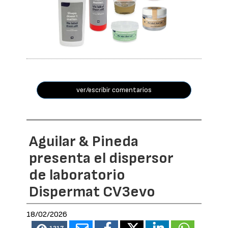
ver/escribir comentarios
Aguilar & Pineda
presenta el dispersor
de laboratorio
Dispermat CV3evo
18/02/2026