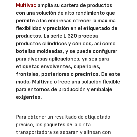
Multivac
amplía su cartera de productos
con una solución de alto rendimiento que
permite a las empresas ofrecer la máxima
flexibilidad y precisión en el etiquetado de
productos. La serie L 320 procesa
productos cilíndricos y cónicos, así como
botellas moldeadas, y se puede configurar
para diversas aplicaciones, ya sea para
etiquetas envolventes, superiores,
frontales, posteriores o precintos. De este
modo, Multivac ofrece una solución flexible
para entornos de producción y embalaje
exigentes.
Para obtener un resultado de etiquetado
preciso, los paquetes de la cinta
transportadora se separan y alinean con