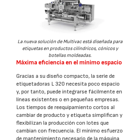
La nueva solución de Multivac está diseñada para
etiquetas en productos cilíndricos, cónicos y
botellas moldeadas.
Máxima eficiencia en el mínimo espacio
Gracias a su diseño compacto, la serie de
etiquetadoras L 320 necesita poco espacio
y, por tanto, puede integrarse fácilmente en
líneas existentes o en pequeñas empresas.
Los tiempos de reequipamiento cortos al
cambiar de producto y etiqueta simplifican y
flexibilizan la producción con lotes que
cambian con frecuencia. El mínimo esfuerzo
de mantenimiento necesario de la máquina