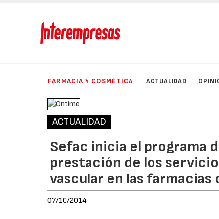
FARMACIA Y COSMÉTICA
ACTUALIDAD
OPINI
ACTUALIDAD
Sefac inicia el programa 
prestación de los servici
vascular en las farmacias
07/10/2014