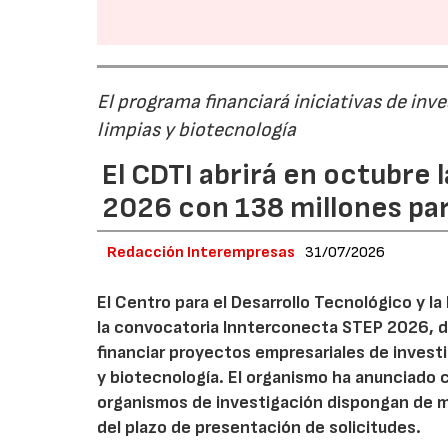
El programa financiará iniciativas de inv
limpias y biotecnología
El CDTI abrirá en octubre
2026 con 138 millones pa
Redacción Interempresas
31/07/2026
El Centro para el Desarrollo Tecnológico y la
la convocatoria Innterconecta STEP 2026, d
financiar proyectos empresariales de investi
y biotecnología. El organismo ha anunciado 
organismos de investigación dispongan de má
del plazo de presentación de solicitudes.