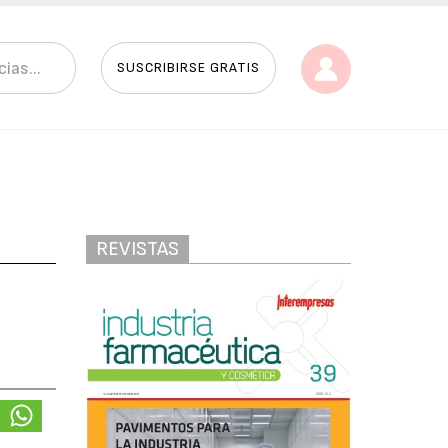
SUSCRIBIRSE GRATIS
REVISTAS