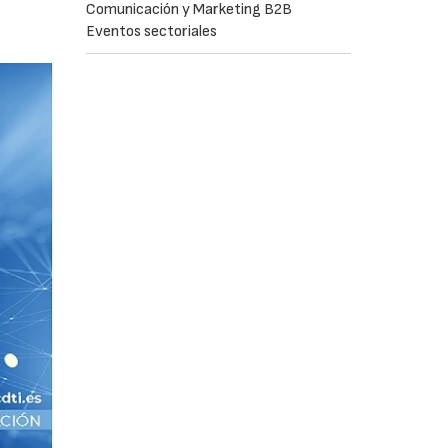
Comunicación y Marketing B2B
Eventos sectoriales