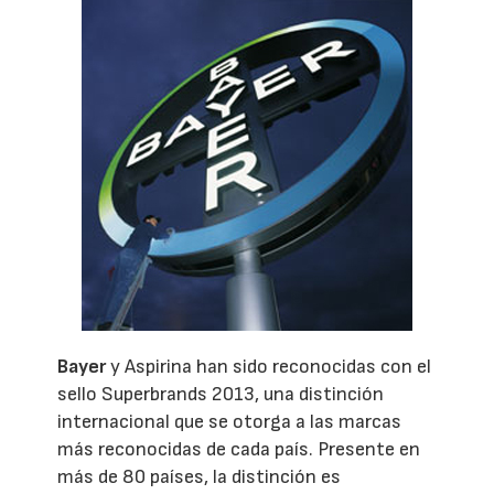
Bayer
y Aspirina han sido reconocidas con el
sello Superbrands 2013, una distinción
internacional que se otorga a las marcas
más reconocidas de cada país. Presente en
más de 80 países, la distinción es