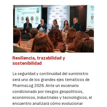
Resiliencia, trazabilidad y
sostenibilidad
La seguridad y continuidad del suministro
será uno de los grandes ejes temáticos de
PharmaLog 2026. Ante un escenario
condicionado por riesgos geopolíticos,
económicos, industriales y tecnológicos, el
encuentro analizará cómo evolucionar