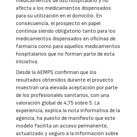
medicamentos de uso hospitalario y no
afecta a los medicamentos dispensados
para su utilización en el domicilio. En
consecuencia, el prospecto en papel
continúa siendo obligatorio tanto para los
medicamentos dispensados en oficinas de
farmacia como para aquellos medicamentos
hospitalarios que no forman parte de esta
iniciativa.
Desde la AEMPS confirman que los
resultados obtenidos durante el proyecto
muestran una elevada aceptación por parte
de los profesionales sanitarios, con una
valoración global de 4,75 sobre 5. La
experiencia, explica la nota informativa de la
agencia, ha puesto de manifiesto que este
modelo facilita un acceso permanente,
actualizado y seguro a la información sobre