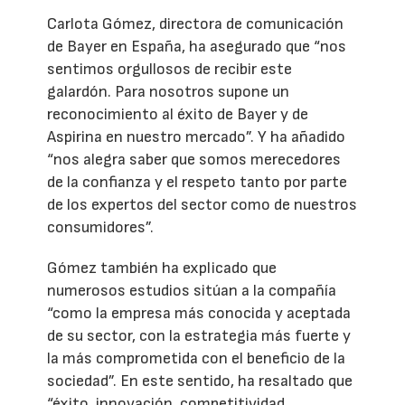
Carlota Gómez, directora de comunicación
de Bayer en España, ha asegurado que “nos
sentimos orgullosos de recibir este
galardón. Para nosotros supone un
reconocimiento al éxito de Bayer y de
Aspirina en nuestro mercado”. Y ha añadido
“nos alegra saber que somos merecedores
de la confianza y el respeto tanto por parte
de los expertos del sector como de nuestros
consumidores”.
Gómez también ha explicado que
numerosos estudios sitúan a la compañía
“como la empresa más conocida y aceptada
de su sector, con la estrategia más fuerte y
la más comprometida con el beneficio de la
sociedad”. En este sentido, ha resaltado que
“éxito, innovación, competitividad,