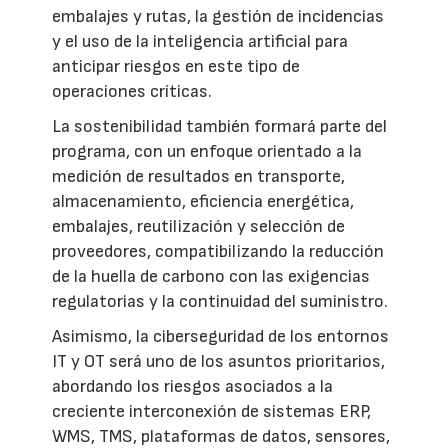
embalajes y rutas, la gestión de incidencias
y el uso de la inteligencia artificial para
anticipar riesgos en este tipo de
operaciones críticas.
La sostenibilidad también formará parte del
programa, con un enfoque orientado a la
medición de resultados en transporte,
almacenamiento, eficiencia energética,
embalajes, reutilización y selección de
proveedores, compatibilizando la reducción
de la huella de carbono con las exigencias
regulatorias y la continuidad del suministro.
Asimismo, la ciberseguridad de los entornos
IT y OT será uno de los asuntos prioritarios,
abordando los riesgos asociados a la
creciente interconexión de sistemas ERP,
WMS, TMS, plataformas de datos, sensores,