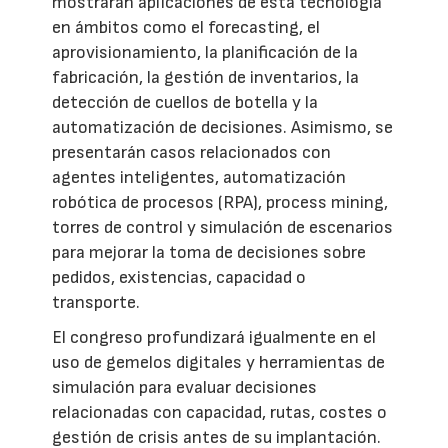
mostrarán aplicaciones de esta tecnología
en ámbitos como el forecasting, el
aprovisionamiento, la planificación de la
fabricación, la gestión de inventarios, la
detección de cuellos de botella y la
automatización de decisiones. Asimismo, se
presentarán casos relacionados con
agentes inteligentes, automatización
robótica de procesos (RPA), process mining,
torres de control y simulación de escenarios
para mejorar la toma de decisiones sobre
pedidos, existencias, capacidad o
transporte.
El congreso profundizará igualmente en el
uso de gemelos digitales y herramientas de
simulación para evaluar decisiones
relacionadas con capacidad, rutas, costes o
gestión de crisis antes de su implantación.