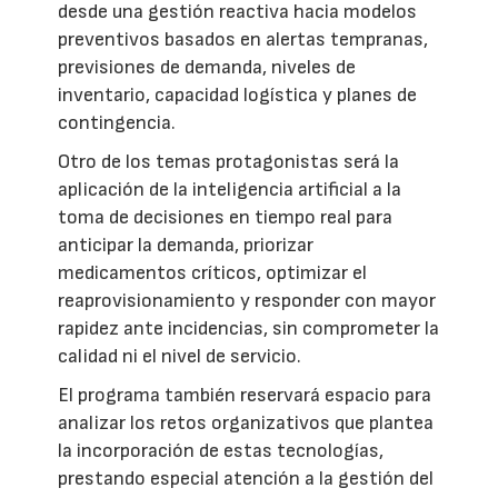
desde una gestión reactiva hacia modelos
preventivos basados en alertas tempranas,
previsiones de demanda, niveles de
inventario, capacidad logística y planes de
contingencia.
Otro de los temas protagonistas será la
aplicación de la inteligencia artificial a la
toma de decisiones en tiempo real para
anticipar la demanda, priorizar
medicamentos críticos, optimizar el
reaprovisionamiento y responder con mayor
rapidez ante incidencias, sin comprometer la
calidad ni el nivel de servicio.
El programa también reservará espacio para
analizar los retos organizativos que plantea
la incorporación de estas tecnologías,
prestando especial atención a la gestión del