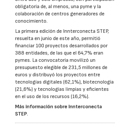
obligatoria de, al menos, una pyme y la
colaboración de centros generadores de
conocimiento.
La primera edición de Innterconecta STEP,
resuelta en junio de este año, permitió
financiar 100 proyectos desarrollados por
388 entidades, de las que el 64,7% eran
pymes. La convocatoria movilizó un
presupuesto elegible de 231,5 millones de
euros y distribuyó los proyectos entre
tecnologías digitales (62,1%), biotecnología
(21,6%) y tecnologías limpias y eficientes
en el uso de los recursos (16,2%).
Más información sobre Innterconecta
STEP
.