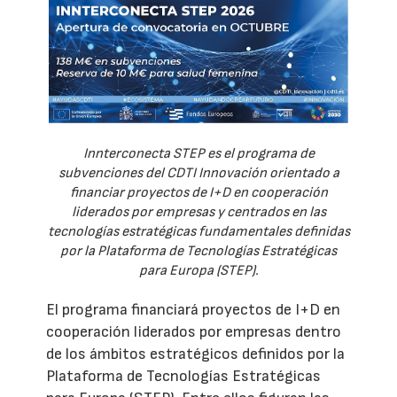
Innterconecta STEP es el programa de
subvenciones del CDTI Innovación orientado a
financiar proyectos de I+D en cooperación
liderados por empresas y centrados en las
tecnologías estratégicas fundamentales definidas
por la Plataforma de Tecnologías Estratégicas
para Europa (STEP).
El programa financiará proyectos de I+D en
cooperación liderados por empresas dentro
de los ámbitos estratégicos definidos por la
Plataforma de Tecnologías Estratégicas