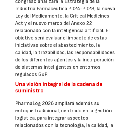
congreso analizará la Estrategia de la
Industria Farmacéutica 2024-2028, la nueva
Ley del Medicamento, la Critical Medicines
Act y el nuevo marco del Anexo 22
relacionado con la inteligencia artificial. El
objetivo será evaluar el impacto de estas
iniciativas sobre el abastecimiento, la
calidad, la trazabilidad, las responsabilidades
de los diferentes agentes y la incorporación
de sistemas inteligentes en entornos
regulados GxP.
Una visión integral de la cadena de
suministro
PharmaLog 2026 ampliará además su
enfoque tradicional, centrado en la gestión
logística, para integrar aspectos
relacionados con la tecnología, la calidad, la