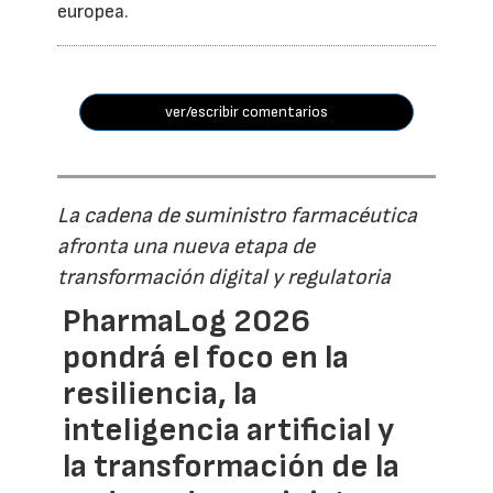
europea.
ver/escribir comentarios
La cadena de suministro farmacéutica
afronta una nueva etapa de
transformación digital y regulatoria
PharmaLog 2026
pondrá el foco en la
resiliencia, la
inteligencia artificial y
la transformación de la