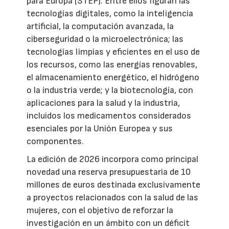
para Europa (STEP). Entre ellos figuran las
tecnologías digitales, como la inteligencia
artificial, la computación avanzada, la
ciberseguridad o la microelectrónica; las
tecnologías limpias y eficientes en el uso de
los recursos, como las energías renovables,
el almacenamiento energético, el hidrógeno
o la industria verde; y la biotecnología, con
aplicaciones para la salud y la industria,
incluidos los medicamentos considerados
esenciales por la Unión Europea y sus
componentes.
La edición de 2026 incorpora como principal
novedad una reserva presupuestaria de 10
millones de euros destinada exclusivamente
a proyectos relacionados con la salud de las
mujeres, con el objetivo de reforzar la
investigación en un ámbito con un déficit