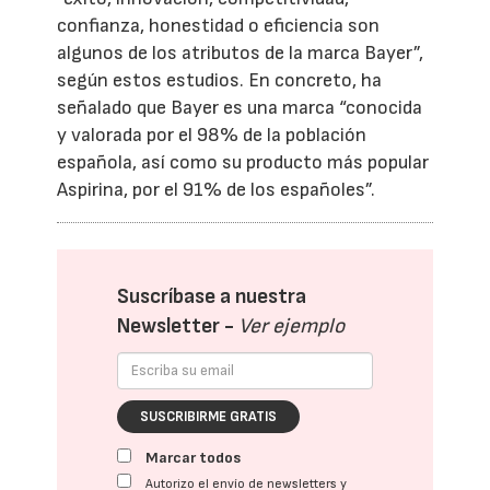
confianza, honestidad o eficiencia son
algunos de los atributos de la marca Bayer”,
según estos estudios. En concreto, ha
señalado que Bayer es una marca “conocida
y valorada por el 98% de la población
española, así como su producto más popular
Aspirina, por el 91% de los españoles”.
Suscríbase a nuestra
Newsletter -
Ver ejemplo
SUSCRIBIRME GRATIS
Marcar todos
Autorizo el envío de newsletters y