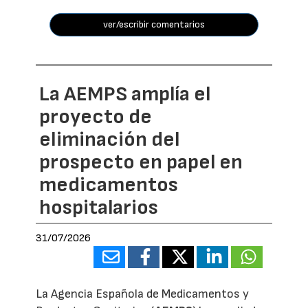
ver/escribir comentarios
La AEMPS amplía el
proyecto de
eliminación del
prospecto en papel en
medicamentos
hospitalarios
31/07/2026
La Agencia Española de Medicamentos y