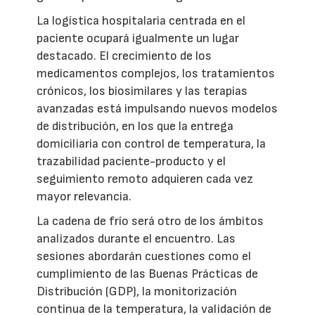
La logística hospitalaria centrada en el
paciente ocupará igualmente un lugar
destacado. El crecimiento de los
medicamentos complejos, los tratamientos
crónicos, los biosimilares y las terapias
avanzadas está impulsando nuevos modelos
de distribución, en los que la entrega
domiciliaria con control de temperatura, la
trazabilidad paciente-producto y el
seguimiento remoto adquieren cada vez
mayor relevancia.
La cadena de frío será otro de los ámbitos
analizados durante el encuentro. Las
sesiones abordarán cuestiones como el
cumplimiento de las Buenas Prácticas de
Distribución (GDP), la monitorización
continua de la temperatura, la validación de