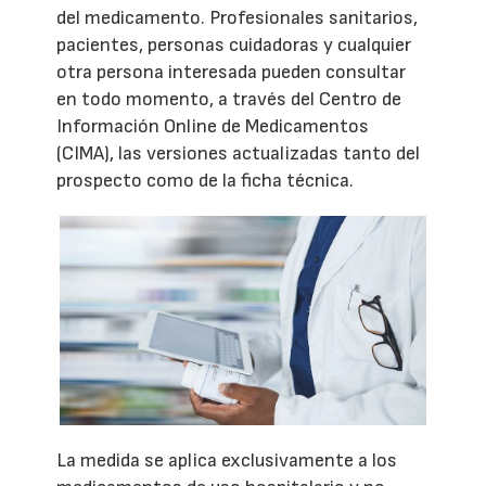
del medicamento. Profesionales sanitarios,
pacientes, personas cuidadoras y cualquier
otra persona interesada pueden consultar
en todo momento, a través del Centro de
Información Online de Medicamentos
(CIMA), las versiones actualizadas tanto del
prospecto como de la ficha técnica.
La medida se aplica exclusivamente a los