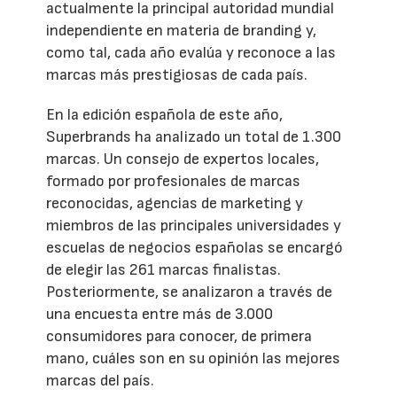
actualmente la principal autoridad mundial
independiente en materia de branding y,
como tal, cada año evalúa y reconoce a las
marcas más prestigiosas de cada país.
En la edición española de este año,
Superbrands ha analizado un total de 1.300
marcas. Un consejo de expertos locales,
formado por profesionales de marcas
reconocidas, agencias de marketing y
miembros de las principales universidades y
escuelas de negocios españolas se encargó
de elegir las 261 marcas finalistas.
Posteriormente, se analizaron a través de
una encuesta entre más de 3.000
consumidores para conocer, de primera
mano, cuáles son en su opinión las mejores
marcas del país.