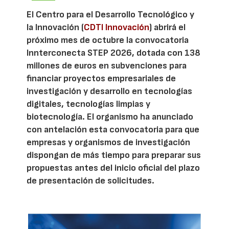
El Centro para el Desarrollo Tecnológico y
la Innovación (
CDTI Innovación
) abrirá el
próximo mes de octubre la convocatoria
Innterconecta STEP 2026, dotada con 138
millones de euros en subvenciones para
financiar proyectos empresariales de
investigación y desarrollo en tecnologías
digitales, tecnologías limpias y
biotecnología. El organismo ha anunciado
con antelación esta convocatoria para que
empresas y organismos de investigación
dispongan de más tiempo para preparar sus
propuestas antes del inicio oficial del plazo
de presentación de solicitudes.