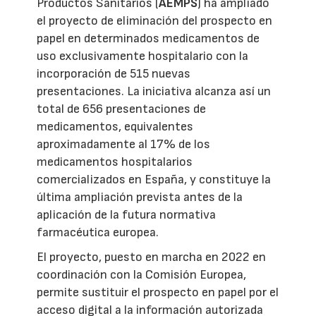
Productos Sanitarios (
AEMPS
) ha ampliado
el proyecto de eliminación del prospecto en
papel en determinados medicamentos de
uso exclusivamente hospitalario con la
incorporación de 515 nuevas
presentaciones. La iniciativa alcanza así un
total de 656 presentaciones de
medicamentos, equivalentes
aproximadamente al 17% de los
medicamentos hospitalarios
comercializados en España, y constituye la
última ampliación prevista antes de la
aplicación de la futura normativa
farmacéutica europea.
El proyecto, puesto en marcha en 2022 en
coordinación con la Comisión Europea,
permite sustituir el prospecto en papel por el
acceso digital a la información autorizada