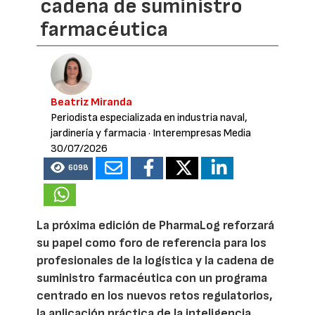
cadena de suministro
farmacéutica
Beatriz Miranda
Periodista especializada en industria naval,
jardinería y farmacia
· Interempresas Media
30/07/2026
6098
La próxima edición de PharmaLog reforzará
su papel como foro de referencia para los
profesionales de la logística y la cadena de
suministro farmacéutica con un programa
centrado en los nuevos retos regulatorios,
la aplicación práctica de la inteligencia