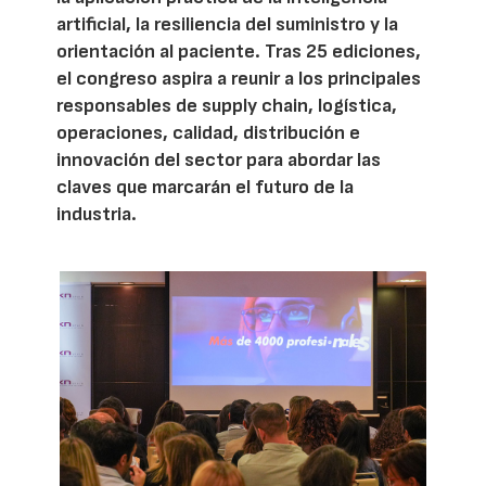
artificial, la resiliencia del suministro y la
orientación al paciente. Tras 25 ediciones,
el congreso aspira a reunir a los principales
responsables de supply chain, logística,
operaciones, calidad, distribución e
innovación del sector para abordar las
claves que marcarán el futuro de la
industria.