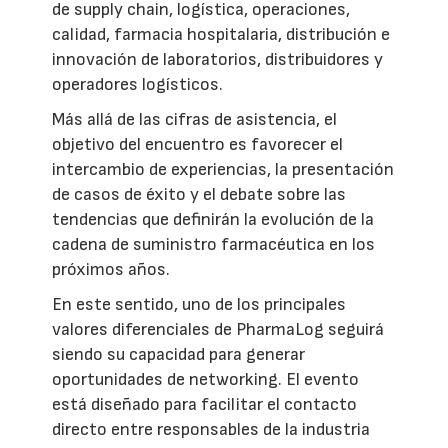
de supply chain, logística, operaciones,
calidad, farmacia hospitalaria, distribución e
innovación de laboratorios, distribuidores y
operadores logísticos.
Más allá de las cifras de asistencia, el
objetivo del encuentro es favorecer el
intercambio de experiencias, la presentación
de casos de éxito y el debate sobre las
tendencias que definirán la evolución de la
cadena de suministro farmacéutica en los
próximos años.
En este sentido, uno de los principales
valores diferenciales de PharmaLog seguirá
siendo su capacidad para generar
oportunidades de networking. El evento
está diseñado para facilitar el contacto
directo entre responsables de la industria