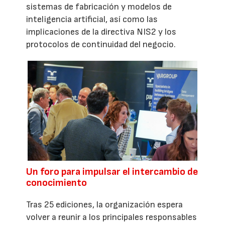
sistemas de fabricación y modelos de
inteligencia artificial, así como las
implicaciones de la directiva NIS2 y los
protocolos de continuidad del negocio.
Un foro para impulsar el intercambio de
conocimiento
Tras 25 ediciones, la organización espera
volver a reunir a los principales responsables