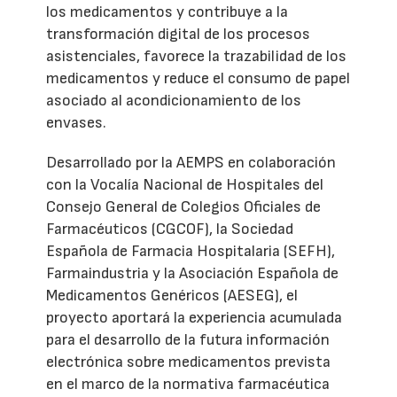
los medicamentos y contribuye a la
transformación digital de los procesos
asistenciales, favorece la trazabilidad de los
medicamentos y reduce el consumo de papel
asociado al acondicionamiento de los
envases.
Desarrollado por la AEMPS en colaboración
con la Vocalía Nacional de Hospitales del
Consejo General de Colegios Oficiales de
Farmacéuticos (CGCOF), la Sociedad
Española de Farmacia Hospitalaria (SEFH),
Farmaindustria y la Asociación Española de
Medicamentos Genéricos (AESEG), el
proyecto aportará la experiencia acumulada
para el desarrollo de la futura información
electrónica sobre medicamentos prevista
en el marco de la normativa farmacéutica