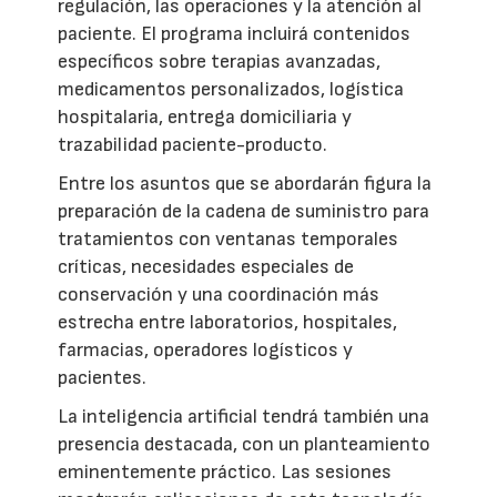
regulación, las operaciones y la atención al
paciente. El programa incluirá contenidos
específicos sobre terapias avanzadas,
medicamentos personalizados, logística
hospitalaria, entrega domiciliaria y
trazabilidad paciente-producto.
Entre los asuntos que se abordarán figura la
preparación de la cadena de suministro para
tratamientos con ventanas temporales
críticas, necesidades especiales de
conservación y una coordinación más
estrecha entre laboratorios, hospitales,
farmacias, operadores logísticos y
pacientes.
La inteligencia artificial tendrá también una
presencia destacada, con un planteamiento
eminentemente práctico. Las sesiones