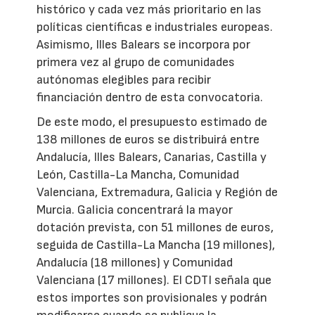
histórico y cada vez más prioritario en las
políticas científicas e industriales europeas.
Asimismo, Illes Balears se incorpora por
primera vez al grupo de comunidades
autónomas elegibles para recibir
financiación dentro de esta convocatoria.
De este modo, el presupuesto estimado de
138 millones de euros se distribuirá entre
Andalucía, Illes Balears, Canarias, Castilla y
León, Castilla-La Mancha, Comunidad
Valenciana, Extremadura, Galicia y Región de
Murcia. Galicia concentrará la mayor
dotación prevista, con 51 millones de euros,
seguida de Castilla-La Mancha (19 millones),
Andalucía (18 millones) y Comunidad
Valenciana (17 millones). El CDTI señala que
estos importes son provisionales y podrán