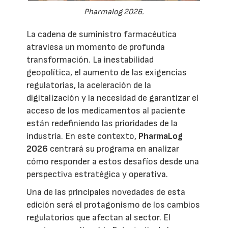
Pharmalog 2026.
La cadena de suministro farmacéutica
atraviesa un momento de profunda
transformación. La inestabilidad
geopolítica, el aumento de las exigencias
regulatorias, la aceleración de la
digitalización y la necesidad de garantizar el
acceso de los medicamentos al paciente
están redefiniendo las prioridades de la
industria. En este contexto,
PharmaLog
2026
centrará su programa en analizar
cómo responder a estos desafíos desde una
perspectiva estratégica y operativa.
Una de las principales novedades de esta
edición será el protagonismo de los cambios
regulatorios que afectan al sector. El