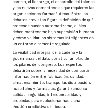
cambio, el liderazgo, el desarrollo del talento
y las nuevas competencias que requieren las
organizaciones farmacéuticas. Entre los
debates previstos figura la definición de qué
procesos pueden automatizarse, cuáles
deben mantenerse bajo supervisión humana
y cómo validar los sistemas inteligentes en
un entorno altamente regulado.
La visibilidad integral de la cadena y la
gobernanza del dato constituirán otro de
los pilares del congreso. Los expertos
debatirán sobre la necesidad de compartir
información entre fabricación, calidad,
almacenamiento, transporte, distribución,
hospitales y farmacias, garantizando su
calidad, seguridad, interoperabilidad y
propiedad para evolucionar hacia una
gestión predictiva del riesgo.