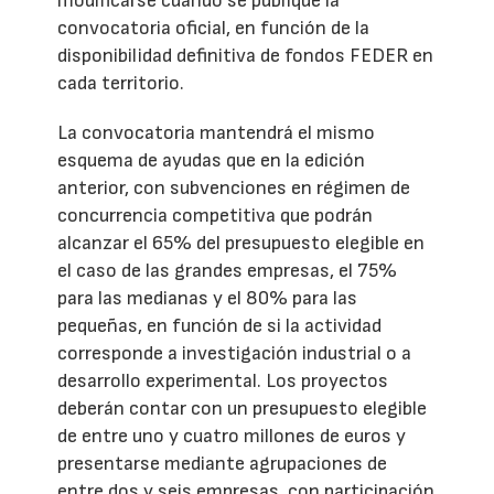
modificarse cuando se publique la
convocatoria oficial, en función de la
disponibilidad definitiva de fondos FEDER en
cada territorio.
La convocatoria mantendrá el mismo
esquema de ayudas que en la edición
anterior, con subvenciones en régimen de
concurrencia competitiva que podrán
alcanzar el 65% del presupuesto elegible en
el caso de las grandes empresas, el 75%
para las medianas y el 80% para las
pequeñas, en función de si la actividad
corresponde a investigación industrial o a
desarrollo experimental. Los proyectos
deberán contar con un presupuesto elegible
de entre uno y cuatro millones de euros y
presentarse mediante agrupaciones de
entre dos y seis empresas, con participación