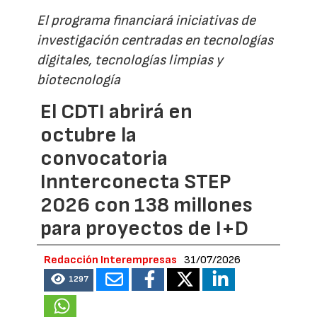
El programa financiará iniciativas de
investigación centradas en tecnologías
digitales, tecnologías limpias y
biotecnología
El CDTI abrirá en
octubre la
convocatoria
Innterconecta STEP
2026 con 138 millones
para proyectos de I+D
Redacción Interempresas
31/07/2026
1297