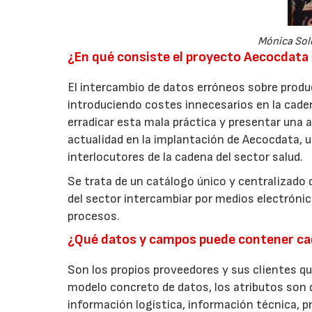
Mónica Sole
¿En qué consiste el proyecto Aecocdata 
El intercambio de datos erróneos sobre produc
introduciendo costes innecesarios en la cade
erradicar esta mala práctica y presentar una a
actualidad en la implantación de Aecocdata, 
interlocutores de la cadena del sector salud.
Se trata de un catálogo único y centralizado 
del sector intercambiar por medios electrónic
procesos.
¿Qué datos y campos puede contener ca
Son los propios proveedores y sus clientes qu
modelo concreto de datos, los atributos son d
información logística, información técnica, p