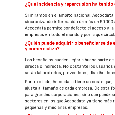
¿Qué incidencia y repercusión ha tenido
Si miramos en el ámbito nacional, Aecocdata 
sincronizando información de más de 90.000 ar
Aecocdata permite por defecto el acceso a la
empresas en todo el mundo y por la que circul
¿Quién puede adquirir o beneficiarse d
y comercializa?
Los beneficios pueden llegar a buena parte de
directa o indirecta. No obstante los usuarios
serán laboratorios, proveedores, distribuidor
Por otro lado, Aecocdata tiene un coste que, 
ajusta al tamaño de cada empresa. De esta f
para grandes corporaciones, sino que puede s
sectores en los que Aecocdata ya tiene más 
pequeñas y medianas empresas.