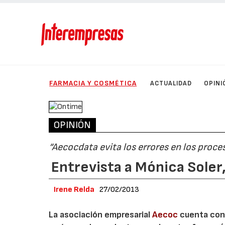
FARMACIA Y COSMÉTICA
ACTUALIDAD
OPINI
OPINIÓN
“Aecocdata evita los errores en los proce
Entrevista a Mónica Soler
Irene Relda
27/02/2013
La asociación empresarial
Aecoc
cuenta con 