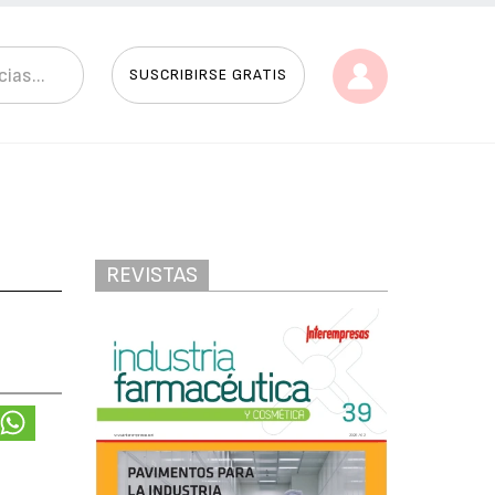
SUSCRIBIRSE GRATIS
REVISTAS