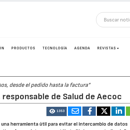
ÓN
PRODUCTOS
TECNOLOGÍA
AGENDA
REVISTAS
sos, desde el pedido hasta la factura”
, responsable de Salud de Aecoc
1353
una herramienta útil para evitar el intercambio de datos