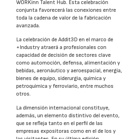
WORKinn Talent Hub. Esta celebración
conjunta favorecerá las conexiones entre
toda la cadena de valor de la fabricación
avanzada.
La celebración de Addit3D en el marco de
+Industry atraerá a profesionales con
capacidad de decisión de sectores clave
como automoción, defensa, alimentación y
bebidas, aeronáutico y aeroespacial, energía,
bienes de equipo, siderurgia, química y
petroquímica y ferroviario, entre muchos
otros.
La dimensión internacional constituye,
además, un elemento distintivo del evento,
que se refleja tanto en el perfil de las
empresas expositoras como en el de los y
las visitantes. En su última edición,