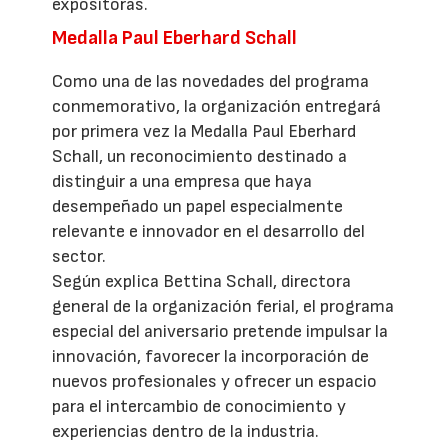
expositoras.
Medalla Paul Eberhard Schall
Como una de las novedades del programa
conmemorativo, la organización entregará
por primera vez la Medalla Paul Eberhard
Schall, un reconocimiento destinado a
distinguir a una empresa que haya
desempeñado un papel especialmente
relevante e innovador en el desarrollo del
sector.
Según explica Bettina Schall, directora
general de la organización ferial, el programa
especial del aniversario pretende impulsar la
innovación, favorecer la incorporación de
nuevos profesionales y ofrecer un espacio
para el intercambio de conocimiento y
experiencias dentro de la industria.