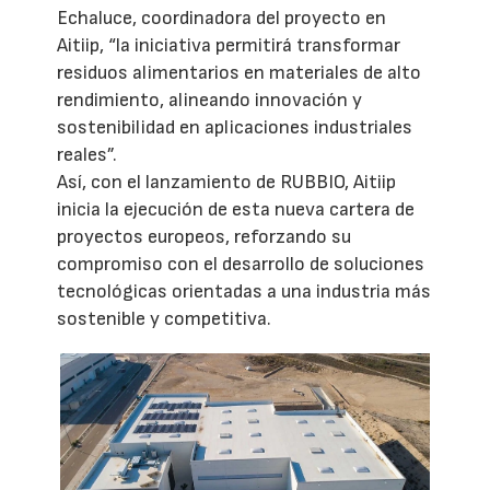
Echaluce, coordinadora del proyecto en
Aitiip, “la iniciativa permitirá transformar
residuos alimentarios en materiales de alto
rendimiento, alineando innovación y
sostenibilidad en aplicaciones industriales
reales”.
Así, con el lanzamiento de RUBBIO, Aitiip
inicia la ejecución de esta nueva cartera de
proyectos europeos, reforzando su
compromiso con el desarrollo de soluciones
tecnológicas orientadas a una industria más
sostenible y competitiva.