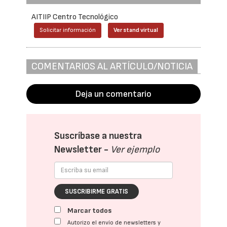
AITIIP Centro Tecnológico
Solicitar información
Ver stand virtual
COMENTARIOS AL ARTÍCULO/NOTICIA
Deja un comentario
Suscríbase a nuestra
Newsletter -
Ver ejemplo
SUSCRIBIRME GRATIS
Marcar todos
Autorizo el envío de newsletters y