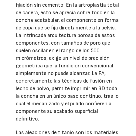
fijación sin cemento. En la artroplastia total
de cadera, esto se aprecia sobre todo en la
concha acetabular, el componente en forma
de copa que se fija directamente a la pelvis.
La intrincada arquitectura porosa de estos
componentes, con tamaños de poro que
suelen oscilar en el rango de los 500
micrómetros, exige un nivel de precisión
geométrica que la fundición convencional
simplemente no puede alcanzar. La FA,
concretamente las técnicas de fusión en
lecho de polvo, permite imprimir en 3D toda
la concha en un único paso continuo, tras lo
cual el mecanizado y el pulido confieren al
componente su acabado superficial
definitivo.
Las aleaciones de titanio son los materiales