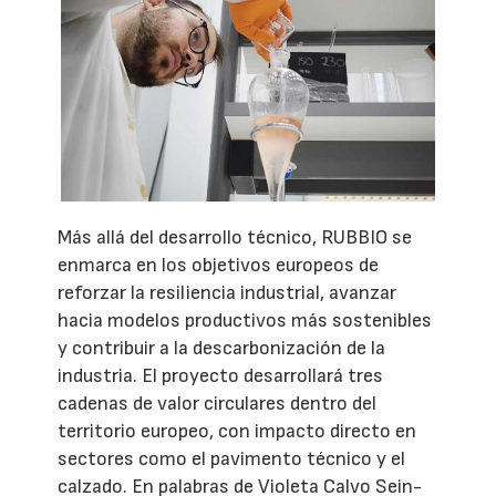
Más allá del desarrollo técnico, RUBBIO se
enmarca en los objetivos europeos de
reforzar la resiliencia industrial, avanzar
hacia modelos productivos más sostenibles
y contribuir a la descarbonización de la
industria. El proyecto desarrollará tres
cadenas de valor circulares dentro del
territorio europeo, con impacto directo en
sectores como el pavimento técnico y el
calzado. En palabras de Violeta Calvo Sein-