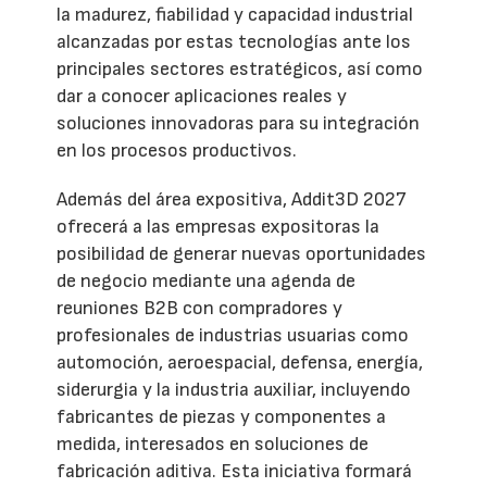
la madurez, fiabilidad y capacidad industrial
alcanzadas por estas tecnologías ante los
principales sectores estratégicos, así como
dar a conocer aplicaciones reales y
soluciones innovadoras para su integración
en los procesos productivos.
Además del área expositiva, Addit3D 2027
ofrecerá a las empresas expositoras la
posibilidad de generar nuevas oportunidades
de negocio mediante una agenda de
reuniones B2B con compradores y
profesionales de industrias usuarias como
automoción, aeroespacial, defensa, energía,
siderurgia y la industria auxiliar, incluyendo
fabricantes de piezas y componentes a
medida, interesados en soluciones de
fabricación aditiva. Esta iniciativa formará