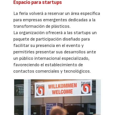
Espacio para startups
La feria volverá a reservar un área específica
para empresas emergentes dedicadas a la
transformación de plásticos.
La organización ofrecerá a las startups un
paquete de participación diseñado para
facilitar su presencia en el evento y
permitirles presentar sus desarrollos ante
un público internacional especializado,
favoreciendo el establecimiento de
contactos comerciales y tecnológicos.