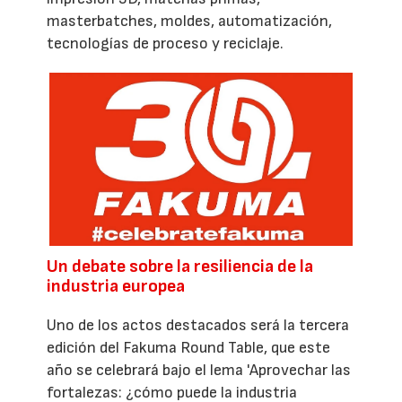
masterbatches, moldes, automatización,
tecnologías de proceso y reciclaje.
Un debate sobre la resiliencia de la
industria europea
Uno de los actos destacados será la tercera
edición del Fakuma Round Table, que este
año se celebrará bajo el lema 'Aprovechar las
fortalezas: ¿cómo puede la industria