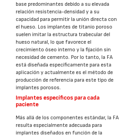
base predominantes debido a su elevada
relación resistencia-densidad y a su
capacidad para permitir la unión directa con
el hueso. Los implantes de titanio poroso
suelen imitar la estructura trabecular del
hueso natural, lo que favorece el
crecimiento óseo interno y la fijación sin
necesidad de cemento. Por lo tanto, la FA
está diseñada específicamente para esta
aplicación y actualmente es el método de
producción de referencia para este tipo de
implantes porosos.
Implantes específicos para cada
paciente
Más allá de los componentes estándar, la FA
resulta especialmente adecuada para
implantes diseñados en función de la