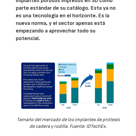
implantes porosos impresos en 3D como
parte estándar de su catálogo. Esta ya no
es una tecnología en el horizonte. Es la
nueva norma, y el sector apenas está
empezando a aprovechar todo su
potencial.
Tamaño del mercado de los implantes de prótesis
de cadera y rodilla. Fuente: IDTechEx.