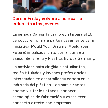
Career Friday volverá a acercar la
industria a los jóvenes
La jornada Career Friday, prevista para el 16
de octubre, formará parte nuevamente de la
iniciativa 'Mould Your Dreams, Mould Your
Future', impulsada junto con el consejo
asesor de la feria y Plastics Europe Germany.
La actividad está dirigida a estudiantes,
recién titulados y jóvenes profesionales
interesados en desarrollar su carrera en la
industria del plástico. Los participantes
podrán visitar los stands, conocer
tecnologías de fabricación y establecer
contacto directo con empresas