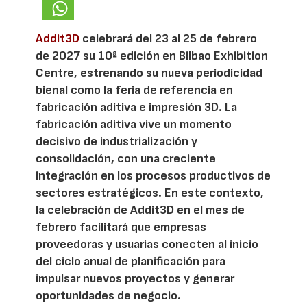
Addit3D
celebrará del 23 al 25 de febrero
de 2027 su 10ª edición en Bilbao Exhibition
Centre, estrenando su nueva periodicidad
bienal como la feria de referencia en
fabricación aditiva e impresión 3D. La
fabricación aditiva vive un momento
decisivo de industrialización y
consolidación, con una creciente
integración en los procesos productivos de
sectores estratégicos. En este contexto,
la celebración de Addit3D en el mes de
febrero facilitará que empresas
proveedoras y usuarias conecten al inicio
del ciclo anual de planificación para
impulsar nuevos proyectos y generar
oportunidades de negocio.