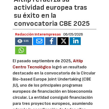
actividad europea tras
su éxito en la
convocatoria CBE 2025
Redacción Interempresas
06/05/2026
535
El pasado septiembre de 2025,
Aitiip
Centro Tecnológico
logró un resultado
destacado en la convocatoria de la Circular
Bio-based Europe Joint Undertaking (CBE
JU), uno de los principales programas
europeos de financiación en bioeconomía
circular. La entidad consiguió financiación
para tres proyectos europeos, asumiendo