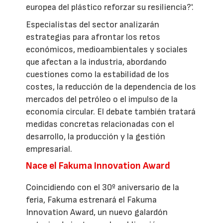
europea del plástico reforzar su resiliencia?'.
Especialistas del sector analizarán
estrategias para afrontar los retos
económicos, medioambientales y sociales
que afectan a la industria, abordando
cuestiones como la estabilidad de los
costes, la reducción de la dependencia de los
mercados del petróleo o el impulso de la
economía circular. El debate también tratará
medidas concretas relacionadas con el
desarrollo, la producción y la gestión
empresarial.
Nace el Fakuma Innovation Award
Coincidiendo con el 30º aniversario de la
feria, Fakuma estrenará el Fakuma
Innovation Award, un nuevo galardón