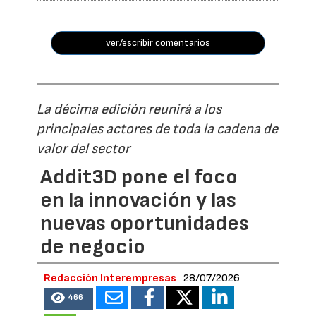
ver/escribir comentarios
La décima edición reunirá a los
principales actores de toda la cadena de
valor del sector
Addit3D pone el foco
en la innovación y las
nuevas oportunidades
de negocio
Redacción Interempresas
28/07/2026
466