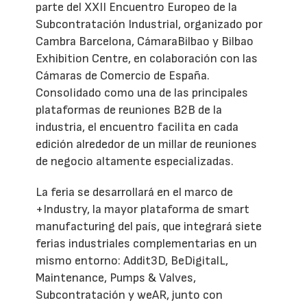
parte del XXII Encuentro Europeo de la
Subcontratación Industrial, organizado por
Cambra Barcelona, CámaraBilbao y Bilbao
Exhibition Centre, en colaboración con las
Cámaras de Comercio de España.
Consolidado como una de las principales
plataformas de reuniones B2B de la
industria, el encuentro facilita en cada
edición alrededor de un millar de reuniones
de negocio altamente especializadas.
La feria se desarrollará en el marco de
+Industry, la mayor plataforma de smart
manufacturing del país, que integrará siete
ferias industriales complementarias en un
mismo entorno: Addit3D, BeDigitalL,
Maintenance, Pumps & Valves,
Subcontratación y weAR, junto con