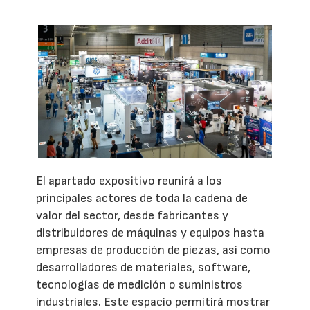
El apartado expositivo reunirá a los
principales actores de toda la cadena de
valor del sector, desde fabricantes y
distribuidores de máquinas y equipos hasta
empresas de producción de piezas, así como
desarrolladores de materiales, software,
tecnologías de medición o suministros
industriales. Este espacio permitirá mostrar