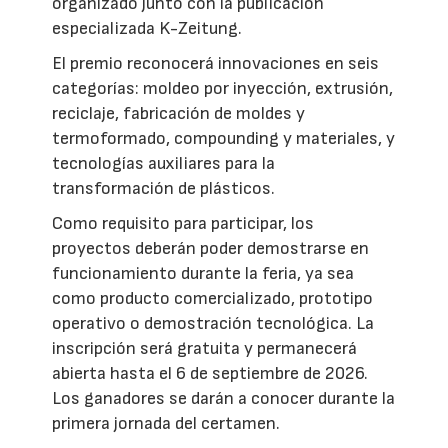
organizado junto con la publicación
especializada K-Zeitung.
El premio reconocerá innovaciones en seis
categorías: moldeo por inyección, extrusión,
reciclaje, fabricación de moldes y
termoformado, compounding y materiales, y
tecnologías auxiliares para la
transformación de plásticos.
Como requisito para participar, los
proyectos deberán poder demostrarse en
funcionamiento durante la feria, ya sea
como producto comercializado, prototipo
operativo o demostración tecnológica. La
inscripción será gratuita y permanecerá
abierta hasta el 6 de septiembre de 2026.
Los ganadores se darán a conocer durante la
primera jornada del certamen.