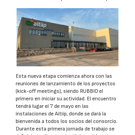
Esta nueva etapa comienza ahora con las
reuniones de lanzamiento de los proyectos
(kick-off meetings), siendo RUBBIO el
primero en iniciar su actividad. El encuentro
tendrá lugar el 7 de mayo en las
instalaciones de Aitiip, donde se dará la
bienvenida a todos los socios del consorcio.
Durante esta primera jornada de trabajo se