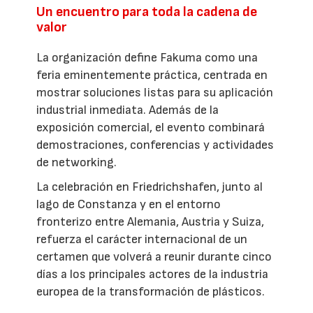
Un encuentro para toda la cadena de
valor
La organización define Fakuma como una
feria eminentemente práctica, centrada en
mostrar soluciones listas para su aplicación
industrial inmediata. Además de la
exposición comercial, el evento combinará
demostraciones, conferencias y actividades
de networking.
La celebración en Friedrichshafen, junto al
lago de Constanza y en el entorno
fronterizo entre Alemania, Austria y Suiza,
refuerza el carácter internacional de un
certamen que volverá a reunir durante cinco
días a los principales actores de la industria
europea de la transformación de plásticos.