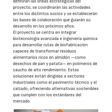
definirán las líneas estratégicas del
proyecto, se coordinarán las actividades
entre los distintos socios y se establecerán
las bases de colaboración que guiarán su
desarrollo en los próximos años.
El proyecto se centra en integrar
biotecnología avanzada e ingeniería química
para desarrollar rutas de biofabricación
capaces de transformar residuos
alimentarios ricos en almidón —como
desechos de pan y patata— en polímeros de
caucho de alto rendimiento. Estas
soluciones están dirigidas a sectores
industriales como el pavimento técnico y el
calzado, ofreciendo alternativas sostenibles
que cumplen con los estándares del
mercado.