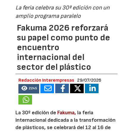
La feria celebra su 30ª edición con un
amplio programa paralelo
Fakuma 2026 reforzará
su papel como punto de
encuentro
internacional del
sector del plástico
Redacción Interempresas
29/07/2026
2245
La 30º edición de
Fakuma,
la feria
internacional dedicada a la transformación
de plásticos, se celebrará del 12 al 16 de