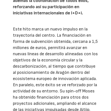
además la coordinación de todos ellos,
reforzando así su participación en
iniciativas internacionales de I+D+i.
Este hito marca un nuevo impulso en la
trayectoria del centro. La financiación en
forma de subvención obtenida, cercana a 1,5
millones de euros, permitirá avanzar en
nuevas líneas de desarrollo alineadas con los
objetivos de la economía circular y la
descarbonización, al tiempo que contribuye
al posicionamiento de Aragón dentro del
ecosistema europeo de innovación aplicada.
En paralelo, este éxito se ve reforzado por la
actividad de su entorno. Su spin-off Moses
ha obtenido financiación para otros dos
proyectos adicionales, ampliando el alcance
de las iniciativas impulsadas desde Aitiip.