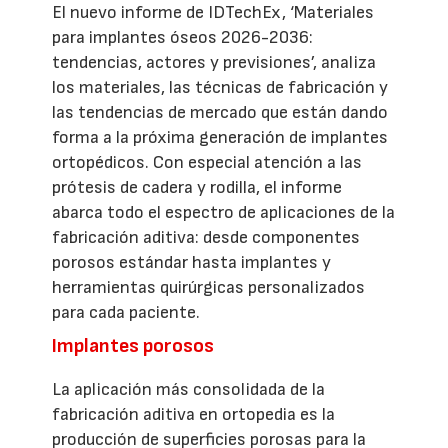
El nuevo informe de IDTechEx, ‘Materiales
para implantes óseos 2026-2036:
tendencias, actores y previsiones’, analiza
los materiales, las técnicas de fabricación y
las tendencias de mercado que están dando
forma a la próxima generación de implantes
ortopédicos. Con especial atención a las
prótesis de cadera y rodilla, el informe
abarca todo el espectro de aplicaciones de la
fabricación aditiva: desde componentes
porosos estándar hasta implantes y
herramientas quirúrgicas personalizados
para cada paciente.
Implantes porosos
La aplicación más consolidada de la
fabricación aditiva en ortopedia es la
producción de superficies porosas para la