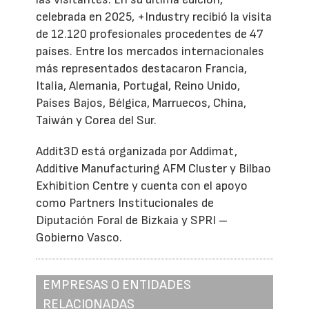
celebrada en 2025, +Industry recibió la visita
de 12.120 profesionales procedentes de 47
países. Entre los mercados internacionales
más representados destacaron Francia,
Italia, Alemania, Portugal, Reino Unido,
Países Bajos, Bélgica, Marruecos, China,
Taiwán y Corea del Sur.
Addit3D está organizada por Addimat,
Additive Manufacturing AFM Cluster y Bilbao
Exhibition Centre y cuenta con el apoyo
como Partners Institucionales de
Diputación Foral de Bizkaia y SPRI –
Gobierno Vasco.
EMPRESAS O ENTIDADES
RELACIONADAS