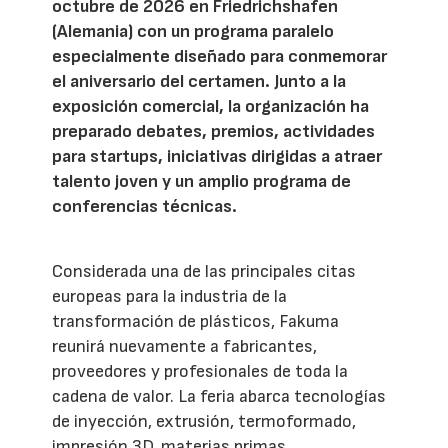
octubre de 2026 en Friedrichshafen
(Alemania) con un programa paralelo
especialmente diseñado para conmemorar
el aniversario del certamen. Junto a la
exposición comercial, la organización ha
preparado debates, premios, actividades
para startups, iniciativas dirigidas a atraer
talento joven y un amplio programa de
conferencias técnicas.
Considerada una de las principales citas
europeas para la industria de la
transformación de plásticos, Fakuma
reunirá nuevamente a fabricantes,
proveedores y profesionales de toda la
cadena de valor. La feria abarca tecnologías
de inyección, extrusión, termoformado,
impresión 3D, materias primas,