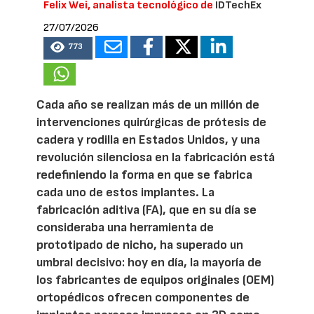
Felix Wei, analista tecnológico de
IDTechEx
27/07/2026
773
Cada año se realizan más de un millón de
intervenciones quirúrgicas de prótesis de
cadera y rodilla en Estados Unidos, y una
revolución silenciosa en la fabricación está
redefiniendo la forma en que se fabrica
cada uno de estos implantes. La
fabricación aditiva (FA), que en su día se
consideraba una herramienta de
prototipado de nicho, ha superado un
umbral decisivo: hoy en día, la mayoría de
los fabricantes de equipos originales (OEM)
ortopédicos ofrecen componentes de