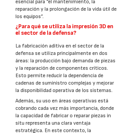
esencial para “el mantenimiento, la
reparación y la prolongación de la vida útil de
los equipos”.
¿Para qué se utiliza la impresión 3D en
el sector de la defensa?
La fabricación aditiva en el sector de la
defensa se utiliza principalmente en dos
áreas: la producción bajo demanda de piezas
y la reparación de componentes críticos.
Esto permite reducir la dependencia de
cadenas de suministro complejas y mejorar
la disponibilidad operativa de los sistemas.
Además, su uso en áreas operativas está
cobrando cada vez más importancia, donde
la capacidad de fabricar o reparar piezas in
situ representa una clara ventaja
estratégica. En este contexto, la