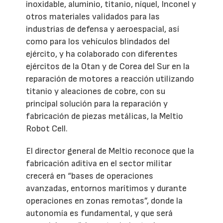
inoxidable, aluminio, titanio, níquel, Inconel y
otros materiales validados para las
industrias de defensa y aeroespacial, así
como para los vehículos blindados del
ejército, y ha colaborado con diferentes
ejércitos de la Otan y de Corea del Sur en la
reparación de motores a reacción utilizando
titanio y aleaciones de cobre, con su
principal solución para la reparación y
fabricación de piezas metálicas, la Meltio
Robot Cell.
El director general de Meltio reconoce que la
fabricación aditiva en el sector militar
crecerá en “bases de operaciones
avanzadas, entornos marítimos y durante
operaciones en zonas remotas”, donde la
autonomía es fundamental, y que será