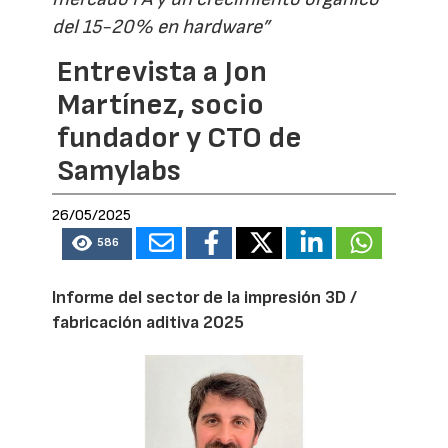
del 15-20% en hardware”
Entrevista a Jon
Martínez, socio
fundador y CTO de
Samylabs
26/05/2025
586
Informe del sector de la impresión 3D /
fabricación aditiva 2025