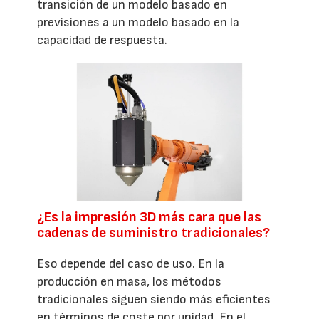
transición de un modelo basado en
previsiones a un modelo basado en la
capacidad de respuesta.
¿Es la impresión 3D más cara que las
cadenas de suministro tradicionales?
Eso depende del caso de uso. En la
producción en masa, los métodos
tradicionales siguen siendo más eficientes
en términos de coste por unidad. En el