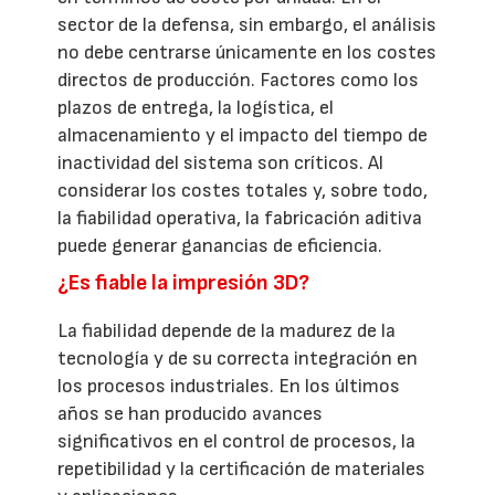
sector de la defensa, sin embargo, el análisis
no debe centrarse únicamente en los costes
directos de producción. Factores como los
plazos de entrega, la logística, el
almacenamiento y el impacto del tiempo de
inactividad del sistema son críticos. Al
considerar los costes totales y, sobre todo,
la fiabilidad operativa, la fabricación aditiva
puede generar ganancias de eficiencia.
¿Es fiable la impresión 3D?
La fiabilidad depende de la madurez de la
tecnología y de su correcta integración en
los procesos industriales. En los últimos
años se han producido avances
significativos en el control de procesos, la
repetibilidad y la certificación de materiales