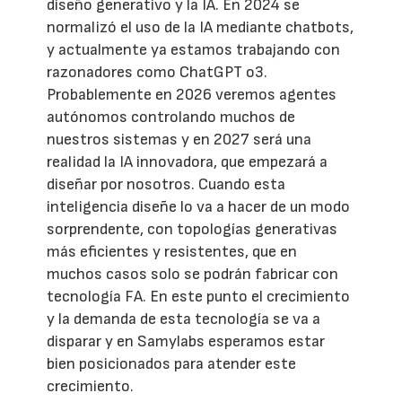
diseño generativo y la IA. En 2024 se
normalizó el uso de la IA mediante chatbots,
y actualmente ya estamos trabajando con
razonadores como ChatGPT o3.
Probablemente en 2026 veremos agentes
autónomos controlando muchos de
nuestros sistemas y en 2027 será una
realidad la IA innovadora, que empezará a
diseñar por nosotros. Cuando esta
inteligencia diseñe lo va a hacer de un modo
sorprendente, con topologías generativas
más eficientes y resistentes, que en
muchos casos solo se podrán fabricar con
tecnología FA. En este punto el crecimiento
y la demanda de esta tecnología se va a
disparar y en Samylabs esperamos estar
bien posicionados para atender este
crecimiento.