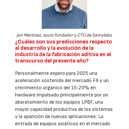
Jon Martínez, socio fundador y CTO de Samylabs.
¿Cuáles son sus predicciones respecto
al desarrollo y la evolución de la
industria de la fabricación aditiva en el
transcurso del presente año?
Personalmente espero para 2025 una
aceleración sostenida del mercado FA y un
crecimiento orgánico del 15-20% en
hardware impulsado principalmente por un
abaratamiento de los equipos LPBF, una
mayor capacidad productiva de los sistemas
y la aparición de nuevas aplicaciones: La
entrada de equipos asiáticos en el mercado