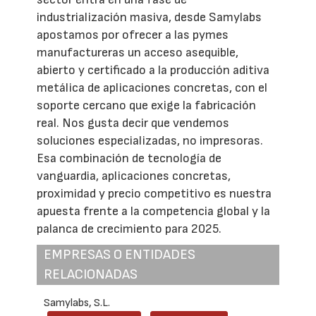
industrialización masiva, desde Samylabs
apostamos por ofrecer a las pymes
manufactureras un acceso asequible,
abierto y certificado a la producción aditiva
metálica de aplicaciones concretas, con el
soporte cercano que exige la fabricación
real. Nos gusta decir que vendemos
soluciones especializadas, no impresoras.
Esa combinación de tecnología de
vanguardia, aplicaciones concretas,
proximidad y precio competitivo es nuestra
apuesta frente a la competencia global y la
palanca de crecimiento para 2025.
EMPRESAS O ENTIDADES
RELACIONADAS
Samylabs, S.L.