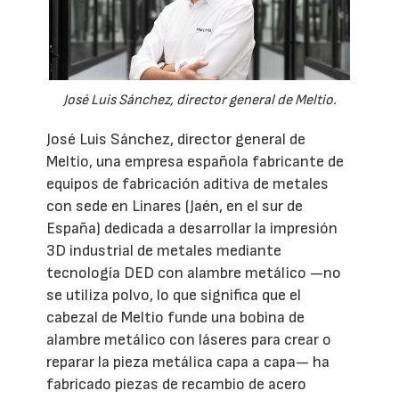
José Luis Sánchez, director general de Meltio.
José Luis Sánchez, director general de
Meltio, una empresa española fabricante de
equipos de fabricación aditiva de metales
con sede en Linares (Jaén, en el sur de
España) dedicada a desarrollar la impresión
3D industrial de metales mediante
tecnología DED con alambre metálico —no
se utiliza polvo, lo que significa que el
cabezal de Meltio funde una bobina de
alambre metálico con láseres para crear o
reparar la pieza metálica capa a capa— ha
fabricado piezas de recambio de acero