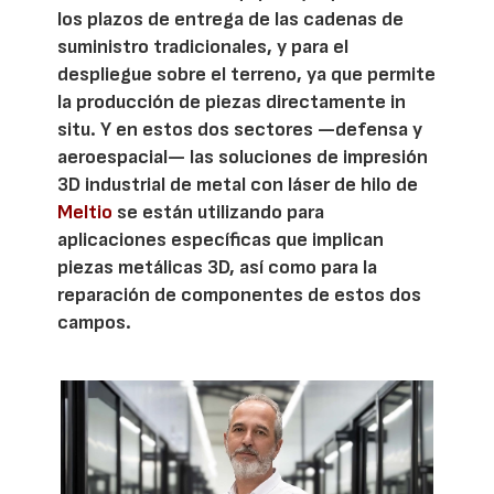
los plazos de entrega de las cadenas de
suministro tradicionales, y para el
despliegue sobre el terreno, ya que permite
la producción de piezas directamente in
situ. Y en estos dos sectores —defensa y
aeroespacial— las soluciones de impresión
3D industrial de metal con láser de hilo de
Meltio
se están utilizando para
aplicaciones específicas que implican
piezas metálicas 3D, así como para la
reparación de componentes de estos dos
campos.