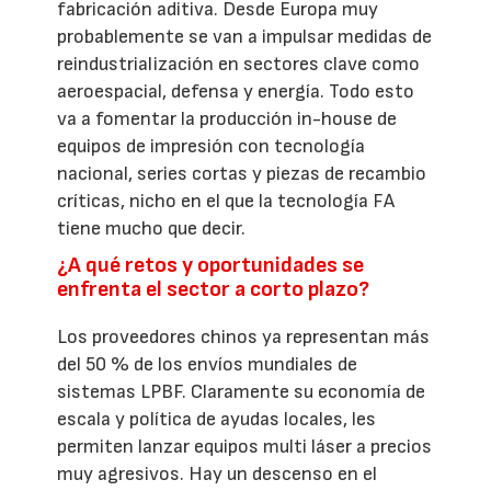
fabricación aditiva. Desde Europa muy
probablemente se van a impulsar medidas de
reindustrialización en sectores clave como
aeroespacial, defensa y energía. Todo esto
va a fomentar la producción in-house de
equipos de impresión con tecnología
nacional, series cortas y piezas de recambio
críticas, nicho en el que la tecnología FA
tiene mucho que decir.
¿A qué retos y oportunidades se
enfrenta el sector a corto plazo?
Los proveedores chinos ya representan más
del 50 % de los envíos mundiales de
sistemas LPBF. Claramente su economía de
escala y política de ayudas locales, les
permiten lanzar equipos multi láser a precios
muy agresivos. Hay un descenso en el