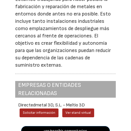
fabricación y reparación de metales en
entornos donde antes no era posible. Esto
incluye tanto instalaciones industriales
como emplazamientos de despliegue más
cercanos al frente de operaciones. El
objetivo es crear flexibilidad y autonomía
para que las organizaciones puedan reducir
su dependencia de las cadenas de
suministro externas.
EMPRESAS O ENTIDADES
RELACIONADAS
Directedmetal 3D, S.L. - Meltio 3D
Solicitar información
Ver stand virtual
ver/escribir comentarios