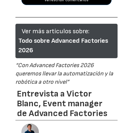
Ver más artículos sobre:
Todo sobre Advanced Factories
2026
“Con Advanced Factories 2026
queremos llevar la automatización y la
robótica a otro nivel”
Entrevista a Victor
Blanc, Event manager
de Advanced Factories