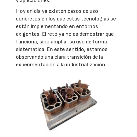
y aplicaciones.
Hoy en día ya existen casos de uso
concretos en los que estas tecnologías se
están implementando en entornos
exigentes. El reto ya no es demostrar que
funciona, sino ampliar su uso de forma
sistemática. En este sentido, estamos
observando una clara transición de la
experimentación a la industrialización.