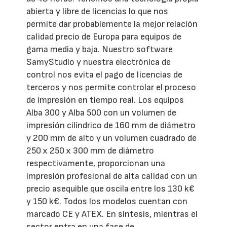
abierta y libre de licencias lo que nos
permite dar probablemente la mejor relación
calidad precio de Europa para equipos de
gama media y baja. Nuestro software
SamyStudio y nuestra electrónica de
control nos evita el pago de licencias de
terceros y nos permite controlar el proceso
de impresión en tiempo real. Los equipos
Alba 300 y Alba 500 con un volumen de
impresión cilíndrico de 160 mm de diámetro
y 200 mm de alto y un volumen cuadrado de
250 x 250 x 300 mm de diámetro
respectivamente, proporcionan una
impresión profesional de alta calidad con un
precio asequible que oscila entre los 130 k€
y 150 k€. Todos los modelos cuentan con
marcado CE y ATEX. En síntesis, mientras el
sector entra en una fase de