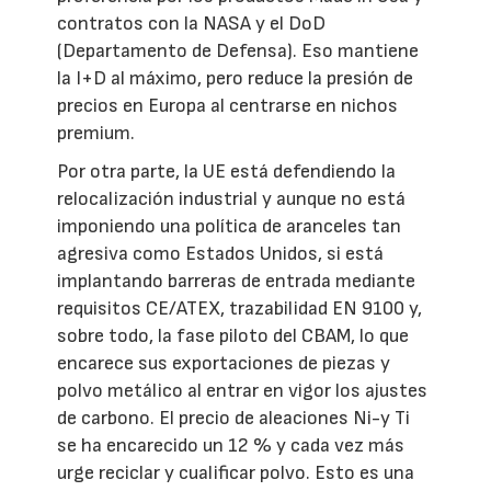
contratos con la NASA y el DoD
(Departamento de Defensa). Eso mantiene
la I+D al máximo, pero reduce la presión de
precios en Europa al centrarse en nichos
premium.
Por otra parte, la UE está defendiendo la
relocalización industrial y aunque no está
imponiendo una política de aranceles tan
agresiva como Estados Unidos, si está
implantando barreras de entrada mediante
requisitos CE/ATEX, trazabilidad EN 9100 y,
sobre todo, la fase piloto del CBAM, lo que
encarece sus exportaciones de piezas y
polvo metálico al entrar en vigor los ajustes
de carbono. El precio de aleaciones Ni-y Ti
se ha encarecido un 12 % y cada vez más
urge reciclar y cualificar polvo. Esto es una