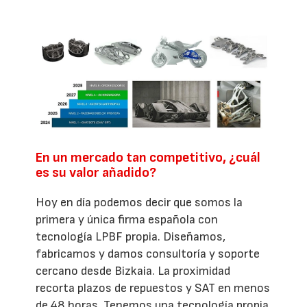
En un mercado tan competitivo, ¿cuál
es su valor añadido?
Hoy en día podemos decir que somos la
primera y única firma española con
tecnología LPBF propia. Diseñamos,
fabricamos y damos consultoría y soporte
cercano desde Bizkaia. La proximidad
recorta plazos de repuestos y SAT en menos
de 48 horas. Tenemos una tecnología propia