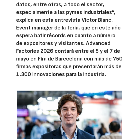
datos, entre otras, a todo el sector,
especialmente a las pymes industriales”,
explica en esta entrevista Victor Blanc,
Event manager de la feria, que en este año
espera batir récords en cuanto a número
de expositores y visitantes. Advanced
Factories 2026 contará entre el 5 y el 7 de
mayo en Fira de Barecelona con más de 750
firmas expositoras que presentarán más de
1.300 innovaciones para la industria.