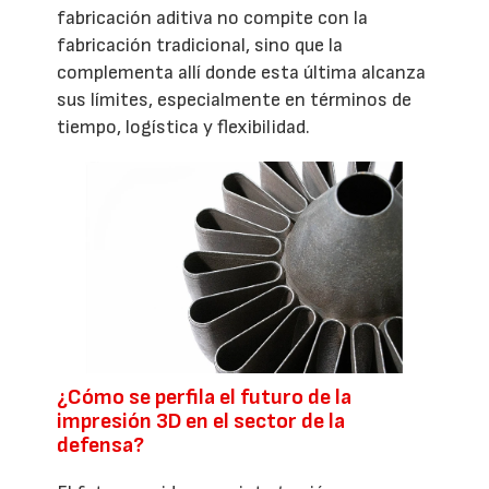
fabricación aditiva no compite con la
fabricación tradicional, sino que la
complementa allí donde esta última alcanza
sus límites, especialmente en términos de
tiempo, logística y flexibilidad.
¿Cómo se perfila el futuro de la
impresión 3D en el sector de la
defensa?