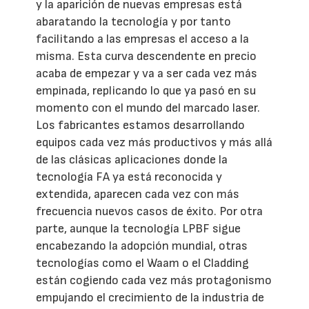
y la aparición de nuevas empresas está
abaratando la tecnología y por tanto
facilitando a las empresas el acceso a la
misma. Esta curva descendente en precio
acaba de empezar y va a ser cada vez más
empinada, replicando lo que ya pasó en su
momento con el mundo del marcado laser.
Los fabricantes estamos desarrollando
equipos cada vez más productivos y más allá
de las clásicas aplicaciones donde la
tecnología FA ya está reconocida y
extendida, aparecen cada vez con más
frecuencia nuevos casos de éxito. Por otra
parte, aunque la tecnología LPBF sigue
encabezando la adopción mundial, otras
tecnologías como el Waam o el Cladding
están cogiendo cada vez más protagonismo
empujando el crecimiento de la industria de