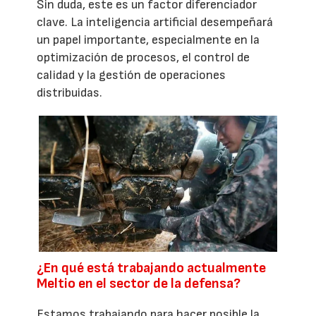
Sin duda, este es un factor diferenciador
clave. La inteligencia artificial desempeñará
un papel importante, especialmente en la
optimización de procesos, el control de
calidad y la gestión de operaciones
distribuidas.
¿En qué está trabajando actualmente
Meltio en el sector de la defensa?
Estamos trabajando para hacer posible la