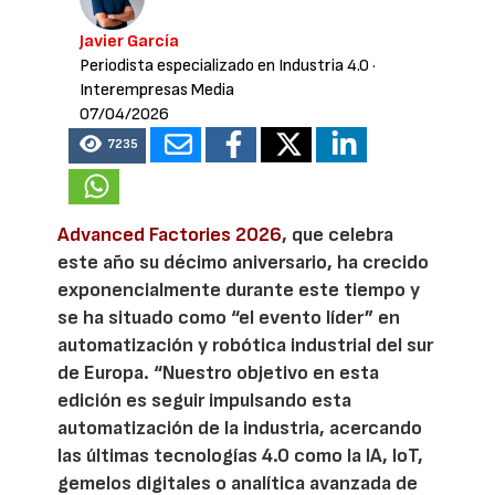
Javier García
Periodista especializado en Industria 4.0
·
Interempresas Media
07/04/2026
7235
Advanced Factories 2026
, que celebra
este año su décimo aniversario, ha crecido
exponencialmente durante este tiempo y
se ha situado como “el evento líder” en
automatización y robótica industrial del sur
de Europa. “Nuestro objetivo en esta
edición es seguir impulsando esta
automatización de la industria, acercando
las últimas tecnologías 4.0 como la IA, IoT,
gemelos digitales o analítica avanzada de