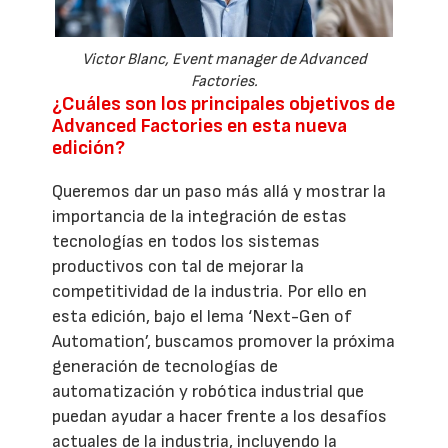
Victor Blanc, Event manager de Advanced
Factories.
¿Cuáles son los principales objetivos de
Advanced Factories en esta nueva
edición?
Queremos dar un paso más allá y mostrar la
importancia de la integración de estas
tecnologías en todos los sistemas
productivos con tal de mejorar la
competitividad de la industria. Por ello en
esta edición, bajo el lema ‘Next-Gen of
Automation’, buscamos promover la próxima
generación de tecnologías de
automatización y robótica industrial que
puedan ayudar a hacer frente a los desafíos
actuales de la industria, incluyendo la