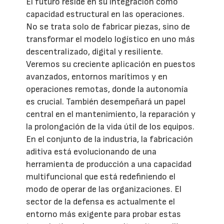
El futuro reside en su integración como
capacidad estructural en las operaciones.
No se trata solo de fabricar piezas, sino de
transformar el modelo logístico en uno más
descentralizado, digital y resiliente.
Veremos su creciente aplicación en puestos
avanzados, entornos marítimos y en
operaciones remotas, donde la autonomía
es crucial. También desempeñará un papel
central en el mantenimiento, la reparación y
la prolongación de la vida útil de los equipos.
En el conjunto de la industria, la fabricación
aditiva está evolucionando de una
herramienta de producción a una capacidad
multifuncional que está redefiniendo el
modo de operar de las organizaciones. El
sector de la defensa es actualmente el
entorno más exigente para probar estas