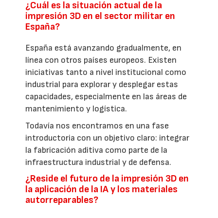
¿Cuál es la situación actual de la
impresión 3D en el sector militar en
España?
España está avanzando gradualmente, en
línea con otros países europeos. Existen
iniciativas tanto a nivel institucional como
industrial para explorar y desplegar estas
capacidades, especialmente en las áreas de
mantenimiento y logística.
Todavía nos encontramos en una fase
introductoria con un objetivo claro: integrar
la fabricación aditiva como parte de la
infraestructura industrial y de defensa.
¿Reside el futuro de la impresión 3D en
la aplicación de la IA y los materiales
autorreparables?