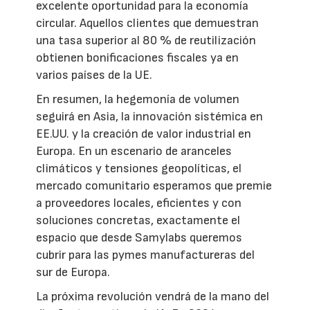
excelente oportunidad para la economía
circular. Aquellos clientes que demuestran
una tasa superior al 80 % de reutilización
obtienen bonificaciones fiscales ya en
varios países de la UE.
En resumen, la hegemonía de volumen
seguirá en Asia, la innovación sistémica en
EE.UU. y la creación de valor industrial en
Europa. En un escenario de aranceles
climáticos y tensiones geopolíticas, el
mercado comunitario esperamos que premie
a proveedores locales, eficientes y con
soluciones concretas, exactamente el
espacio que desde Samylabs queremos
cubrir para las pymes manufactureras del
sur de Europa.
La próxima revolución vendrá de la mano del