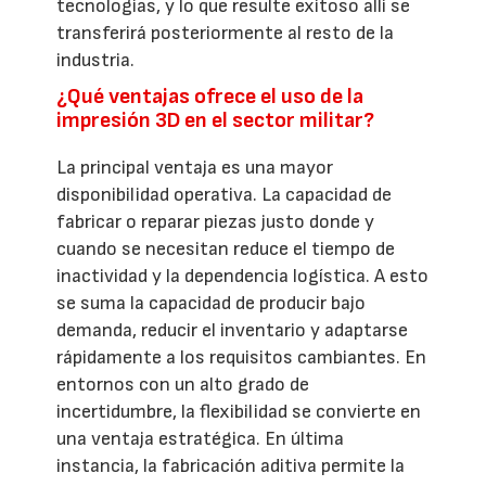
tecnologías, y lo que resulte exitoso allí se
transferirá posteriormente al resto de la
industria.
¿Qué ventajas ofrece el uso de la
impresión 3D en el sector militar?
La principal ventaja es una mayor
disponibilidad operativa. La capacidad de
fabricar o reparar piezas justo donde y
cuando se necesitan reduce el tiempo de
inactividad y la dependencia logística. A esto
se suma la capacidad de producir bajo
demanda, reducir el inventario y adaptarse
rápidamente a los requisitos cambiantes. En
entornos con un alto grado de
incertidumbre, la flexibilidad se convierte en
una ventaja estratégica. En última
instancia, la fabricación aditiva permite la