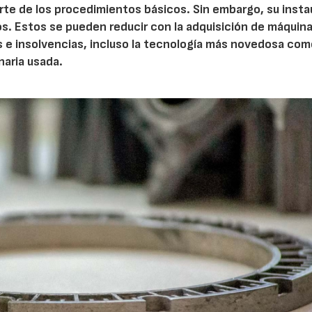
arte de los procedimientos básicos. Sin embargo, su insta
s. Estos se pueden reducir con la adquisición de máquin
s e insolvencias, incluso la tecnología más novedosa com
naria usada.