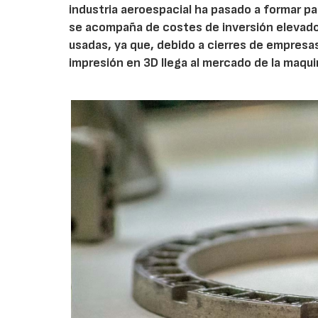
industria aeroespacial ha pasado a formar p
se acompaña de costes de inversión elevado
usadas, ya que, debido a cierres de empresa
impresión en 3D llega al mercado de la maqui