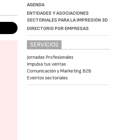
AGENDA
ENTIDADES Y ASOCIACIONES
SECTORIALES PARA LA IMPRESIÓN 3D
DIRECTORIO POR EMPRESAS
SERVICIOS
Jornadas Profesionales
Impulsa tus ventas
Comunicación y Marketing B2B
Eventos sectoriales