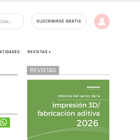
SUSCRIBIRSE GRATIS
NTIDADES
REVISTAS
REVISTAS