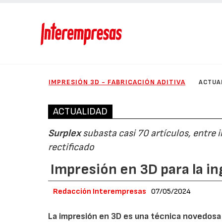
IMPRESIÓN 3D - FABRICACIÓN ADITIVA
ACTUA
ACTUALIDAD
Surplex
subasta casi 70 artículos, entre
rectificado
Impresión en 3D para la in
Redacción Interempresas
07/05/2024
La impresión en 3D es una técnica novedosa 