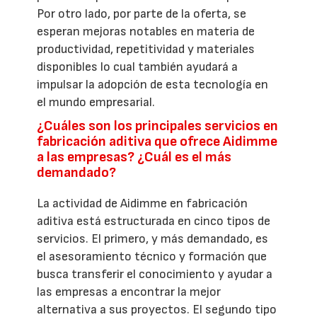
Por otro lado, por parte de la oferta, se
esperan mejoras notables en materia de
productividad, repetitividad y materiales
disponibles lo cual también ayudará a
impulsar la adopción de esta tecnología en
el mundo empresarial.
¿Cuáles son los principales servicios en
fabricación aditiva que ofrece Aidimme
a las empresas? ¿Cuál es el más
demandado?
La actividad de Aidimme en fabricación
aditiva está estructurada en cinco tipos de
servicios. El primero, y más demandado, es
el asesoramiento técnico y formación que
busca transferir el conocimiento y ayudar a
las empresas a encontrar la mejor
alternativa a sus proyectos. El segundo tipo