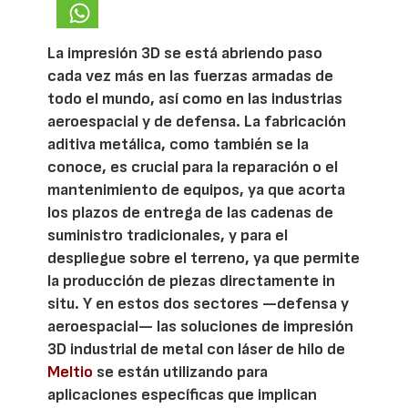
La impresión 3D se está abriendo paso
cada vez más en las fuerzas armadas de
todo el mundo, así como en las industrias
aeroespacial y de defensa. La fabricación
aditiva metálica, como también se la
conoce, es crucial para la reparación o el
mantenimiento de equipos, ya que acorta
los plazos de entrega de las cadenas de
suministro tradicionales, y para el
despliegue sobre el terreno, ya que permite
la producción de piezas directamente in
situ. Y en estos dos sectores —defensa y
aeroespacial— las soluciones de impresión
3D industrial de metal con láser de hilo de
Meltio
se están utilizando para
aplicaciones específicas que implican