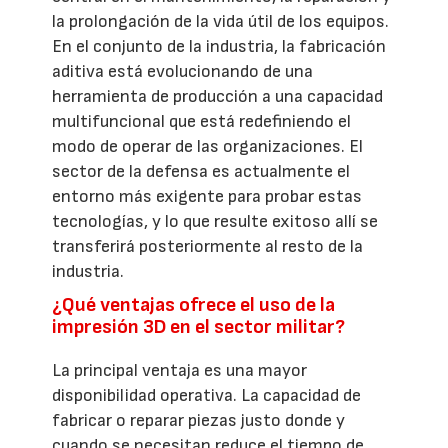
la prolongación de la vida útil de los equipos.
En el conjunto de la industria, la fabricación
aditiva está evolucionando de una
herramienta de producción a una capacidad
multifuncional que está redefiniendo el
modo de operar de las organizaciones. El
sector de la defensa es actualmente el
entorno más exigente para probar estas
tecnologías, y lo que resulte exitoso allí se
transferirá posteriormente al resto de la
industria.
¿Qué ventajas ofrece el uso de la
impresión 3D en el sector militar?
La principal ventaja es una mayor
disponibilidad operativa. La capacidad de
fabricar o reparar piezas justo donde y
cuando se necesitan reduce el tiempo de