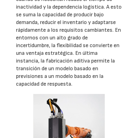
inactividad y la dependencia logística. A esto
se suma la capacidad de producir bajo
demanda, reducir el inventario y adaptarse
rápidamente a los requisitos cambiantes. En
entornos con un alto grado de
incertidumbre, la flexibilidad se convierte en
una ventaja estratégica. En última
instancia, la fabricación aditiva permite la
transición de un modelo basado en
previsiones a un modelo basado en la
capacidad de respuesta.