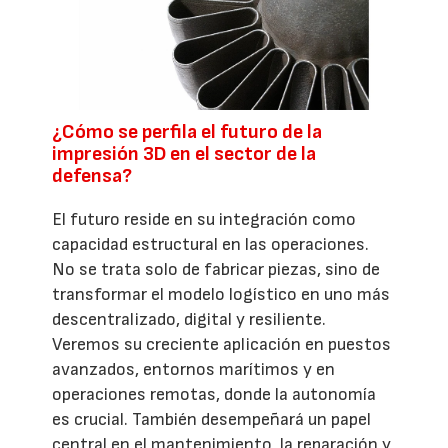
¿Cómo se perfila el futuro de la
impresión 3D en el sector de la
defensa?
El futuro reside en su integración como
capacidad estructural en las operaciones.
No se trata solo de fabricar piezas, sino de
transformar el modelo logístico en uno más
descentralizado, digital y resiliente.
Veremos su creciente aplicación en puestos
avanzados, entornos marítimos y en
operaciones remotas, donde la autonomía
es crucial. También desempeñará un papel
central en el mantenimiento, la reparación y