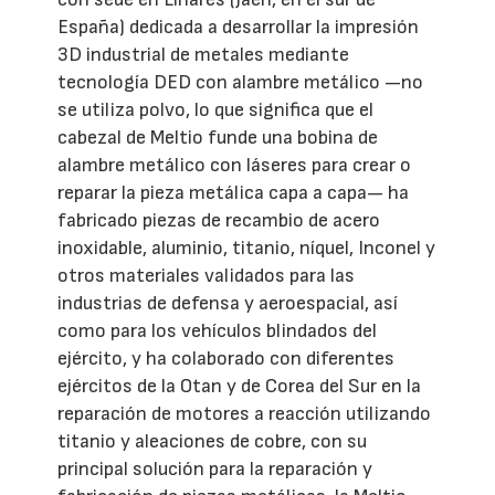
España) dedicada a desarrollar la impresión
3D industrial de metales mediante
tecnología DED con alambre metálico —no
se utiliza polvo, lo que significa que el
cabezal de Meltio funde una bobina de
alambre metálico con láseres para crear o
reparar la pieza metálica capa a capa— ha
fabricado piezas de recambio de acero
inoxidable, aluminio, titanio, níquel, Inconel y
otros materiales validados para las
industrias de defensa y aeroespacial, así
como para los vehículos blindados del
ejército, y ha colaborado con diferentes
ejércitos de la Otan y de Corea del Sur en la
reparación de motores a reacción utilizando
titanio y aleaciones de cobre, con su
principal solución para la reparación y