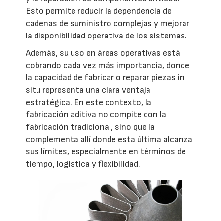
Esto permite reducir la dependencia de
cadenas de suministro complejas y mejorar
la disponibilidad operativa de los sistemas.
Además, su uso en áreas operativas está
cobrando cada vez más importancia, donde
la capacidad de fabricar o reparar piezas in
situ representa una clara ventaja
estratégica. En este contexto, la
fabricación aditiva no compite con la
fabricación tradicional, sino que la
complementa allí donde esta última alcanza
sus límites, especialmente en términos de
tiempo, logística y flexibilidad.