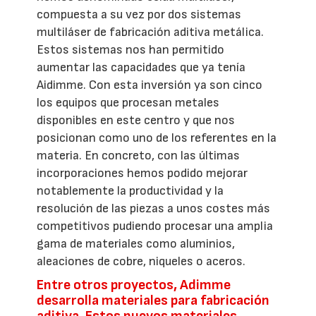
compuesta a su vez por dos sistemas
multiláser de fabricación aditiva metálica.
Estos sistemas nos han permitido
aumentar las capacidades que ya tenía
Aidimme. Con esta inversión ya son cinco
los equipos que procesan metales
disponibles en este centro y que nos
posicionan como uno de los referentes en la
materia. En concreto, con las últimas
incorporaciones hemos podido mejorar
notablemente la productividad y la
resolución de las piezas a unos costes más
competitivos pudiendo procesar una amplia
gama de materiales como aluminios,
aleaciones de cobre, niqueles o aceros.
Entre otros proyectos, Adimme
desarrolla materiales para fabricación
aditiva. Estos nuevos materiales