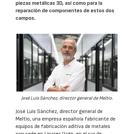
piezas metálicas 3D, así como para la
reparación de componentes de estos dos
campos.
José Luis Sánchez, director general de Meltio.
José Luis Sánchez, director general de
Meltio, una empresa española fabricante de
equipos de fabricación aditiva de metales
con sede en Linares (Jaén, en el sur de