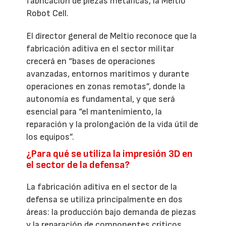
fabricación de piezas metálicas, la Meltio
Robot Cell.
El director general de Meltio reconoce que la
fabricación aditiva en el sector militar
crecerá en “bases de operaciones
avanzadas, entornos marítimos y durante
operaciones en zonas remotas”, donde la
autonomía es fundamental, y que será
esencial para “el mantenimiento, la
reparación y la prolongación de la vida útil de
los equipos”.
¿Para qué se utiliza la impresión 3D en
el sector de la defensa?
La fabricación aditiva en el sector de la
defensa se utiliza principalmente en dos
áreas: la producción bajo demanda de piezas
y la reparación de componentes críticos.