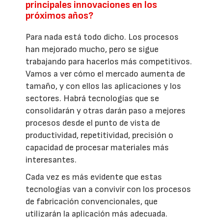
principales innovaciones en los
próximos años?
Para nada está todo dicho. Los procesos
han mejorado mucho, pero se sigue
trabajando para hacerlos más competitivos.
Vamos a ver cómo el mercado aumenta de
tamaño, y con ellos las aplicaciones y los
sectores. Habrá tecnologías que se
consolidarán y otras darán paso a mejores
procesos desde el punto de vista de
productividad, repetitividad, precisión o
capacidad de procesar materiales más
interesantes.
Cada vez es más evidente que estas
tecnologías van a convivir con los procesos
de fabricación convencionales, que
utilizarán la aplicación más adecuada.