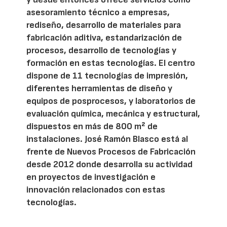
asesoramiento técnico a empresas,
rediseño, desarrollo de materiales para
fabricación aditiva, estandarización de
procesos, desarrollo de tecnologías y
formación en estas tecnologías. El centro
dispone de 11 tecnologías de impresión,
diferentes herramientas de diseño y
equipos de posprocesos, y laboratorios de
evaluación química, mecánica y estructural,
dispuestos en más de 800 m² de
instalaciones. José Ramón Blasco está al
frente de Nuevos Procesos de Fabricación
desde 2012 donde desarrolla su actividad
en proyectos de investigación e
innovación relacionados con estas
tecnologías.