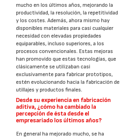
mucho en los últimos años, mejorando la
productividad, la resolución, la repetitividad
y los costes. Además, ahora mismo hay
disponibles materiales para casi cualquier
necesidad con elevadas propiedades
equiparables, incluso superiores, a los
procesos convencionales. Estas mejoras
han promovido que estas tecnologías, que
clásicamente se utilizaban casi
exclusivamente para fabricar prototipos,
estén evolucionando hacia la fabricación de
utillajes y productos finales.
Desde su experiencia en fabricación
aditiva, ¿cómo ha cambiado la
percepción de ésta desde el
empresariado los últimos años?
En general ha mejorado mucho, se ha