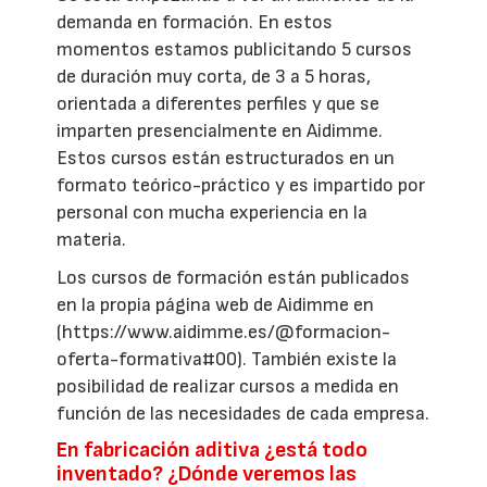
demanda en formación. En estos
momentos estamos publicitando 5 cursos
de duración muy corta, de 3 a 5 horas,
orientada a diferentes perfiles y que se
imparten presencialmente en Aidimme.
Estos cursos están estructurados en un
formato teórico-práctico y es impartido por
personal con mucha experiencia en la
materia.
Los cursos de formación están publicados
en la propia página web de Aidimme en
(https://www.aidimme.es/@formacion-
oferta-formativa#00). También existe la
posibilidad de realizar cursos a medida en
función de las necesidades de cada empresa.
En fabricación aditiva ¿está todo
inventado? ¿Dónde veremos las