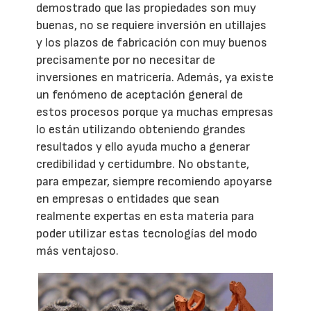
demostrado que las propiedades son muy
buenas, no se requiere inversión en utillajes
y los plazos de fabricación con muy buenos
precisamente por no necesitar de
inversiones en matricería. Además, ya existe
un fenómeno de aceptación general de
estos procesos porque ya muchas empresas
lo están utilizando obteniendo grandes
resultados y ello ayuda mucho a generar
credibilidad y certidumbre. No obstante,
para empezar, siempre recomiendo apoyarse
en empresas o entidades que sean
realmente expertas en esta materia para
poder utilizar estas tecnologías del modo
más ventajoso.