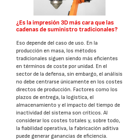
¿Es la impresión 3D más cara que las
cadenas de suministro tradicionales?
Eso depende del caso de uso. En la
producción en masa, los métodos
tradicionales siguen siendo más eficientes
en términos de coste por unidad. En el
sector de la defensa, sin embargo, el análisis
no debe centrarse únicamente en los costes
directos de producción. Factores como los
plazos de entrega, la logística, el
almacenamiento y el impacto del tiempo de
inactividad del sistema son críticos. Al
considerar los costes totales y, sobre todo,
la fiabilidad operativa, la fabricación aditiva
puede generar ganancias de eficiencia.