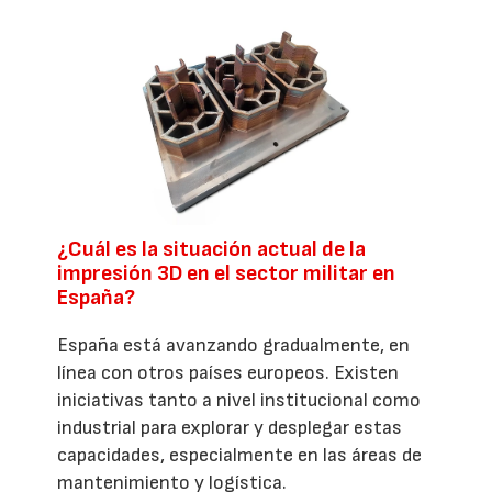
¿Cuál es la situación actual de la
impresión 3D en el sector militar en
España?
España está avanzando gradualmente, en
línea con otros países europeos. Existen
iniciativas tanto a nivel institucional como
industrial para explorar y desplegar estas
capacidades, especialmente en las áreas de
mantenimiento y logística.