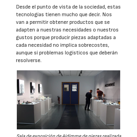
Desde el punto de vista de la sociedad, estas
tecnologías tienen mucho que decir. Nos
van a permitir obtener productos que se
adapten a nuestras necesidades o nuestros
gustos porque producir piezas adaptadas a
cada necesidad no implica sobrecostes,
aunque sí problemas logísticos que deberán
resolverse.
Sala de exposición de Aidimme de piezas realizada