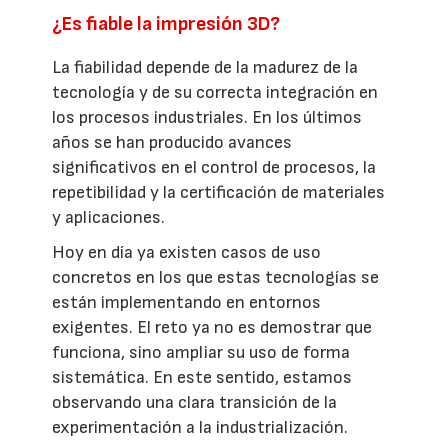
¿Es fiable la impresión 3D?
La fiabilidad depende de la madurez de la
tecnología y de su correcta integración en
los procesos industriales. En los últimos
años se han producido avances
significativos en el control de procesos, la
repetibilidad y la certificación de materiales
y aplicaciones.
Hoy en día ya existen casos de uso
concretos en los que estas tecnologías se
están implementando en entornos
exigentes. El reto ya no es demostrar que
funciona, sino ampliar su uso de forma
sistemática. En este sentido, estamos
observando una clara transición de la
experimentación a la industrialización.