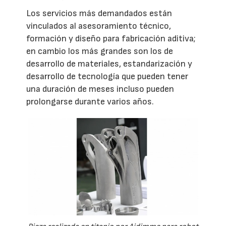
Los servicios más demandados están
vinculados al asesoramiento técnico,
formación y diseño para fabricación aditiva;
en cambio los más grandes son los de
desarrollo de materiales, estandarización y
desarrollo de tecnología que pueden tener
una duración de meses incluso pueden
prolongarse durante varios años.