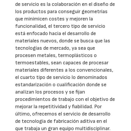
de servicio es la colaboración en el diseño de
los productos para conseguir geometrías
que minimicen costes y mejoren la
funcionalidad, el tercero tipo de servicio
está enfocado hacia el desarrollo de
materiales nuevos, donde se busca que las
tecnologías de mercado, ya sea que
procesen metales, termoplásticos o
termoestables, sean capaces de procesar
materiales diferentes a los convencionales,
el cuarto tipo de servicio lo denominados
estandarización o cualificación donde se
analizan los procesos y se fijan
procedimientos de trabajo con el objetivo de
mejorar la repetitividad y fiabilidad. Por
último, ofrecemos el servicio de desarrollo
de tecnología de fabricación aditiva en el
que trabaja un gran equipo multidisciplinar.