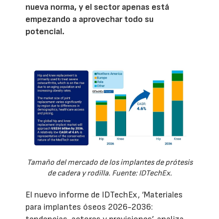
nueva norma, y el sector apenas está
empezando a aprovechar todo su
potencial.
Tamaño del mercado de los implantes de prótesis
de cadera y rodilla. Fuente: IDTechEx.
El nuevo informe de IDTechEx, ‘Materiales
para implantes óseos 2026-2036: