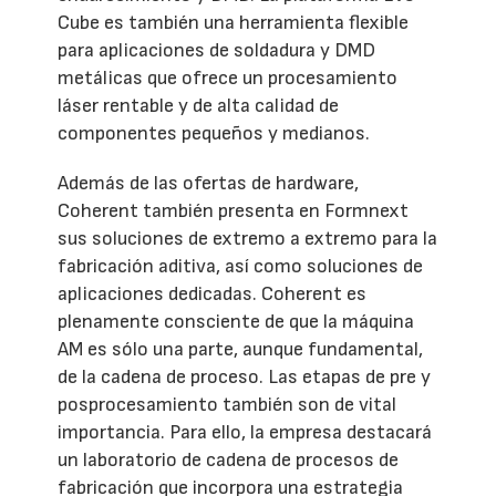
Cube es también una herramienta flexible
para aplicaciones de soldadura y DMD
metálicas que ofrece un procesamiento
láser rentable y de alta calidad de
componentes pequeños y medianos.
Además de las ofertas de hardware,
Coherent también presenta en Formnext
sus soluciones de extremo a extremo para la
fabricación aditiva, así como soluciones de
aplicaciones dedicadas. Coherent es
plenamente consciente de que la máquina
AM es sólo una parte, aunque fundamental,
de la cadena de proceso. Las etapas de pre y
posprocesamiento también son de vital
importancia. Para ello, la empresa destacará
un laboratorio de cadena de procesos de
fabricación que incorpora una estrategia