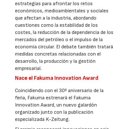
estrategias para afrontar los retos
económicos, medioambientales y sociales
que afectan a la industria, abordando
cuestiones como la estabilidad de los
costes, la reducción de la dependencia de los
mercados del petróleo o el impulso de la
economía circular. El debate también tratará
medidas concretas relacionadas con el
desarrollo, la producción y la gestión
empresarial.
Nace el Fakuma Innovation Award
Coincidiendo con el 30º aniversario de la
feria, Fakuma estrenará el Fakuma
Innovation Award, un nuevo galardón
organizado junto con la publicación
especializada K-Zeitung.