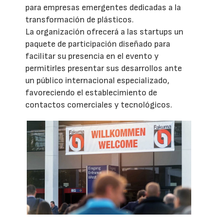
para empresas emergentes dedicadas a la
transformación de plásticos.
La organización ofrecerá a las startups un
paquete de participación diseñado para
facilitar su presencia en el evento y
permitirles presentar sus desarrollos ante
un público internacional especializado,
favoreciendo el establecimiento de
contactos comerciales y tecnológicos.