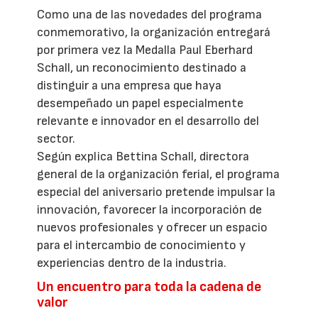
Como una de las novedades del programa
conmemorativo, la organización entregará
por primera vez la Medalla Paul Eberhard
Schall, un reconocimiento destinado a
distinguir a una empresa que haya
desempeñado un papel especialmente
relevante e innovador en el desarrollo del
sector.
Según explica Bettina Schall, directora
general de la organización ferial, el programa
especial del aniversario pretende impulsar la
innovación, favorecer la incorporación de
nuevos profesionales y ofrecer un espacio
para el intercambio de conocimiento y
experiencias dentro de la industria.
Un encuentro para toda la cadena de
valor