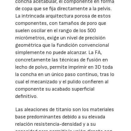
concha acetabular, el componente en forma
de copa que se fija directamente a la pelvis.
La intrincada arquitectura porosa de estos
componentes, con tamaños de poro que
suelen oscilar en el rango de los 500
micrómetros, exige un nivel de precisión
geométrica que la fundición convencional
simplemente no puede alcanzar. La FA,
concretamente las técnicas de fusión en
lecho de polvo, permite imprimir en 3D toda
la concha en un único paso continuo, tras lo
cual el mecanizado y el pulido confieren al
componente su acabado superficial
definitivo.
Las aleaciones de titanio son los materiales
base predominantes debido a su elevada
relación resistencia-densidad y a su