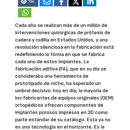
734
Cada año se realizan más de un millón de
intervenciones quirúrgicas de prótesis de
cadera y rodilla en Estados Unidos, y una
revolución silenciosa en la fabricación está
redefiniendo la forma en que se fabrica
cada uno de estos implantes. La
fabricación aditiva (FA), que en su día se
consideraba una herramienta de
prototipado de nicho, ha superado un
umbral decisivo: hoy en día, la mayoría de
los fabricantes de equipos originales (OEM)
ortopédicos ofrecen componentes de
implantes porosos impresos en 3D como
parte estándar de su catálogo. Esta ya no
es una tecnología en el horizonte. Es la