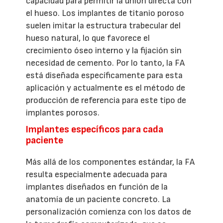
capacidad para permitir la unión directa con
el hueso. Los implantes de titanio poroso
suelen imitar la estructura trabecular del
hueso natural, lo que favorece el
crecimiento óseo interno y la fijación sin
necesidad de cemento. Por lo tanto, la FA
está diseñada específicamente para esta
aplicación y actualmente es el método de
producción de referencia para este tipo de
implantes porosos.
Implantes específicos para cada
paciente
Más allá de los componentes estándar, la FA
resulta especialmente adecuada para
implantes diseñados en función de la
anatomía de un paciente concreto. La
personalización comienza con los datos de