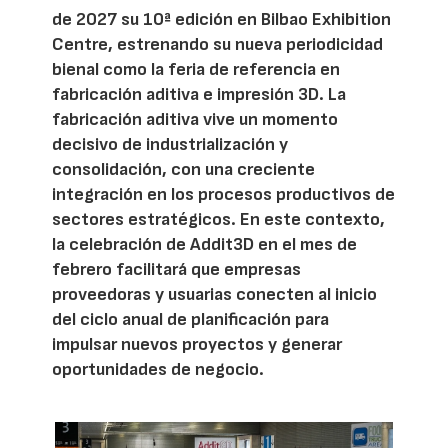
de 2027 su 10ª edición en Bilbao Exhibition
Centre, estrenando su nueva periodicidad
bienal como la feria de referencia en
fabricación aditiva e impresión 3D. La
fabricación aditiva vive un momento
decisivo de industrialización y
consolidación, con una creciente
integración en los procesos productivos de
sectores estratégicos. En este contexto,
la celebración de Addit3D en el mes de
febrero facilitará que empresas
proveedoras y usuarias conecten al inicio
del ciclo anual de planificación para
impulsar nuevos proyectos y generar
oportunidades de negocio.