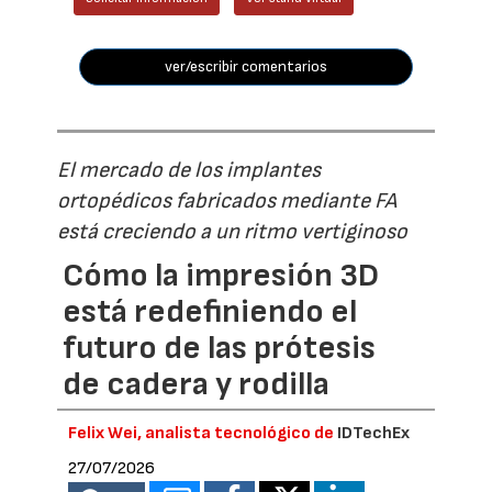
ver/escribir comentarios
El mercado de los implantes
ortopédicos fabricados mediante FA
está creciendo a un ritmo vertiginoso
Cómo la impresión 3D
está redefiniendo el
futuro de las prótesis
de cadera y rodilla
Felix Wei, analista tecnológico de
IDTechEx
27/07/2026