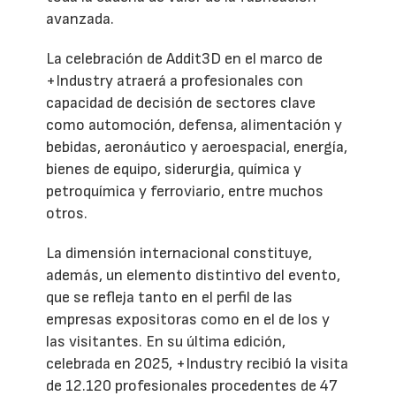
avanzada.
La celebración de Addit3D en el marco de
+Industry atraerá a profesionales con
capacidad de decisión de sectores clave
como automoción, defensa, alimentación y
bebidas, aeronáutico y aeroespacial, energía,
bienes de equipo, siderurgia, química y
petroquímica y ferroviario, entre muchos
otros.
La dimensión internacional constituye,
además, un elemento distintivo del evento,
que se refleja tanto en el perfil de las
empresas expositoras como en el de los y
las visitantes. En su última edición,
celebrada en 2025, +Industry recibió la visita
de 12.120 profesionales procedentes de 47