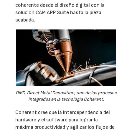
coherente desde el diseño digital con la
solución CAM APP Suite hasta la pieza
acabada.
DMD, Direct Metal Deposition, uno de los procesos
integrados en la tecnología Coherent.
Coherent cree que la interdependencia del
hardware y el software para lograr la
máxima productividad y agilizar los flujos de