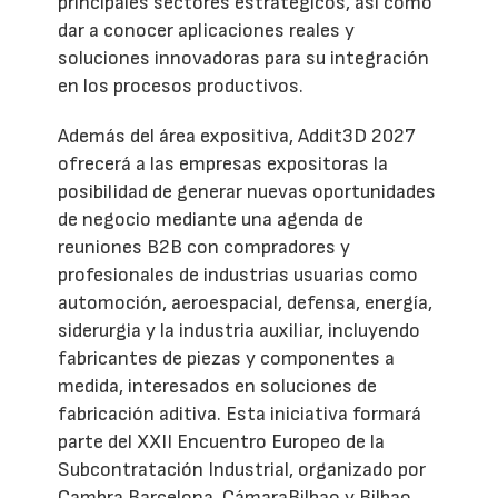
principales sectores estratégicos, así como
dar a conocer aplicaciones reales y
soluciones innovadoras para su integración
en los procesos productivos.
Además del área expositiva, Addit3D 2027
ofrecerá a las empresas expositoras la
posibilidad de generar nuevas oportunidades
de negocio mediante una agenda de
reuniones B2B con compradores y
profesionales de industrias usuarias como
automoción, aeroespacial, defensa, energía,
siderurgia y la industria auxiliar, incluyendo
fabricantes de piezas y componentes a
medida, interesados en soluciones de
fabricación aditiva. Esta iniciativa formará
parte del XXII Encuentro Europeo de la
Subcontratación Industrial, organizado por
Cambra Barcelona, CámaraBilbao y Bilbao