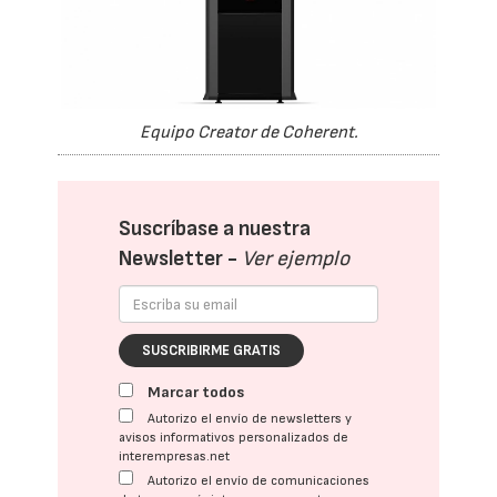
Equipo Creator de Coherent.
Suscríbase a nuestra
Newsletter -
Ver ejemplo
SUSCRIBIRME GRATIS
Marcar todos
Autorizo el envío de newsletters y
avisos informativos personalizados de
interempresas.net
Autorizo el envío de comunicaciones