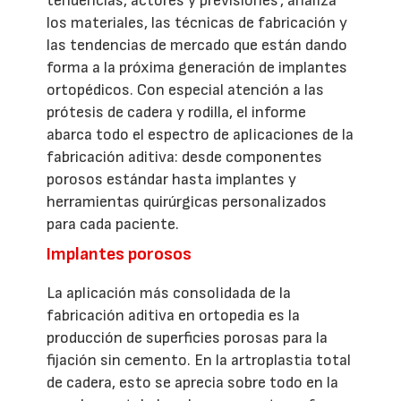
tendencias, actores y previsiones’, analiza
los materiales, las técnicas de fabricación y
las tendencias de mercado que están dando
forma a la próxima generación de implantes
ortopédicos. Con especial atención a las
prótesis de cadera y rodilla, el informe
abarca todo el espectro de aplicaciones de la
fabricación aditiva: desde componentes
porosos estándar hasta implantes y
herramientas quirúrgicas personalizados
para cada paciente.
Implantes porosos
La aplicación más consolidada de la
fabricación aditiva en ortopedia es la
producción de superficies porosas para la
fijación sin cemento. En la artroplastia total
de cadera, esto se aprecia sobre todo en la