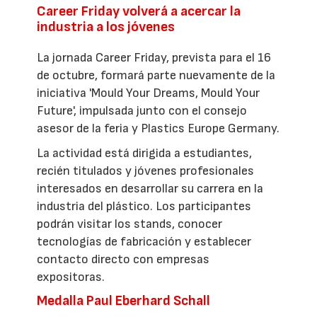
Career Friday volverá a acercar la
industria a los jóvenes
La jornada Career Friday, prevista para el 16
de octubre, formará parte nuevamente de la
iniciativa 'Mould Your Dreams, Mould Your
Future', impulsada junto con el consejo
asesor de la feria y Plastics Europe Germany.
La actividad está dirigida a estudiantes,
recién titulados y jóvenes profesionales
interesados en desarrollar su carrera en la
industria del plástico. Los participantes
podrán visitar los stands, conocer
tecnologías de fabricación y establecer
contacto directo con empresas
expositoras.
Medalla Paul Eberhard Schall