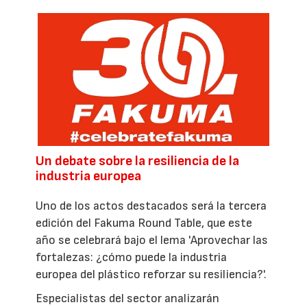
Un debate sobre la resiliencia de la
industria europea
Uno de los actos destacados será la tercera
edición del Fakuma Round Table, que este
año se celebrará bajo el lema 'Aprovechar las
fortalezas: ¿cómo puede la industria
europea del plástico reforzar su resiliencia?'.
Especialistas del sector analizarán