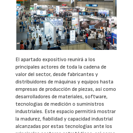
El apartado expositivo reunirá a los
principales actores de toda la cadena de
valor del sector, desde fabricantes y
distribuidores de máquinas y equipos hasta
empresas de producción de piezas, así como
desarrolladores de materiales, software,
tecnologías de medición o suministros
industriales. Este espacio permitirá mostrar
la madurez, fiabilidad y capacidad industrial
alcanzadas por estas tecnologías ante los