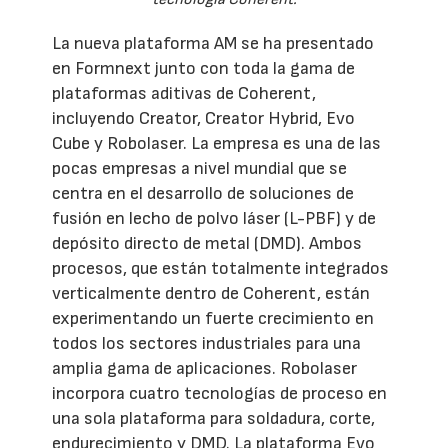
La nueva plataforma AM se ha presentado
en Formnext junto con toda la gama de
plataformas aditivas de Coherent,
incluyendo Creator, Creator Hybrid, Evo
Cube y Robolaser. La empresa es una de las
pocas empresas a nivel mundial que se
centra en el desarrollo de soluciones de
fusión en lecho de polvo láser (L-PBF) y de
depósito directo de metal (DMD). Ambos
procesos, que están totalmente integrados
verticalmente dentro de Coherent, están
experimentando un fuerte crecimiento en
todos los sectores industriales para una
amplia gama de aplicaciones. Robolaser
incorpora cuatro tecnologías de proceso en
una sola plataforma para soldadura, corte,
endurecimiento y DMD. La plataforma Evo