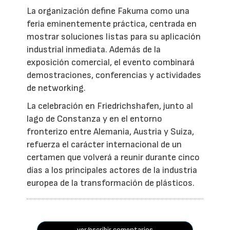
La organización define Fakuma como una
feria eminentemente práctica, centrada en
mostrar soluciones listas para su aplicación
industrial inmediata. Además de la
exposición comercial, el evento combinará
demostraciones, conferencias y actividades
de networking.
La celebración en Friedrichshafen, junto al
lago de Constanza y en el entorno
fronterizo entre Alemania, Austria y Suiza,
refuerza el carácter internacional de un
certamen que volverá a reunir durante cinco
días a los principales actores de la industria
europea de la transformación de plásticos.
ver/escribir comentarios