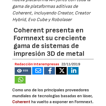
gama de plataformas aditivas de
Coherent, incluyendo Creator, Creator
Hybrid, Evo Cube y Robolaser
Coherent presenta en
Formnext su creciente
gama de sistemas de
impresión 3D de metal
Redacción Interempresas
22/11/2019
658
Como uno de los principales proveedores
mundiales de tecnologías basadas en láser,
Coherent
ha vuelto a exponer en Formnext.