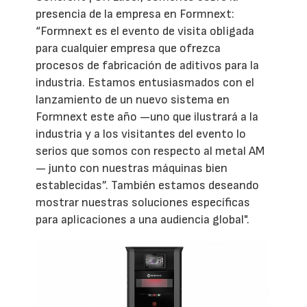
presencia de la empresa en Formnext:
“Formnext es el evento de visita obligada
para cualquier empresa que ofrezca
procesos de fabricación de aditivos para la
industria. Estamos entusiasmados con el
lanzamiento de un nuevo sistema en
Formnext este año —uno que ilustrará a la
industria y a los visitantes del evento lo
serios que somos con respecto al metal AM
— junto con nuestras máquinas bien
establecidas”. También estamos deseando
mostrar nuestras soluciones específicas
para aplicaciones a una audiencia global".