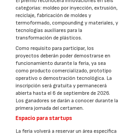
El premio reconocerá innovaciones en seis
categorías: moldeo por inyección, extrusión,
reciclaje, fabricación de moldes y
termoformado, compounding y materiales, y
tecnologías auxiliares para la
transformación de plásticos.
Como requisito para participar, los
proyectos deberán poder demostrarse en
funcionamiento durante la feria, ya sea
como producto comercializado, prototipo
operativo o demostración tecnológica. La
inscripción será gratuita y permanecerá
abierta hasta el 6 de septiembre de 2026.
Los ganadores se darán a conocer durante la
primera jornada del certamen.
Espacio para startups
La feria volverá a reservar un área específica