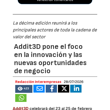
La décima edición reunirá a los
principales actores de toda la cadena de
valor del sector
Addit3D pone el foco
en la innovación y las
nuevas oportunidades
de negocio
Redacción Interempresas
28/07/2026
423
Addit3D
celebrará del 23 al 25 de febrero