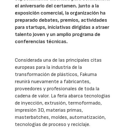
el aniversario del certamen. Junto a la
exposición comercial, la organización ha
preparado debates, premios, actividades
para startups, iniciativas dirigidas a atraer
talento joven y un amplio programa de
conferencias técnicas.
Considerada una de las principales citas
europeas para la industria de la
transformación de plásticos, Fakuma
reunirá nuevamente a fabricantes,
proveedores y profesionales de toda la
cadena de valor. La feria abarca tecnologías
de inyección, extrusión, termoformado,
impresión 3D, materias primas,
masterbatches, moldes, automatización,
tecnologías de proceso y reciclaje.