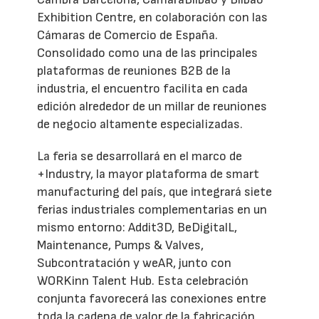
Exhibition Centre, en colaboración con las
Cámaras de Comercio de España.
Consolidado como una de las principales
plataformas de reuniones B2B de la
industria, el encuentro facilita en cada
edición alrededor de un millar de reuniones
de negocio altamente especializadas.
La feria se desarrollará en el marco de
+Industry, la mayor plataforma de smart
manufacturing del país, que integrará siete
ferias industriales complementarias en un
mismo entorno: Addit3D, BeDigitalL,
Maintenance, Pumps & Valves,
Subcontratación y weAR, junto con
WORKinn Talent Hub. Esta celebración
conjunta favorecerá las conexiones entre
toda la cadena de valor de la fabricación