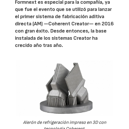
Formnext es especial para la compañía, ya
que fue el evento que se utilizó para lanzar
el primer sistema de fabricación aditiva
directa (AM) —Coherent Creator— en 2016
con gran éxito. Desde entonces, la base
instalada de los sistemas Creator ha
crecido año tras año.
Alerón de refrigeración impreso en 3D con
tecnología Coherent.