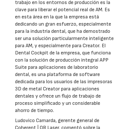
trabajo en los entornos de producción es la
clave para liberar el potencial real de AM. Es
en esta área en la que la empresa está
dedicando un gran esfuerzo, especialmente
para la industria dental, que ha demostrado
ser una solución particularmente inteligente
para AM, y especialmente para Creator. El
Dental Cockpit de la empresa, que funciona
con la solución de producción integral APP
Suite para aplicaciones de laboratorio
dental, es una plataforma de software
dedicada para los usuarios de las impresoras
3D de metal Creator para aplicaciones
dentales y ofrece un flujo de trabajo de
proceso simplificado y un considerable
ahorro de tiempo.
Ludovico Camarda, gerente general de
Coherent | OR Laser, comentó sobre la