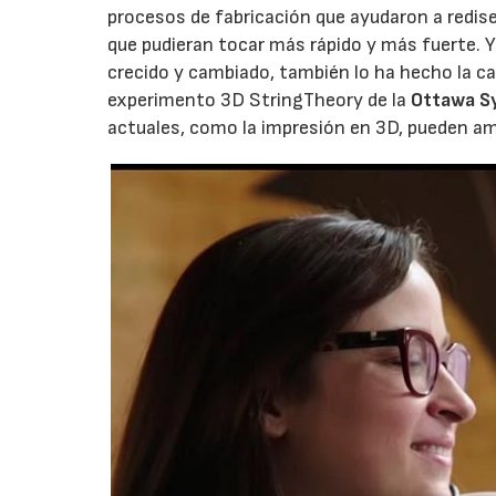
procesos de fabricación que ayudaron a redis
que pudieran tocar más rápido y más fuerte. 
crecido y cambiado, también lo ha hecho la ca
experimento 3D StringTheory de la
Ottawa S
actuales, como la impresión en 3D, pueden am