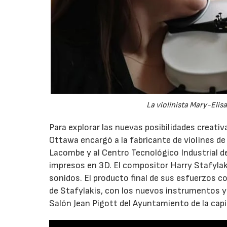
La violinista Mary-Eli
Para explorar las nuevas posibilidades creativ
Ottawa encargó a la fabricante de violines de
Lacombe y al Centro Tecnológico Industrial d
impresos en 3D. El compositor Harry Stafylaki
sonidos. El producto final de sus esfuerzos co
de Stafylakis, con los nuevos instrumentos y
Salón Jean Pigott del Ayuntamiento de la capi