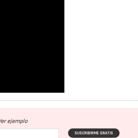
15/07/2026
29/07/2026
Ver ejemplo
SUSCRIBIRME GRATIS