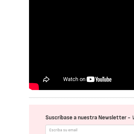
Suscríbase a nuestra Newsletter -