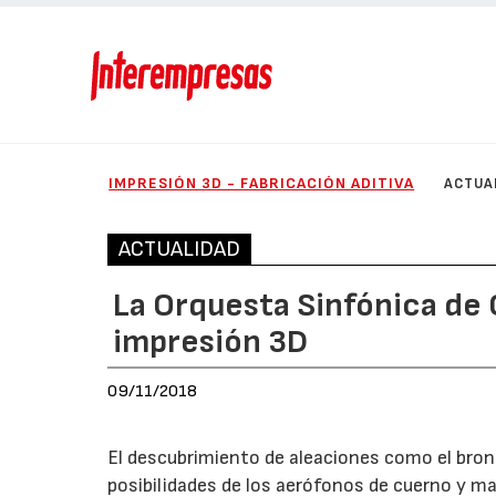
IMPRESIÓN 3D - FABRICACIÓN ADITIVA
ACTUA
ACTUALIDAD
La Orquesta Sinfónica de
impresión 3D
09/11/2018
El descubrimiento de aleaciones como el bronc
posibilidades de los aerófonos de cuerno y ma