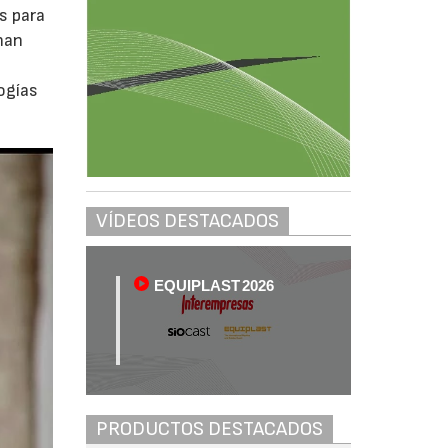
s para
han
ogías
VÍDEOS DESTACADOS
EQUIPLAST 2026
PRODUCTOS DESTACADOS