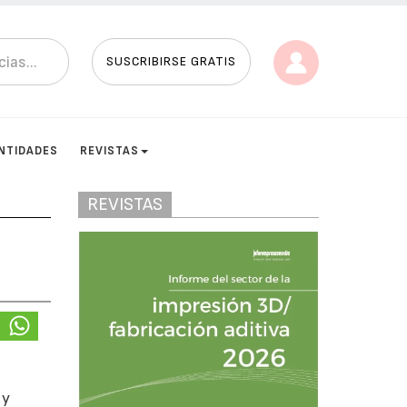
SUSCRIBIRSE GRATIS
NTIDADES
REVISTAS
REVISTAS
 y