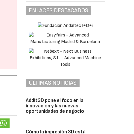
ENLACES DESTACADOS
ÚLTIMAS NOTICIAS
Addit3D pone el foco en la
innovación y las nuevas
oportunidades de negocio
Cómo la impresión 3D está