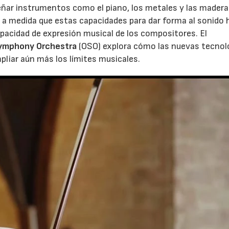
eñar instrumentos como el piano, los metales y las madera
Y a medida que estas capacidades para dar forma al sonido 
pacidad de expresión musical de los compositores. El
ymphony Orchestra
(OSO) explora cómo las nuevas tecnol
pliar aún más los límites musicales.