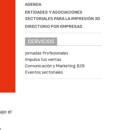
AGENDA
ENTIDADES Y ASOCIACIONES
SECTORIALES PARA LA IMPRESIÓN 3D
DIRECTORIO POR EMPRESAS
SERVICIOS
Jornadas Profesionales
Impulsa tus ventas
Comunicación y Marketing B2B
Eventos sectoriales
ajo el
y