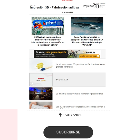
15/07/2026
SUSCRIBIRSE