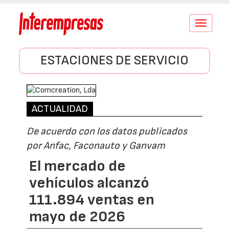
Conmutar
navegació
ESTACIONES DE SERVICIO
ACTUALIDAD
De acuerdo con los datos publicados
por Anfac, Faconauto y Ganvam
El mercado de
vehículos alcanzó
111.894 ventas en
mayo de 2026