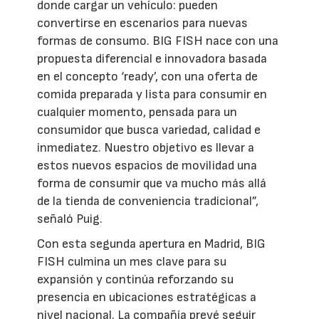
donde cargar un vehículo: pueden
convertirse en escenarios para nuevas
formas de consumo. BIG FISH nace con una
propuesta diferencial e innovadora basada
en el concepto ‘ready’, con una oferta de
comida preparada y lista para consumir en
cualquier momento, pensada para un
consumidor que busca variedad, calidad e
inmediatez. Nuestro objetivo es llevar a
estos nuevos espacios de movilidad una
forma de consumir que va mucho más allá
de la tienda de conveniencia tradicional”,
señaló Puig.
Con esta segunda apertura en Madrid, BIG
FISH culmina un mes clave para su
expansión y continúa reforzando su
presencia en ubicaciones estratégicas a
nivel nacional. La compañía prevé seguir