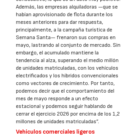
Además, las empresas alquiladoras —que se
habían aprovisionado de flota durante los
meses anteriores para dar respuesta,
principalmente, a la campaña turística de
Semana Santa— frenaron sus compras en
mayo, lastrando al conjunto de mercado. Sin
embargo, el acumulado mantiene la
tendencia al alza, superando el medio millón
de unidades matriculadas, con los vehículos
electrificados y los híbridos convencionales
como vectores de crecimiento. Por tanto,
podemos decir que el comportamiento del
mes de mayo responde a un efecto
estacional y podemos seguir hablando de
cerrar el ejercicio 2026 por encima de los 1,2
millones de unidades matriculadas”.
Vehículos comerciales ligeros