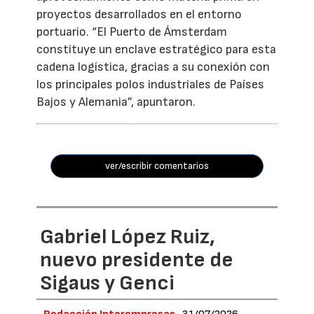
proyectos desarrollados en el entorno
portuario. “El Puerto de Ámsterdam
constituye un enclave estratégico para esta
cadena logística, gracias a su conexión con
los principales polos industriales de Países
Bajos y Alemania”, apuntaron.
ver/escribir comentarios
Gabriel López Ruiz,
nuevo presidente de
Sigaus y Genci