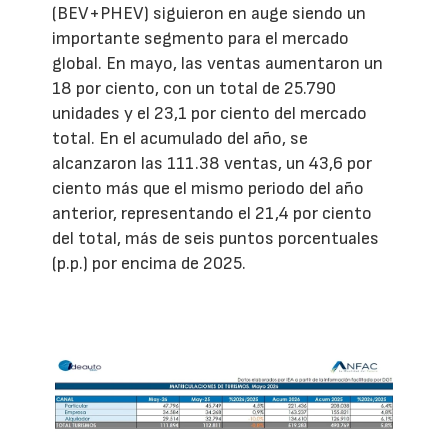
(BEV+PHEV) siguieron en auge siendo un
importante segmento para el mercado
global. En mayo, las ventas aumentaron un
18 por ciento, con un total de 25.790
unidades y el 23,1 por ciento del mercado
total. En el acumulado del año, se
alcanzaron las 111.38 ventas, un 43,6 por
ciento más que el mismo periodo del año
anterior, representando el 21,4 por ciento
del total, más de seis puntos porcentuales
(p.p.) por encima de 2025.