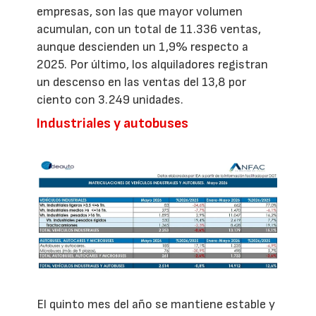
empresas, son las que mayor volumen
acumulan, con un total de 11.336 ventas,
aunque descienden un 1,9% respecto a
2025. Por último, los alquiladores registran
un descenso en las ventas del 13,8 por
ciento con 3.249 unidades.
Industriales y autobuses
El quinto mes del año se mantiene estable y