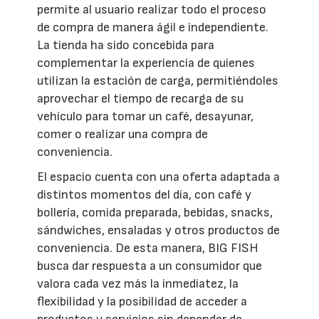
permite al usuario realizar todo el proceso
de compra de manera ágil e independiente.
La tienda ha sido concebida para
complementar la experiencia de quienes
utilizan la estación de carga, permitiéndoles
aprovechar el tiempo de recarga de su
vehículo para tomar un café, desayunar,
comer o realizar una compra de
conveniencia.
El espacio cuenta con una oferta adaptada a
distintos momentos del día, con café y
bollería, comida preparada, bebidas, snacks,
sándwiches, ensaladas y otros productos de
conveniencia. De esta manera, BIG FISH
busca dar respuesta a un consumidor que
valora cada vez más la inmediatez, la
flexibilidad y la posibilidad de acceder a