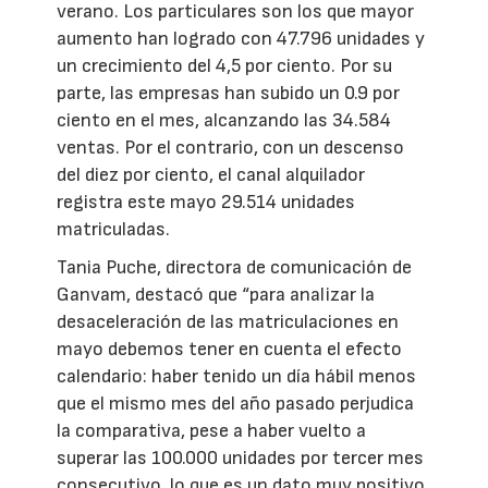
verano. Los particulares son los que mayor
aumento han logrado con 47.796 unidades y
un crecimiento del 4,5 por ciento. Por su
parte, las empresas han subido un 0.9 por
ciento en el mes, alcanzando las 34.584
ventas. Por el contrario, con un descenso
del diez por ciento, el canal alquilador
registra este mayo 29.514 unidades
matriculadas.
Tania Puche, directora de comunicación de
Ganvam, destacó que “para analizar la
desaceleración de las matriculaciones en
mayo debemos tener en cuenta el efecto
calendario: haber tenido un día hábil menos
que el mismo mes del año pasado perjudica
la comparativa, pese a haber vuelto a
superar las 100.000 unidades por tercer mes
consecutivo, lo que es un dato muy positivo.