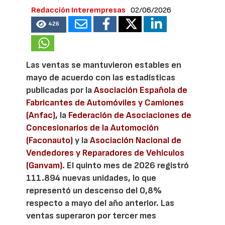
Redacción Interempresas
02/06/2026
426
Las ventas se mantuvieron estables en
mayo de acuerdo con las estadísticas
publicadas por la
Asociación Española de
Fabricantes de Automóviles y Camiones
(Anfac)
, la
Federación de Asociaciones de
Concesionarios de la Automoción
(Faconauto)
y la
Asociación Nacional de
Vendedores y Reparadores de Vehículos
(Ganvam)
. El quinto mes de 2026 registró
111.894 nuevas unidades, lo que
representó un descenso del 0,8%
respecto a mayo del año anterior. Las
ventas superaron por tercer mes