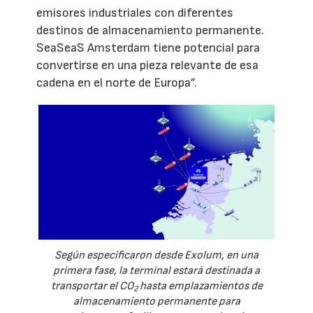
emisores industriales con diferentes
destinos de almacenamiento permanente.
SeaSeaS Amsterdam tiene potencial para
convertirse en una pieza relevante de esa
cadena en el norte de Europa”.
Según especificaron desde Exolum, en una
primera fase, la terminal estará destinada a
transportar el CO
hasta emplazamientos de
2
almacenamiento permanente para