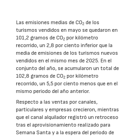
Las emisiones medias de CO
de los
2
turismos vendidos en mayo se quedaron en
101,2 gramos de CO
por kilómetro
2
recorrido, un 2,8 por ciento inferior que la
media de emisiones de los turismos nuevos
vendidos en el mismo mes de 2025. En el
conjunto del año, se acumularon un total de
102,8 gramos de CO
por kilómetro
2
recorrido, un 5,5 por ciento menos que en el
mismo periodo del año anterior.
Respecto a las ventas por canales,
particulares y empresas crecieron, mientras
que el canal alquilador registró un retroceso
tras el aprovisionamiento realizado para
Semana Santa y a la espera del periodo de