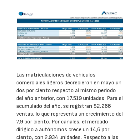
Las matriculaciones de vehículos
comerciales ligeros decrecieron en mayo un
dos por ciento respecto al mismo periodo
del año anterior, con 17.519 unidades. Para el
acumulado del año, se registran 82.266
ventas, lo que representa un crecimiento del
7,9 por ciento. Por canales, el mercado
dirigido a autónomos crece un 14,6 por
ciento, con 2.934 unidades. Respecto a las