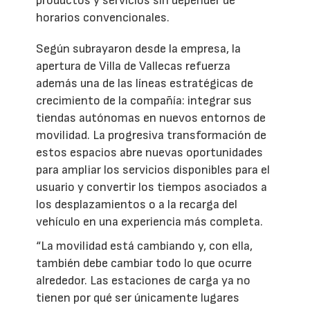
productos y servicios sin depender de
horarios convencionales.
Según subrayaron desde la empresa, la
apertura de Villa de Vallecas refuerza
además una de las líneas estratégicas de
crecimiento de la compañía: integrar sus
tiendas autónomas en nuevos entornos de
movilidad. La progresiva transformación de
estos espacios abre nuevas oportunidades
para ampliar los servicios disponibles para el
usuario y convertir los tiempos asociados a
los desplazamientos o a la recarga del
vehículo en una experiencia más completa.
“La movilidad está cambiando y, con ella,
también debe cambiar todo lo que ocurre
alrededor. Las estaciones de carga ya no
tienen por qué ser únicamente lugares