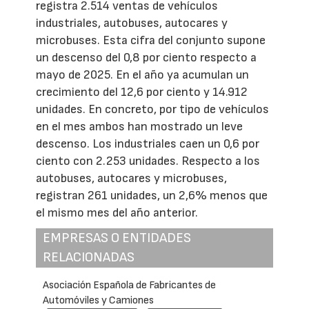
registra 2.514 ventas de vehículos
industriales, autobuses, autocares y
microbuses. Esta cifra del conjunto supone
un descenso del 0,8 por ciento respecto a
mayo de 2025. En el año ya acumulan un
crecimiento del 12,6 por ciento y 14.912
unidades. En concreto, por tipo de vehículos
en el mes ambos han mostrado un leve
descenso. Los industriales caen un 0,6 por
ciento con 2.253 unidades. Respecto a los
autobuses, autocares y microbuses,
registran 261 unidades, un 2,6% menos que
el mismo mes del año anterior.
EMPRESAS O ENTIDADES
RELACIONADAS
Asociación Española de Fabricantes de
Automóviles y Camiones