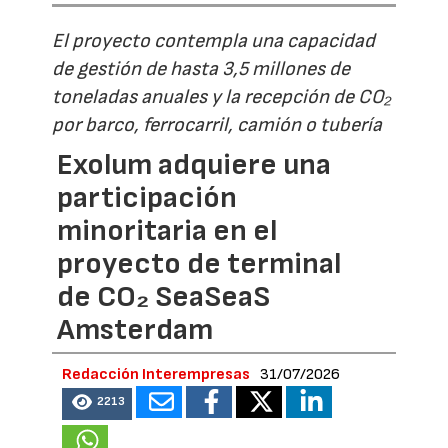
El proyecto contempla una capacidad
de gestión de hasta 3,5 millones de
toneladas anuales y la recepción de CO₂
por barco, ferrocarril, camión o tubería
Exolum adquiere una
participación
minoritaria en el
proyecto de terminal
de CO₂ SeaSeaS
Amsterdam
Redacción Interempresas
31/07/2026
2213