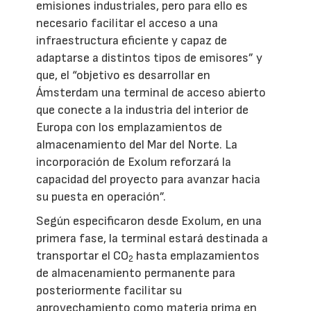
emisiones industriales, pero para ello es
necesario facilitar el acceso a una
infraestructura eficiente y capaz de
adaptarse a distintos tipos de emisores” y
que, el “objetivo es desarrollar en
Ámsterdam una terminal de acceso abierto
que conecte a la industria del interior de
Europa con los emplazamientos de
almacenamiento del Mar del Norte. La
incorporación de Exolum reforzará la
capacidad del proyecto para avanzar hacia
su puesta en operación”.
Según especificaron desde Exolum, en una
primera fase, la terminal estará destinada a
transportar el CO
hasta emplazamientos
2
de almacenamiento permanente para
posteriormente facilitar su
aprovechamiento como materia prima en