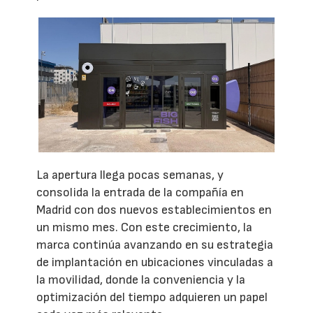
La apertura llega pocas semanas, y
consolida la entrada de la compañía en
Madrid con dos nuevos establecimientos en
un mismo mes. Con este crecimiento, la
marca continúa avanzando en su estrategia
de implantación en ubicaciones vinculadas a
la movilidad, donde la conveniencia y la
optimización del tiempo adquieren un papel