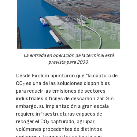
La entrada en operación de la terminal está
prevista para 2030.
Desde Exolum apuntaron que “la captura de
CO
es una de las soluciones disponibles
2
para reducir las emisiones de sectores
industriales difíciles de descarbonizar. Sin
embargo, su implantación a gran escala
requiere infraestructuras capaces de
recoger el CO
capturado, agrupar
2
volúmenes procedentes de distintos
emisores y transportarlos hasta sus