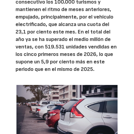
consecutivo los 100.000 turismos y
mantienen el ritmo de meses anteriores,
empujado, principalmente, por el vehículo
electrificado, que alcanza una cuota del
23,1 por ciento este mes. En el total del
año ya se ha superado el medio millón de
ventas, con 519.531 unidades vendidas en
los cinco primeros meses de 2026, lo que
supone un 5,9 por ciento más en este
periodo que en el mismo de 2025.