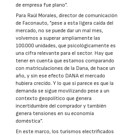
de empresa fue plano”.
Para Raúl Morales, director de comunicación
de Faconauto, "pese a esta ligera caída del
mercado, no se puede dar un mal mes,
volvemos a superar ampliamente las
100.000 unidades, que psicológicamente es
una cifra relevante para el sector. Hay que
tener en cuenta que estamos comparando
con matriculaciones de la Dana, de hace un
año, y sin ese efecto DANA el mercado
hubiera crecido. Y lo que sí parece es que la
demanda se sigue movilizando pese a un
contexto geopolítico que genera
incertidumbre del comprador y también
genera tensiones en su economía
doméstica”.
En este marco, los turismos electrificados