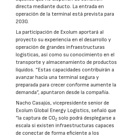
directa mediante ducto. La entrada en
operación de la terminal está prevista para
2030.
La participación de Exolum aportará al
proyecto su experiencia en el desarrollo y
operación de grandes infraestructuras
logísticas, así como su conocimiento en el
transporte y almacenamiento de productos
líquidos. “Estas capacidades contribuirán a
avanzar hacia una terminal segura y
preparada para crecer conforme aumente la
demanda”, apuntaron desde la compañía.
Nacho Casajús, vicepresidente senior de
Exolum Global Energy Logistics, señaló que
“la captura de CO
solo podrá desplegarse a
2
escala si existen infraestructuras capaces
de conectar de forma eficiente a los