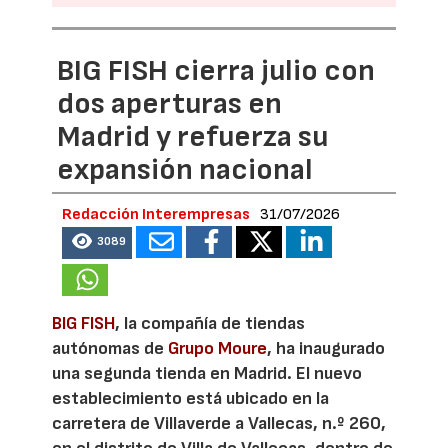
BIG FISH cierra julio con
dos aperturas en
Madrid y refuerza su
expansión nacional
Redacción Interempresas
31/07/2026
3089
BIG FISH
, la compañía de tiendas
autónomas de
Grupo Moure
, ha inaugurado
una segunda tienda en Madrid. El nuevo
establecimiento está ubicado en la
carretera de Villaverde a Vallecas, n.º 260,