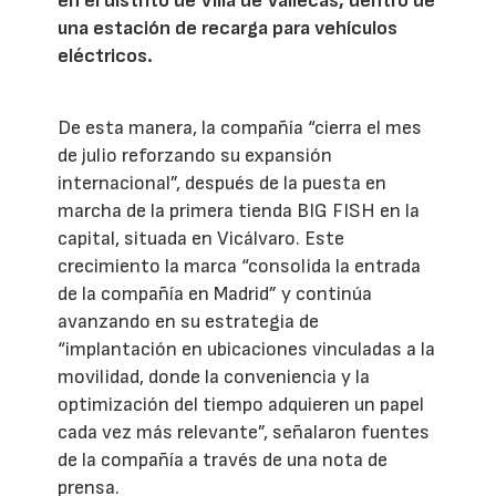
en el distrito de Villa de Vallecas, dentro de
una estación de recarga para vehículos
eléctricos.
De esta manera, la compañía “cierra el mes
de julio reforzando su expansión
internacional”, después de la puesta en
marcha de la primera tienda BIG FISH en la
capital, situada en Vicálvaro. Este
crecimiento la marca “consolida la entrada
de la compañía en Madrid” y continúa
avanzando en su estrategia de
“implantación en ubicaciones vinculadas a la
movilidad, donde la conveniencia y la
optimización del tiempo adquieren un papel
cada vez más relevante”, señalaron fuentes
de la compañía a través de una nota de
prensa.