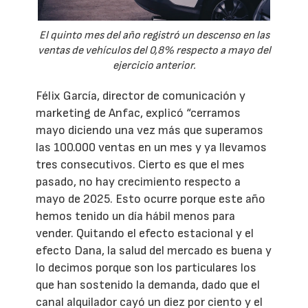
El quinto mes del año registró un descenso en las
ventas de vehículos del 0,8% respecto a mayo del
ejercicio anterior.
Félix García, director de comunicación y
marketing de Anfac, explicó “cerramos
mayo diciendo una vez más que superamos
las 100.000 ventas en un mes y ya llevamos
tres consecutivos. Cierto es que el mes
pasado, no hay crecimiento respecto a
mayo de 2025. Esto ocurre porque este año
hemos tenido un día hábil menos para
vender. Quitando el efecto estacional y el
efecto Dana, la salud del mercado es buena y
lo decimos porque son los particulares los
que han sostenido la demanda, dado que el
canal alquilador cayó un diez por ciento y el