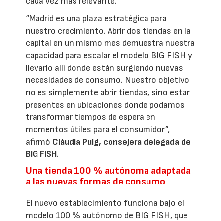
cada vez más relevante.
“Madrid es una plaza estratégica para
nuestro crecimiento. Abrir dos tiendas en la
capital en un mismo mes demuestra nuestra
capacidad para escalar el modelo BIG FISH y
llevarlo allí donde están surgiendo nuevas
necesidades de consumo. Nuestro objetivo
no es simplemente abrir tiendas, sino estar
presentes en ubicaciones donde podamos
transformar tiempos de espera en
momentos útiles para el consumidor”,
afirmó
Clàudia Puig, consejera delegada de
BIG FISH
.
Una tienda 100 % autónoma adaptada
a las nuevas formas de consumo
El nuevo establecimiento funciona bajo el
modelo 100 % autónomo de BIG FISH, que