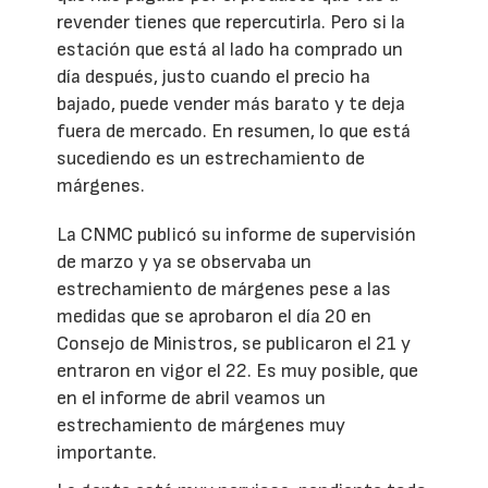
revender tienes que repercutirla. Pero si la
estación que está al lado ha comprado un
día después, justo cuando el precio ha
bajado, puede vender más barato y te deja
fuera de mercado. En resumen, lo que está
sucediendo es un estrechamiento de
márgenes.
La CNMC publicó su informe de supervisión
de marzo y ya se observaba un
estrechamiento de márgenes pese a las
medidas que se aprobaron el día 20 en
Consejo de Ministros, se publicaron el 21 y
entraron en vigor el 22. Es muy posible, que
en el informe de abril veamos un
estrechamiento de márgenes muy
importante.