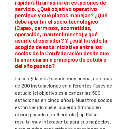
rápida/ultrarrápida en estaciones de
servicio. ¿Qué objetivo operativo
persigue y qué plazos manejan? ¿Qué
debe aportar el socio tecnológico
(Capex, permisos, acometidas,
operación, mantenimiento) y qué
asume el operador? Y ¿cuál ha sido la
acogida de esta iniciativa entre los
socios de la Confederación desde que
la anunciaran a principios de octubre
del año pasado?
La acogida está siendo muy buena, con más
de 200 instalaciones en diferentes fases de
estudio (el objetivo es alcanzar las 500
estaciones en cinco años). Nuestros socios
están viendo que el acuerdo firmado en
otoño pasado con Iberdrola | bp Pulse
resulta muy interesante para sus negocios,