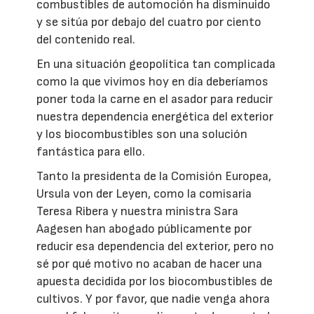
combustibles de automoción ha disminuido
y se sitúa por debajo del cuatro por ciento
del contenido real.
En una situación geopolítica tan complicada
como la que vivimos hoy en día deberíamos
poner toda la carne en el asador para reducir
nuestra dependencia energética del exterior
y los biocombustibles son una solución
fantástica para ello.
Tanto la presidenta de la Comisión Europea,
Ursula von der Leyen, como la comisaria
Teresa Ribera y nuestra ministra Sara
Aagesen han abogado públicamente por
reducir esa dependencia del exterior, pero no
sé por qué motivo no acaban de hacer una
apuesta decidida por los biocombustibles de
cultivos. Y por favor, que nadie venga ahora