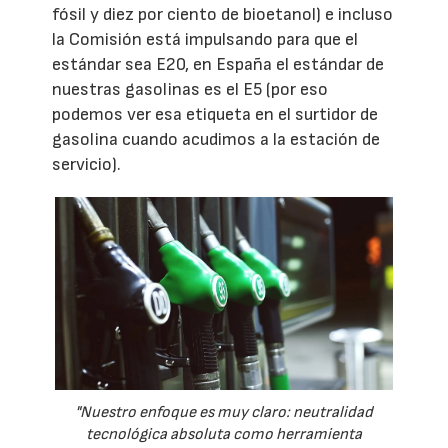
fósil y diez por ciento de bioetanol) e incluso
la Comisión está impulsando para que el
estándar sea E20, en España el estándar de
nuestras gasolinas es el E5 (por eso
podemos ver esa etiqueta en el surtidor de
gasolina cuando acudimos a la estación de
servicio).
"Nuestro enfoque es muy claro: neutralidad
tecnológica absoluta como herramienta