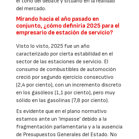
el tono del debate y situarlo en la realidad
del mercado.
Mirando hacia el año pasado en
conjunto, ¿cómo definiría 2025 para el
empresario de estación de servicio?
Visto lo visto, 2025 fue un año
caracterizado por cierta estabilidad en el
sector de las estaciones de servicio. El
consumo de combustibles de automoción
creció por segundo ejercicio consecutivo
(2,4 por ciento), con un incremento discreto
en los gasóleos (1,1 por ciento), pero muy
sólido en las gasolinas (7,8 por ciento).
Es evidente que en el plano normativo
estamos ante un ‘impasse’ debido a la
fragmentación parlamentaria y a la ausencia
de Presupuestos Generales del Estado. No