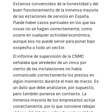
Estamos convencidos de la honestidad y del
buen funcionamiento de la inmensa mayoría
de las estaciones de servicio en España.
Puede haber casos puntuales en los que las
cosas no se hagan correctamente, como
ocurre en cualquier actividad económica,
aunque eso no puede servir para poner bajo
sospecha a todo un sector.
El informe de supervisión de la CNMC
señalaba que alrededor de un cinco por
ciento de las instalaciones no había
comunicado correctamente los precios en
algún momento durante el mes de marzo. Es
un dato que debe analizarse, por supuesto,
pero también ponerse en contexto. La
inmensa mayoría de los empresarios actúa
correctamente, por lo que conviene rebajar