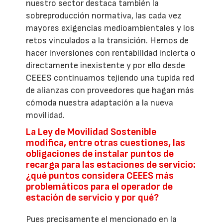
nuestro sector destaca también la
sobreproducción normativa, las cada vez
mayores exigencias medioambientales y los
retos vinculados a la transición. Hemos de
hacer inversiones con rentabilidad incierta o
directamente inexistente y por ello desde
CEEES continuamos tejiendo una tupida red
de alianzas con proveedores que hagan más
cómoda nuestra adaptación a la nueva
movilidad.
La Ley de Movilidad Sostenible
modifica, entre otras cuestiones, las
obligaciones de instalar puntos de
recarga para las estaciones de servicio:
¿qué puntos considera CEEES más
problemáticos para el operador de
estación de servicio y por qué?
Pues precisamente el mencionado en la