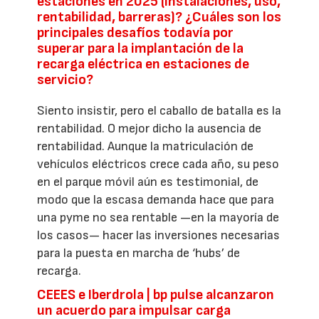
estaciones en 2025 (instalaciones, uso,
rentabilidad, barreras)? ¿Cuáles son los
principales desafíos todavía por
superar para la implantación de la
recarga eléctrica en estaciones de
servicio?
Siento insistir, pero el caballo de batalla es la
rentabilidad. O mejor dicho la ausencia de
rentabilidad. Aunque la matriculación de
vehículos eléctricos crece cada año, su peso
en el parque móvil aún es testimonial, de
modo que la escasa demanda hace que para
una pyme no sea rentable —en la mayoría de
los casos— hacer las inversiones necesarias
para la puesta en marcha de ‘hubs’ de
recarga.
CEEES e Iberdrola | bp pulse alcanzaron
un acuerdo para impulsar carga