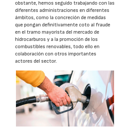
obstante, hemos seguido trabajando con las
diferentes administraciones en diferentes
ámbitos, como la concreción de medidas
que pongan definitivamente coto al fraude
en el tramo mayorista del mercado de
hidrocarburos y a la promoción de los
combustibles renovables, todo ello en
colaboración con otros importantes
actores del sector.