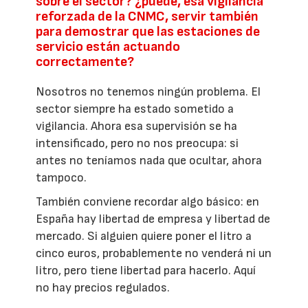
sobre el sector? ¿puede, esa vigilancia
reforzada de la CNMC, servir también
para demostrar que las estaciones de
servicio están actuando
correctamente?
Nosotros no tenemos ningún problema. El
sector siempre ha estado sometido a
vigilancia. Ahora esa supervisión se ha
intensificado, pero no nos preocupa: si
antes no teníamos nada que ocultar, ahora
tampoco.
También conviene recordar algo básico: en
España hay libertad de empresa y libertad de
mercado. Si alguien quiere poner el litro a
cinco euros, probablemente no venderá ni un
litro, pero tiene libertad para hacerlo. Aquí
no hay precios regulados.