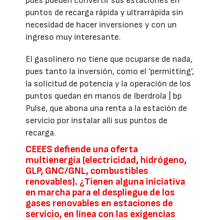
pues pueden convertir sus estaciones en
puntos de recarga rápida y ultrarrápida sin
necesidad de hacer inversiones y con un
ingreso muy interesante.
El gasolinero no tiene que ocuparse de nada,
pues tanto la inversión, como el ‘permitting’,
la solicitud de potencia y la operación de los
puntos quedan en manos de Iberdrola | bp
Pulse, que abona una renta a la estación de
servicio por instalar allí sus puntos de
recarga.
CEEES defiende una oferta
multienergía (electricidad, hidrógeno,
GLP, GNC/GNL, combustibles
renovables). ¿Tienen alguna iniciativa
en marcha para el despliegue de los
gases renovables en estaciones de
servicio, en línea con las exigencias