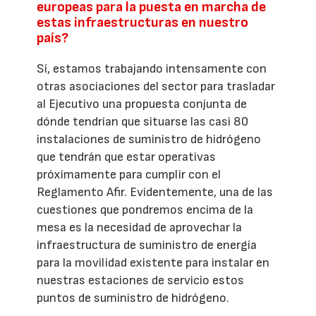
europeas para la puesta en marcha de
estas infraestructuras en nuestro
país?
Sí, estamos trabajando intensamente con
otras asociaciones del sector para trasladar
al Ejecutivo una propuesta conjunta de
dónde tendrían que situarse las casi 80
instalaciones de suministro de hidrógeno
que tendrán que estar operativas
próximamente para cumplir con el
Reglamento Afir. Evidentemente, una de las
cuestiones que pondremos encima de la
mesa es la necesidad de aprovechar la
infraestructura de suministro de energía
para la movilidad existente para instalar en
nuestras estaciones de servicio estos
puntos de suministro de hidrógeno.