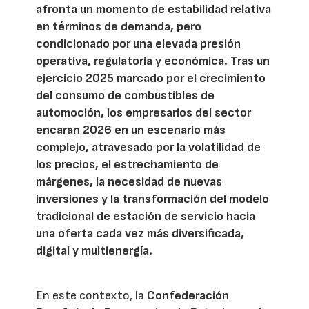
afronta un momento de estabilidad relativa
en términos de demanda, pero
condicionado por una elevada presión
operativa, regulatoria y económica. Tras un
ejercicio 2025 marcado por el crecimiento
del consumo de combustibles de
automoción, los empresarios del sector
encaran 2026 en un escenario más
complejo, atravesado por la volatilidad de
los precios, el estrechamiento de
márgenes, la necesidad de nuevas
inversiones y la transformación del modelo
tradicional de estación de servicio hacia
una oferta cada vez más diversificada,
digital y multienergía.
En este contexto, la
Confederación