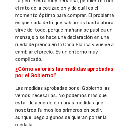
La gente está muy nerviosa, pendiente todo
el rato de la cotización y de cuál es el
momento óptimo para comprar. El problema
es que nada de lo que sabíamos hasta ahora
sirve del todo, porque mañana se publica un
mensaje o se hace una declaración en una
rueda de prensa en la Casa Blanca y vuelve a
cambiar el precio. Es un entorno muy
complicado.
¿Cómo valoráis las medidas aprobadas
por el Gobierno?
Las medidas aprobadas por el Gobierno las
vemos necesarias. No podemos más que
estar de acuerdo con unas medidas que
nosotros fuimos los primeros en pedir,
aunque luego algunos se quieran poner la
medalla.