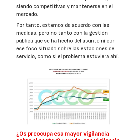
siendo competitivas y mantenerse en el
mercado.
Por tanto, estamos de acuerdo con las
medidas, pero no tanto con la gestión
pública que se ha hecho del asunto ni con
ese foco situado sobre las estaciones de
servicio, como si el problema estuviera ahí.
¿Os preocupa esa mayor vigilancia