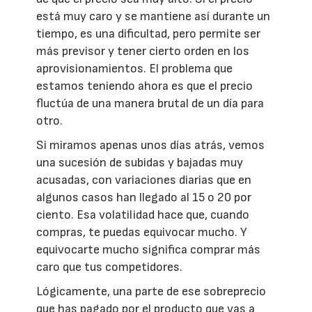
está muy caro y se mantiene así durante un
tiempo, es una dificultad, pero permite ser
más previsor y tener cierto orden en los
aprovisionamientos. El problema que
estamos teniendo ahora es que el precio
fluctúa de una manera brutal de un día para
otro.
Si miramos apenas unos días atrás, vemos
una sucesión de subidas y bajadas muy
acusadas, con variaciones diarias que en
algunos casos han llegado al 15 o 20 por
ciento. Esa volatilidad hace que, cuando
compras, te puedas equivocar mucho. Y
equivocarte mucho significa comprar más
caro que tus competidores.
Lógicamente, una parte de ese sobreprecio
que has pagado por el producto que vas a