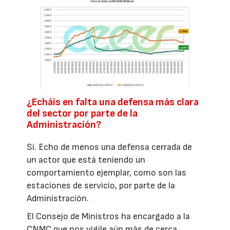
¿Echáis en falta una defensa más clara
del sector por parte de la
Administración?
Sí. Echo de menos una defensa cerrada de
un actor que está teniendo un
comportamiento ejemplar, como son las
estaciones de servicio, por parte de la
Administración.
El Consejo de Ministros ha encargado a la
CNMC que nos vigile aún más de cerca,