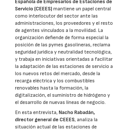
Española de Empresarios de Estaciones de
Servicio (CEEES)
mantiene un papel central
como interlocutor del sector ante las
administraciones, los proveedores y el resto
de agentes vinculados a la movilidad. La
organización defiende de forma especial la
posición de las pymes gasolineras, reclama
seguridad jurídica y neutralidad tecnológica,
y trabaja en iniciativas orientadas a facilitar
la adaptación de las estaciones de servicio a
los nuevos retos del mercado, desde la
recarga eléctrica y los combustibles
renovables hasta la formación, la
digitalización, el suministro de hidrógeno y
el desarrollo de nuevas líneas de negocio.
En esta entrevista,
Nacho Rabadán,
director general de CEEES
, analiza la
situación actual de las estaciones de