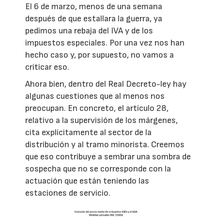
El 6 de marzo, menos de una semana
después de que estallara la guerra, ya
pedimos una rebaja del IVA y de los
impuestos especiales. Por una vez nos han
hecho caso y, por supuesto, no vamos a
criticar eso.
Ahora bien, dentro del Real Decreto-ley hay
algunas cuestiones que al menos nos
preocupan. En concreto, el artículo 28,
relativo a la supervisión de los márgenes,
cita explícitamente al sector de la
distribución y al tramo minorista. Creemos
que eso contribuye a sembrar una sombra de
sospecha que no se corresponde con la
actuación que están teniendo las
estaciones de servicio.