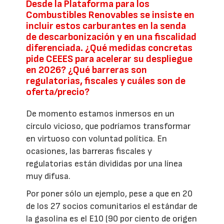
Desde la Plataforma para los
Combustibles Renovables se insiste en
incluir estos carburantes en la senda
de descarbonización y en una fiscalidad
diferenciada. ¿Qué medidas concretas
pide CEEES para acelerar su despliegue
en 2026? ¿Qué barreras son
regulatorias, fiscales y cuáles son de
oferta/precio?
De momento estamos inmersos en un
círculo vicioso, que podríamos transformar
en virtuoso con voluntad política. En
ocasiones, las barreras fiscales y
regulatorias están divididas por una línea
muy difusa.
Por poner sólo un ejemplo, pese a que en 20
de los 27 socios comunitarios el estándar de
la gasolina es el E10 (90 por ciento de origen