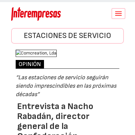
Conmutar
navegació
ESTACIONES DE SERVICIO
OPINIÓN
“Las estaciones de servicio seguirán
siendo imprescindibles en las próximas
décadas”
Entrevista a Nacho
Rabadán, director
general de la