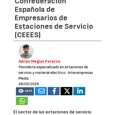
Confederación
Española de
Empresarios de
Estaciones de Servicio
(CEEES)
Adrián Megías Paterna
Periodista especializado en estaciones de
servicio y material eléctrico
· Interempresas
Media
28/05/2026
4670
El sector de las estaciones de servicio