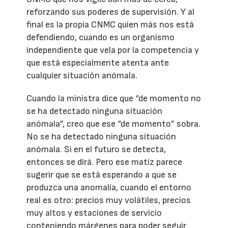
reforzando sus poderes de supervisión. Y al
final es la propia CNMC quien más nos está
defendiendo, cuando es un organismo
independiente que vela por la competencia y
que está especialmente atenta ante
cualquier situación anómala.
Cuando la ministra dice que “de momento no
se ha detectado ninguna situación
anómala”, creo que ese “de momento” sobra.
No se ha detectado ninguna situación
anómala. Si en el futuro se detecta,
entonces se dirá. Pero ese matiz parece
sugerir que se está esperando a que se
produzca una anomalía, cuando el entorno
real es otro: precios muy volátiles, precios
muy altos y estaciones de servicio
conteniendo márgenes para poder seguir