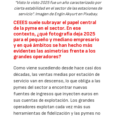
“Visto lo visto 2025 fue un año caracterizado por
cierta estabilidad en el sector de las estaciones de
servicio”. Imagen de Engin Akyurt en Pixabay.
CEEES suele subrayar el papel central
de la pyme en el sector. En ese
contexto, ¿qué fotografía deja 2025
para el pequeño y mediano empresario
y en qué ámbitos se han hecho más
evidentes las asimetrías frente a los
grandes operadores?
Como viene sucediendo desde hace casi dos
décadas, las ventas medias por estación de
servicio van en descenso, lo que obliga a las
pymes del sector a encontrar nuevas
fuentes de ingresos que inyecten euros en
sus cuentas de explotación. Los grandes
operadores explotan cada vez más sus
herramientas de fidelización y las pymes no