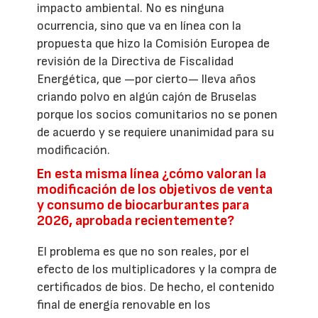
impacto ambiental. No es ninguna
ocurrencia, sino que va en línea con la
propuesta que hizo la Comisión Europea de
revisión de la Directiva de Fiscalidad
Energética, que —por cierto— lleva años
criando polvo en algún cajón de Bruselas
porque los socios comunitarios no se ponen
de acuerdo y se requiere unanimidad para su
modificación.
En esta misma línea ¿cómo valoran la
modificación de los objetivos de venta
y consumo de biocarburantes para
2026, aprobada recientemente?
El problema es que no son reales, por el
efecto de los multiplicadores y la compra de
certificados de bios. De hecho, el contenido
final de energía renovable en los