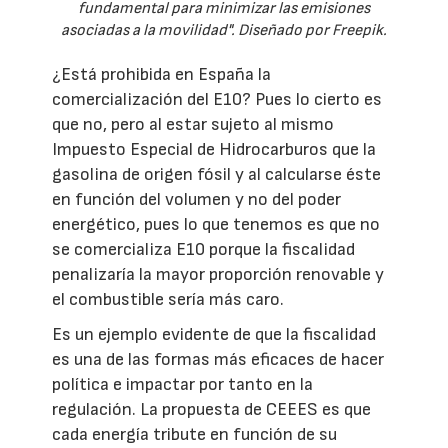
fundamental para minimizar las emisiones
asociadas a la movilidad". Diseñado por Freepik.
¿Está prohibida en España la
comercialización del E10? Pues lo cierto es
que no, pero al estar sujeto al mismo
Impuesto Especial de Hidrocarburos que la
gasolina de origen fósil y al calcularse éste
en función del volumen y no del poder
energético, pues lo que tenemos es que no
se comercializa E10 porque la fiscalidad
penalizaría la mayor proporción renovable y
el combustible sería más caro.
Es un ejemplo evidente de que la fiscalidad
es una de las formas más eficaces de hacer
política e impactar por tanto en la
regulación. La propuesta de CEEES es que
cada energía tribute en función de su