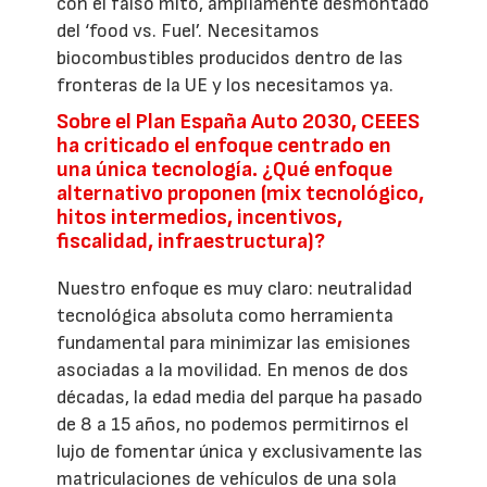
con el falso mito, ampliamente desmontado
del ‘food vs. Fuel’. Necesitamos
biocombustibles producidos dentro de las
fronteras de la UE y los necesitamos ya.
Sobre el Plan España Auto 2030, CEEES
ha criticado el enfoque centrado en
una única tecnología. ¿Qué enfoque
alternativo proponen (mix tecnológico,
hitos intermedios, incentivos,
fiscalidad, infraestructura)?
Nuestro enfoque es muy claro: neutralidad
tecnológica absoluta como herramienta
fundamental para minimizar las emisiones
asociadas a la movilidad. En menos de dos
décadas, la edad media del parque ha pasado
de 8 a 15 años, no podemos permitirnos el
lujo de fomentar única y exclusivamente las
matriculaciones de vehículos de una sola