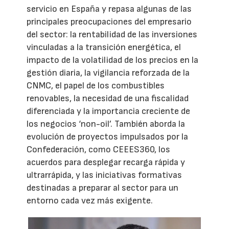
servicio en España y repasa algunas de las
principales preocupaciones del empresario
del sector: la rentabilidad de las inversiones
vinculadas a la transición energética, el
impacto de la volatilidad de los precios en la
gestión diaria, la vigilancia reforzada de la
CNMC, el papel de los combustibles
renovables, la necesidad de una fiscalidad
diferenciada y la importancia creciente de
los negocios ‘non-oil’. También aborda la
evolución de proyectos impulsados por la
Confederación, como CEEES360, los
acuerdos para desplegar recarga rápida y
ultrarrápida, y las iniciativas formativas
destinadas a preparar al sector para un
entorno cada vez más exigente.