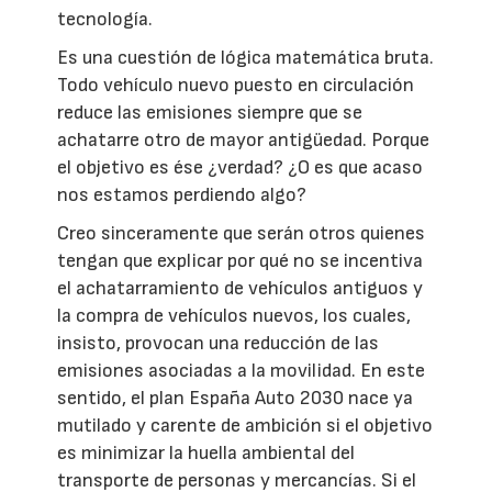
tecnología.
Es una cuestión de lógica matemática bruta.
Todo vehículo nuevo puesto en circulación
reduce las emisiones siempre que se
achatarre otro de mayor antigüedad. Porque
el objetivo es ése ¿verdad? ¿O es que acaso
nos estamos perdiendo algo?
Creo sinceramente que serán otros quienes
tengan que explicar por qué no se incentiva
el achatarramiento de vehículos antiguos y
la compra de vehículos nuevos, los cuales,
insisto, provocan una reducción de las
emisiones asociadas a la movilidad. En este
sentido, el plan España Auto 2030 nace ya
mutilado y carente de ambición si el objetivo
es minimizar la huella ambiental del
transporte de personas y mercancías. Si el