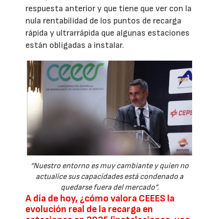
respuesta anterior y que tiene que ver con la
nula rentabilidad de los puntos de recarga
rápida y ultrarrápida que algunas estaciones
están obligadas a instalar.
“Nuestro entorno es muy cambiante y quien no
actualice sus capacidades está condenado a
quedarse fuera del mercado”.
A día de hoy, ¿cómo valora CEEES la
evolución real de la recarga en