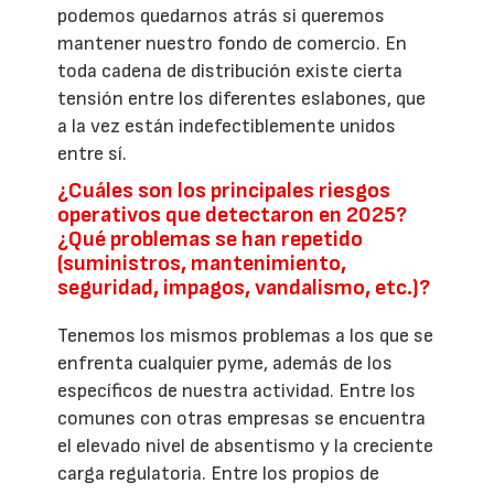
podemos quedarnos atrás si queremos
mantener nuestro fondo de comercio. En
toda cadena de distribución existe cierta
tensión entre los diferentes eslabones, que
a la vez están indefectiblemente unidos
entre sí.
¿Cuáles son los principales riesgos
operativos que detectaron en 2025?
¿Qué problemas se han repetido
(suministros, mantenimiento,
seguridad, impagos, vandalismo, etc.)?
Tenemos los mismos problemas a los que se
enfrenta cualquier pyme, además de los
específicos de nuestra actividad. Entre los
comunes con otras empresas se encuentra
el elevado nivel de absentismo y la creciente
carga regulatoria. Entre los propios de