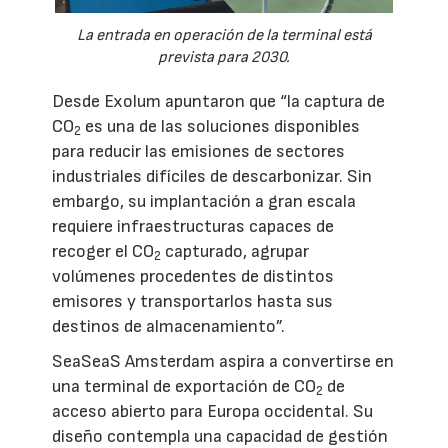
La entrada en operación de la terminal está
prevista para 2030.
Desde Exolum apuntaron que “la captura de
CO
es una de las soluciones disponibles
2
para reducir las emisiones de sectores
industriales difíciles de descarbonizar. Sin
embargo, su implantación a gran escala
requiere infraestructuras capaces de
recoger el CO
capturado, agrupar
2
volúmenes procedentes de distintos
emisores y transportarlos hasta sus
destinos de almacenamiento”.
SeaSeaS Amsterdam aspira a convertirse en
una terminal de exportación de CO
de
2
acceso abierto para Europa occidental. Su
diseño contempla una capacidad de gestión