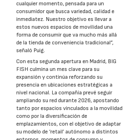
cualquier momento, pensada para un
consumidor que busca variedad, calidad e
inmediatez. Nuestro objetivo es llevar a
estos nuevos espacios de movilidad una
forma de consumir que va mucho más allá
de la tienda de conveniencia tradicional”,
señaló Puig.
Con esta segunda apertura en Madrid, BIG
FISH culmina un mes clave para su
expansión y continúa reforzando su
presencia en ubicaciones estratégicas a
nivel nacional. La compañía prevé seguir
ampliando su red durante 2026, apostando
tanto por espacios vinculados a la movilidad
como por la diversificación de
emplazamientos, con el objetivo de adaptar
su modelo de ‘retail’ autónomo a distintos
entornos, momentos de consumo y