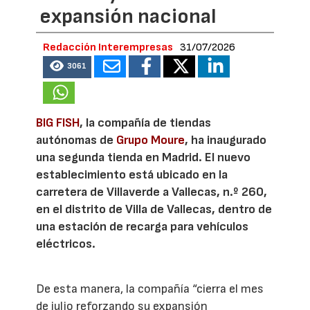
expansión nacional
Redacción Interempresas
31/07/2026
3061
BIG FISH
, la compañía de tiendas
autónomas de
Grupo Moure
, ha inaugurado
una segunda tienda en Madrid. El nuevo
establecimiento está ubicado en la
carretera de Villaverde a Vallecas, n.º 260,
en el distrito de Villa de Vallecas, dentro de
una estación de recarga para vehículos
eléctricos.
De esta manera, la compañía “cierra el mes
de julio reforzando su expansión