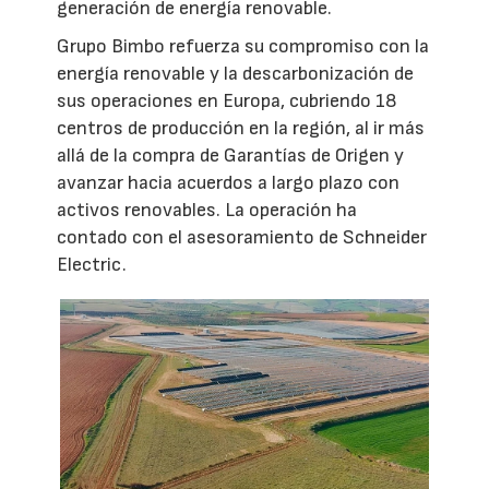
generación de energía renovable.
Grupo Bimbo refuerza su compromiso con la
energía renovable y la descarbonización de
sus operaciones en Europa, cubriendo 18
centros de producción en la región, al ir más
allá de la compra de Garantías de Origen y
avanzar hacia acuerdos a largo plazo con
activos renovables. La operación ha
contado con el asesoramiento de Schneider
Electric.