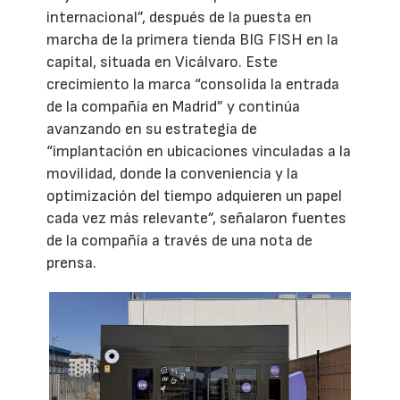
internacional”, después de la puesta en
marcha de la primera tienda BIG FISH en la
capital, situada en Vicálvaro. Este
crecimiento la marca “consolida la entrada
de la compañía en Madrid” y continúa
avanzando en su estrategia de
“implantación en ubicaciones vinculadas a la
movilidad, donde la conveniencia y la
optimización del tiempo adquieren un papel
cada vez más relevante”, señalaron fuentes
de la compañía a través de una nota de
prensa.