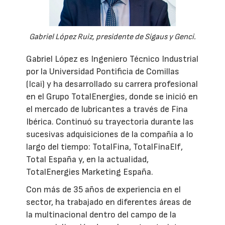
Gabriel López Ruiz, presidente de Sigaus y Genci.
Gabriel López es Ingeniero Técnico Industrial
por la Universidad Pontificia de Comillas
(Icai) y ha desarrollado su carrera profesional
en el Grupo TotalEnergies, donde se inició en
el mercado de lubricantes a través de Fina
Ibérica. Continuó su trayectoria durante las
sucesivas adquisiciones de la compañía a lo
largo del tiempo: TotalFina, TotalFinaElf,
Total España y, en la actualidad,
TotalEnergies Marketing España.
Con más de 35 años de experiencia en el
sector, ha trabajado en diferentes áreas de
la multinacional dentro del campo de la