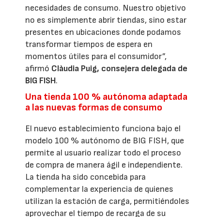
necesidades de consumo. Nuestro objetivo
no es simplemente abrir tiendas, sino estar
presentes en ubicaciones donde podamos
transformar tiempos de espera en
momentos útiles para el consumidor”,
afirmó
Clàudia Puig, consejera delegada de
BIG FISH
.
Una tienda 100 % autónoma adaptada
a las nuevas formas de consumo
El nuevo establecimiento funciona bajo el
modelo 100 % autónomo de BIG FISH, que
permite al usuario realizar todo el proceso
de compra de manera ágil e independiente.
La tienda ha sido concebida para
complementar la experiencia de quienes
utilizan la estación de carga, permitiéndoles
aprovechar el tiempo de recarga de su