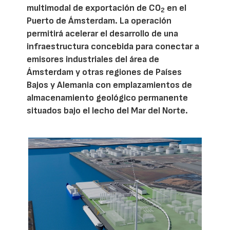
multimodal de exportación de CO
en el
2
Puerto de Ámsterdam. La operación
permitirá acelerar el desarrollo de una
infraestructura concebida para conectar a
emisores industriales del área de
Ámsterdam y otras regiones de Países
Bajos y Alemania con emplazamientos de
almacenamiento geológico permanente
situados bajo el lecho del Mar del Norte.