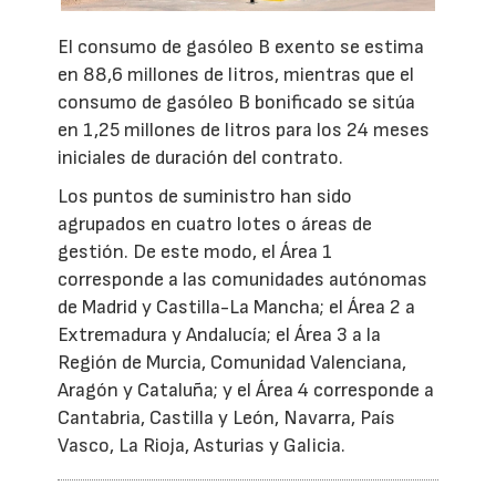
El consumo de gasóleo B exento se estima
en 88,6 millones de litros, mientras que el
consumo de gasóleo B bonificado se sitúa
en 1,25 millones de litros para los 24 meses
iniciales de duración del contrato.
Los puntos de suministro han sido
agrupados en cuatro lotes o áreas de
gestión. De este modo, el Área 1
corresponde a las comunidades autónomas
de Madrid y Castilla-La Mancha; el Área 2 a
Extremadura y Andalucía; el Área 3 a la
Región de Murcia, Comunidad Valenciana,
Aragón y Cataluña; y el Área 4 corresponde a
Cantabria, Castilla y León, Navarra, País
Vasco, La Rioja, Asturias y Galicia.