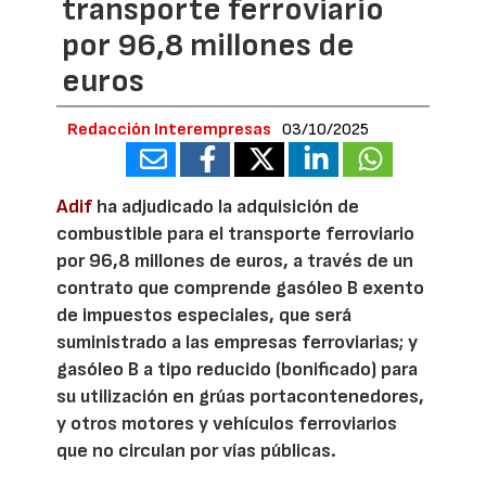
transporte ferroviario
por 96,8 millones de
euros
Redacción Interempresas
03/10/2025
Adif
ha adjudicado la adquisición de
combustible para el transporte ferroviario
por 96,8 millones de euros, a través de un
contrato que comprende gasóleo B exento
de impuestos especiales, que será
suministrado a las empresas ferroviarias; y
gasóleo B a tipo reducido (bonificado) para
su utilización en grúas portacontenedores,
y otros motores y vehículos ferroviarios
que no circulan por vías públicas.