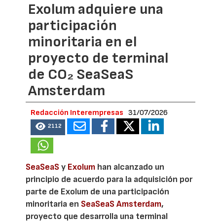
Exolum adquiere una
participación
minoritaria en el
proyecto de terminal
de CO₂ SeaSeaS
Amsterdam
Redacción Interempresas
31/07/2026
2112
SeaSeaS
y
Exolum
han alcanzado un
principio de acuerdo para la adquisición por
parte de Exolum de una participación
minoritaria en
SeaSeaS Amsterdam
,
proyecto que desarrolla una terminal