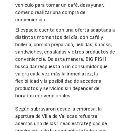
vehículo para tomar un café, desayunar,
comer o realizar una compra de
conveniencia.
El espacio cuenta con una oferta adaptada a
distintos momentos del día, con café y
bollería, comida preparada, bebidas, snacks,
sándwiches, ensaladas y otros productos de
conveniencia. De esta manera, BIG FISH
busca dar respuesta a un consumidor que
valora cada vez más la inmediatez, la
flexibilidad y la posibilidad de acceder a
productos y servicios sin depender de
horarios convencionales.
Según subrayaron desde la empresa, la
apertura de Villa de Vallecas refuerza
además una de las líneas estratégicas de
crecimiento de la compañía: integrar sus