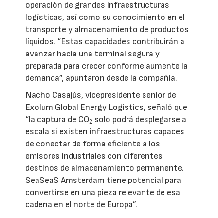
operación de grandes infraestructuras
logísticas, así como su conocimiento en el
transporte y almacenamiento de productos
líquidos. “Estas capacidades contribuirán a
avanzar hacia una terminal segura y
preparada para crecer conforme aumente la
demanda”, apuntaron desde la compañía.
Nacho Casajús, vicepresidente senior de
Exolum Global Energy Logistics, señaló que
“la captura de CO
solo podrá desplegarse a
2
escala si existen infraestructuras capaces
de conectar de forma eficiente a los
emisores industriales con diferentes
destinos de almacenamiento permanente.
SeaSeaS Amsterdam tiene potencial para
convertirse en una pieza relevante de esa
cadena en el norte de Europa”.