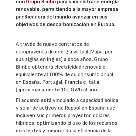
con
Grupo Bimbo
para suministrarle energía
renovable, permitiendo a la mayor empresa
panificadora del mundo avanzar en sus
objetivos de descarbonización en Europa.
A través de nueve contratos de
compraventa de energía virtual (Vppa, por
sus siglas en inglés) a doce años, Grupo
Bimbo obtendrá electricidad renovable
equivalente al 100% de su consumo anual
en España, Portugal, Francia e Italia
(aproximadamente 150 GWh al año).
El acuerdo está vinculado a capacidad eólica
y solar de activos de Repsol en España que
incluyen sus primeros proyectos solares
híbridos, optimizando el uso de los recursos
existentes y mejorando la eficiencia de la