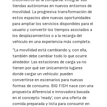
tiendas autónomas en nuevos entornos de
movilidad. La progresiva transformación de
estos espacios abre nuevas oportunidades
para ampliar los servicios disponibles para el
usuario y convertir los tiempos asociados a
los desplazamientos o a la recarga del
vehículo en una experiencia más completa.
“La movilidad está cambiando y, con ella,
también debe cambiar todo lo que ocurre
alrededor. Las estaciones de carga ya no
tienen por qué ser únicamente lugares
donde cargar un vehículo: pueden
convertirse en escenarios para nuevas
formas de consumo. BIG FISH nace con una
propuesta diferencial e innovadora basada
en el concepto ‘ready’, con una oferta de
comida preparada y lista para consumir en