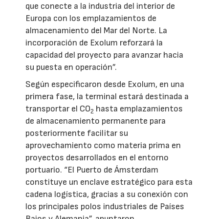
que conecte a la industria del interior de
Europa con los emplazamientos de
almacenamiento del Mar del Norte. La
incorporación de Exolum reforzará la
capacidad del proyecto para avanzar hacia
su puesta en operación”.
Según especificaron desde Exolum, en una
primera fase, la terminal estará destinada a
transportar el CO
hasta emplazamientos
2
de almacenamiento permanente para
posteriormente facilitar su
aprovechamiento como materia prima en
proyectos desarrollados en el entorno
portuario. “El Puerto de Ámsterdam
constituye un enclave estratégico para esta
cadena logística, gracias a su conexión con
los principales polos industriales de Países
Bajos y Alemania”, apuntaron.