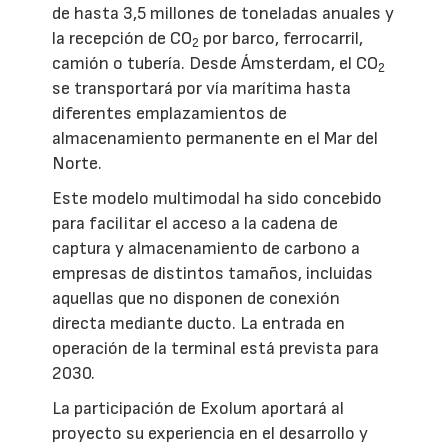
de hasta 3,5 millones de toneladas anuales y
la recepción de CO
por barco, ferrocarril,
2
camión o tubería. Desde Ámsterdam, el CO
2
se transportará por vía marítima hasta
diferentes emplazamientos de
almacenamiento permanente en el Mar del
Norte.
Este modelo multimodal ha sido concebido
para facilitar el acceso a la cadena de
captura y almacenamiento de carbono a
empresas de distintos tamaños, incluidas
aquellas que no disponen de conexión
directa mediante ducto. La entrada en
operación de la terminal está prevista para
2030.
La participación de Exolum aportará al
proyecto su experiencia en el desarrollo y