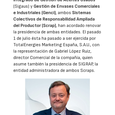
(Sigaus) y
Gestión de Envases Comerciales
e Industriales (Genci)
, ambos
Sistemas
Colectivos de Responsabilidad Ampliada
del Productor (Scrap)
, han acordado renovar
la presidencia de ambas entidades. El pasado
1 de julio ésta ha pasado a ser ejercida por
TotalEnergies Marketing España, S.A.U., con
la representación de Gabriel López Ruiz,
director Comercial de la compañía, quien
asume también la presidencia de SIGRAP, la
entidad administradora de ambos Scraps.