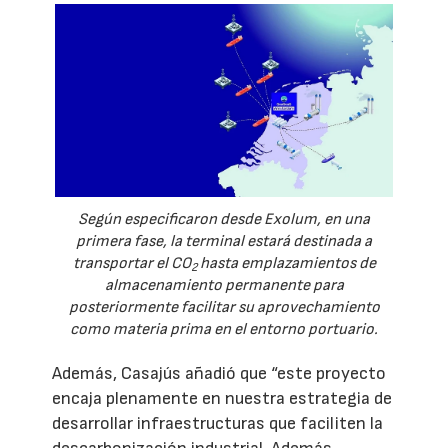
Según especificaron desde Exolum, en una
primera fase, la terminal estará destinada a
transportar el CO
hasta emplazamientos de
2
almacenamiento permanente para
posteriormente facilitar su aprovechamiento
como materia prima en el entorno portuario.
Además, Casajús añadió que “este proyecto
encaja plenamente en nuestra estrategia de
desarrollar infraestructuras que faciliten la