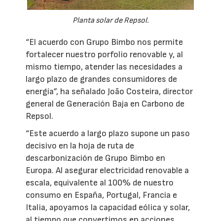
Planta solar de Repsol.
“El acuerdo con Grupo Bimbo nos permite
fortalecer nuestro porfolio renovable y, al
mismo tiempo, atender las necesidades a
largo plazo de grandes consumidores de
energía”, ha señalado João Costeira, director
general de Generación Baja en Carbono de
Repsol.
“Este acuerdo a largo plazo supone un paso
decisivo en la hoja de ruta de
descarbonización de Grupo Bimbo en
Europa. Al asegurar electricidad renovable a
escala, equivalente al 100% de nuestro
consumo en España, Portugal, Francia e
Italia, apoyamos la capacidad eólica y solar,
al tiempo que convertimos en acciones