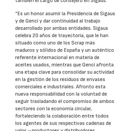
también el cargo de consejero en Sigaus.
“Es un honor asumir la Presidencia de Sigaus
y de Genci y dar continuidad al trabajo
desarrollado por ambas entidades. Sigaus
celebra 20 años de trayectoria, que le han
situado como uno de los Scrap más
maduros y sólidos de España y un auténtico
referente internacional en materia de
aceites usados, mientras que Genci afronta
una etapa clave para consolidar su actividad
en la gestión de los residuos de envases
comerciales e industriales. Afronto esta
nueva responsabilidad con la voluntad de
seguir trasladando el compromiso de ambos
sectores con la economía circular,
fortaleciendo la colaboración entre todos
los agentes de sus respectivas cadenas de
valor —productores y distribuidores,