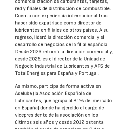
comercialización de carburantes, tarjetas,
red y filiales de distribución de combustible.
Cuenta con experiencia internacional tras
haber sido expatriado como director de
lubricantes en filiales de otros países. A su
regreso, lideró la dirección comercial y el
desarrollo de negocios de la filial española.
Desde 2023 retomó la dirección comercial y,
desde 2025, es el director de la Unidad de
Negocio Industrial de Lubricantes y AFS de
TotalEnergies para España y Portugal.
Asimismo, participa de forma activa en
Aselube (la Asociación Española de
Lubricantes, que agrupa al 81% del mercado
en España) donde ha ejercido el cargo de
vicepresidente de la asociación en los
últimos seis años y desde 2012 ostenta