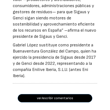
consumidores, administraciones públicas y
gestores de residuos— para que Sigaus y
Genci sigan siendo motores de
sostenibilidad y aprovechamiento eficiente
de los recursos en España” –afirma el nuevo
presidente de Sigaus y Genci.
Gabriel López sustituye como presidente a
Buenaventura González del Campo, quien ha
ejercido la presidencia de Sigaus desde 2017
y de Genci desde 2022, representando a la
compañía Enilive Iberia, S.L.U. (antes Eni
Iberia).
ver/escribir comentarios