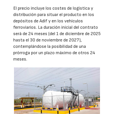
El precio incluye los costes de logística y
distribución para situar el producto en los
depósitos de Adif y en los vehículos
ferroviarios. La duración inicial del contrato
será de 24 meses (del 1 de diciembre de 2025
hasta el 30 de noviembre de 2027),
contemplándose la posibilidad de una
prórroga por un plazo máximo de otros 24
meses.