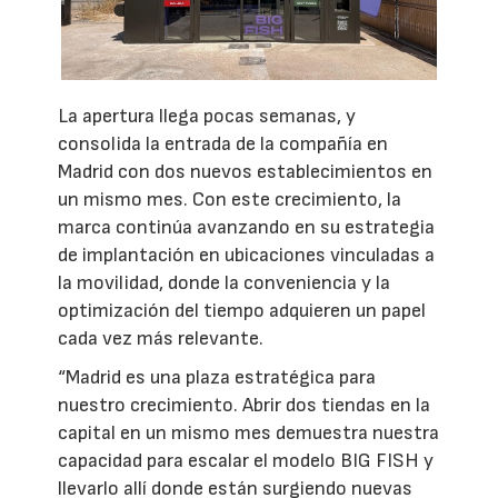
La apertura llega pocas semanas, y
consolida la entrada de la compañía en
Madrid con dos nuevos establecimientos en
un mismo mes. Con este crecimiento, la
marca continúa avanzando en su estrategia
de implantación en ubicaciones vinculadas a
la movilidad, donde la conveniencia y la
optimización del tiempo adquieren un papel
cada vez más relevante.
“Madrid es una plaza estratégica para
nuestro crecimiento. Abrir dos tiendas en la
capital en un mismo mes demuestra nuestra
capacidad para escalar el modelo BIG FISH y
llevarlo allí donde están surgiendo nuevas