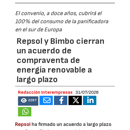
El convenio, a doce años, cubrirá el
100% del consumo de la panificadora
en el sur de Europa
Repsol y Bimbo cierran
un acuerdo de
compraventa de
energía renovable a
largo plazo
Redacción Interempresas
31/07/2026
2287
Repsol
ha firmado un acuerdo a largo plazo