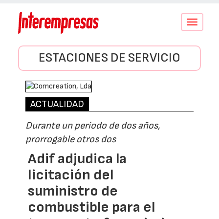
Conmutar
navegació
ESTACIONES DE SERVICIO
ACTUALIDAD
Durante un periodo de dos años,
prorrogable otros dos
Adif adjudica la
licitación del
suministro de
combustible para el