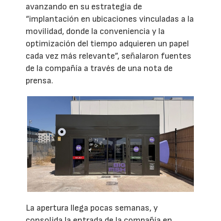
avanzando en su estrategia de
“implantación en ubicaciones vinculadas a la
movilidad, donde la conveniencia y la
optimización del tiempo adquieren un papel
cada vez más relevante”, señalaron fuentes
de la compañía a través de una nota de
prensa.
La apertura llega pocas semanas, y
consolida la entrada de la compañía en