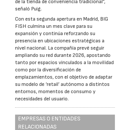
de la tienda de conveniencia tradicional”,
señaló Puig.
Con esta segunda apertura en Madrid, BIG
FISH culmina un mes clave para su
expansión y continúa reforzando su
presencia en ubicaciones estratégicas a
nivel nacional. La compañía prevé seguir
ampliando su red durante 2026, apostando
tanto por espacios vinculados a la movilidad
como por la diversificación de
emplazamientos, con el objetivo de adaptar
su modelo de ‘retail’ autónomo a distintos
entornos, momentos de consumo y
necesidades del usuario.
EMPRESAS O ENTIDADES
RELACIONADAS