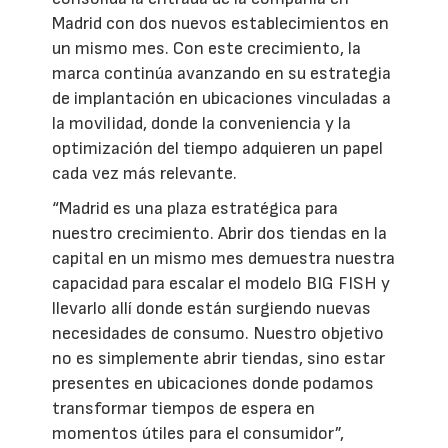
Madrid con dos nuevos establecimientos en
un mismo mes. Con este crecimiento, la
marca continúa avanzando en su estrategia
de implantación en ubicaciones vinculadas a
la movilidad, donde la conveniencia y la
optimización del tiempo adquieren un papel
cada vez más relevante.
“Madrid es una plaza estratégica para
nuestro crecimiento. Abrir dos tiendas en la
capital en un mismo mes demuestra nuestra
capacidad para escalar el modelo BIG FISH y
llevarlo allí donde están surgiendo nuevas
necesidades de consumo. Nuestro objetivo
no es simplemente abrir tiendas, sino estar
presentes en ubicaciones donde podamos
transformar tiempos de espera en
momentos útiles para el consumidor”,