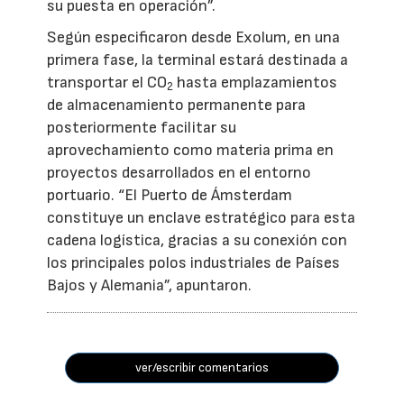
su puesta en operación”.
Según especificaron desde Exolum, en una
primera fase, la terminal estará destinada a
transportar el CO
hasta emplazamientos
2
de almacenamiento permanente para
posteriormente facilitar su
aprovechamiento como materia prima en
proyectos desarrollados en el entorno
portuario. “El Puerto de Ámsterdam
constituye un enclave estratégico para esta
cadena logística, gracias a su conexión con
los principales polos industriales de Países
Bajos y Alemania”, apuntaron.
ver/escribir comentarios