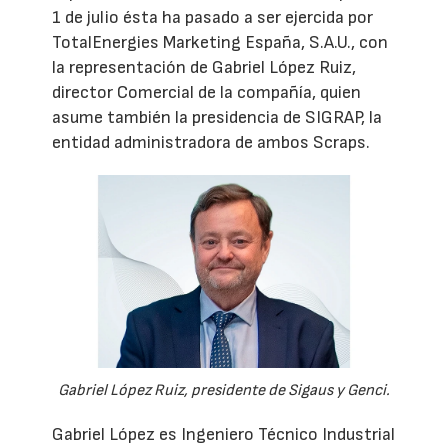
1 de julio ésta ha pasado a ser ejercida por
TotalEnergies Marketing España, S.A.U., con
la representación de Gabriel López Ruiz,
director Comercial de la compañía, quien
asume también la presidencia de SIGRAP, la
entidad administradora de ambos Scraps.
Gabriel López Ruiz, presidente de Sigaus y Genci.
Gabriel López es Ingeniero Técnico Industrial