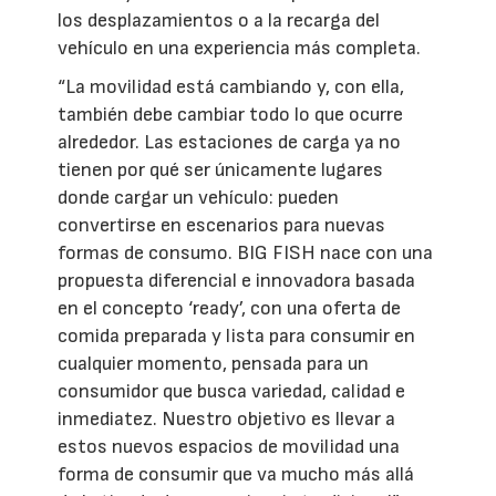
los desplazamientos o a la recarga del
vehículo en una experiencia más completa.
“La movilidad está cambiando y, con ella,
también debe cambiar todo lo que ocurre
alrededor. Las estaciones de carga ya no
tienen por qué ser únicamente lugares
donde cargar un vehículo: pueden
convertirse en escenarios para nuevas
formas de consumo. BIG FISH nace con una
propuesta diferencial e innovadora basada
en el concepto ‘ready’, con una oferta de
comida preparada y lista para consumir en
cualquier momento, pensada para un
consumidor que busca variedad, calidad e
inmediatez. Nuestro objetivo es llevar a
estos nuevos espacios de movilidad una
forma de consumir que va mucho más allá