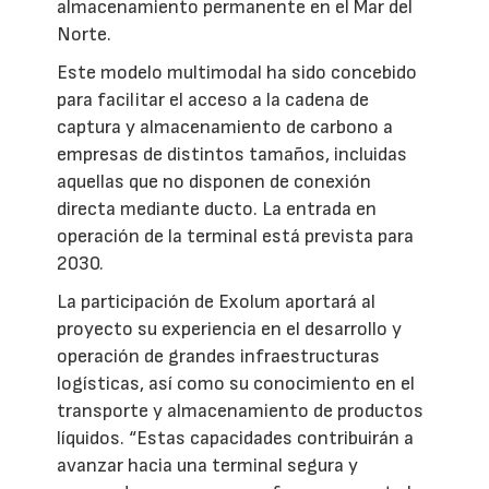
almacenamiento permanente en el Mar del
Norte.
Este modelo multimodal ha sido concebido
para facilitar el acceso a la cadena de
captura y almacenamiento de carbono a
empresas de distintos tamaños, incluidas
aquellas que no disponen de conexión
directa mediante ducto. La entrada en
operación de la terminal está prevista para
2030.
La participación de Exolum aportará al
proyecto su experiencia en el desarrollo y
operación de grandes infraestructuras
logísticas, así como su conocimiento en el
transporte y almacenamiento de productos
líquidos. “Estas capacidades contribuirán a
avanzar hacia una terminal segura y