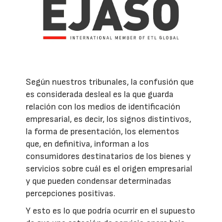
Según nuestros tribunales, la confusión que
es considerada desleal es la que guarda
relación con los medios de identificación
empresarial, es decir, los signos distintivos,
la forma de presentación, los elementos
que, en definitiva, informan a los
consumidores destinatarios de los bienes y
servicios sobre cuál es el origen empresarial
y que pueden condensar determinadas
percepciones positivas.
Y esto es lo que podría ocurrir en el supuesto