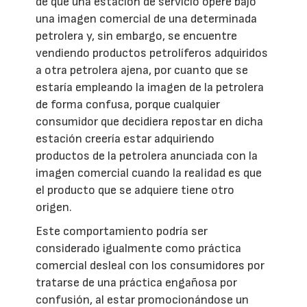
de que una estación de servicio opere bajo
una imagen comercial de una determinada
petrolera y, sin embargo, se encuentre
vendiendo productos petrolíferos adquiridos
a otra petrolera ajena, por cuanto que se
estaría empleando la imagen de la petrolera
de forma confusa, porque cualquier
consumidor que decidiera repostar en dicha
estación creería estar adquiriendo
productos de la petrolera anunciada con la
imagen comercial cuando la realidad es que
el producto que se adquiere tiene otro
origen.
Este comportamiento podría ser
considerado igualmente como práctica
comercial desleal con los consumidores por
tratarse de una práctica engañosa por
confusión, al estar promocionándose un