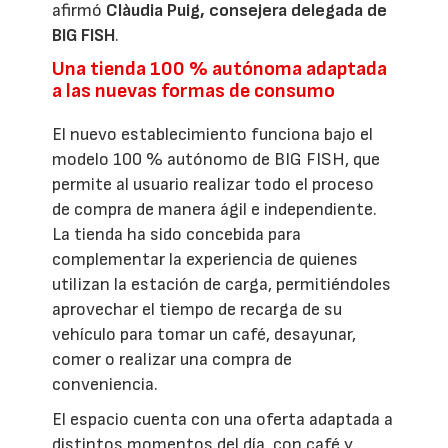
afirmó
Clàudia Puig, consejera delegada de
BIG FISH
.
Una tienda 100 % autónoma adaptada
a las nuevas formas de consumo
El nuevo establecimiento funciona bajo el
modelo 100 % autónomo de BIG FISH, que
permite al usuario realizar todo el proceso
de compra de manera ágil e independiente.
La tienda ha sido concebida para
complementar la experiencia de quienes
utilizan la estación de carga, permitiéndoles
aprovechar el tiempo de recarga de su
vehículo para tomar un café, desayunar,
comer o realizar una compra de
conveniencia.
El espacio cuenta con una oferta adaptada a
distintos momentos del día, con café y