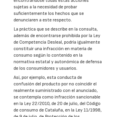
encontrándose todas estas acciones
sujetas a la necesidad de probar
suficientemente los hechos que se
denunciaren a este respecto.
La práctica que se describe en la consulta,
además de encontrarse prohibida por la Ley
de Competencia Desleal, podría igualmente
constituir una infracción en materia de
consumo según lo contenido en la
normativa estatal y autonómica de defensa
de los consumidores y usuarios.
Así, por ejemplo, esta conducta de
confusión del producto por no coincidir el
realmente suministrado con el anunciado,
se contempla como infracción sancionable
en la Ley 22/2010, de 20 de julio, del Código
de consumo de Cataluña, en la Ley 11/1998,
de 9 de julio, de Protección de los