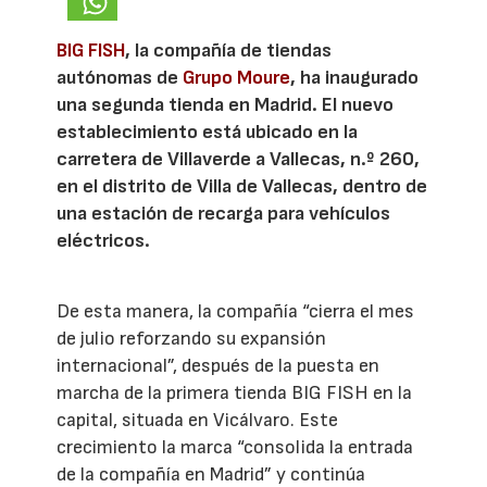
BIG FISH
, la compañía de tiendas
autónomas de
Grupo Moure
, ha inaugurado
una segunda tienda en Madrid. El nuevo
establecimiento está ubicado en la
carretera de Villaverde a Vallecas, n.º 260,
en el distrito de Villa de Vallecas, dentro de
una estación de recarga para vehículos
eléctricos.
De esta manera, la compañía “cierra el mes
de julio reforzando su expansión
internacional”, después de la puesta en
marcha de la primera tienda BIG FISH en la
capital, situada en Vicálvaro. Este
crecimiento la marca “consolida la entrada
de la compañía en Madrid” y continúa