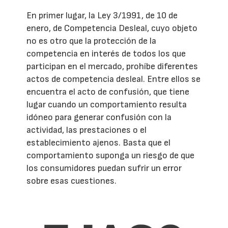
En primer lugar, la Ley 3/1991, de 10 de
enero, de Competencia Desleal, cuyo objeto
no es otro que la protección de la
competencia en interés de todos los que
participan en el mercado, prohíbe diferentes
actos de competencia desleal. Entre ellos se
encuentra el acto de confusión, que tiene
lugar cuando un comportamiento resulta
idóneo para generar confusión con la
actividad, las prestaciones o el
establecimiento ajenos. Basta que el
comportamiento suponga un riesgo de que
los consumidores puedan sufrir un error
sobre esas cuestiones.