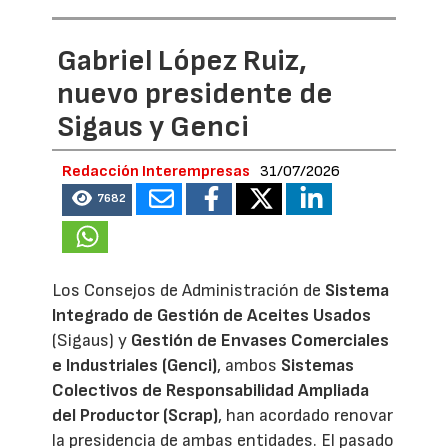
Gabriel López Ruiz,
nuevo presidente de
Sigaus y Genci
Redacción Interempresas
31/07/2026
7682
Los Consejos de Administración de
Sistema
Integrado de Gestión de Aceites Usados
(Sigaus) y
Gestión de Envases Comerciales
e Industriales (Genci)
, ambos
Sistemas
Colectivos de Responsabilidad Ampliada
del Productor (Scrap)
, han acordado renovar
la presidencia de ambas entidades. El pasado