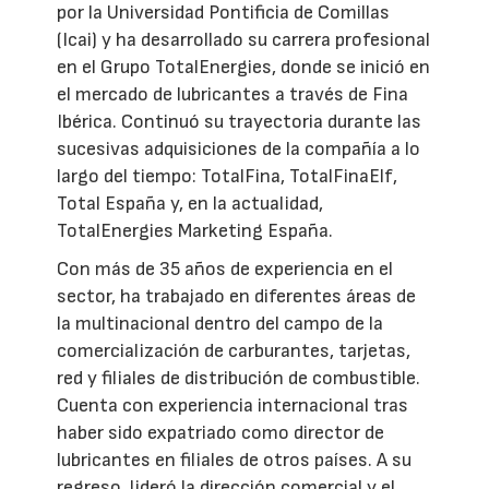
por la Universidad Pontificia de Comillas
(Icai) y ha desarrollado su carrera profesional
en el Grupo TotalEnergies, donde se inició en
el mercado de lubricantes a través de Fina
Ibérica. Continuó su trayectoria durante las
sucesivas adquisiciones de la compañía a lo
largo del tiempo: TotalFina, TotalFinaElf,
Total España y, en la actualidad,
TotalEnergies Marketing España.
Con más de 35 años de experiencia en el
sector, ha trabajado en diferentes áreas de
la multinacional dentro del campo de la
comercialización de carburantes, tarjetas,
red y filiales de distribución de combustible.
Cuenta con experiencia internacional tras
haber sido expatriado como director de
lubricantes en filiales de otros países. A su
regreso, lideró la dirección comercial y el