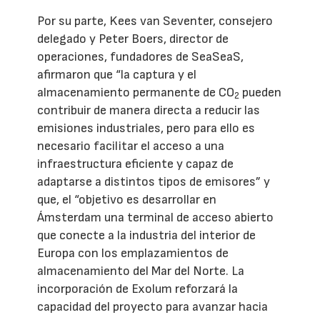
Por su parte, Kees van Seventer, consejero
delegado y Peter Boers, director de
operaciones, fundadores de SeaSeaS,
afirmaron que “la captura y el
almacenamiento permanente de CO
pueden
2
contribuir de manera directa a reducir las
emisiones industriales, pero para ello es
necesario facilitar el acceso a una
infraestructura eficiente y capaz de
adaptarse a distintos tipos de emisores” y
que, el “objetivo es desarrollar en
Ámsterdam una terminal de acceso abierto
que conecte a la industria del interior de
Europa con los emplazamientos de
almacenamiento del Mar del Norte. La
incorporación de Exolum reforzará la
capacidad del proyecto para avanzar hacia