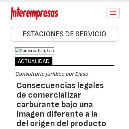
Conmutar
navegació
ESTACIONES DE SERVICIO
ACTUALIDAD
Consultório jurídico por Ejaso
Consecuencias legales
de comercializar
carburante bajo una
imagen diferente a la
del origen del producto