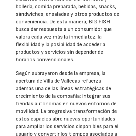
bollería, comida preparada, bebidas, snacks,
sándwiches, ensaladas y otros productos de
conveniencia. De esta manera, BIG FISH
busca dar respuesta a un consumidor que
valora cada vez más la inmediatez, la
flexibilidad y la posibilidad de acceder a
productos y servicios sin depender de
horarios convencionales.
Según subrayaron desde la empresa, la
apertura de Villa de Vallecas refuerza
además una de las líneas estratégicas de
crecimiento de la compañía: integrar sus
tiendas autónomas en nuevos entornos de
movilidad. La progresiva transformación de
estos espacios abre nuevas oportunidades
para ampliar los servicios disponibles para el
usuario y convertir los tiempos asociados a