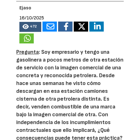
Ejaso
16/10/2025
472
Pregunta
: Soy empresario y tengo una
gasolinera a pocos metros de otra estación
de servicio con la imagen comercial de una
concreta y reconocida petrolera. Desde
hace unas semanas he visto cómo
descargan en esa estación camiones
cisterna de otra petrolera distinta. Es
decir, venden combustible de una marca
bajo la imagen comercial de otra. Con
independencia de los incumplimientos
contractuales que ello implicará, ¿Qué
consecuencias puede tener esta práctica?