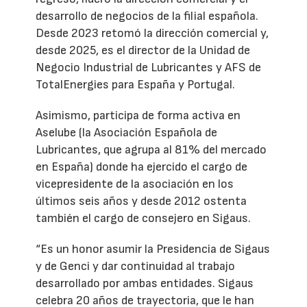
desarrollo de negocios de la filial española.
Desde 2023 retomó la dirección comercial y,
desde 2025, es el director de la Unidad de
Negocio Industrial de Lubricantes y AFS de
TotalEnergies para España y Portugal.
Asimismo, participa de forma activa en
Aselube (la Asociación Española de
Lubricantes, que agrupa al 81% del mercado
en España) donde ha ejercido el cargo de
vicepresidente de la asociación en los
últimos seis años y desde 2012 ostenta
también el cargo de consejero en Sigaus.
“Es un honor asumir la Presidencia de Sigaus
y de Genci y dar continuidad al trabajo
desarrollado por ambas entidades. Sigaus
celebra 20 años de trayectoria, que le han