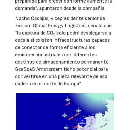
preparada para crecer conforme aumente la
demanda”, apuntaron desde la compañía.
Nacho Casajús, vicepresidente senior de
Exolum Global Energy Logistics, señaló que
“la captura de CO
solo podrá desplegarse a
2
escala si existen infraestructuras capaces
de conectar de forma eficiente a los
emisores industriales con diferentes
destinos de almacenamiento permanente.
SeaSeaS Amsterdam tiene potencial para
convertirse en una pieza relevante de esa
cadena en el norte de Europa”.