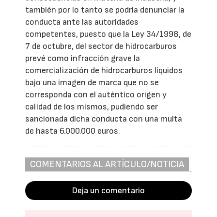
también por lo tanto se podría denunciar la
conducta ante las autoridades
competentes, puesto que la Ley 34/1998, de
7 de octubre, del sector de hidrocarburos
prevé como infracción grave la
comercialización de hidrocarburos líquidos
bajo una imagen de marca que no se
corresponda con el auténtico origen y
calidad de los mismos, pudiendo ser
sancionada dicha conducta con una multa
de hasta 6.000.000 euros.
COMENTARIOS AL ARTÍCULO/NOTICIA
Deja un comentario