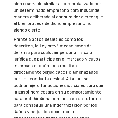
bien o servicio similar al comercializado por
un determinado empresario para inducir de
manera deliberada al consumidor a creer que
el bien procede de dicho empresario no
siendo cierto.
Frente a actos desleales como los
descritos, la Ley prevé mecanismos de
defensa para cualquier persona física o
jurídica que participe en el mercado y cuyos
intereses económicos resulten
directamente perjudicados o amenazados
por una conducta desleal. A tal fin, se
podrían ejercitar acciones judiciales para que
la gasolinera cesara en su comportamiento,
para prohibir dicha conducta en un futuro o
para conseguir una indemnización por los
daños y perjuicios ocasionados,