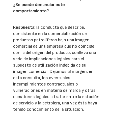
¿Se puede denunciar este
comportamiento?
Respuesta
:
la conducta que describe,
consistente en la comercialización de
productos petrolíferos bajo una imagen
comercial de una empresa que no coincide
con la del origen del producto, conlleva una
serie de implicaciones legales para el
supuesto de utilización indebida de su
imagen comercial. Dejamos al margen, en
esta consulta, los eventuales
incumplimientos contractuales o
vulneraciones en materia de marca y otras
cuestiones legales a tratar entre la estación
de servicio y la petrolera, una vez ésta haya
tenido conocimiento de la situación.