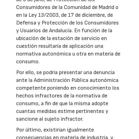
Consumidores de la Comunidad de Madrid o
en la Ley 13/2003, de 17 de diciembre, de
Defensa y Protección de los Consumidores
y Usuarios de Andalucía. En función de la
ubicación de la estación de servicio en
cuestión resultaría de aplicación una
normativa autonómica u otra en materia de
consumo.
Por ello, se podría presentar una denuncia
ante la Administración Pública autonómica
competente poniendo en conocimiento los
hechos infractores de la normativa de
consumo, a fin de que la misma adopte
cuantas medidas estime pertinentes y
sancione al sujeto infractor.
Por último, existirían igualmente
consecuencias en materia de industria, y