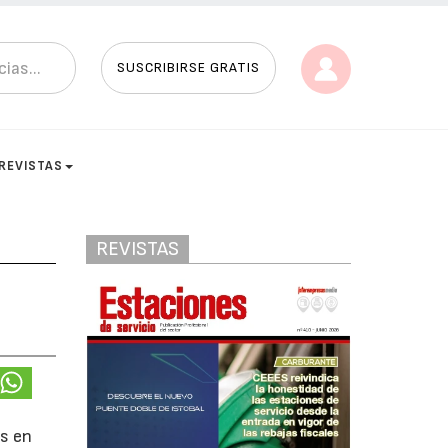
SUSCRIBIRSE GRATIS
REVISTAS
REVISTAS
s en