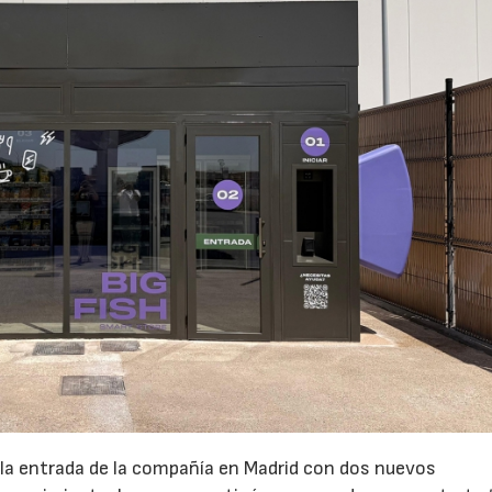
 la entrada de la compañía en Madrid con dos nuevos