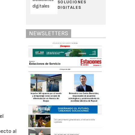
SOLUCIONES
DIGITALES
NEWSLETTERS
el
ecto al