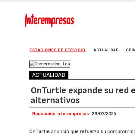
ESTACIONES DE SERVICIO
ACTUALIDAD
OPI
ACTUALIDAD
OnTurtle expande su red 
alternativos
Redacción Interempresas
29/07/2025
OnTurtle
anunció que refuerza su compromiso