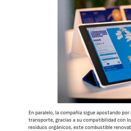
En paralelo, la compañía sigue apostando por e
transporte, gracias a su compatibilidad con lo
residuos orgánicos, este combustible renovab