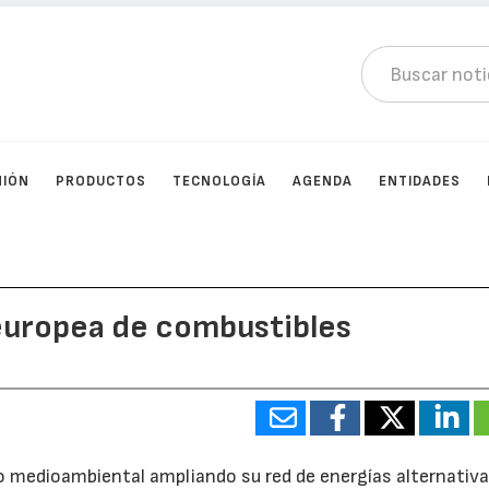
NIÓN
PRODUCTOS
TECNOLOGÍA
AGENDA
ENTIDADES
europea de combustibles
 medioambiental ampliando su red de energías alternativa