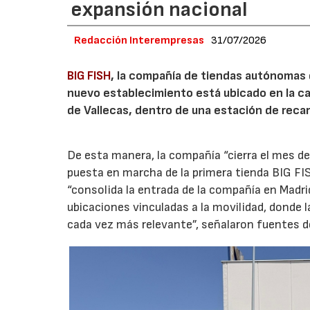
expansión nacional
Redacción Interempresas
31/07/2026
BIG FISH
, la compañía de tiendas autónomas
nuevo establecimiento está ubicado en la carr
de Vallecas, dentro de una estación de recar
De esta manera, la compañía “cierra el mes de
puesta en marcha de la primera tienda BIG FIS
“consolida la entrada de la compañía en Madr
ubicaciones vinculadas a la movilidad, donde 
cada vez más relevante”, señalaron fuentes d