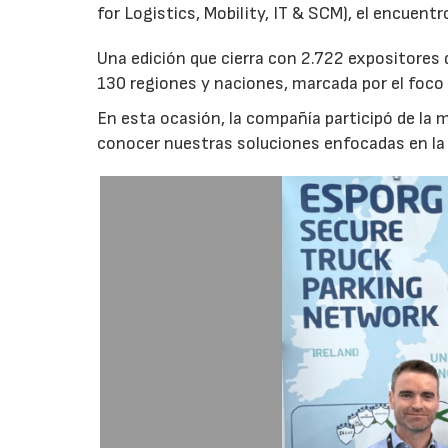
for Logistics, Mobility, IT & SCM), el encuentr
Una edición que cierra con 2.722 expositores
130 regiones y naciones, marcada por el foco en 
En esta ocasión, la compañía participó de la
conocer nuestras soluciones enfocadas en la s