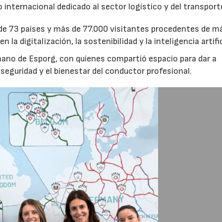
o internacional dedicado al sector logístico y del transport
 de 73 países y más de 77.000 visitantes procedentes de m
la digitalización, la sostenibilidad y la inteligencia artific
 mano de Esporg, con quienes compartió espacio para dar a
eguridad y el bienestar del conductor profesional.