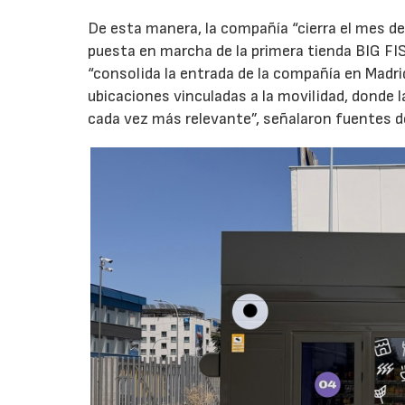
De esta manera, la compañía “cierra el mes de
puesta en marcha de la primera tienda BIG FIS
“consolida la entrada de la compañía en Madr
ubicaciones vinculadas a la movilidad, donde 
cada vez más relevante”, señalaron fuentes d