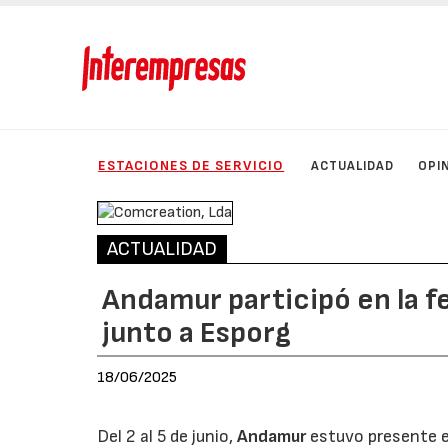
ESTACIONES DE SERVICIO
ACTUALIDAD
OPI
ACTUALIDAD
Andamur participó en la f
junto a Esporg
18/06/2025
Del 2 al 5 de junio,
Andamur
estuvo presente en