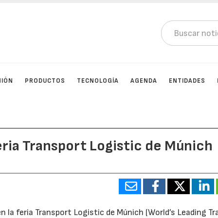
NIÓN
PRODUCTOS
TECNOLOGÍA
AGENDA
ENTIDADES
eria Transport Logistic de Múnich
 la feria Transport Logistic de Múnich (World’s Leading Tra