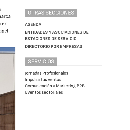
a
OTRAS SECCIONES
marca
n en
AGENDA
apel
ENTIDADES Y ASOCIACIONES DE
ESTACIONES DE SERVICIO
DIRECTORIO POR EMPRESAS
SERVICIOS
Jornadas Profesionales
Impulsa tus ventas
Comunicación y Marketing B2B
Eventos sectoriales