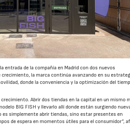
 la entrada de la compañía en Madrid con dos nuevos
crecimiento, la marca continúa avanzando en su estrateg
ovilidad, donde la conveniencia y la optimización del tiem
 crecimiento. Abrir dos tiendas en la capital en un mismo 
modelo BIG FISH y llevarlo allí donde están surgiendo nuev
 es simplemente abrir tiendas, sino estar presentes en
pos de espera en momentos útiles para el consumidor”, a
.