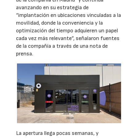
avanzando en su estrategia de
“implantación en ubicaciones vinculadas a la
movilidad, donde la conveniencia y la
optimización del tiempo adquieren un papel
cada vez más relevante”, señalaron fuentes
de la compañía a través de una nota de
prensa.
La apertura llega pocas semanas, y