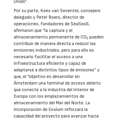
Unido”.
Por su parte, Kees van Seventer, consejero
delegado y Peter Boers, director de
operaciones, fundadores de SeaSeaS,
afirmaron que “la captura y el
almacenamiento permanente de CO
pueden
2
contribuir de manera directa a reducir las
emisiones industriales, pero para ello es
necesario facilitar el acceso a una
infraestructura eficiente y capaz de
adaptarse a distintos tipos de emisores” y
que, el “objetivo es desarrollar en
Ámsterdam una terminal de acceso abierto
que conecte a la industria del interior de
Europa con los emplazamientos de
almacenamiento del Mar del Norte. La
incorporación de Exolum reforzará la
capacidad del proyecto para avanzar hacia