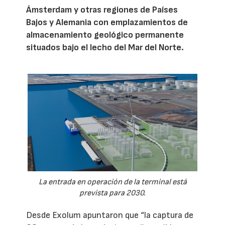
Ámsterdam y otras regiones de Países
Bajos y Alemania con emplazamientos de
almacenamiento geológico permanente
situados bajo el lecho del Mar del Norte.
La entrada en operación de la terminal está
prevista para 2030.
Desde Exolum apuntaron que “la captura de