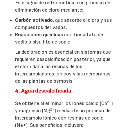
Es el agua de red sometida a un proceso de
eliminación de cloro mediante:
Carbón activado
, que adsorbe el cloro y sus
compuestos derivados.
Reacciones químicas
con tiosulfato de
sodio o bisulfito de sodio.
La decloración es esencial en sistemas que
requieren descalcificación posterior, ya que
el cloro daña las resinas de los
intercambiadores iónicos y las membranas
de las plantas de ósmosis.
4. Agua descalcificada
2+
Se obtiene al eliminar los iones calcio (Ca
)
2+
y magnesio (Mg
) mediante un proceso de
intercambio iónico con resinas de sodio
(Na+). Sus beneficios incluyen: