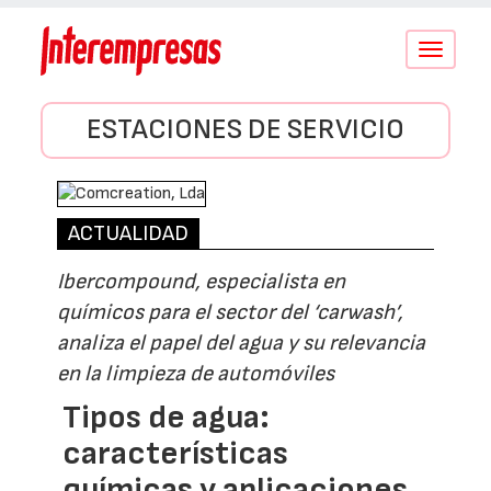
Conmutar
navegació
ESTACIONES DE SERVICIO
ACTUALIDAD
Ibercompound, especialista en
químicos para el sector del ‘carwash’,
analiza el papel del agua y su relevancia
en la limpieza de automóviles
Tipos de agua:
características
químicas y aplicaciones