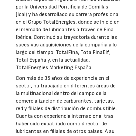
por la Universidad Pontificia de Comillas
(Icai) y ha desarrollado su carrera profesional
en el Grupo TotalEnergies, donde se inició en
el mercado de lubricantes a través de Fina
Ibérica. Continuó su trayectoria durante las
sucesivas adquisiciones de la compañía a lo
largo del tiempo: TotalFina, TotalFinaElf,
Total España y, en la actualidad,
TotalEnergies Marketing España.
Con más de 35 años de experiencia en el
sector, ha trabajado en diferentes áreas de
la multinacional dentro del campo de la
comercialización de carburantes, tarjetas,
red y filiales de distribución de combustible.
Cuenta con experiencia internacional tras
haber sido expatriado como director de
lubricantes en filiales de otros países. A su