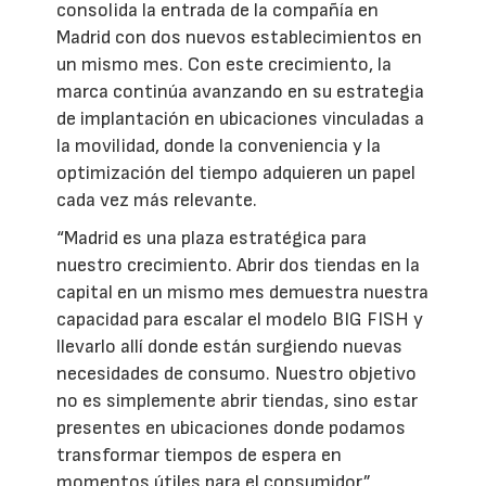
consolida la entrada de la compañía en
Madrid con dos nuevos establecimientos en
un mismo mes. Con este crecimiento, la
marca continúa avanzando en su estrategia
de implantación en ubicaciones vinculadas a
la movilidad, donde la conveniencia y la
optimización del tiempo adquieren un papel
cada vez más relevante.
“Madrid es una plaza estratégica para
nuestro crecimiento. Abrir dos tiendas en la
capital en un mismo mes demuestra nuestra
capacidad para escalar el modelo BIG FISH y
llevarlo allí donde están surgiendo nuevas
necesidades de consumo. Nuestro objetivo
no es simplemente abrir tiendas, sino estar
presentes en ubicaciones donde podamos
transformar tiempos de espera en
momentos útiles para el consumidor”,