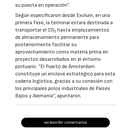
su puesta en operación”.
Según especificaron desde Exolum, en una
primera fase, la terminal estará destinada a
transportar el CO
hasta emplazamientos
2
de almacenamiento permanente para
posteriormente facilitar su
aprovechamiento como materia prima en
proyectos desarrollados en el entorno
portuario. “El Puerto de Ámsterdam
constituye un enclave estratégico para esta
cadena logística, gracias a su conexión con
los principales polos industriales de Países
Bajos y Alemania”, apuntaron.
ver/escribir comentarios