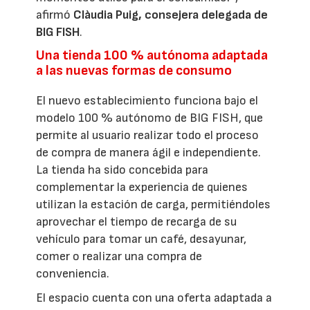
afirmó
Clàudia Puig, consejera delegada de
BIG FISH
.
Una tienda 100 % autónoma adaptada
a las nuevas formas de consumo
El nuevo establecimiento funciona bajo el
modelo 100 % autónomo de BIG FISH, que
permite al usuario realizar todo el proceso
de compra de manera ágil e independiente.
La tienda ha sido concebida para
complementar la experiencia de quienes
utilizan la estación de carga, permitiéndoles
aprovechar el tiempo de recarga de su
vehículo para tomar un café, desayunar,
comer o realizar una compra de
conveniencia.
El espacio cuenta con una oferta adaptada a