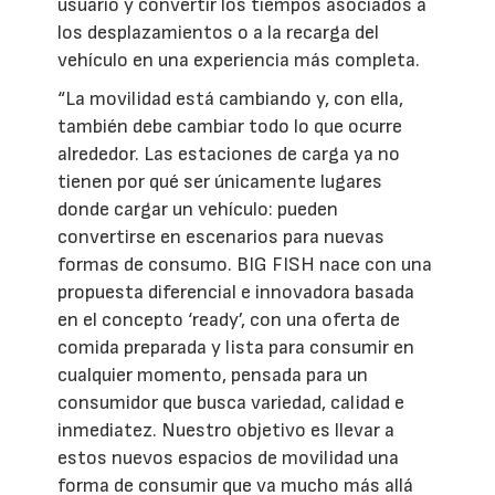
usuario y convertir los tiempos asociados a
los desplazamientos o a la recarga del
vehículo en una experiencia más completa.
“La movilidad está cambiando y, con ella,
también debe cambiar todo lo que ocurre
alrededor. Las estaciones de carga ya no
tienen por qué ser únicamente lugares
donde cargar un vehículo: pueden
convertirse en escenarios para nuevas
formas de consumo. BIG FISH nace con una
propuesta diferencial e innovadora basada
en el concepto ‘ready’, con una oferta de
comida preparada y lista para consumir en
cualquier momento, pensada para un
consumidor que busca variedad, calidad e
inmediatez. Nuestro objetivo es llevar a
estos nuevos espacios de movilidad una
forma de consumir que va mucho más allá