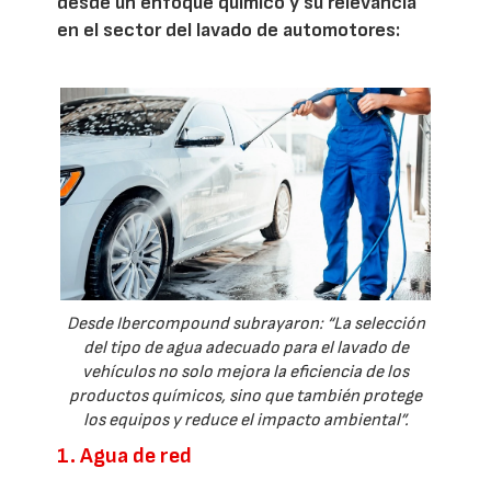
desde un enfoque químico y su relevancia
en el sector del lavado de automotores:
Desde Ibercompound subrayaron: “La selección
del tipo de agua adecuado para el lavado de
vehículos no solo mejora la eficiencia de los
productos químicos, sino que también protege
los equipos y reduce el impacto ambiental”.
1. Agua de red