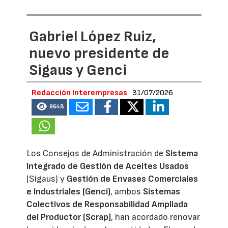
Gabriel López Ruiz,
nuevo presidente de
Sigaus y Genci
Redacción Interempresas
31/07/2026
9648
Los Consejos de Administración de
Sistema
Integrado de Gestión de Aceites Usados
(Sigaus) y
Gestión de Envases Comerciales
e Industriales (Genci)
, ambos
Sistemas
Colectivos de Responsabilidad Ampliada
del Productor (Scrap)
, han acordado renovar