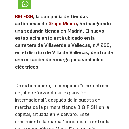
BIG FISH
, la compañía de tiendas
autónomas de
Grupo Moure
, ha inaugurado
una segunda tienda en Madrid. El nuevo
establecimiento está ubicado en la
carretera de Villaverde a Vallecas, n.º 260,
en el distrito de Villa de Vallecas, dentro de
una estación de recarga para vehículos
eléctricos.
De esta manera, la compañía “cierra el mes
de julio reforzando su expansión
internacional”, después de la puesta en
marcha de la primera tienda BIG FISH en la
capital, situada en Vicálvaro. Este
crecimiento la marca “consolida la entrada
de la compañía en Madrid” y continúa