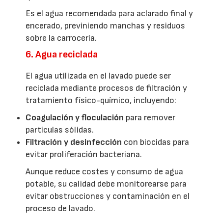
Es el agua recomendada para aclarado final y
encerado, previniendo manchas y residuos
sobre la carrocería.
6. Agua reciclada
El agua utilizada en el lavado puede ser
reciclada mediante procesos de filtración y
tratamiento físico-químico, incluyendo:
Coagulación y floculación
para remover
partículas sólidas.
Filtración y desinfección
con biocidas para
evitar proliferación bacteriana.
Aunque reduce costes y consumo de agua
potable, su calidad debe monitorearse para
evitar obstrucciones y contaminación en el
proceso de lavado.