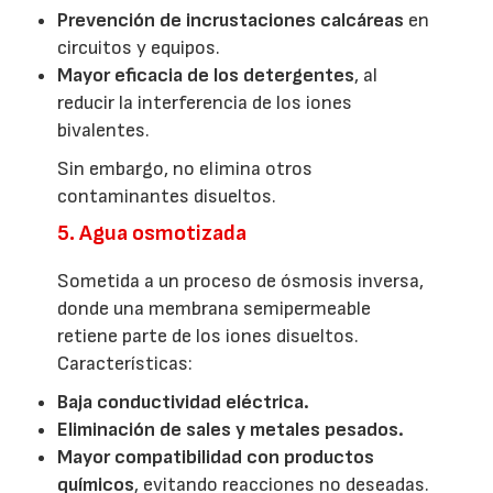
Prevención de incrustaciones calcáreas
en
circuitos y equipos.
Mayor eficacia de los detergentes
, al
reducir la interferencia de los iones
bivalentes.
Sin embargo, no elimina otros
contaminantes disueltos.
5. Agua osmotizada
Sometida a un proceso de ósmosis inversa,
donde una membrana semipermeable
retiene parte de los iones disueltos.
Características:
Baja conductividad eléctrica.
Eliminación de sales y metales pesados.
Mayor compatibilidad con productos
químicos
, evitando reacciones no deseadas.