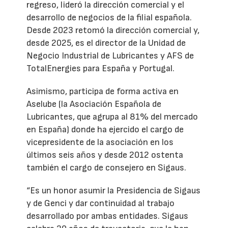
regreso, lideró la dirección comercial y el
desarrollo de negocios de la filial española.
Desde 2023 retomó la dirección comercial y,
desde 2025, es el director de la Unidad de
Negocio Industrial de Lubricantes y AFS de
TotalEnergies para España y Portugal.
Asimismo, participa de forma activa en
Aselube (la Asociación Española de
Lubricantes, que agrupa al 81% del mercado
en España) donde ha ejercido el cargo de
vicepresidente de la asociación en los
últimos seis años y desde 2012 ostenta
también el cargo de consejero en Sigaus.
“Es un honor asumir la Presidencia de Sigaus
y de Genci y dar continuidad al trabajo
desarrollado por ambas entidades. Sigaus