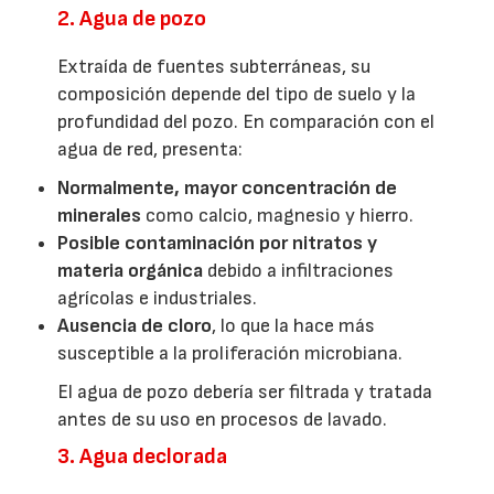
2. Agua de pozo
Extraída de fuentes subterráneas, su
composición depende del tipo de suelo y la
profundidad del pozo. En comparación con el
agua de red, presenta:
Normalmente, mayor concentración de
minerales
como calcio, magnesio y hierro.
Posible contaminación por nitratos y
materia orgánica
debido a infiltraciones
agrícolas e industriales.
Ausencia de cloro
, lo que la hace más
susceptible a la proliferación microbiana.
El agua de pozo debería ser filtrada y tratada
antes de su uso en procesos de lavado.
3. Agua declorada