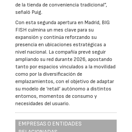
de la tienda de conveniencia tradicional”,
señaló Puig.
Con esta segunda apertura en Madrid, BIG
FISH culmina un mes clave para su
expansión y continúa reforzando su
presencia en ubicaciones estratégicas a
nivel nacional. La compañía prevé seguir
ampliando su red durante 2026, apostando
tanto por espacios vinculados a la movilidad
como por la diversificación de
emplazamientos, con el objetivo de adaptar
su modelo de ‘retail’ autónomo a distintos
entornos, momentos de consumo y
necesidades del usuario.
EMPRESAS O ENTIDADES
RELACIONADAS