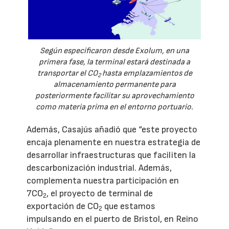
Según especificaron desde Exolum, en una
primera fase, la terminal estará destinada a
transportar el CO
hasta emplazamientos de
2
almacenamiento permanente para
posteriormente facilitar su aprovechamiento
como materia prima en el entorno portuario.
Además, Casajús añadió que “este proyecto
encaja plenamente en nuestra estrategia de
desarrollar infraestructuras que faciliten la
descarbonización industrial. Además,
complementa nuestra participación en
7CO
, el proyecto de terminal de
2
exportación de CO
que estamos
2
impulsando en el puerto de Bristol, en Reino