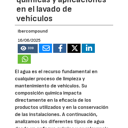
en el lavado de
vehículos
Ibercompound
16/06/2025
339
El agua es el recurso fundamental en
cualquier proceso de limpieza y
mantenimiento de vehículos. Su
composición química impacta
directamente en la eficacia de los
productos utilizados y en la conservación
de las instalaciones. A continuación,
analizamos los diferentes tipos de agua