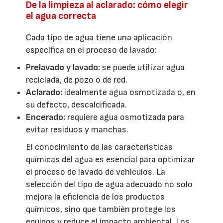
De la limpieza al aclarado: cómo elegir
el agua correcta
Cada tipo de agua tiene una aplicación
específica en el proceso de lavado:
Prelavado y lavado:
se puede utilizar agua
reciclada, de pozo o de red.
Aclarado:
idealmente agua osmotizada o, en
su defecto, descalcificada.
Encerado:
requiere agua osmotizada para
evitar residuos y manchas.
El conocimiento de las características
químicas del agua es esencial para optimizar
el proceso de lavado de vehículos. La
selección del tipo de agua adecuado no solo
mejora la eficiencia de los productos
químicos, sino que también protege los
equipos y reduce el impacto ambiental. Los