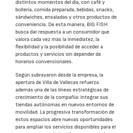
distintos momentos del día, con café y
bollería, comida preparada, bebidas, snacks,
sándwiches, ensaladas y otros productos de
conveniencia. De esta manera, BIG FISH
busca dar respuesta a un consumidor que
valora cada vez más la inmediatez, la
flexibilidad y la posibilidad de acceder a
productos y servicios sin depender de
horarios convencionales.
Según subrayaron desde la empresa, la
apertura de Villa de Vallecas refuerza
además una de las líneas estratégicas de
crecimiento de la compañía: integrar sus
tiendas autónomas en nuevos entornos de
movilidad. La progresiva transformación de
estos espacios abre nuevas oportunidades
para ampliar los servicios disponibles para el