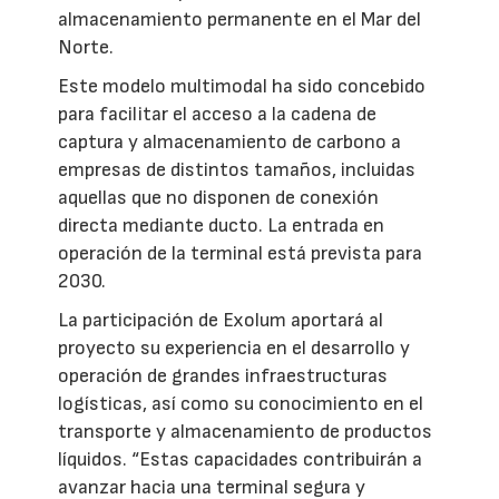
almacenamiento permanente en el Mar del
Norte.
Este modelo multimodal ha sido concebido
para facilitar el acceso a la cadena de
captura y almacenamiento de carbono a
empresas de distintos tamaños, incluidas
aquellas que no disponen de conexión
directa mediante ducto. La entrada en
operación de la terminal está prevista para
2030.
La participación de Exolum aportará al
proyecto su experiencia en el desarrollo y
operación de grandes infraestructuras
logísticas, así como su conocimiento en el
transporte y almacenamiento de productos
líquidos. “Estas capacidades contribuirán a
avanzar hacia una terminal segura y