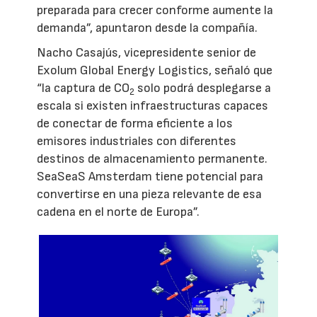
preparada para crecer conforme aumente la
demanda”, apuntaron desde la compañía.
Nacho Casajús, vicepresidente senior de
Exolum Global Energy Logistics, señaló que
“la captura de CO
solo podrá desplegarse a
2
escala si existen infraestructuras capaces
de conectar de forma eficiente a los
emisores industriales con diferentes
destinos de almacenamiento permanente.
SeaSeaS Amsterdam tiene potencial para
convertirse en una pieza relevante de esa
cadena en el norte de Europa”.