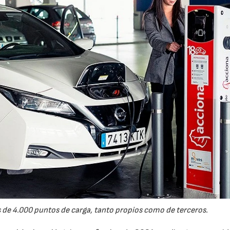
 de 4.000 puntos de carga, tanto propios como de terceros.