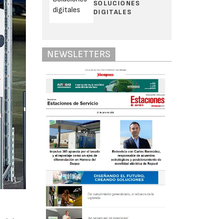
SOLUCIONES
DIGITALES
NEWSLETTERS