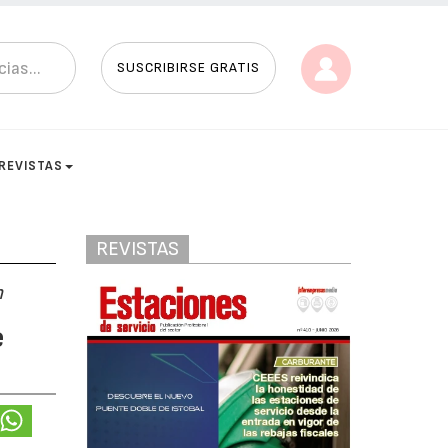
SUSCRIBIRSE GRATIS
REVISTAS
REVISTAS
n
e