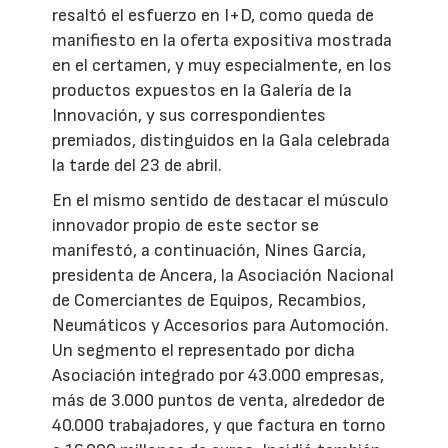
resaltó el esfuerzo en I+D, como queda de
manifiesto en la oferta expositiva mostrada
en el certamen, y muy especialmente, en los
productos expuestos en la Galería de la
Innovación, y sus correspondientes
premiados, distinguidos en la Gala celebrada
la tarde del 23 de abril.
En el mismo sentido de destacar el músculo
innovador propio de este sector se
manifestó, a continuación, Nines García,
presidenta de Ancera, la Asociación Nacional
de Comerciantes de Equipos, Recambios,
Neumáticos y Accesorios para Automoción.
Un segmento el representado por dicha
Asociación integrado por 43.000 empresas,
más de 3.000 puntos de venta, alrededor de
40.000 trabajadores, y que factura en torno