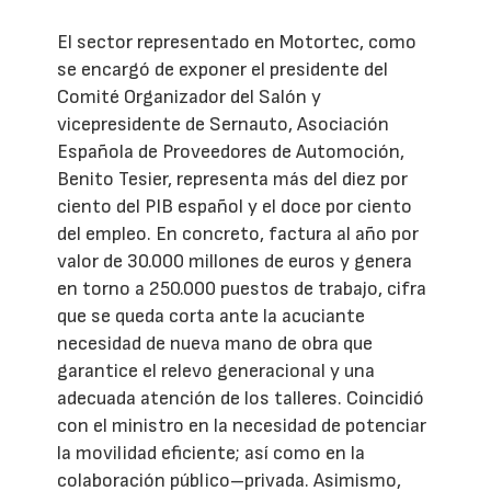
El sector representado en Motortec, como
se encargó de exponer el presidente del
Comité Organizador del Salón y
vicepresidente de Sernauto, Asociación
Española de Proveedores de Automoción,
Benito Tesier, representa más del diez por
ciento del PIB español y el doce por ciento
del empleo. En concreto, factura al año por
valor de 30.000 millones de euros y genera
en torno a 250.000 puestos de trabajo, cifra
que se queda corta ante la acuciante
necesidad de nueva mano de obra que
garantice el relevo generacional y una
adecuada atención de los talleres. Coincidió
con el ministro en la necesidad de potenciar
la movilidad eficiente; así como en la
colaboración público–privada. Asimismo,