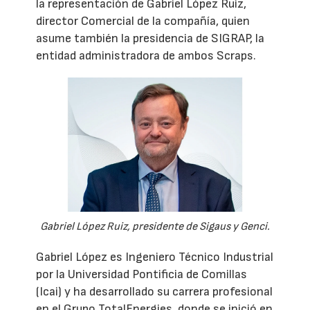
la representación de Gabriel López Ruiz,
director Comercial de la compañía, quien
asume también la presidencia de SIGRAP, la
entidad administradora de ambos Scraps.
Gabriel López Ruiz, presidente de Sigaus y Genci.
Gabriel López es Ingeniero Técnico Industrial
por la Universidad Pontificia de Comillas
(Icai) y ha desarrollado su carrera profesional
en el Grupo TotalEnergies, donde se inició en