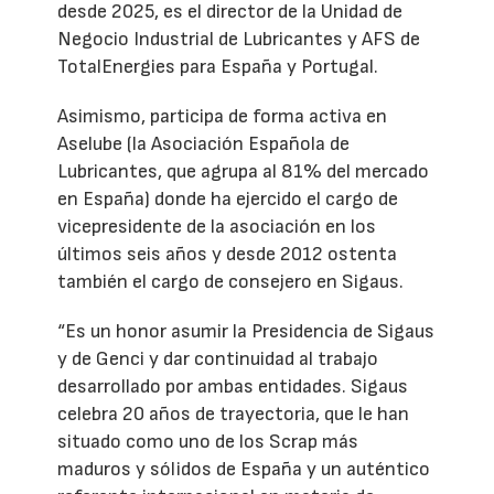
desde 2025, es el director de la Unidad de
Negocio Industrial de Lubricantes y AFS de
TotalEnergies para España y Portugal.
Asimismo, participa de forma activa en
Aselube (la Asociación Española de
Lubricantes, que agrupa al 81% del mercado
en España) donde ha ejercido el cargo de
vicepresidente de la asociación en los
últimos seis años y desde 2012 ostenta
también el cargo de consejero en Sigaus.
“Es un honor asumir la Presidencia de Sigaus
y de Genci y dar continuidad al trabajo
desarrollado por ambas entidades. Sigaus
celebra 20 años de trayectoria, que le han
situado como uno de los Scrap más
maduros y sólidos de España y un auténtico