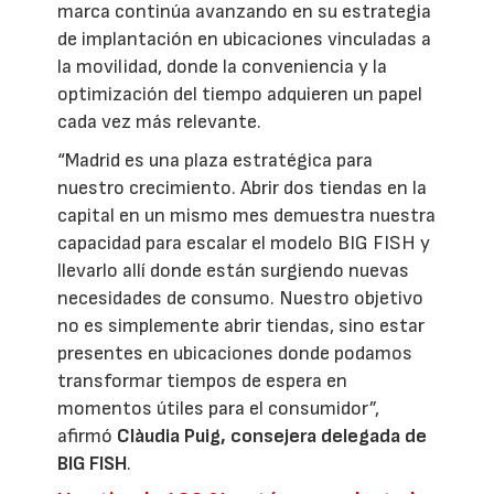
marca continúa avanzando en su estrategia
de implantación en ubicaciones vinculadas a
la movilidad, donde la conveniencia y la
optimización del tiempo adquieren un papel
cada vez más relevante.
“Madrid es una plaza estratégica para
nuestro crecimiento. Abrir dos tiendas en la
capital en un mismo mes demuestra nuestra
capacidad para escalar el modelo BIG FISH y
llevarlo allí donde están surgiendo nuevas
necesidades de consumo. Nuestro objetivo
no es simplemente abrir tiendas, sino estar
presentes en ubicaciones donde podamos
transformar tiempos de espera en
momentos útiles para el consumidor”,
afirmó
Clàudia Puig, consejera delegada de
BIG FISH
.