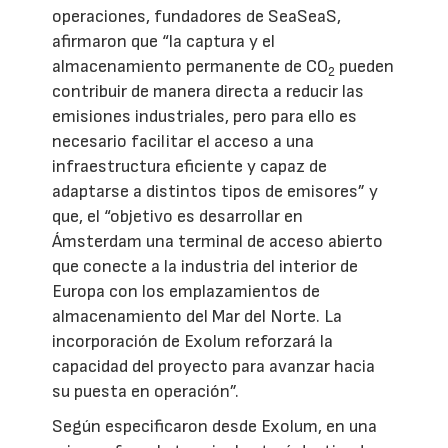
operaciones, fundadores de SeaSeaS,
afirmaron que “la captura y el
almacenamiento permanente de CO
pueden
2
contribuir de manera directa a reducir las
emisiones industriales, pero para ello es
necesario facilitar el acceso a una
infraestructura eficiente y capaz de
adaptarse a distintos tipos de emisores” y
que, el “objetivo es desarrollar en
Ámsterdam una terminal de acceso abierto
que conecte a la industria del interior de
Europa con los emplazamientos de
almacenamiento del Mar del Norte. La
incorporación de Exolum reforzará la
capacidad del proyecto para avanzar hacia
su puesta en operación”.
Según especificaron desde Exolum, en una