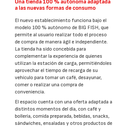
Una tienda 100 % autónoma adaptada
a las nuevas formas de consumo
El nuevo establecimiento funciona bajo el
modelo 100 % autónomo de BIG FISH, que
permite al usuario realizar todo el proceso
de compra de manera ágil e independiente.
La tienda ha sido concebida para
complementar la experiencia de quienes
utilizan la estación de carga, permitiéndoles
aprovechar el tiempo de recarga de su
vehículo para tomar un café, desayunar,
comer o realizar una compra de
conveniencia.
El espacio cuenta con una oferta adaptada a
distintos momentos del día, con café y
bollería, comida preparada, bebidas, snacks,
sándwiches, ensaladas y otros productos de