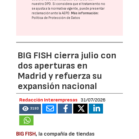
nuestro DPD
. Si considera que el tratamiento no
se ajusta a la normativa vigente, puede presentar
reclamación ante la
AEPD
.
Más información:
Política de Protección de Datos
BIG FISH cierra julio con
dos aperturas en
Madrid y refuerza su
expansión nacional
Redacción Interempresas
31/07/2026
3193
BIG FISH
, la compañía de tiendas