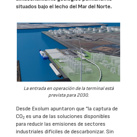
situados bajo el lecho del Mar del Norte.
La entrada en operación de la terminal está
prevista para 2030.
Desde Exolum apuntaron que “la captura de
CO
es una de las soluciones disponibles
2
para reducir las emisiones de sectores
industriales difíciles de descarbonizar. Sin