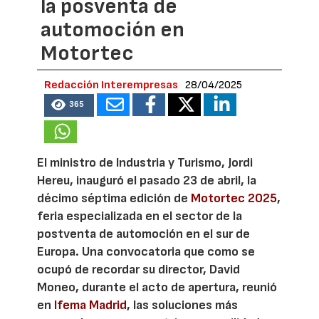
la posventa de
automoción en
Motortec
Redacción Interempresas
28/04/2025
365
El ministro de Industria y Turismo, Jordi
Hereu, inauguró el pasado 23 de abril, la
décimo séptima edición de
Motortec 2025
,
feria especializada en el sector de la
postventa de automoción en el sur de
Europa. Una convocatoria que como se
ocupó de recordar su director, David
Moneo, durante el acto de apertura, reunió
en
Ifema Madrid
, las soluciones más