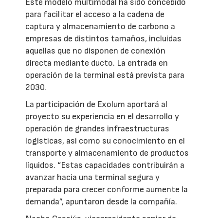
Este modelo multimodal ha sido concebido
para facilitar el acceso a la cadena de
captura y almacenamiento de carbono a
empresas de distintos tamaños, incluidas
aquellas que no disponen de conexión
directa mediante ducto. La entrada en
operación de la terminal está prevista para
2030.
La participación de Exolum aportará al
proyecto su experiencia en el desarrollo y
operación de grandes infraestructuras
logísticas, así como su conocimiento en el
transporte y almacenamiento de productos
líquidos. “Estas capacidades contribuirán a
avanzar hacia una terminal segura y
preparada para crecer conforme aumente la
demanda”, apuntaron desde la compañía.