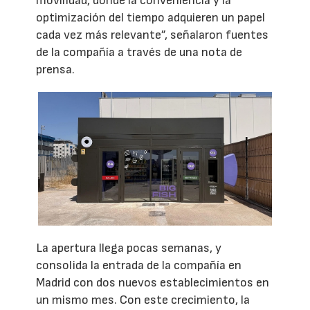
movilidad, donde la conveniencia y la
optimización del tiempo adquieren un papel
cada vez más relevante”, señalaron fuentes
de la compañía a través de una nota de
prensa.
La apertura llega pocas semanas, y
consolida la entrada de la compañía en
Madrid con dos nuevos establecimientos en
un mismo mes. Con este crecimiento, la