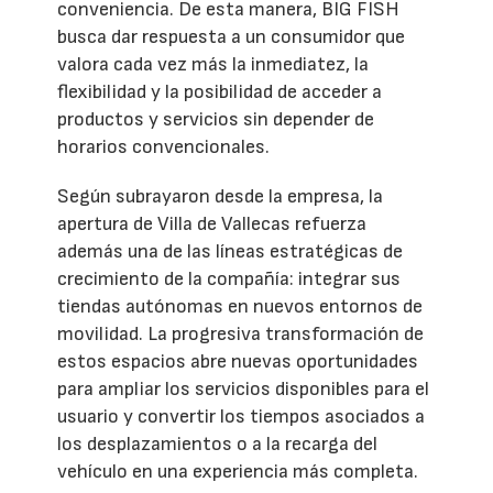
conveniencia. De esta manera, BIG FISH
busca dar respuesta a un consumidor que
valora cada vez más la inmediatez, la
flexibilidad y la posibilidad de acceder a
productos y servicios sin depender de
horarios convencionales.
Según subrayaron desde la empresa, la
apertura de Villa de Vallecas refuerza
además una de las líneas estratégicas de
crecimiento de la compañía: integrar sus
tiendas autónomas en nuevos entornos de
movilidad. La progresiva transformación de
estos espacios abre nuevas oportunidades
para ampliar los servicios disponibles para el
usuario y convertir los tiempos asociados a
los desplazamientos o a la recarga del
vehículo en una experiencia más completa.