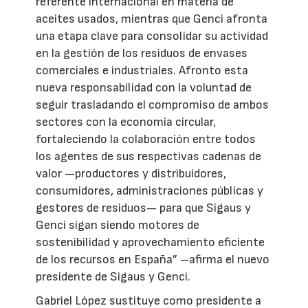
referente internacional en materia de
aceites usados, mientras que Genci afronta
una etapa clave para consolidar su actividad
en la gestión de los residuos de envases
comerciales e industriales. Afronto esta
nueva responsabilidad con la voluntad de
seguir trasladando el compromiso de ambos
sectores con la economía circular,
fortaleciendo la colaboración entre todos
los agentes de sus respectivas cadenas de
valor —productores y distribuidores,
consumidores, administraciones públicas y
gestores de residuos— para que Sigaus y
Genci sigan siendo motores de
sostenibilidad y aprovechamiento eficiente
de los recursos en España” –afirma el nuevo
presidente de Sigaus y Genci.
Gabriel López sustituye como presidente a