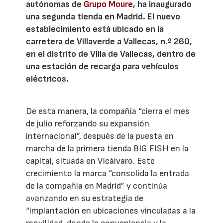
autónomas de
Grupo Moure
, ha inaugurado
una segunda tienda en Madrid. El nuevo
establecimiento está ubicado en la
carretera de Villaverde a Vallecas, n.º 260,
en el distrito de Villa de Vallecas, dentro de
una estación de recarga para vehículos
eléctricos.
De esta manera, la compañía “cierra el mes
de julio reforzando su expansión
internacional”, después de la puesta en
marcha de la primera tienda BIG FISH en la
capital, situada en Vicálvaro. Este
crecimiento la marca “consolida la entrada
de la compañía en Madrid” y continúa
avanzando en su estrategia de
“implantación en ubicaciones vinculadas a la