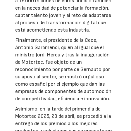
a 16.000 millones de euros. Incidió también
en la necesidad de potenciar la formación,
captar talento joven y el reto de adaptarse
al proceso de transformación digital que
está acometiendo esta industria.
Finalmente, el presidente de la Ceoe,
Antonio Garamendi, quien al igual que el
ministro Jordi Hereu y tras la inauguración
de Motortec, fue objeto de un
reconocimiento por parte de Sernauto por
su apoyo al sector, se mostró orgulloso
como español por el ejemplo que dan las
empresas de componentes de automoción
de competitividad, eficiencia e innovación.
Asimismo, en la tarde del primer día de
Motortec 2025, 23 de abril, se procedió a la
entrega de los premios a los mejores
productos y soluciones que se presentaron