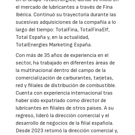
el mercado de lubricantes a través de Fina
Ibérica. Continuó su trayectoria durante las
sucesivas adquisiciones de la compañía a lo
largo del tiempo: TotalFina, TotalFinaElf,
Total España y, en la actualidad,
TotalEnergies Marketing España.
Con más de 35 años de experiencia en el
sector, ha trabajado en diferentes áreas de
la multinacional dentro del campo de la
comercialización de carburantes, tarjetas,
red y filiales de distribución de combustible.
Cuenta con experiencia internacional tras
haber sido expatriado como director de
lubricantes en filiales de otros países. A su
regreso, lideró la dirección comercial y el
desarrollo de negocios de la filial española.
Desde 2023 retomó la dirección comercial y,