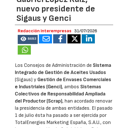
nuevo presidente de
Sigaus y Genci
Redacción Interempresas
31/07/2026
8683
Los Consejos de Administración de
Sistema
Integrado de Gestión de Aceites Usados
(Sigaus) y
Gestión de Envases Comerciales
e Industriales (Genci)
, ambos
Sistemas
Colectivos de Responsabilidad Ampliada
del Productor (Scrap)
, han acordado renovar
la presidencia de ambas entidades. El pasado
1 de julio ésta ha pasado a ser ejercida por
TotalEnergies Marketing España, S.A.U., con