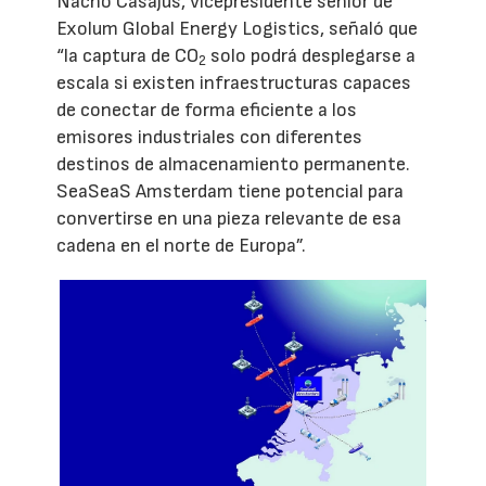
Nacho Casajús, vicepresidente senior de
Exolum Global Energy Logistics, señaló que
“la captura de CO
solo podrá desplegarse a
2
escala si existen infraestructuras capaces
de conectar de forma eficiente a los
emisores industriales con diferentes
destinos de almacenamiento permanente.
SeaSeaS Amsterdam tiene potencial para
convertirse en una pieza relevante de esa
cadena en el norte de Europa”.