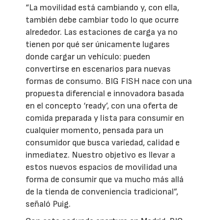
“La movilidad está cambiando y, con ella,
también debe cambiar todo lo que ocurre
alrededor. Las estaciones de carga ya no
tienen por qué ser únicamente lugares
donde cargar un vehículo: pueden
convertirse en escenarios para nuevas
formas de consumo. BIG FISH nace con una
propuesta diferencial e innovadora basada
en el concepto ‘ready’, con una oferta de
comida preparada y lista para consumir en
cualquier momento, pensada para un
consumidor que busca variedad, calidad e
inmediatez. Nuestro objetivo es llevar a
estos nuevos espacios de movilidad una
forma de consumir que va mucho más allá
de la tienda de conveniencia tradicional”,
señaló Puig.