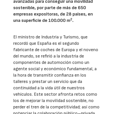
avanzadas para conseguir una movilidad
sostenible, por parte de más de 650
empresas expositoras, de 28 países, en
2
una superficie de 100.000 m
.
El ministro de Industria y Turismo, que
recordó que España es el segundo
fabricante de coches de Europa y el noveno
del mundo, se refirió a la industria de
componentes de automoción como un
agente social y económico fundamental, a
la hora de transmitir confianza en los
talleres y prestar un servicio que da
continuidad a la vida útil de nuestros
vehículos. Este sector afronta retos como
los de mejorar la movilidad sostenible, no
perder el tren de la competitividad; así como
potenciar la colaboración público–privada.