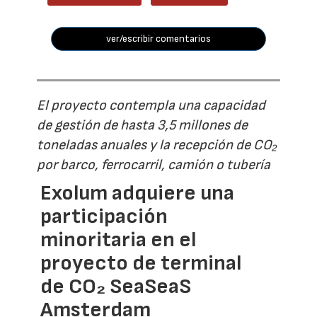
ver/escribir comentarios
El proyecto contempla una capacidad
de gestión de hasta 3,5 millones de
toneladas anuales y la recepción de CO₂
por barco, ferrocarril, camión o tubería
Exolum adquiere una
participación
minoritaria en el
proyecto de terminal
de CO₂ SeaSeaS
Amsterdam