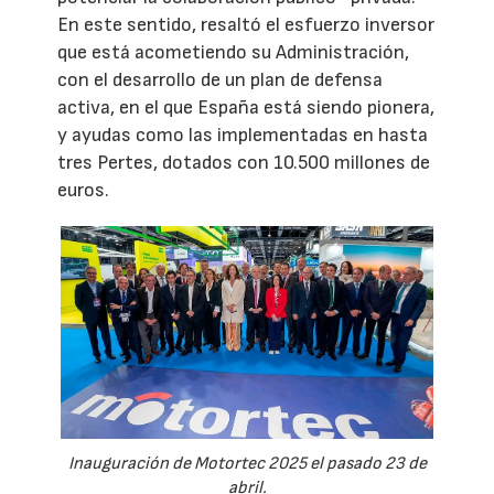
En este sentido, resaltó el esfuerzo inversor
que está acometiendo su Administración,
con el desarrollo de un plan de defensa
activa, en el que España está siendo pionera,
y ayudas como las implementadas en hasta
tres Pertes, dotados con 10.500 millones de
euros.
Inauguración de Motortec 2025 el pasado 23 de
abril.