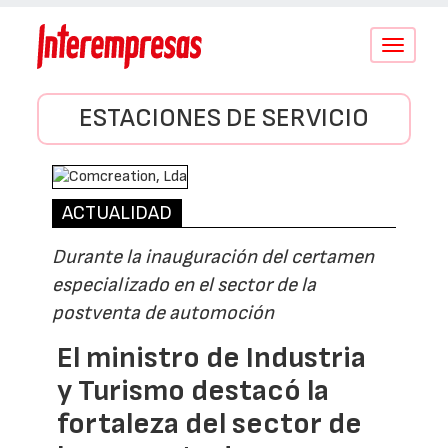
Conmutar
navegació
ESTACIONES DE SERVICIO
ACTUALIDAD
Durante la inauguración del certamen
especializado en el sector de la
postventa de automoción
El ministro de Industria
y Turismo destacó la
fortaleza del sector de