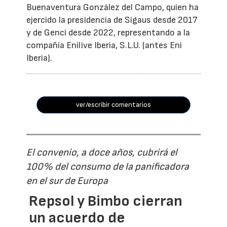
Buenaventura González del Campo, quien ha
ejercido la presidencia de Sigaus desde 2017
y de Genci desde 2022, representando a la
compañía Enilive Iberia, S.L.U. (antes Eni
Iberia).
ver/escribir comentarios
El convenio, a doce años, cubrirá el
100% del consumo de la panificadora
en el sur de Europa
Repsol y Bimbo cierran
un acuerdo de