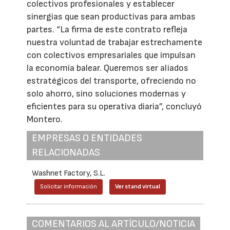
colectivos profesionales y establecer
sinergias que sean productivas para ambas
partes. “La firma de este contrato refleja
nuestra voluntad de trabajar estrechamente
con colectivos empresariales que impulsan
la economía balear. Queremos ser aliados
estratégicos del transporte, ofreciendo no
solo ahorro, sino soluciones modernas y
eficientes para su operativa diaria”, concluyó
Montero.
EMPRESAS O ENTIDADES
RELACIONADAS
Washnet Factory, S.L.
Solicitar información
Ver stand virtual
COMENTARIOS AL ARTÍCULO/NOTICIA