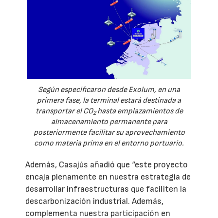
Según especificaron desde Exolum, en una
primera fase, la terminal estará destinada a
transportar el CO
hasta emplazamientos de
2
almacenamiento permanente para
posteriormente facilitar su aprovechamiento
como materia prima en el entorno portuario.
Además, Casajús añadió que “este proyecto
encaja plenamente en nuestra estrategia de
desarrollar infraestructuras que faciliten la
descarbonización industrial. Además,
complementa nuestra participación en