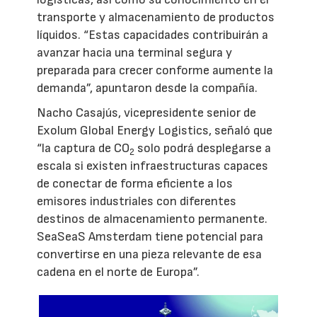
transporte y almacenamiento de productos
líquidos. “Estas capacidades contribuirán a
avanzar hacia una terminal segura y
preparada para crecer conforme aumente la
demanda”, apuntaron desde la compañía.
Nacho Casajús, vicepresidente senior de
Exolum Global Energy Logistics, señaló que
“la captura de CO
solo podrá desplegarse a
2
escala si existen infraestructuras capaces
de conectar de forma eficiente a los
emisores industriales con diferentes
destinos de almacenamiento permanente.
SeaSeaS Amsterdam tiene potencial para
convertirse en una pieza relevante de esa
cadena en el norte de Europa”.