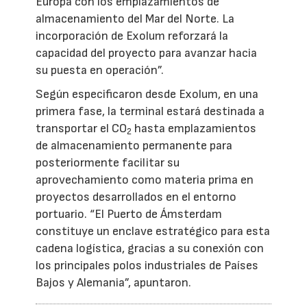
Europa con los emplazamientos de
almacenamiento del Mar del Norte. La
incorporación de Exolum reforzará la
capacidad del proyecto para avanzar hacia
su puesta en operación”.
Según especificaron desde Exolum, en una
primera fase, la terminal estará destinada a
transportar el CO
hasta emplazamientos
2
de almacenamiento permanente para
posteriormente facilitar su
aprovechamiento como materia prima en
proyectos desarrollados en el entorno
portuario. “El Puerto de Ámsterdam
constituye un enclave estratégico para esta
cadena logística, gracias a su conexión con
los principales polos industriales de Países
Bajos y Alemania”, apuntaron.