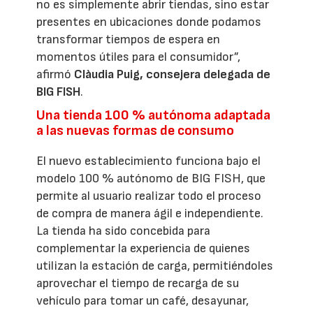
no es simplemente abrir tiendas, sino estar
presentes en ubicaciones donde podamos
transformar tiempos de espera en
momentos útiles para el consumidor”,
afirmó
Clàudia Puig, consejera delegada de
BIG FISH
.
Una tienda 100 % autónoma adaptada
a las nuevas formas de consumo
El nuevo establecimiento funciona bajo el
modelo 100 % autónomo de BIG FISH, que
permite al usuario realizar todo el proceso
de compra de manera ágil e independiente.
La tienda ha sido concebida para
complementar la experiencia de quienes
utilizan la estación de carga, permitiéndoles
aprovechar el tiempo de recarga de su
vehículo para tomar un café, desayunar,