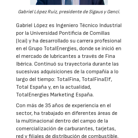
Gabriel López Ruiz, presidente de Sigaus y Genci.
Gabriel López es Ingeniero Técnico Industrial
por la Universidad Pontificia de Comillas
(Icai) y ha desarrollado su carrera profesional
en el Grupo TotalEnergies, donde se inició en
el mercado de lubricantes a través de Fina
Ibérica. Continuó su trayectoria durante las
sucesivas adquisiciones de la compañía a lo
largo del tiempo: TotalFina, TotalFinaElf,
Total España y, en la actualidad,
TotalEnergies Marketing España.
Con más de 35 años de experiencia en el
sector, ha trabajado en diferentes áreas de
la multinacional dentro del campo de la
comercialización de carburantes, tarjetas,
red y filiales de distribución de combustible.