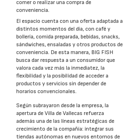
comer o realizar una compra de
conveniencia.
El espacio cuenta con una oferta adaptada a
distintos momentos del día, con café y
bollería, comida preparada, bebidas, snacks,
sándwiches, ensaladas y otros productos de
conveniencia. De esta manera, BIG FISH
busca dar respuesta a un consumidor que
valora cada vez más la inmediatez, la
flexibilidad y la posibilidad de acceder a
productos y servicios sin depender de
horarios convencionales.
Según subrayaron desde la empresa, la
apertura de Villa de Vallecas refuerza
además una de las líneas estratégicas de
crecimiento de la compañía: integrar sus
tiendas autónomas en nuevos entornos de