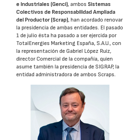
e Industriales (Genci)
, ambos
Sistemas
Colectivos de Responsabilidad Ampliada
del Productor (Scrap)
, han acordado renovar
la presidencia de ambas entidades. El pasado
1 de julio ésta ha pasado a ser ejercida por
TotalEnergies Marketing España, S.A.U., con
la representación de Gabriel López Ruiz,
director Comercial de la compañía, quien
asume también la presidencia de SIGRAP, la
entidad administradora de ambos Scraps.