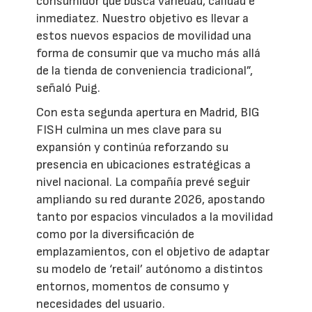
consumidor que busca variedad, calidad e
inmediatez. Nuestro objetivo es llevar a
estos nuevos espacios de movilidad una
forma de consumir que va mucho más allá
de la tienda de conveniencia tradicional”,
señaló Puig.
Con esta segunda apertura en Madrid, BIG
FISH culmina un mes clave para su
expansión y continúa reforzando su
presencia en ubicaciones estratégicas a
nivel nacional. La compañía prevé seguir
ampliando su red durante 2026, apostando
tanto por espacios vinculados a la movilidad
como por la diversificación de
emplazamientos, con el objetivo de adaptar
su modelo de ‘retail’ autónomo a distintos
entornos, momentos de consumo y
necesidades del usuario.