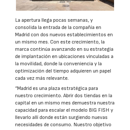
La apertura llega pocas semanas, y
consolida la entrada de la compañía en
Madrid con dos nuevos establecimientos en
un mismo mes. Con este crecimiento, la
marca continúa avanzando en su estrategia
de implantación en ubicaciones vinculadas a
la movilidad, donde la conveniencia y la
optimización del tiempo adquieren un papel
cada vez más relevante.
“Madrid es una plaza estratégica para
nuestro crecimiento. Abrir dos tiendas en la
capital en un mismo mes demuestra nuestra
capacidad para escalar el modelo BIG FISH y
llevarlo allí donde están surgiendo nuevas
necesidades de consumo. Nuestro objetivo