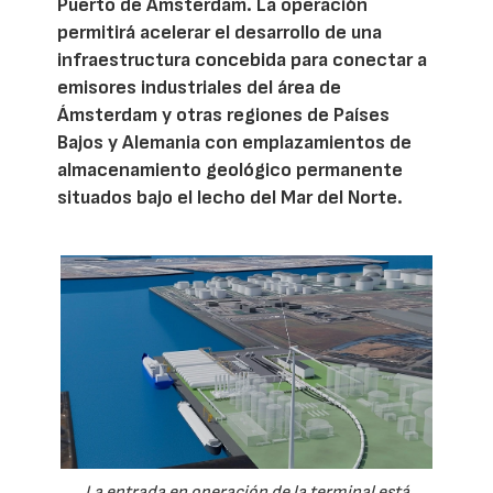
Puerto de Ámsterdam. La operación
permitirá acelerar el desarrollo de una
infraestructura concebida para conectar a
emisores industriales del área de
Ámsterdam y otras regiones de Países
Bajos y Alemania con emplazamientos de
almacenamiento geológico permanente
situados bajo el lecho del Mar del Norte.
La entrada en operación de la terminal está