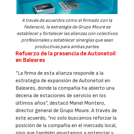
A través de acuerdos como el firmado con la
Federació, la estrategia de Grupo Moure es
establecer y fortalecer las alianzas con colectivos
profesionales y establecer sinergias que sean
productivas para ambas partes.
Refuerzo de la presencia de Autonetoil
en Baleares
“La firma de esta alianza responde a la
estrategia de expansión de Autonetoil en
Baleares, donde la compañía ha abierto una
decena de estaciones de servicio en los
últimos años”, destacó Manel Montero,
director general de Grupo Moure. A través de
este acuerdo, “no solo buscamos reforzar la
posición de la compañía en el mercado local,
sino que también apuntamos a potenciar y