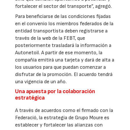
fortalecer el sector del transporte”, agregó.
Para beneficiarse de las condiciones fijadas
en el convenio los miembros federados de la
entidad transportista deben registrarse a
través de la web de la FEBT, que
posteriormente trasladará la información a
Autonetoil. A partir de ese momento, la
compañía emitirá una tarjeta y dará de alta a
los usuarios para que puedan comenzar a
disfrutar de la promoción. El acuerdo tendrá
una vigencia de un año.
Una apuesta por la colaboración
estratégica
A través de acuerdos como el firmado con la
Federació, la estrategia de Grupo Moure es
establecer y fortalecer las alianzas con