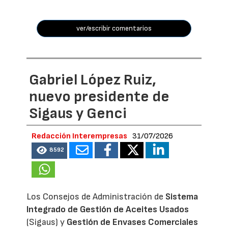
ver/escribir comentarios
Gabriel López Ruiz,
nuevo presidente de
Sigaus y Genci
Redacción Interempresas
31/07/2026
8592
Los Consejos de Administración de
Sistema
Integrado de Gestión de Aceites Usados
(Sigaus) y
Gestión de Envases Comerciales