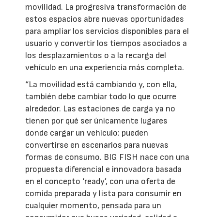
movilidad. La progresiva transformación de
estos espacios abre nuevas oportunidades
para ampliar los servicios disponibles para el
usuario y convertir los tiempos asociados a
los desplazamientos o a la recarga del
vehículo en una experiencia más completa.
“La movilidad está cambiando y, con ella,
también debe cambiar todo lo que ocurre
alrededor. Las estaciones de carga ya no
tienen por qué ser únicamente lugares
donde cargar un vehículo: pueden
convertirse en escenarios para nuevas
formas de consumo. BIG FISH nace con una
propuesta diferencial e innovadora basada
en el concepto ‘ready’, con una oferta de
comida preparada y lista para consumir en
cualquier momento, pensada para un