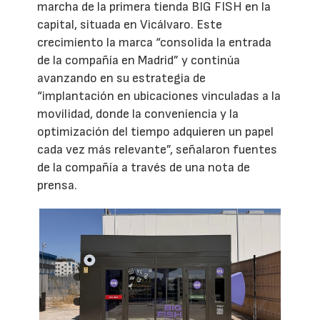
marcha de la primera tienda BIG FISH en la
capital, situada en Vicálvaro. Este
crecimiento la marca “consolida la entrada
de la compañía en Madrid” y continúa
avanzando en su estrategia de
“implantación en ubicaciones vinculadas a la
movilidad, donde la conveniencia y la
optimización del tiempo adquieren un papel
cada vez más relevante”, señalaron fuentes
de la compañía a través de una nota de
prensa.