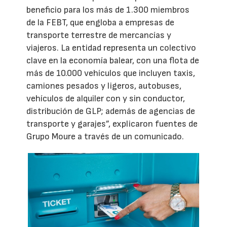
beneficio para los más de 1.300 miembros
de la FEBT, que engloba a empresas de
transporte terrestre de mercancías y
viajeros. La entidad representa un colectivo
clave en la economía balear, con una flota de
más de 10.000 vehículos que incluyen taxis,
camiones pesados y ligeros, autobuses,
vehículos de alquiler con y sin conductor,
distribución de GLP; además de agencias de
transporte y garajes”, explicaron fuentes de
Grupo Moure a través de un comunicado.