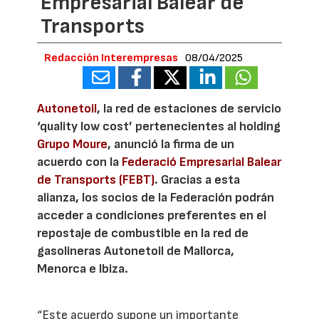
Empresarial Balear de
Transports
Redacción Interempresas
08/04/2025
Autonetoil
, la red de estaciones de servicio
‘quality low cost’ pertenecientes al holding
Grupo Moure
, anunció la firma de un
acuerdo con la
Federació Empresarial Balear
de Transports (FEBT)
. Gracias a esta
alianza, los socios de la Federación podrán
acceder a condiciones preferentes en el
repostaje de combustible en la red de
gasolineras Autonetoil de Mallorca,
Menorca e Ibiza.
“Este acuerdo supone un importante