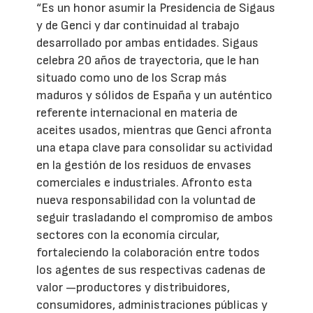
“Es un honor asumir la Presidencia de Sigaus
y de Genci y dar continuidad al trabajo
desarrollado por ambas entidades. Sigaus
celebra 20 años de trayectoria, que le han
situado como uno de los Scrap más
maduros y sólidos de España y un auténtico
referente internacional en materia de
aceites usados, mientras que Genci afronta
una etapa clave para consolidar su actividad
en la gestión de los residuos de envases
comerciales e industriales. Afronto esta
nueva responsabilidad con la voluntad de
seguir trasladando el compromiso de ambos
sectores con la economía circular,
fortaleciendo la colaboración entre todos
los agentes de sus respectivas cadenas de
valor —productores y distribuidores,
consumidores, administraciones públicas y