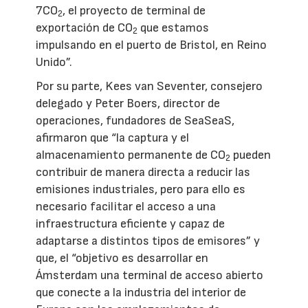
7CO
, el proyecto de terminal de
2
exportación de CO
que estamos
2
impulsando en el puerto de Bristol, en Reino
Unido”.
Por su parte, Kees van Seventer, consejero
delegado y Peter Boers, director de
operaciones, fundadores de SeaSeaS,
afirmaron que “la captura y el
almacenamiento permanente de CO
pueden
2
contribuir de manera directa a reducir las
emisiones industriales, pero para ello es
necesario facilitar el acceso a una
infraestructura eficiente y capaz de
adaptarse a distintos tipos de emisores” y
que, el “objetivo es desarrollar en
Ámsterdam una terminal de acceso abierto
que conecte a la industria del interior de