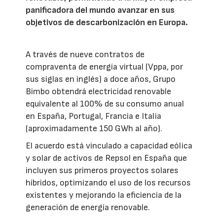
panificadora del mundo avanzar en sus
objetivos de descarbonización en Europa.
A través de nueve contratos de
compraventa de energía virtual (Vppa, por
sus siglas en inglés) a doce años, Grupo
Bimbo obtendrá electricidad renovable
equivalente al 100% de su consumo anual
en España, Portugal, Francia e Italia
(aproximadamente 150 GWh al año).
El acuerdo está vinculado a capacidad eólica
y solar de activos de Repsol en España que
incluyen sus primeros proyectos solares
híbridos, optimizando el uso de los recursos
existentes y mejorando la eficiencia de la
generación de energía renovable.