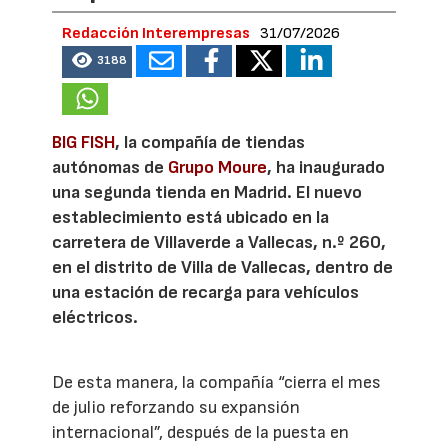
Redacción Interempresas
31/07/2026
3188
BIG FISH
, la compañía de tiendas
autónomas de
Grupo Moure
, ha inaugurado
una segunda tienda en Madrid. El nuevo
establecimiento está ubicado en la
carretera de Villaverde a Vallecas, n.º 260,
en el distrito de Villa de Vallecas, dentro de
una estación de recarga para vehículos
eléctricos.
De esta manera, la compañía “cierra el mes
de julio reforzando su expansión
internacional”, después de la puesta en