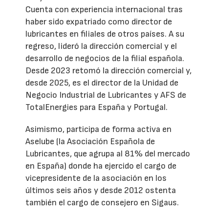
Cuenta con experiencia internacional tras
haber sido expatriado como director de
lubricantes en filiales de otros países. A su
regreso, lideró la dirección comercial y el
desarrollo de negocios de la filial española.
Desde 2023 retomó la dirección comercial y,
desde 2025, es el director de la Unidad de
Negocio Industrial de Lubricantes y AFS de
TotalEnergies para España y Portugal.
Asimismo, participa de forma activa en
Aselube (la Asociación Española de
Lubricantes, que agrupa al 81% del mercado
en España) donde ha ejercido el cargo de
vicepresidente de la asociación en los
últimos seis años y desde 2012 ostenta
también el cargo de consejero en Sigaus.