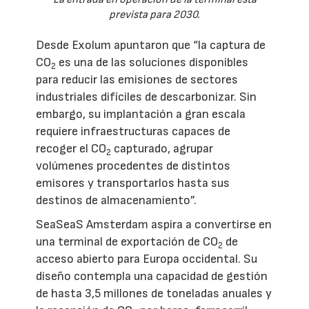
prevista para 2030.
Desde Exolum apuntaron que “la captura de
CO
es una de las soluciones disponibles
2
para reducir las emisiones de sectores
industriales difíciles de descarbonizar. Sin
embargo, su implantación a gran escala
requiere infraestructuras capaces de
recoger el CO
capturado, agrupar
2
volúmenes procedentes de distintos
emisores y transportarlos hasta sus
destinos de almacenamiento”.
SeaSeaS Amsterdam aspira a convertirse en
una terminal de exportación de CO
de
2
acceso abierto para Europa occidental. Su
diseño contempla una capacidad de gestión
de hasta 3,5 millones de toneladas anuales y