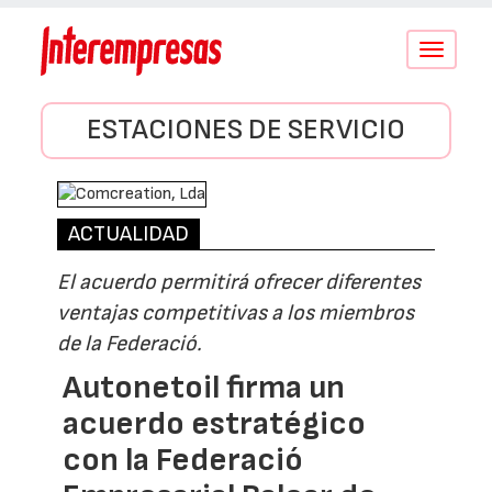
Conmutar
navegació
ESTACIONES DE SERVICIO
ACTUALIDAD
El acuerdo permitirá ofrecer diferentes
ventajas competitivas a los miembros
de la Federació.
Autonetoil firma un
acuerdo estratégico
con la Federació