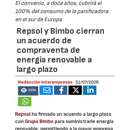
El convenio, a doce años, cubrirá el
100% del consumo de la panificadora
en el sur de Europa
Repsol y Bimbo cierran
un acuerdo de
compraventa de
energía renovable a
largo plazo
Redacción Interempresas
31/07/2026
2354
Repsol
ha firmado un acuerdo a largo plazo
con
Grupo Bimbo
para suministrarle energía
renovable, permitiendo a la mayor empresa