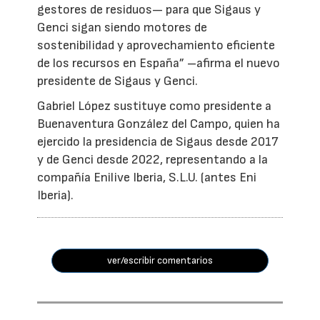
gestores de residuos— para que Sigaus y
Genci sigan siendo motores de
sostenibilidad y aprovechamiento eficiente
de los recursos en España” –afirma el nuevo
presidente de Sigaus y Genci.
Gabriel López sustituye como presidente a
Buenaventura González del Campo, quien ha
ejercido la presidencia de Sigaus desde 2017
y de Genci desde 2022, representando a la
compañía Enilive Iberia, S.L.U. (antes Eni
Iberia).
ver/escribir comentarios