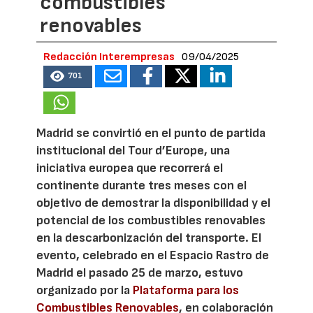
combustibles
renovables
Redacción Interempresas
09/04/2025
701
Madrid se convirtió en el punto de partida
institucional del Tour d’Europe, una
iniciativa europea que recorrerá el
continente durante tres meses con el
objetivo de demostrar la disponibilidad y el
potencial de los combustibles renovables
en la descarbonización del transporte. El
evento, celebrado en el Espacio Rastro de
Madrid el pasado 25 de marzo, estuvo
organizado por la
Plataforma para los
Combustibles Renovables
, en colaboración