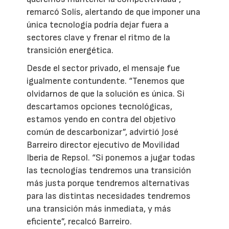
remarcó Solís, alertando de que imponer una
única tecnología podría dejar fuera a
sectores clave y frenar el ritmo de la
transición energética.
Desde el sector privado, el mensaje fue
igualmente contundente. “Tenemos que
olvidarnos de que la solución es única. Si
descartamos opciones tecnológicas,
estamos yendo en contra del objetivo
común de descarbonizar”, advirtió José
Barreiro director ejecutivo de Movilidad
Iberia de Repsol. “Si ponemos a jugar todas
las tecnologías tendremos una transición
más justa porque tendremos alternativas
para las distintas necesidades tendremos
una transición más inmediata, y más
eficiente”, recalcó Barreiro.