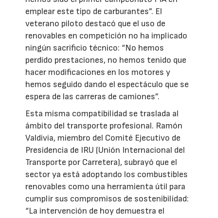
emplear este tipo de carburantes”. El
veterano piloto destacó que el uso de
renovables en competición no ha implicado
ningún sacrificio técnico: “No hemos
perdido prestaciones, no hemos tenido que
hacer modificaciones en los motores y
hemos seguido dando el espectáculo que se
espera de las carreras de camiones”.
Esta misma compatibilidad se traslada al
ámbito del transporte profesional. Ramón
Valdivia, miembro del Comité Ejecutivo de
Presidencia de IRU (Unión Internacional del
Transporte por Carretera), subrayó que el
sector ya está adoptando los combustibles
renovables como una herramienta útil para
cumplir sus compromisos de sostenibilidad:
“La intervención de hoy demuestra el