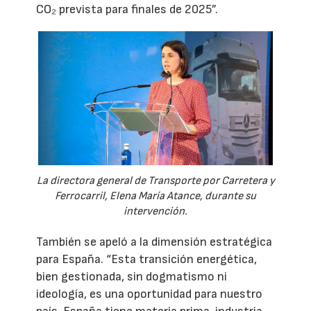
CO₂ prevista para finales de 2025”.
La directora general de Transporte por Carretera y
Ferrocarril, Elena María Atance, durante su
intervención.
También se apeló a la dimensión estratégica
para España. “Esta transición energética,
bien gestionada, sin dogmatismo ni
ideología, es una oportunidad para nuestro