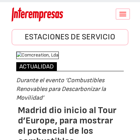
Conmutar
navegació
ESTACIONES DE SERVICIO
ACTUALIDAD
Durante el evento ‘Combustibles
Renovables para Descarbonizar la
Movilidad’
Madrid dio inicio al Tour
d’Europe, para mostrar
el potencial de los