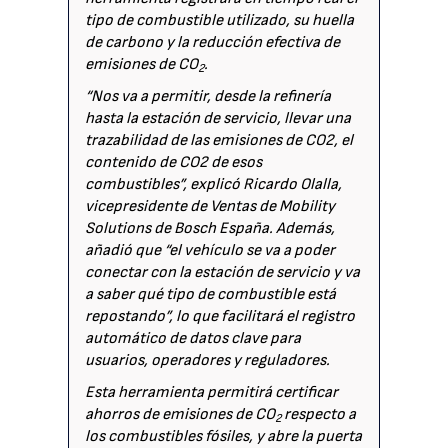
tipo de combustible utilizado, su huella
de carbono y la reducción efectiva de
emisiones de CO
.
2
“Nos va a permitir, desde la refinería
hasta la estación de servicio, llevar una
trazabilidad de las emisiones de CO2, el
contenido de CO2 de esos
combustibles”, explicó Ricardo Olalla,
vicepresidente de Ventas de Mobility
Solutions de Bosch España. Además,
añadió que “el vehículo se va a poder
conectar con la estación de servicio y va
a saber qué tipo de combustible está
repostando”, lo que facilitará el registro
automático de datos clave para
usuarios, operadores y reguladores.
Esta herramienta permitirá certificar
ahorros de emisiones de CO
respecto a
2
los combustibles fósiles, y abre la puerta