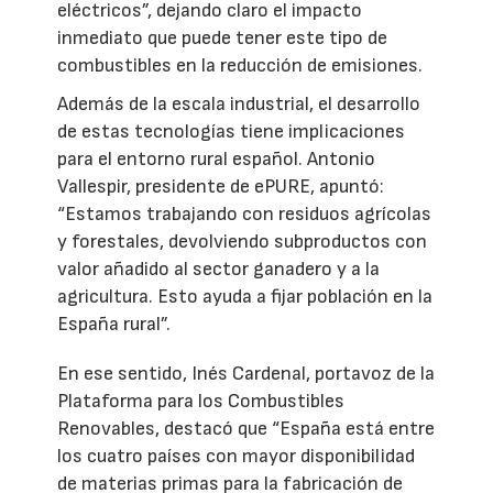
eléctricos”, dejando claro el impacto
inmediato que puede tener este tipo de
combustibles en la reducción de emisiones.
Además de la escala industrial, el desarrollo
de estas tecnologías tiene implicaciones
para el entorno rural español. Antonio
Vallespir, presidente de ePURE, apuntó:
“Estamos trabajando con residuos agrícolas
y forestales, devolviendo subproductos con
valor añadido al sector ganadero y a la
agricultura. Esto ayuda a fijar población en la
España rural”.
En ese sentido, Inés Cardenal, portavoz de la
Plataforma para los Combustibles
Renovables, destacó que “España está entre
los cuatro países con mayor disponibilidad
de materias primas para la fabricación de