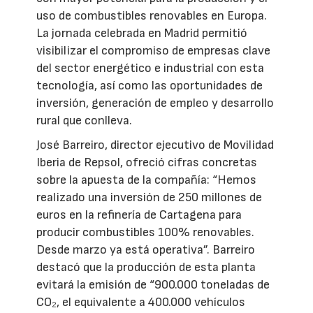
uso de combustibles renovables en Europa.
La jornada celebrada en Madrid permitió
visibilizar el compromiso de empresas clave
del sector energético e industrial con esta
tecnología, así como las oportunidades de
inversión, generación de empleo y desarrollo
rural que conlleva.
José Barreiro, director ejecutivo de Movilidad
Iberia de Repsol, ofreció cifras concretas
sobre la apuesta de la compañía: “Hemos
realizado una inversión de 250 millones de
euros en la refinería de Cartagena para
producir combustibles 100% renovables.
Desde marzo ya está operativa”. Barreiro
destacó que la producción de esta planta
evitará la emisión de “900.000 toneladas de
CO₂, el equivalente a 400.000 vehículos