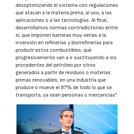
desoptimizando el sistema con regulaciones
que atacan a la materia prima, al uso, a las
aplicaciones o a las tecnologías. Al final,
desarrollamos normas contradictorias entre
sí, que imponen barreras muy serias a la
inversión en refinerías y biorrefinerías para
producir estos combustibles, que
progresivamente van a ir sustituyendo a los
procedentes del petróleo por otros
generados a partir de residuos o materias
primas renovables, en una industria que
produce o mueve el 97% de todo lo que se
transporta, ya sean personas o mercancías”.