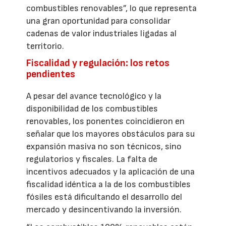
combustibles renovables”, lo que representa
una gran oportunidad para consolidar
cadenas de valor industriales ligadas al
territorio.
Fiscalidad y regulación: los retos
pendientes
A pesar del avance tecnológico y la
disponibilidad de los combustibles
renovables, los ponentes coincidieron en
señalar que los mayores obstáculos para su
expansión masiva no son técnicos, sino
regulatorios y fiscales. La falta de
incentivos adecuados y la aplicación de una
fiscalidad idéntica a la de los combustibles
fósiles está dificultando el desarrollo del
mercado y desincentivando la inversión.