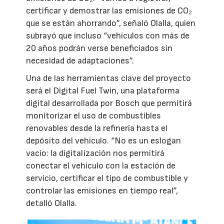
certificar y demostrar las emisiones de CO₂
que se están ahorrando”, señaló Olalla, quien
subrayó que incluso “vehículos con más de
20 años podrán verse beneficiados sin
necesidad de adaptaciones”.
Una de las herramientas clave del proyecto
será el Digital Fuel Twin, una plataforma
digital desarrollada por Bosch que permitirá
monitorizar el uso de combustibles
renovables desde la refinería hasta el
depósito del vehículo. “No es un eslogan
vacío: la digitalización nos permitirá
conectar el vehículo con la estación de
servicio, certificar el tipo de combustible y
controlar las emisiones en tiempo real”,
detalló Olalla.