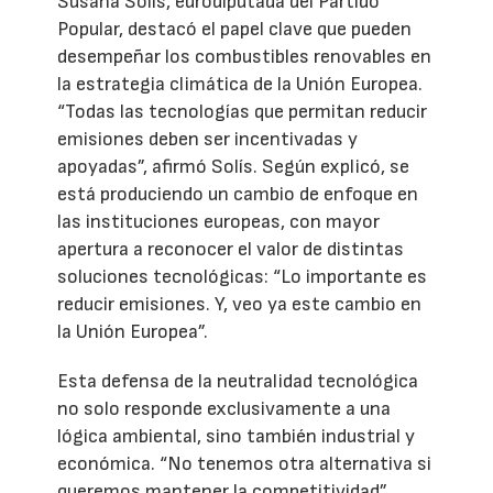
Susana Solís, eurodiputada del Partido
Popular, destacó el papel clave que pueden
desempeñar los combustibles renovables en
la estrategia climática de la Unión Europea.
“Todas las tecnologías que permitan reducir
emisiones deben ser incentivadas y
apoyadas”, afirmó Solís. Según explicó, se
está produciendo un cambio de enfoque en
las instituciones europeas, con mayor
apertura a reconocer el valor de distintas
soluciones tecnológicas: “Lo importante es
reducir emisiones. Y, veo ya este cambio en
la Unión Europea”.
Esta defensa de la neutralidad tecnológica
no solo responde exclusivamente a una
lógica ambiental, sino también industrial y
económica. “No tenemos otra alternativa si
queremos mantener la competitividad”,