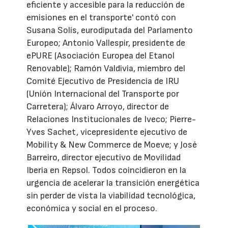
eficiente y accesible para la reducción de
emisiones en el transporte' contó con
Susana Solís, eurodiputada del Parlamento
Europeo; Antonio Vallespir, presidente de
ePURE (Asociación Europea del Etanol
Renovable); Ramón Valdivia, miembro del
Comité Ejecutivo de Presidencia de IRU
(Unión Internacional del Transporte por
Carretera); Álvaro Arroyo, director de
Relaciones Institucionales de Iveco; Pierre-
Yves Sachet, vicepresidente ejecutivo de
Mobility & New Commerce de Moeve; y José
Barreiro, director ejecutivo de Movilidad
Iberia en Repsol. Todos coincidieron en la
urgencia de acelerar la transición energética
sin perder de vista la viabilidad tecnológica,
económica y social en el proceso.