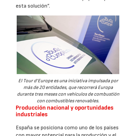
esta solución”.
El Tour d’Europe es una iniciativa impulsada por
más de 20 entidades, que recorrerá Europa
durante tres meses con vehículos de combustión
con combustibles renovables.
Producción nacional y oportunidades
industriales
España se posiciona como uno de los países
con mayor potencial para la producción y el