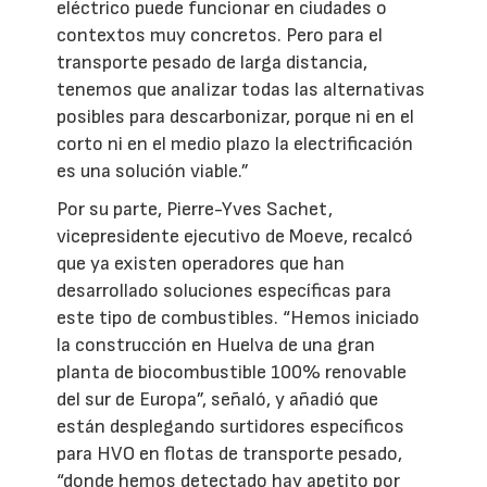
eléctrico puede funcionar en ciudades o
contextos muy concretos. Pero para el
transporte pesado de larga distancia,
tenemos que analizar todas las alternativas
posibles para descarbonizar, porque ni en el
corto ni en el medio plazo la electrificación
es una solución viable.”
Por su parte, Pierre-Yves Sachet,
vicepresidente ejecutivo de Moeve, recalcó
que ya existen operadores que han
desarrollado soluciones específicas para
este tipo de combustibles. “Hemos iniciado
la construcción en Huelva de una gran
planta de biocombustible 100% renovable
del sur de Europa”, señaló, y añadió que
están desplegando surtidores específicos
para HVO en flotas de transporte pesado,
“donde hemos detectado hay apetito por