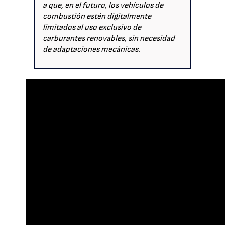
a que, en el futuro, los vehículos de
combustión estén digitalmente
limitados al uso exclusivo de
carburantes renovables, sin necesidad
de adaptaciones mecánicas.