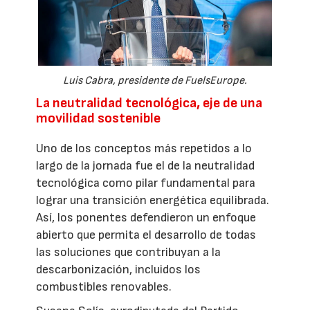
Luis Cabra, presidente de FuelsEurope.
La neutralidad tecnológica, eje de una
movilidad sostenible
Uno de los conceptos más repetidos a lo
largo de la jornada fue el de la neutralidad
tecnológica como pilar fundamental para
lograr una transición energética equilibrada.
Así, los ponentes defendieron un enfoque
abierto que permita el desarrollo de todas
las soluciones que contribuyan a la
descarbonización, incluidos los
combustibles renovables.