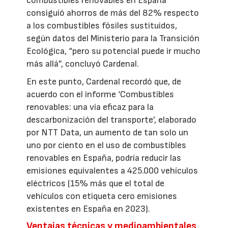
combustibles renovables en España
consiguió ahorros de más del 82% respecto
a los combustibles fósiles sustituidos,
según datos del Ministerio para la Transición
Ecológica, “pero su potencial puede ir mucho
más allá”, concluyó Cardenal.
En este punto, Cardenal recordó que, de
acuerdo con el informe ‘Combustibles
renovables: una vía eficaz para la
descarbonización del transporte’, elaborado
por NTT Data, un aumento de tan solo un
uno por ciento en el uso de combustibles
renovables en España, podría reducir las
emisiones equivalentes a 425.000 vehículos
eléctricos (15% más que el total de
vehículos con etiqueta cero emisiones
existentes en España en 2023).
Ventajas técnicas y medioambientales