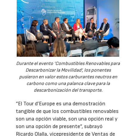
Durante el evento ‘Combustibles Renovables para
Descarbonizar la Movilidad’, los ponentes
pusieron en valor estos carburantes neutros en
carbono como una palanca clave para la
descarbonización del transporte.
“El Tour d’Europe es una demostración
tangible de que los combustibles renovables
son una opción viable, son una opción real y
son una opción de presente”, subrayó
Ricardo Olalla, vicepresidente de Ventas de