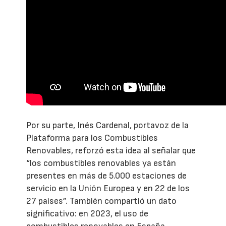
Por su parte, Inés Cardenal, portavoz de la
Plataforma para los Combustibles
Renovables, reforzó esta idea al señalar que
“los combustibles renovables ya están
presentes en más de 5.000 estaciones de
servicio en la Unión Europea y en 22 de los
27 países”. También compartió un dato
significativo: en 2023, el uso de