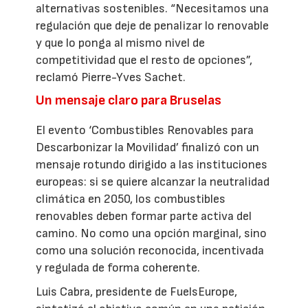
alternativas sostenibles. “Necesitamos una
regulación que deje de penalizar lo renovable
y que lo ponga al mismo nivel de
competitividad que el resto de opciones”,
reclamó Pierre-Yves Sachet.
Un mensaje claro para Bruselas
El evento ‘Combustibles Renovables para
Descarbonizar la Movilidad’ finalizó con un
mensaje rotundo dirigido a las instituciones
europeas: si se quiere alcanzar la neutralidad
climática en 2050, los combustibles
renovables deben formar parte activa del
camino. No como una opción marginal, sino
como una solución reconocida, incentivada
y regulada de forma coherente.
Luis Cabra, presidente de FuelsEurope,