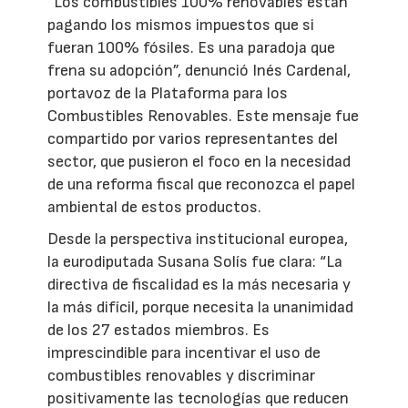
“Los combustibles 100% renovables están
pagando los mismos impuestos que si
fueran 100% fósiles. Es una paradoja que
frena su adopción”, denunció Inés Cardenal,
portavoz de la Plataforma para los
Combustibles Renovables. Este mensaje fue
compartido por varios representantes del
sector, que pusieron el foco en la necesidad
de una reforma fiscal que reconozca el papel
ambiental de estos productos.
Desde la perspectiva institucional europea,
la eurodiputada Susana Solís fue clara: “La
directiva de fiscalidad es la más necesaria y
la más difícil, porque necesita la unanimidad
de los 27 estados miembros. Es
imprescindible para incentivar el uso de
combustibles renovables y discriminar
positivamente las tecnologías que reducen