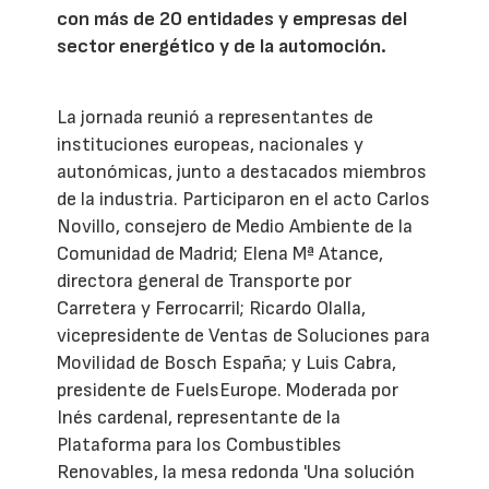
con más de 20 entidades y empresas del
sector energético y de la automoción.
La jornada reunió a representantes de
instituciones europeas, nacionales y
autonómicas, junto a destacados miembros
de la industria. Participaron en el acto Carlos
Novillo, consejero de Medio Ambiente de la
Comunidad de Madrid; Elena Mª Atance,
directora general de Transporte por
Carretera y Ferrocarril; Ricardo Olalla,
vicepresidente de Ventas de Soluciones para
Movilidad de Bosch España; y Luis Cabra,
presidente de FuelsEurope. Moderada por
Inés cardenal, representante de la
Plataforma para los Combustibles
Renovables, la mesa redonda 'Una solución