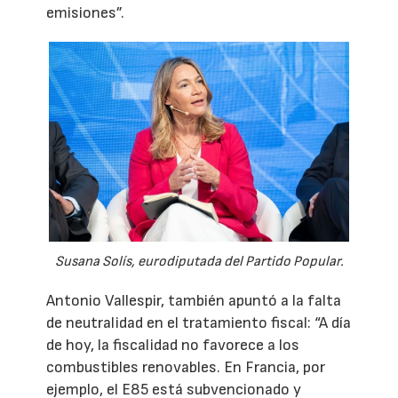
emisiones”.
Susana Solís, eurodiputada del Partido Popular.
Antonio Vallespir, también apuntó a la falta
de neutralidad en el tratamiento fiscal: “A día
de hoy, la fiscalidad no favorece a los
combustibles renovables. En Francia, por
ejemplo, el E85 está subvencionado y