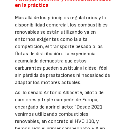
en la práctica
Más allá de los principios regulatorios y la
disponibilidad comercial, los combustibles
renovables se están utilizando ya en
entornos exigentes como la alta
competición, el transporte pesado o las
flotas de distribución. La experiencia
acumulada demuestra que estos
carburantes pueden sustituir al diésel fósil
sin pérdida de prestaciones ni necesidad de
adaptar los motores actuales.
Así lo señaló Antonio Albacete, piloto de
camiones y triple campeón de Europa,
encargado de abrir el acto: “Desde 2021
venimos utilizando combustibles
renovables, en concreto el HVO 100, y
hemos sido el primer campeonato FIA en