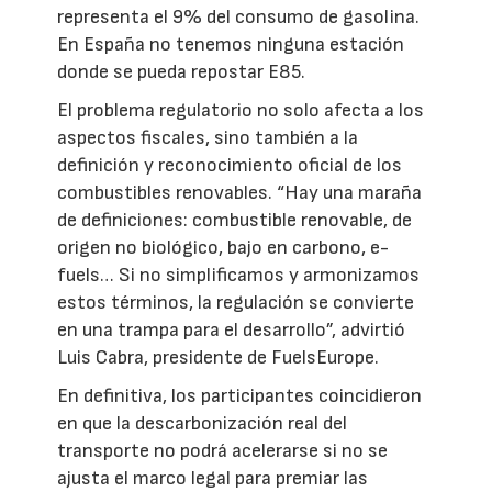
representa el 9% del consumo de gasolina.
En España no tenemos ninguna estación
donde se pueda repostar E85.
El problema regulatorio no solo afecta a los
aspectos fiscales, sino también a la
definición y reconocimiento oficial de los
combustibles renovables. “Hay una maraña
de definiciones: combustible renovable, de
origen no biológico, bajo en carbono, e-
fuels… Si no simplificamos y armonizamos
estos términos, la regulación se convierte
en una trampa para el desarrollo”, advirtió
Luis Cabra, presidente de FuelsEurope.
En definitiva, los participantes coincidieron
en que la descarbonización real del
transporte no podrá acelerarse si no se
ajusta el marco legal para premiar las