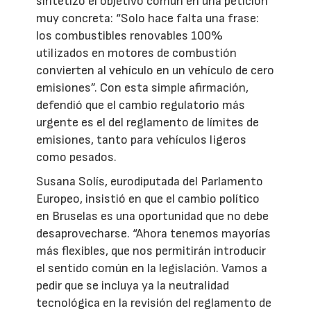
sintetizó el objetivo común en una petición
muy concreta: “Solo hace falta una frase:
los combustibles renovables 100%
utilizados en motores de combustión
convierten al vehículo en un vehículo de cero
emisiones”. Con esta simple afirmación,
defendió que el cambio regulatorio más
urgente es el del reglamento de límites de
emisiones, tanto para vehículos ligeros
como pesados.
Susana Solís, eurodiputada del Parlamento
Europeo, insistió en que el cambio político
en Bruselas es una oportunidad que no debe
desaprovecharse. “Ahora tenemos mayorías
más flexibles, que nos permitirán introducir
el sentido común en la legislación. Vamos a
pedir que se incluya ya la neutralidad
tecnológica en la revisión del reglamento de