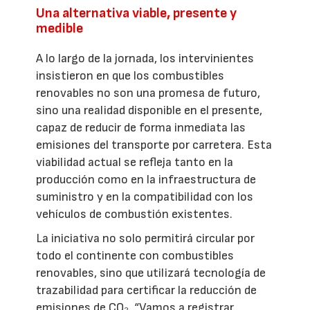
Una alternativa viable, presente y
medible
A lo largo de la jornada, los intervinientes
insistieron en que los combustibles
renovables no son una promesa de futuro,
sino una realidad disponible en el presente,
capaz de reducir de forma inmediata las
emisiones del transporte por carretera. Esta
viabilidad actual se refleja tanto en la
producción como en la infraestructura de
suministro y en la compatibilidad con los
vehículos de combustión existentes.
La iniciativa no solo permitirá circular por
todo el continente con combustibles
renovables, sino que utilizará tecnología de
trazabilidad para certificar la reducción de
emisiones de CO₂. “Vamos a registrar,