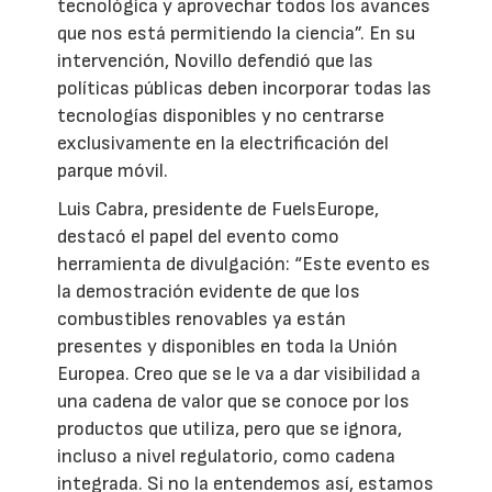
tecnológica y aprovechar todos los avances
que nos está permitiendo la ciencia”. En su
intervención, Novillo defendió que las
políticas públicas deben incorporar todas las
tecnologías disponibles y no centrarse
exclusivamente en la electrificación del
parque móvil.
Luis Cabra, presidente de FuelsEurope,
destacó el papel del evento como
herramienta de divulgación: “Este evento es
la demostración evidente de que los
combustibles renovables ya están
presentes y disponibles en toda la Unión
Europea. Creo que se le va a dar visibilidad a
una cadena de valor que se conoce por los
productos que utiliza, pero que se ignora,
incluso a nivel regulatorio, como cadena
integrada. Si no la entendemos así, estamos