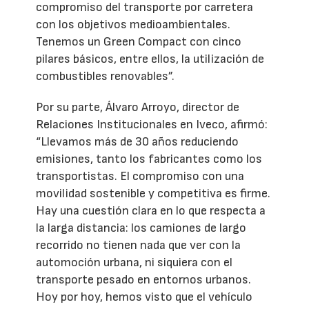
compromiso del transporte por carretera
con los objetivos medioambientales.
Tenemos un Green Compact con cinco
pilares básicos, entre ellos, la utilización de
combustibles renovables”.
Por su parte, Álvaro Arroyo, director de
Relaciones Institucionales en Iveco, afirmó:
“Llevamos más de 30 años reduciendo
emisiones, tanto los fabricantes como los
transportistas. El compromiso con una
movilidad sostenible y competitiva es firme.
Hay una cuestión clara en lo que respecta a
la larga distancia: los camiones de largo
recorrido no tienen nada que ver con la
automoción urbana, ni siquiera con el
transporte pesado en entornos urbanos.
Hoy por hoy, hemos visto que el vehículo