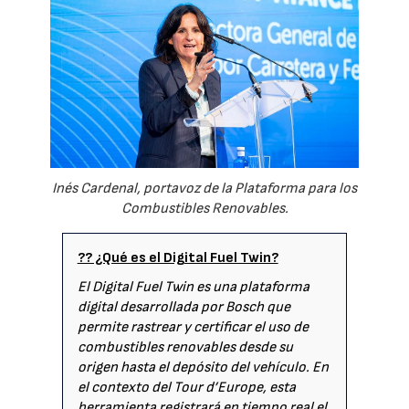
Inés Cardenal, portavoz de la Plataforma para los
Combustibles Renovables.
?? ¿Qué es el Digital Fuel Twin?
El Digital Fuel Twin es una plataforma
digital desarrollada por Bosch que
permite rastrear y certificar el uso de
combustibles renovables desde su
origen hasta el depósito del vehículo. En
el contexto del Tour d’Europe, esta
herramienta registrará en tiempo real el