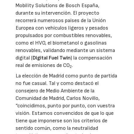
Mobility Solutions de Bosch España,
durante su intervención. El proyecto
recorrerá numerosos países de la Unión
Europea con vehículos ligeros y pesados
propulsados por combustibles renovables,
como el HVO, el biometanol o gasolinas
renovables, validando mediante un sistema
digital (
Digital Fuel Twin
) la compensación
real de emisiones de CO
.
2
La elección de Madrid como punto de partida
no fue casual. Tal y como destacó el
consejero de Medio Ambiente de la
Comunidad de Madrid, Carlos Novillo,
“coincidimos, punto por punto, con vuestra
visión. Estamos convencidos de que lo que
tiene que imponerse son los criterios de
sentido común, como la neutralidad