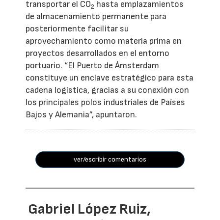
transportar el CO
hasta emplazamientos
2
de almacenamiento permanente para
posteriormente facilitar su
aprovechamiento como materia prima en
proyectos desarrollados en el entorno
portuario. “El Puerto de Ámsterdam
constituye un enclave estratégico para esta
cadena logística, gracias a su conexión con
los principales polos industriales de Países
Bajos y Alemania”, apuntaron.
ver/escribir comentarios
Gabriel López Ruiz,