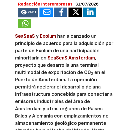
Redacción Interempresas
31/07/2026
2681
SeaSeaS
y
Exolum
han alcanzado un
principio de acuerdo para la adquisición por
parte de Exolum de una participación
minoritaria en
SeaSeaS Amsterdam
,
proyecto que desarrolla una terminal
multimodal de exportación de CO
en el
2
Puerto de Ámsterdam. La operación
permitirá acelerar el desarrollo de una
infraestructura concebida para conectar a
emisores industriales del área de
Ámsterdam y otras regiones de Países
Bajos y Alemania con emplazamientos de
almacenamiento geológico permanente