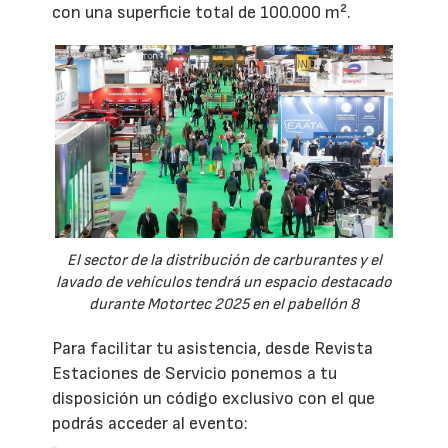
con una superficie total de 100.000 m².
El sector de la distribución de carburantes y el
lavado de vehículos tendrá un espacio destacado
durante Motortec 2025 en el pabellón 8
Para facilitar tu asistencia, desde Revista
Estaciones de Servicio ponemos a tu
disposición un código exclusivo con el que
podrás acceder al evento: