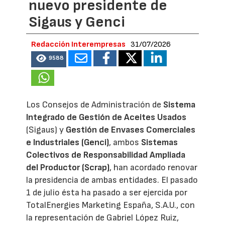
nuevo presidente de
Sigaus y Genci
Redacción Interempresas
31/07/2026
9588
Los Consejos de Administración de
Sistema
Integrado de Gestión de Aceites Usados
(Sigaus) y
Gestión de Envases Comerciales
e Industriales (Genci)
, ambos
Sistemas
Colectivos de Responsabilidad Ampliada
del Productor (Scrap)
, han acordado renovar
la presidencia de ambas entidades. El pasado
1 de julio ésta ha pasado a ser ejercida por
TotalEnergies Marketing España, S.A.U., con
la representación de Gabriel López Ruiz,