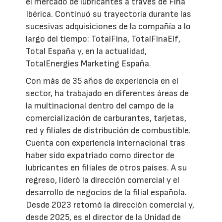
el mercado de lubricantes a través de Fina
Ibérica. Continuó su trayectoria durante las
sucesivas adquisiciones de la compañía a lo
largo del tiempo: TotalFina, TotalFinaElf,
Total España y, en la actualidad,
TotalEnergies Marketing España.
Con más de 35 años de experiencia en el
sector, ha trabajado en diferentes áreas de
la multinacional dentro del campo de la
comercialización de carburantes, tarjetas,
red y filiales de distribución de combustible.
Cuenta con experiencia internacional tras
haber sido expatriado como director de
lubricantes en filiales de otros países. A su
regreso, lideró la dirección comercial y el
desarrollo de negocios de la filial española.
Desde 2023 retomó la dirección comercial y,
desde 2025, es el director de la Unidad de