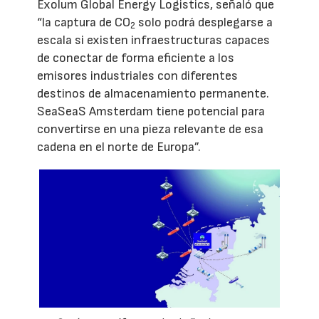
Exolum Global Energy Logistics, señaló que
“la captura de CO
solo podrá desplegarse a
2
escala si existen infraestructuras capaces
de conectar de forma eficiente a los
emisores industriales con diferentes
destinos de almacenamiento permanente.
SeaSeaS Amsterdam tiene potencial para
convertirse en una pieza relevante de esa
cadena en el norte de Europa”.