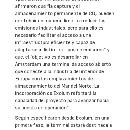
afirmaron que “la captura y el
almacenamiento permanente de CO
pueden
2
contribuir de manera directa a reducir las
emisiones industriales, pero para ello es
necesario facilitar el acceso a una
infraestructura eficiente y capaz de
adaptarse a distintos tipos de emisores” y
que, el “objetivo es desarrollar en
Ámsterdam una terminal de acceso abierto
que conecte a la industria del interior de
Europa con los emplazamientos de
almacenamiento del Mar del Norte. La
incorporación de Exolum reforzará la
capacidad del proyecto para avanzar hacia
su puesta en operación”.
Según especificaron desde Exolum, en una
primera fase, la terminal estará destinada a