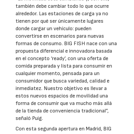
también debe cambiar todo lo que ocurre
alrededor. Las estaciones de carga ya no
tienen por qué ser únicamente lugares
donde cargar un vehículo: pueden
convertirse en escenarios para nuevas
formas de consumo. BIG FISH nace con una
propuesta diferencial e innovadora basada
en el concepto ‘ready’, con una oferta de
comida preparada y lista para consumir en
cualquier momento, pensada para un
consumidor que busca variedad, calidad e
inmediatez. Nuestro objetivo es llevar a
estos nuevos espacios de movilidad una
forma de consumir que va mucho más allá
de la tienda de conveniencia tradicional”,
señaló Puig.
Con esta segunda apertura en Madrid, BIG