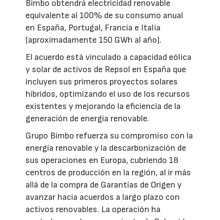
Bimbo obtendrá electricidad renovable
equivalente al 100% de su consumo anual
en España, Portugal, Francia e Italia
(aproximadamente 150 GWh al año).
El acuerdo está vinculado a capacidad eólica
y solar de activos de Repsol en España que
incluyen sus primeros proyectos solares
híbridos, optimizando el uso de los recursos
existentes y mejorando la eficiencia de la
generación de energía renovable.
Grupo Bimbo refuerza su compromiso con la
energía renovable y la descarbonización de
sus operaciones en Europa, cubriendo 18
centros de producción en la región, al ir más
allá de la compra de Garantías de Origen y
avanzar hacia acuerdos a largo plazo con
activos renovables. La operación ha