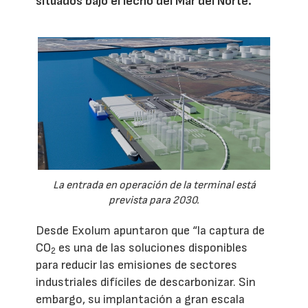
situados bajo el lecho del Mar del Norte.
La entrada en operación de la terminal está
prevista para 2030.
Desde Exolum apuntaron que “la captura de
CO
es una de las soluciones disponibles
2
para reducir las emisiones de sectores
industriales difíciles de descarbonizar. Sin
embargo, su implantación a gran escala