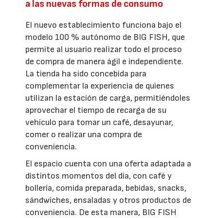
a las nuevas formas de consumo
El nuevo establecimiento funciona bajo el
modelo 100 % autónomo de BIG FISH, que
permite al usuario realizar todo el proceso
de compra de manera ágil e independiente.
La tienda ha sido concebida para
complementar la experiencia de quienes
utilizan la estación de carga, permitiéndoles
aprovechar el tiempo de recarga de su
vehículo para tomar un café, desayunar,
comer o realizar una compra de
conveniencia.
El espacio cuenta con una oferta adaptada a
distintos momentos del día, con café y
bollería, comida preparada, bebidas, snacks,
sándwiches, ensaladas y otros productos de
conveniencia. De esta manera, BIG FISH