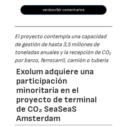
ver/escribir comentarios
El proyecto contempla una capacidad
de gestión de hasta 3,5 millones de
toneladas anuales y la recepción de CO₂
por barco, ferrocarril, camión o tubería
Exolum adquiere una
participación
minoritaria en el
proyecto de terminal
de CO₂ SeaSeaS
Amsterdam