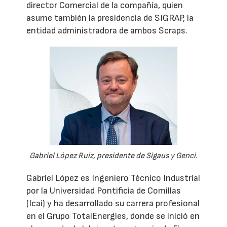
director Comercial de la compañía, quien
asume también la presidencia de SIGRAP, la
entidad administradora de ambos Scraps.
Gabriel López Ruiz, presidente de Sigaus y Genci.
Gabriel López es Ingeniero Técnico Industrial
por la Universidad Pontificia de Comillas
(Icai) y ha desarrollado su carrera profesional
en el Grupo TotalEnergies, donde se inició en