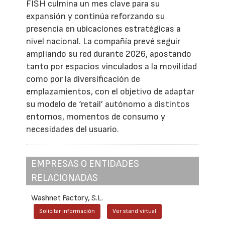
FISH culmina un mes clave para su
expansión y continúa reforzando su
presencia en ubicaciones estratégicas a
nivel nacional. La compañía prevé seguir
ampliando su red durante 2026, apostando
tanto por espacios vinculados a la movilidad
como por la diversificación de
emplazamientos, con el objetivo de adaptar
su modelo de ‘retail’ autónomo a distintos
entornos, momentos de consumo y
necesidades del usuario.
EMPRESAS O ENTIDADES
RELACIONADAS
Washnet Factory, S.L.
Solicitar información
Ver stand virtual