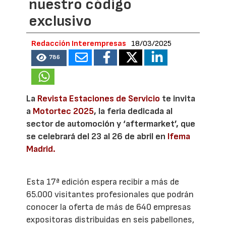
nuestro código
exclusivo
Redacción Interempresas
18/03/2025
786
La
Revista Estaciones de Servicio
te invita
a
Motortec 2025
, la feria dedicada al
sector de automoción y ‘aftermarket’, que
se celebrará del 23 al 26 de abril en
Ifema
Madrid.
Esta 17ª edición espera recibir a más de
65.000 visitantes profesionales que podrán
conocer la oferta de más de 640 empresas
expositoras distribuidas en seis pabellones,