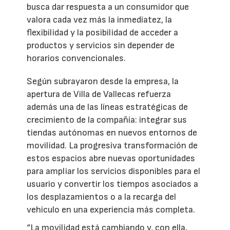
busca dar respuesta a un consumidor que
valora cada vez más la inmediatez, la
flexibilidad y la posibilidad de acceder a
productos y servicios sin depender de
horarios convencionales.
Según subrayaron desde la empresa, la
apertura de Villa de Vallecas refuerza
además una de las líneas estratégicas de
crecimiento de la compañía: integrar sus
tiendas autónomas en nuevos entornos de
movilidad. La progresiva transformación de
estos espacios abre nuevas oportunidades
para ampliar los servicios disponibles para el
usuario y convertir los tiempos asociados a
los desplazamientos o a la recarga del
vehículo en una experiencia más completa.
“La movilidad está cambiando y, con ella,