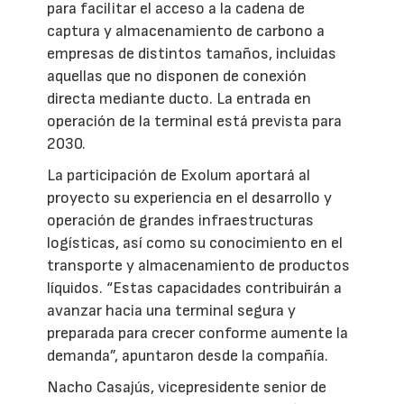
para facilitar el acceso a la cadena de
captura y almacenamiento de carbono a
empresas de distintos tamaños, incluidas
aquellas que no disponen de conexión
directa mediante ducto. La entrada en
operación de la terminal está prevista para
2030.
La participación de Exolum aportará al
proyecto su experiencia en el desarrollo y
operación de grandes infraestructuras
logísticas, así como su conocimiento en el
transporte y almacenamiento de productos
líquidos. “Estas capacidades contribuirán a
avanzar hacia una terminal segura y
preparada para crecer conforme aumente la
demanda”, apuntaron desde la compañía.
Nacho Casajús, vicepresidente senior de