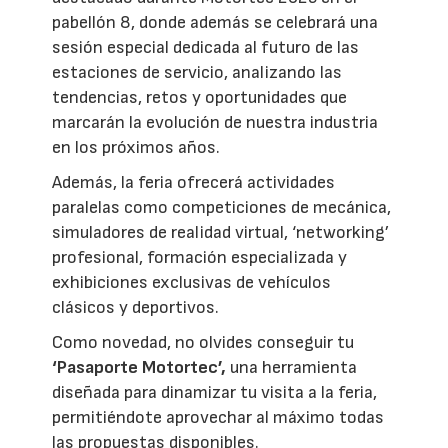
pabellón 8, donde además se celebrará una
sesión especial dedicada al futuro de las
estaciones de servicio, analizando las
tendencias, retos y oportunidades que
marcarán la evolución de nuestra industria
en los próximos años.
Además, la feria ofrecerá actividades
paralelas como competiciones de mecánica,
simuladores de realidad virtual, ‘networking’
profesional, formación especializada y
exhibiciones exclusivas de vehículos
clásicos y deportivos.
Como novedad, no olvides conseguir tu
‘Pasaporte Motortec’,
una herramienta
diseñada para dinamizar tu visita a la feria,
permitiéndote aprovechar al máximo todas
las propuestas disponibles.