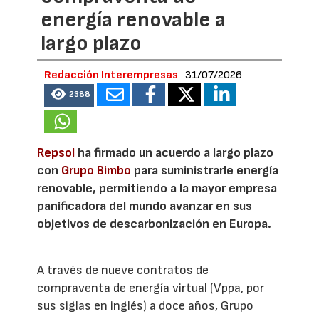
energía renovable a
largo plazo
Redacción Interempresas
31/07/2026
2388
Repsol
ha firmado un acuerdo a largo plazo
con
Grupo Bimbo
para suministrarle energía
renovable, permitiendo a la mayor empresa
panificadora del mundo avanzar en sus
objetivos de descarbonización en Europa.
A través de nueve contratos de
compraventa de energía virtual (Vppa, por
sus siglas en inglés) a doce años, Grupo