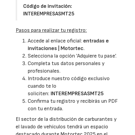
Código de invitación:
INTEREMPRESASMT25
Pasos para realizar tu registro:
Accede al enlace oficial:
entradas e
invitaciones | Motortec
.
Selecciona la opción 'Adquiere tu pase'.
Completa tus datos personales y
profesionales.
Introduce nuestro código exclusivo
cuando te lo
soliciten:
INTEREMPRESASMT25
Confirma tu registro y recibirás un PDF
con tu entrada.
El sector de la distribución de carburantes y
el lavado de vehículos tendrá un espacio
destacado durante Motortec 2025 en el