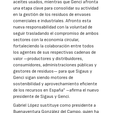
aceites usados, mientras que Genci afronta
una etapa clave para consolidar su actividad
en la gestión de los residuos de envases
comerciales e industriales. Afronto esta
nueva responsabilidad con la voluntad de
seguir trasladando el compromiso de ambos
sectores con la economía circular,
fortaleciendo la colaboración entre todos
los agentes de sus respectivas cadenas de
valor —productores y distribuidores,
consumidores, administraciones públicas y
gestores de residuos— para que Sigaus y
Genci sigan siendo motores de
sostenibilidad y aprovechamiento eficiente
de los recursos en España” –afirma el nuevo
presidente de Sigaus y Genci.
Gabriel López sustituye como presidente a
Buenaventura González del Campo, quien ha