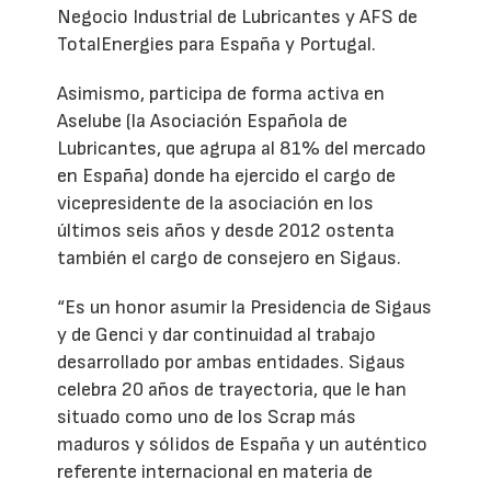
Negocio Industrial de Lubricantes y AFS de
TotalEnergies para España y Portugal.
Asimismo, participa de forma activa en
Aselube (la Asociación Española de
Lubricantes, que agrupa al 81% del mercado
en España) donde ha ejercido el cargo de
vicepresidente de la asociación en los
últimos seis años y desde 2012 ostenta
también el cargo de consejero en Sigaus.
“Es un honor asumir la Presidencia de Sigaus
y de Genci y dar continuidad al trabajo
desarrollado por ambas entidades. Sigaus
celebra 20 años de trayectoria, que le han
situado como uno de los Scrap más
maduros y sólidos de España y un auténtico
referente internacional en materia de