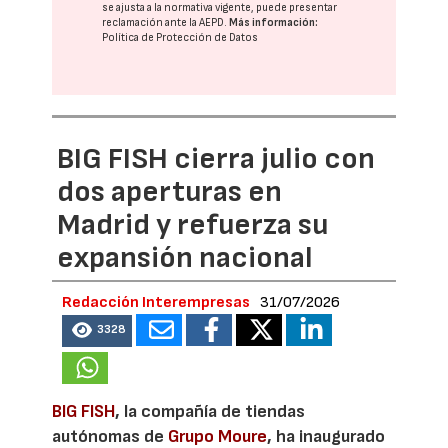
se ajusta a la normativa vigente, puede presentar
reclamación ante la
AEPD
.
Más información:
Política de Protección de Datos
BIG FISH cierra julio con
dos aperturas en
Madrid y refuerza su
expansión nacional
Redacción Interempresas
31/07/2026
3328
BIG FISH
, la compañía de tiendas
autónomas de
Grupo Moure
, ha inaugurado