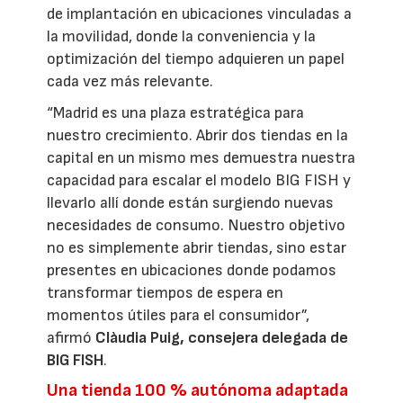
de implantación en ubicaciones vinculadas a
la movilidad, donde la conveniencia y la
optimización del tiempo adquieren un papel
cada vez más relevante.
“Madrid es una plaza estratégica para
nuestro crecimiento. Abrir dos tiendas en la
capital en un mismo mes demuestra nuestra
capacidad para escalar el modelo BIG FISH y
llevarlo allí donde están surgiendo nuevas
necesidades de consumo. Nuestro objetivo
no es simplemente abrir tiendas, sino estar
presentes en ubicaciones donde podamos
transformar tiempos de espera en
momentos útiles para el consumidor”,
afirmó
Clàudia Puig, consejera delegada de
BIG FISH
.
Una tienda 100 % autónoma adaptada