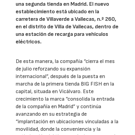
una segunda tienda en Madrid. El nuevo
establecimiento está ubicado en la
carretera de Villaverde a Vallecas, n.º 260,
en el distrito de Villa de Vallecas, dentro de
una estación de recarga para vehículos
eléctricos.
De esta manera, la compañía “cierra el mes
de julio reforzando su expansión
internacional”, después de la puesta en
marcha de la primera tienda BIG FISH en la
capital, situada en Vicálvaro. Este
crecimiento la marca “consolida la entrada
de la compañía en Madrid” y continúa
avanzando en su estrategia de
“implantación en ubicaciones vinculadas a la
movilidad, donde la conveniencia y la