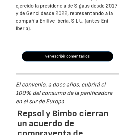
ejercido la presidencia de Sigaus desde 2017
y de Genci desde 2022, representando a la
compañía Enilive Iberia, S.L.U. (antes Eni
Iberia).
ver/escribir comentarios
El convenio, a doce años, cubrirá el
100% del consumo de la panificadora
en el sur de Europa
Repsol y Bimbo cierran
un acuerdo de
compraventa de