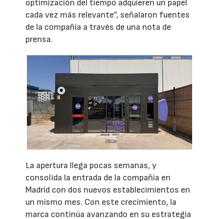
optimización del tiempo adquieren un papel
cada vez más relevante”, señalaron fuentes
de la compañía a través de una nota de
prensa.
La apertura llega pocas semanas, y
consolida la entrada de la compañía en
Madrid con dos nuevos establecimientos en
un mismo mes. Con este crecimiento, la
marca continúa avanzando en su estrategia