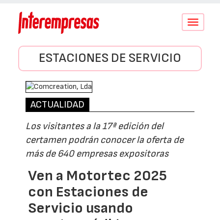
Conmutar
navegació
ESTACIONES DE SERVICIO
ACTUALIDAD
Los visitantes a la 17ª edición del
certamen podrán conocer la oferta de
más de 640 empresas expositoras
Ven a Motortec 2025
con Estaciones de
Servicio usando