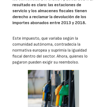
resultado es claro: las estaciones de
servicio y los almacenes fiscales tienen
derecho a reclamar la devolución de los
importes abonados entre 2013 y 2018.
Este impuesto, que variaba según la
comunidad autónoma, contradecía la
normativa europea y suprimía la igualdad
fiscal dentro del sector. Ahora, quienes lo
pagaron pueden exigir su reembolso.