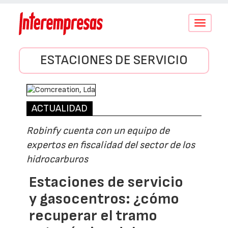
Conmutar
navegació
ESTACIONES DE SERVICIO
ACTUALIDAD
Robinfy cuenta con un equipo de
expertos en fiscalidad del sector de los
hidrocarburos
Estaciones de servicio
y gasocentros: ¿cómo
recuperar el tramo