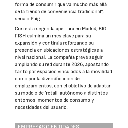
forma de consumir que va mucho más allá
de la tienda de conveniencia tradicional”,
señaló Puig.
Con esta segunda apertura en Madrid, BIG
FISH culmina un mes clave para su
expansión y continúa reforzando su
presencia en ubicaciones estratégicas a
nivel nacional. La compañía prevé seguir
ampliando su red durante 2026, apostando
tanto por espacios vinculados a la movilidad
como por la diversificación de
emplazamientos, con el objetivo de adaptar
su modelo de ‘retail’ autónomo a distintos
entornos, momentos de consumo y
necesidades del usuario.
EMPRESAS O ENTIDADES