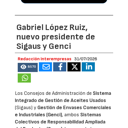
Gabriel López Ruiz,
nuevo presidente de
Sigaus y Genci
Redacción Interempresas
31/07/2026
8570
Los Consejos de Administración de
Sistema
Integrado de Gestión de Aceites Usados
(Sigaus) y
Gestión de Envases Comerciales
e Industriales (Genci)
, ambos
Sistemas
Colectivos de Responsabilidad Ampliada