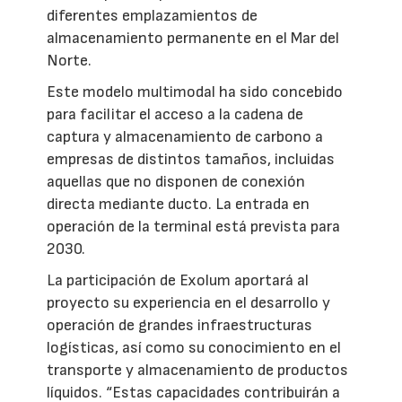
diferentes emplazamientos de
almacenamiento permanente en el Mar del
Norte.
Este modelo multimodal ha sido concebido
para facilitar el acceso a la cadena de
captura y almacenamiento de carbono a
empresas de distintos tamaños, incluidas
aquellas que no disponen de conexión
directa mediante ducto. La entrada en
operación de la terminal está prevista para
2030.
La participación de Exolum aportará al
proyecto su experiencia en el desarrollo y
operación de grandes infraestructuras
logísticas, así como su conocimiento en el
transporte y almacenamiento de productos
líquidos. “Estas capacidades contribuirán a