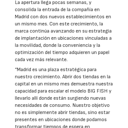
La apertura llega pocas semanas, y
consolida la entrada de la compañía en
Madrid con dos nuevos establecimientos en
un mismo mes. Con este crecimiento, la
marca continúa avanzando en su estrategia
de implantación en ubicaciones vinculadas a
la movilidad, donde la conveniencia y la
optimización del tiempo adquieren un papel
cada vez más relevante.
“Madrid es una plaza estratégica para
nuestro crecimiento. Abrir dos tiendas en la
capital en un mismo mes demuestra nuestra
capacidad para escalar el modelo BIG FISH y
llevarlo allí donde están surgiendo nuevas
necesidades de consumo. Nuestro objetivo
no es simplemente abrir tiendas, sino estar
presentes en ubicaciones donde podamos
transformar tiempos de espera en