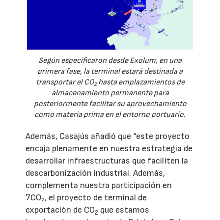
Según especificaron desde Exolum, en una
primera fase, la terminal estará destinada a
transportar el CO
hasta emplazamientos de
2
almacenamiento permanente para
posteriormente facilitar su aprovechamiento
como materia prima en el entorno portuario.
Además, Casajús añadió que “este proyecto
encaja plenamente en nuestra estrategia de
desarrollar infraestructuras que faciliten la
descarbonización industrial. Además,
complementa nuestra participación en
7CO
, el proyecto de terminal de
2
exportación de CO
que estamos
2