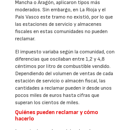
Mancha o Aragón, aplicaron tipos más
moderados. Sin embargo, en La Rioja y el
País Vasco este tramo no existió, por lo que
las estaciones de servicio y almacenes
fiscales en estas comunidades no pueden
reclamar.
El impuesto variaba según la comunidad, con
diferencias que oscilaban entre 1,2 y 4,8
céntimos por litro de combustible vendido.
Dependiendo del volumen de ventas de cada
estación de servicio o almacén fiscal, las
cantidades a reclamar pueden ir desde unos
pocos miles de euros hasta cifras que
superan los cientos de miles.
Quiénes pueden reclamar y cómo
hacerlo