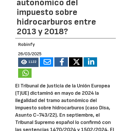
autonómico del
impuesto sobre
hidrocarburos entre
2013 y 2018?
Robinfy
26/03/2025
1122
El Tribunal de Justicia de la Unión Europea
(TJUE) dictaminó en mayo de 2024 la
ilegalidad del tramo autonómico del
impuesto sobre hidrocarburos (caso Disa,
Asunto C-743/22). En septiembre, el
Tribunal Supremo español lo confirmó con
las sentencias 1470/2024 y 1502/2024. El