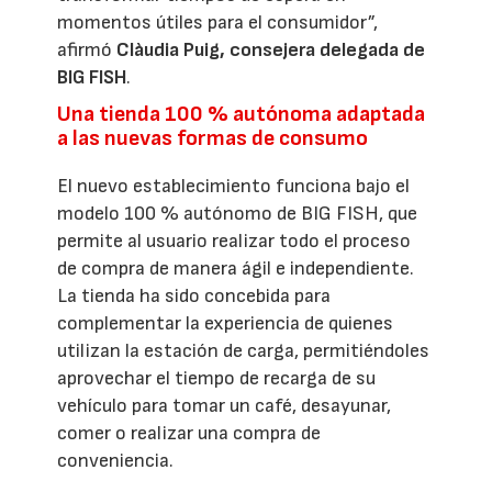
momentos útiles para el consumidor”,
afirmó
Clàudia Puig, consejera delegada de
BIG FISH
.
Una tienda 100 % autónoma adaptada
a las nuevas formas de consumo
El nuevo establecimiento funciona bajo el
modelo 100 % autónomo de BIG FISH, que
permite al usuario realizar todo el proceso
de compra de manera ágil e independiente.
La tienda ha sido concebida para
complementar la experiencia de quienes
utilizan la estación de carga, permitiéndoles
aprovechar el tiempo de recarga de su
vehículo para tomar un café, desayunar,
comer o realizar una compra de
conveniencia.