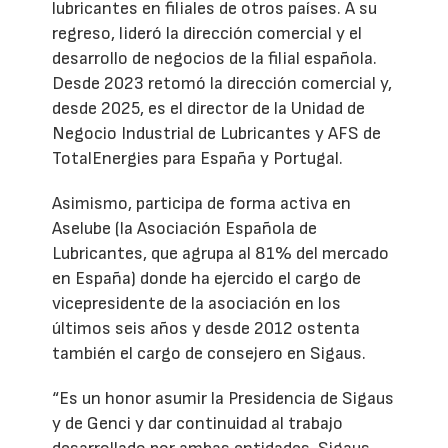
lubricantes en filiales de otros países. A su
regreso, lideró la dirección comercial y el
desarrollo de negocios de la filial española.
Desde 2023 retomó la dirección comercial y,
desde 2025, es el director de la Unidad de
Negocio Industrial de Lubricantes y AFS de
TotalEnergies para España y Portugal.
Asimismo, participa de forma activa en
Aselube (la Asociación Española de
Lubricantes, que agrupa al 81% del mercado
en España) donde ha ejercido el cargo de
vicepresidente de la asociación en los
últimos seis años y desde 2012 ostenta
también el cargo de consejero en Sigaus.
“Es un honor asumir la Presidencia de Sigaus
y de Genci y dar continuidad al trabajo