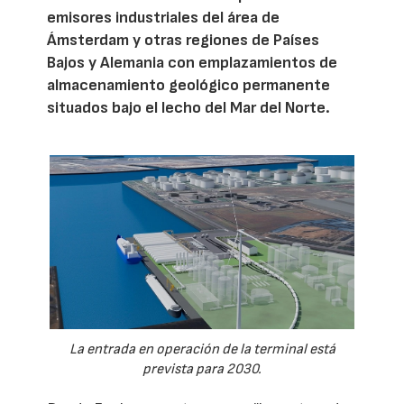
emisores industriales del área de
Ámsterdam y otras regiones de Países
Bajos y Alemania con emplazamientos de
almacenamiento geológico permanente
situados bajo el lecho del Mar del Norte.
La entrada en operación de la terminal está
prevista para 2030.