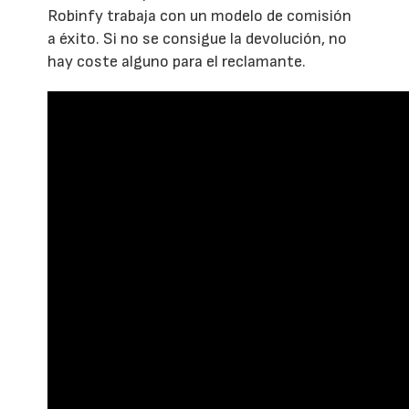
Robinfy trabaja con un modelo de comisión
a éxito. Si no se consigue la devolución, no
hay coste alguno para el reclamante.