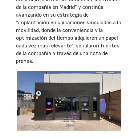
de la compañía en Madrid” y continúa
avanzando en su estrategia de
“implantación en ubicaciones vinculadas a la
movilidad, donde la conveniencia y la
optimización del tiempo adquieren un papel
cada vez más relevante”, señalaron fuentes
de la compañía a través de una nota de
prensa.