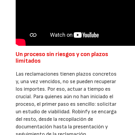
Un proceso sin riesgos y con plazos
limitados
Las reclamaciones tienen plazos concretos
y, una vez vencidos, no se pueden recuperar
los importes. Por eso, actuar a tiempo es
crucial. Para quienes aún no han iniciado el
proceso, el primer paso es sencillo: solicitar
un estudio de viabilidad. Robinfy se encarga
del resto, desde la recopilación de
documentación hasta la presentación y
seguimiento de la reclamación.