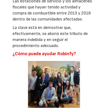
Las estaciones de servicio y los almacenes
fiscales que hayan tenido actividad y
compra de combustible entre 2013 y 2018
dentro de las comunidades afectadas.
La clave está en demostrar que,
efectivamente, se abonó este tributo de
manera indebida y en seguir el
procedimiento adecuado.
¿Cómo puede ayudar Robinfy?