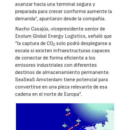
avanzar hacia una terminal segura y
preparada para crecer conforme aumente la
demanda”, apuntaron desde la compañía.
Nacho Casajús, vicepresidente senior de
Exolum Global Energy Logistics, señaló que
“la captura de CO
solo podrá desplegarse a
2
escala si existen infraestructuras capaces
de conectar de forma eficiente a los
emisores industriales con diferentes
destinos de almacenamiento permanente.
SeaSeaS Amsterdam tiene potencial para
convertirse en una pieza relevante de esa
cadena en el norte de Europa”.