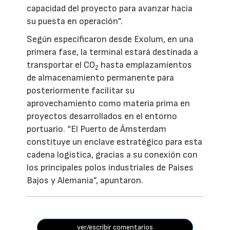
capacidad del proyecto para avanzar hacia
su puesta en operación”.
Según especificaron desde Exolum, en una
primera fase, la terminal estará destinada a
transportar el CO
hasta emplazamientos
2
de almacenamiento permanente para
posteriormente facilitar su
aprovechamiento como materia prima en
proyectos desarrollados en el entorno
portuario. “El Puerto de Ámsterdam
constituye un enclave estratégico para esta
cadena logística, gracias a su conexión con
los principales polos industriales de Países
Bajos y Alemania”, apuntaron.
ver/escribir comentarios