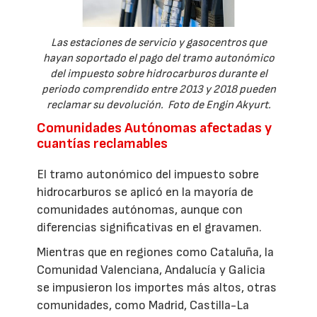
Las estaciones de servicio y gasocentros que
hayan soportado el pago del tramo autonómico
del impuesto sobre hidrocarburos durante el
periodo comprendido entre 2013 y 2018 pueden
reclamar su devolución. Foto de Engin Akyurt.
Comunidades Autónomas afectadas y
cuantías reclamables
El tramo autonómico del impuesto sobre
hidrocarburos se aplicó en la mayoría de
comunidades autónomas, aunque con
diferencias significativas en el gravamen.
Mientras que en regiones como Cataluña, la
Comunidad Valenciana, Andalucía y Galicia
se impusieron los importes más altos, otras
comunidades, como Madrid, Castilla-La