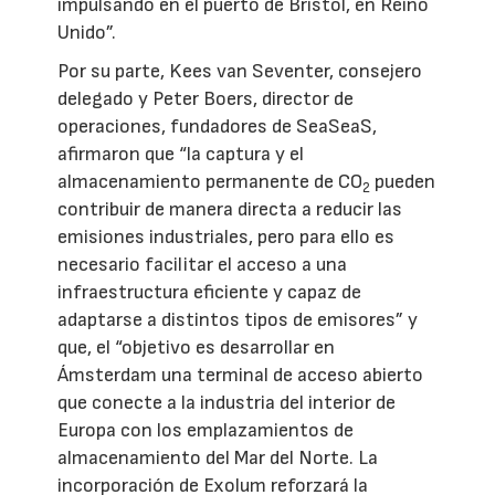
impulsando en el puerto de Bristol, en Reino
Unido”.
Por su parte, Kees van Seventer, consejero
delegado y Peter Boers, director de
operaciones, fundadores de SeaSeaS,
afirmaron que “la captura y el
almacenamiento permanente de CO
pueden
2
contribuir de manera directa a reducir las
emisiones industriales, pero para ello es
necesario facilitar el acceso a una
infraestructura eficiente y capaz de
adaptarse a distintos tipos de emisores” y
que, el “objetivo es desarrollar en
Ámsterdam una terminal de acceso abierto
que conecte a la industria del interior de
Europa con los emplazamientos de
almacenamiento del Mar del Norte. La
incorporación de Exolum reforzará la