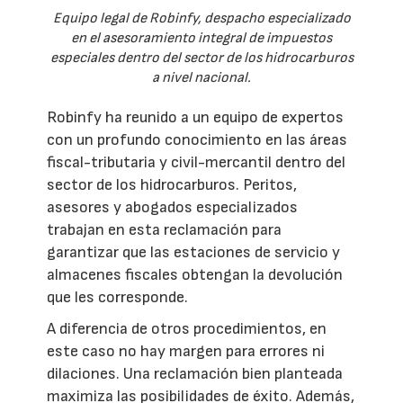
Equipo legal de Robinfy, despacho especializado
en el asesoramiento integral de impuestos
especiales dentro del sector de los hidrocarburos
a nivel nacional.
Robinfy ha reunido a un equipo de expertos
con un profundo conocimiento en las áreas
fiscal-tributaria y civil-mercantil dentro del
sector de los hidrocarburos. Peritos,
asesores y abogados especializados
trabajan en esta reclamación para
garantizar que las estaciones de servicio y
almacenes fiscales obtengan la devolución
que les corresponde.
A diferencia de otros procedimientos, en
este caso no hay margen para errores ni
dilaciones. Una reclamación bien planteada
maximiza las posibilidades de éxito. Además,