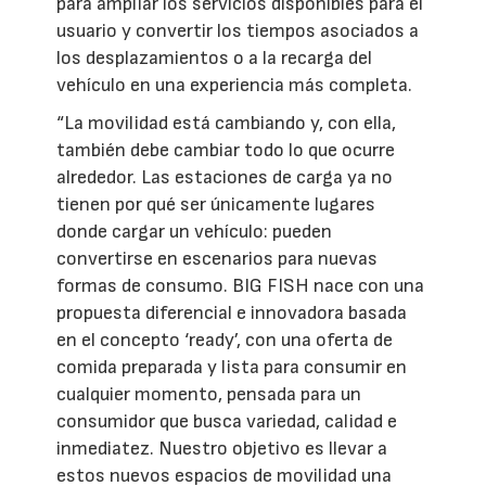
para ampliar los servicios disponibles para el
usuario y convertir los tiempos asociados a
los desplazamientos o a la recarga del
vehículo en una experiencia más completa.
“La movilidad está cambiando y, con ella,
también debe cambiar todo lo que ocurre
alrededor. Las estaciones de carga ya no
tienen por qué ser únicamente lugares
donde cargar un vehículo: pueden
convertirse en escenarios para nuevas
formas de consumo. BIG FISH nace con una
propuesta diferencial e innovadora basada
en el concepto ‘ready’, con una oferta de
comida preparada y lista para consumir en
cualquier momento, pensada para un
consumidor que busca variedad, calidad e
inmediatez. Nuestro objetivo es llevar a
estos nuevos espacios de movilidad una