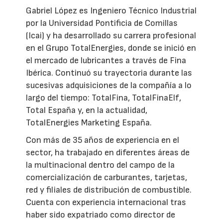
Gabriel López es Ingeniero Técnico Industrial
por la Universidad Pontificia de Comillas
(Icai) y ha desarrollado su carrera profesional
en el Grupo TotalEnergies, donde se inició en
el mercado de lubricantes a través de Fina
Ibérica. Continuó su trayectoria durante las
sucesivas adquisiciones de la compañía a lo
largo del tiempo: TotalFina, TotalFinaElf,
Total España y, en la actualidad,
TotalEnergies Marketing España.
Con más de 35 años de experiencia en el
sector, ha trabajado en diferentes áreas de
la multinacional dentro del campo de la
comercialización de carburantes, tarjetas,
red y filiales de distribución de combustible.
Cuenta con experiencia internacional tras
haber sido expatriado como director de