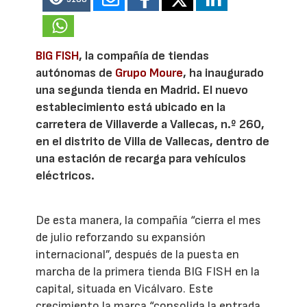
BIG FISH
, la compañía de tiendas
autónomas de
Grupo Moure
, ha inaugurado
una segunda tienda en Madrid. El nuevo
establecimiento está ubicado en la
carretera de Villaverde a Vallecas, n.º 260,
en el distrito de Villa de Vallecas, dentro de
una estación de recarga para vehículos
eléctricos.
De esta manera, la compañía “cierra el mes
de julio reforzando su expansión
internacional”, después de la puesta en
marcha de la primera tienda BIG FISH en la
capital, situada en Vicálvaro. Este
crecimiento la marca “consolida la entrada