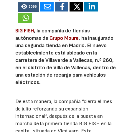
3096
BIG FISH
, la compañía de tiendas
autónomas de
Grupo Moure
, ha inaugurado
una segunda tienda en Madrid. El nuevo
establecimiento está ubicado en la
carretera de Villaverde a Vallecas, n.º 260,
en el distrito de Villa de Vallecas, dentro de
una estación de recarga para vehículos
eléctricos.
De esta manera, la compañía “cierra el mes
de julio reforzando su expansión
internacional”, después de la puesta en
marcha de la primera tienda BIG FISH en la
capital, situada en Vicálvaro. Este