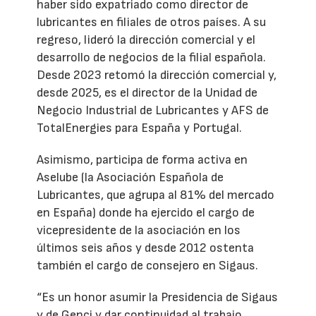
haber sido expatriado como director de
lubricantes en filiales de otros países. A su
regreso, lideró la dirección comercial y el
desarrollo de negocios de la filial española.
Desde 2023 retomó la dirección comercial y,
desde 2025, es el director de la Unidad de
Negocio Industrial de Lubricantes y AFS de
TotalEnergies para España y Portugal.
Asimismo, participa de forma activa en
Aselube (la Asociación Española de
Lubricantes, que agrupa al 81% del mercado
en España) donde ha ejercido el cargo de
vicepresidente de la asociación en los
últimos seis años y desde 2012 ostenta
también el cargo de consejero en Sigaus.
“Es un honor asumir la Presidencia de Sigaus
y de Genci y dar continuidad al trabajo