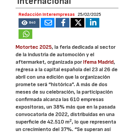
internacional
Redacción Interempresas
25/02/2025
840
Motortec 2025
, la feria dedicada al sector
de la industria de automoción y el
aftermarket, organizada por
Ifema Madrid
,
regresa a la capital española del 23 al 26 de
abril con una edición que la organización
promete será “histórica”. A más de dos
meses de su celebración, la participación
confirmada alcanza las 610 empresas
expositoras, un 38% más que en la pasada
convocatoria de 2022, distribuidas en una
2
superficie de 42.510 m
, lo que representa
un crecimiento del 37%. “Se superan así