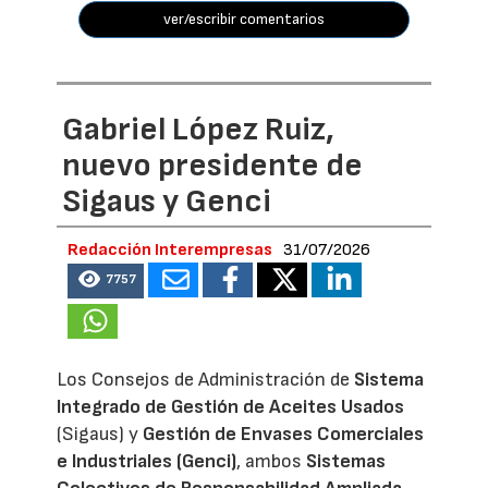
ver/escribir comentarios
Gabriel López Ruiz,
nuevo presidente de
Sigaus y Genci
Redacción Interempresas
31/07/2026
7757
Los Consejos de Administración de
Sistema
Integrado de Gestión de Aceites Usados
(Sigaus) y
Gestión de Envases Comerciales
e Industriales (Genci)
, ambos
Sistemas