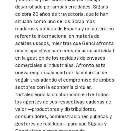
desarrollado por ambas entidades. Sigaus
celebra 20 años de trayectoria, que le han
situado como uno de los Scrap más
maduros y sólidos de España y un auténtico
referente internacional en materia de
aceites usados, mientras que Genci afronta
una etapa clave para consolidar su actividad
en la gestión de los residuos de envases
comerciales e industriales. Afronto esta
nueva responsabilidad con la voluntad de
seguir trasladando el compromiso de ambos
sectores con la economía circular,
fortaleciendo la colaboración entre todos
los agentes de sus respectivas cadenas de
valor —productores y distribuidores,
consumidores, administraciones públicas y
gestores de residuos— para que Sigaus y