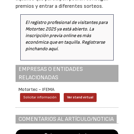
premios y entrar a diferentes sorteos.
El registro profesional de visitantes para
Motortec 2025 ya está abierto. La
inscripción previa online es más
económica que en taquilla. Registrarse
pinchando
aquí
.
EMPRESAS O ENTIDADES
RELACIONADAS
Motortec - IFEMA
Solicitar información
Ver stand virtual
COMENTARIOS AL ARTÍCULO/NOTICIA