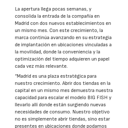
La apertura llega pocas semanas, y
consolida la entrada de la compañía en
Madrid con dos nuevos establecimientos en
un mismo mes. Con este crecimiento, la
marca continúa avanzando en su estrategia
de implantación en ubicaciones vinculadas a
la movilidad, donde la conveniencia y la
optimización del tiempo adquieren un papel
cada vez más relevante.
“Madrid es una plaza estratégica para
nuestro crecimiento. Abrir dos tiendas en la
capital en un mismo mes demuestra nuestra
capacidad para escalar el modelo BIG FISH y
llevarlo allí donde están surgiendo nuevas
necesidades de consumo. Nuestro objetivo
no es simplemente abrir tiendas, sino estar
presentes en ubicaciones donde podamos