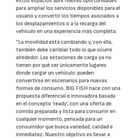
estos espacios abre nuevas oportunidades
para ampliar los servicios disponibles para el
usuario y convertir los tiempos asociados a
los desplazamientos o a la recarga del
vehículo en una experiencia más completa.
“La movilidad está cambiando y, con ella,
también debe cambiar todo lo que ocurre
alrededor. Las estaciones de carga ya no
tienen por qué ser únicamente lugares
donde cargar un vehículo: pueden
convertirse en escenarios para nuevas
formas de consumo. BIG FISH nace con una
propuesta diferencial e innovadora basada
en el concepto ‘ready’, con una oferta de
comida preparada y lista para consumir en
cualquier momento, pensada para un
consumidor que busca variedad, calidad e
inmediatez. Nuestro objetivo es llevar a