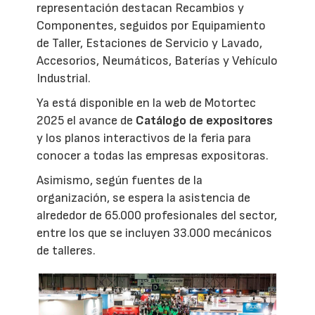
representación destacan Recambios y
Componentes, seguidos por Equipamiento
de Taller, Estaciones de Servicio y Lavado,
Accesorios, Neumáticos, Baterías y Vehículo
Industrial.
Ya está disponible en la web de Motortec
2025 el avance de
Catálogo de expositores
y los planos interactivos de la feria para
conocer a todas las empresas expositoras.
Asimismo, según fuentes de la
organización, se espera la asistencia de
alrededor de 65.000 profesionales del sector,
entre los que se incluyen 33.000 mecánicos
de talleres.