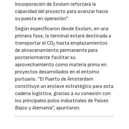
incorporación de Exolum reforzará la
capacidad del proyecto para avanzar hacia
su puesta en operación”.
Según especificaron desde Exolum, en una
primera fase, la terminal estará destinada a
transportar el CO
hasta emplazamientos
2
de almacenamiento permanente para
posteriormente facilitar su
aprovechamiento como materia prima en
proyectos desarrollados en el entorno
portuario. “El Puerto de Ámsterdam
constituye un enclave estratégico para esta
cadena logística, gracias a su conexión con
los principales polos industriales de Países
Bajos y Alemania”, apuntaron.