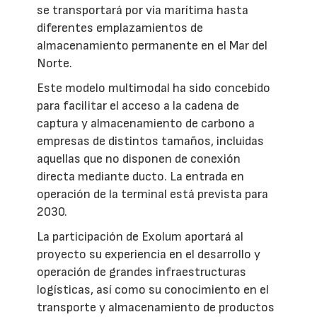
se transportará por vía marítima hasta
diferentes emplazamientos de
almacenamiento permanente en el Mar del
Norte.
Este modelo multimodal ha sido concebido
para facilitar el acceso a la cadena de
captura y almacenamiento de carbono a
empresas de distintos tamaños, incluidas
aquellas que no disponen de conexión
directa mediante ducto. La entrada en
operación de la terminal está prevista para
2030.
La participación de Exolum aportará al
proyecto su experiencia en el desarrollo y
operación de grandes infraestructuras
logísticas, así como su conocimiento en el
transporte y almacenamiento de productos