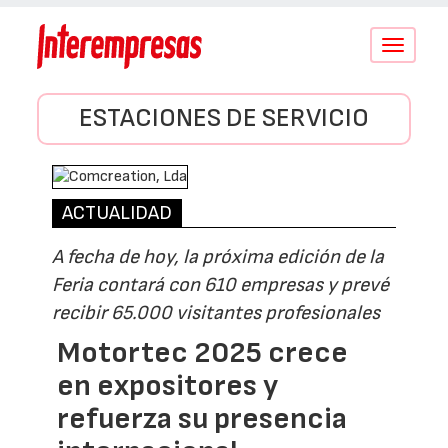
Conmutar
navegació
ESTACIONES DE SERVICIO
ACTUALIDAD
A fecha de hoy, la próxima edición de la
Feria contará con 610 empresas y prevé
recibir 65.000 visitantes profesionales
Motortec 2025 crece
en expositores y
refuerza su presencia