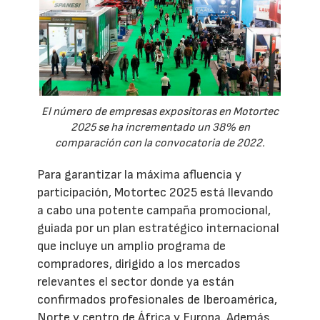
El número de empresas expositoras en Motortec
2025 se ha incrementado un 38% en
comparación con la convocatoria de 2022.
Para garantizar la máxima afluencia y
participación, Motortec 2025 está llevando
a cabo una potente campaña promocional,
guiada por un plan estratégico internacional
que incluye un amplio programa de
compradores, dirigido a los mercados
relevantes el sector donde ya están
confirmados profesionales de Iberoamérica,
Norte y centro de África y Europa. Además,