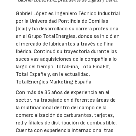
Gabriel López Ruiz, presidente de Sigaus y Genci.
Gabriel López es Ingeniero Técnico Industrial
por la Universidad Pontificia de Comillas
(Icai) y ha desarrollado su carrera profesional
en el Grupo TotalEnergies, donde se inició en
el mercado de lubricantes a través de Fina
Ibérica. Continuó su trayectoria durante las
sucesivas adquisiciones de la compañía a lo
largo del tiempo: TotalFina, TotalFinaElf,
Total España y, en la actualidad,
TotalEnergies Marketing España.
Con más de 35 años de experiencia en el
sector, ha trabajado en diferentes áreas de
la multinacional dentro del campo de la
comercialización de carburantes, tarjetas,
red y filiales de distribución de combustible.
Cuenta con experiencia internacional tras