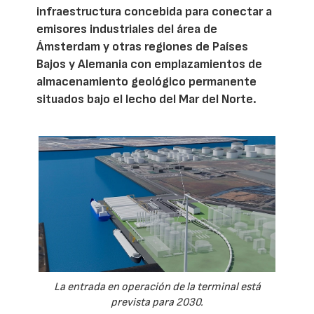
infraestructura concebida para conectar a
emisores industriales del área de
Ámsterdam y otras regiones de Países
Bajos y Alemania con emplazamientos de
almacenamiento geológico permanente
situados bajo el lecho del Mar del Norte.
La entrada en operación de la terminal está
prevista para 2030.