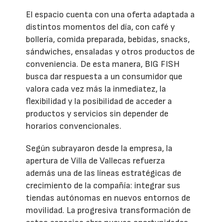
El espacio cuenta con una oferta adaptada a
distintos momentos del día, con café y
bollería, comida preparada, bebidas, snacks,
sándwiches, ensaladas y otros productos de
conveniencia. De esta manera, BIG FISH
busca dar respuesta a un consumidor que
valora cada vez más la inmediatez, la
flexibilidad y la posibilidad de acceder a
productos y servicios sin depender de
horarios convencionales.
Según subrayaron desde la empresa, la
apertura de Villa de Vallecas refuerza
además una de las líneas estratégicas de
crecimiento de la compañía: integrar sus
tiendas autónomas en nuevos entornos de
movilidad. La progresiva transformación de