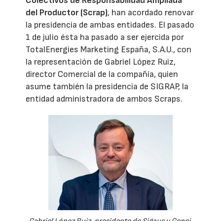
Colectivos de Responsabilidad Ampliada
del Productor (Scrap)
, han acordado renovar
la presidencia de ambas entidades. El pasado
1 de julio ésta ha pasado a ser ejercida por
TotalEnergies Marketing España, S.A.U., con
la representación de Gabriel López Ruiz,
director Comercial de la compañía, quien
asume también la presidencia de SIGRAP, la
entidad administradora de ambos Scraps.