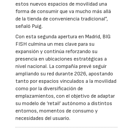
estos nuevos espacios de movilidad una
forma de consumir que va mucho más allá
de la tienda de conveniencia tradicional”,
señaló Puig.
Con esta segunda apertura en Madrid, BIG
FISH culmina un mes clave para su
expansión y continúa reforzando su
presencia en ubicaciones estratégicas a
nivel nacional. La compañía prevé seguir
ampliando su red durante 2026, apostando
tanto por espacios vinculados a la movilidad
como por la diversificación de
emplazamientos, con el objetivo de adaptar
su modelo de ‘retail’ autónomo a distintos
entornos, momentos de consumo y
necesidades del usuario.