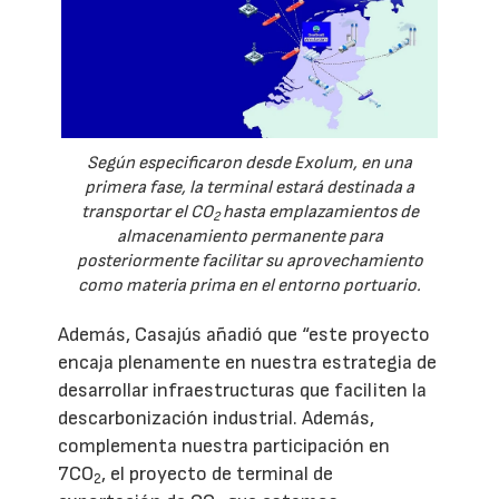
Según especificaron desde Exolum, en una
primera fase, la terminal estará destinada a
transportar el CO
hasta emplazamientos de
2
almacenamiento permanente para
posteriormente facilitar su aprovechamiento
como materia prima en el entorno portuario.
Además, Casajús añadió que “este proyecto
encaja plenamente en nuestra estrategia de
desarrollar infraestructuras que faciliten la
descarbonización industrial. Además,
complementa nuestra participación en
7CO
, el proyecto de terminal de
2