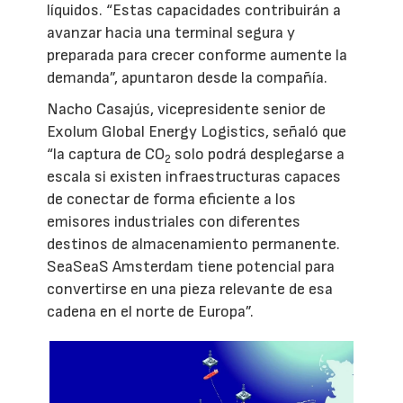
líquidos. “Estas capacidades contribuirán a
avanzar hacia una terminal segura y
preparada para crecer conforme aumente la
demanda”, apuntaron desde la compañía.
Nacho Casajús, vicepresidente senior de
Exolum Global Energy Logistics, señaló que
“la captura de CO
solo podrá desplegarse a
2
escala si existen infraestructuras capaces
de conectar de forma eficiente a los
emisores industriales con diferentes
destinos de almacenamiento permanente.
SeaSeaS Amsterdam tiene potencial para
convertirse en una pieza relevante de esa
cadena en el norte de Europa”.