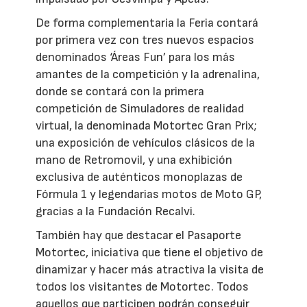
De forma complementaria la Feria contará
por primera vez con tres nuevos espacios
denominados ‘Áreas Fun’ para los más
amantes de la competición y la adrenalina,
donde se contará con la primera
competición de Simuladores de realidad
virtual, la denominada Motortec Gran Prix;
una exposición de vehículos clásicos de la
mano de Retromovil, y una exhibición
exclusiva de auténticos monoplazas de
Fórmula 1 y legendarias motos de Moto GP,
gracias a la Fundación Recalvi.
También hay que destacar el Pasaporte
Motortec, iniciativa que tiene el objetivo de
dinamizar y hacer más atractiva la visita de
todos los visitantes de Motortec. Todos
aquellos que participen podrán conseguir