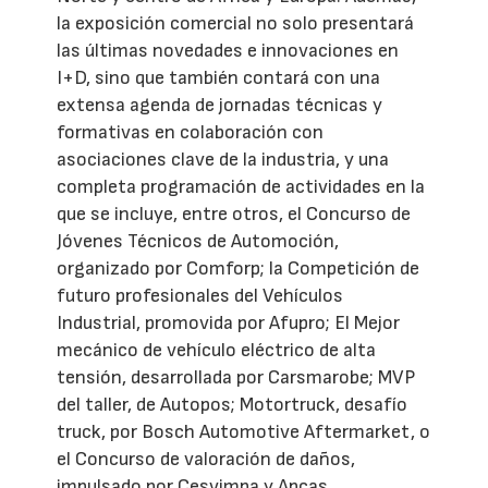
la exposición comercial no solo presentará
las últimas novedades e innovaciones en
I+D, sino que también contará con una
extensa agenda de jornadas técnicas y
formativas en colaboración con
asociaciones clave de la industria, y una
completa programación de actividades en la
que se incluye, entre otros, el Concurso de
Jóvenes Técnicos de Automoción,
organizado por Comforp; la Competición de
futuro profesionales del Vehículos
Industrial, promovida por Afupro; El Mejor
mecánico de vehículo eléctrico de alta
tensión, desarrollada por Carsmarobe; MVP
del taller, de Autopos; Motortruck, desafío
truck, por Bosch Automotive Aftermarket, o
el Concurso de valoración de daños,
impulsado por Cesvimpa y Apcas.