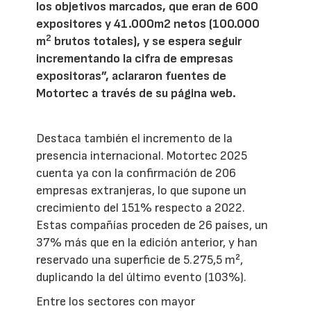
los objetivos marcados, que eran de 600
expositores y 41.000m2 netos (100.000
2
m
brutos totales), y se espera seguir
incrementando la cifra de empresas
expositoras”, aclararon fuentes de
Motortec a través de su página web.
Destaca también el incremento de la
presencia internacional. Motortec 2025
cuenta ya con la confirmación de 206
empresas extranjeras, lo que supone un
crecimiento del 151% respecto a 2022.
Estas compañías proceden de 26 países, un
37% más que en la edición anterior, y han
reservado una superficie de 5.275,5 m²,
duplicando la del último evento (103%).
Entre los sectores con mayor