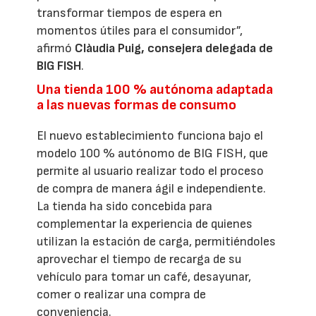
transformar tiempos de espera en
momentos útiles para el consumidor”,
afirmó
Clàudia Puig, consejera delegada de
BIG FISH
.
Una tienda 100 % autónoma adaptada
a las nuevas formas de consumo
El nuevo establecimiento funciona bajo el
modelo 100 % autónomo de BIG FISH, que
permite al usuario realizar todo el proceso
de compra de manera ágil e independiente.
La tienda ha sido concebida para
complementar la experiencia de quienes
utilizan la estación de carga, permitiéndoles
aprovechar el tiempo de recarga de su
vehículo para tomar un café, desayunar,
comer o realizar una compra de
conveniencia.