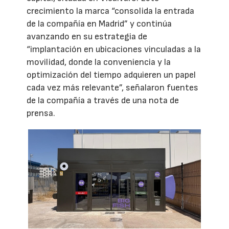
crecimiento la marca “consolida la entrada
de la compañía en Madrid” y continúa
avanzando en su estrategia de
“implantación en ubicaciones vinculadas a la
movilidad, donde la conveniencia y la
optimización del tiempo adquieren un papel
cada vez más relevante”, señalaron fuentes
de la compañía a través de una nota de
prensa.