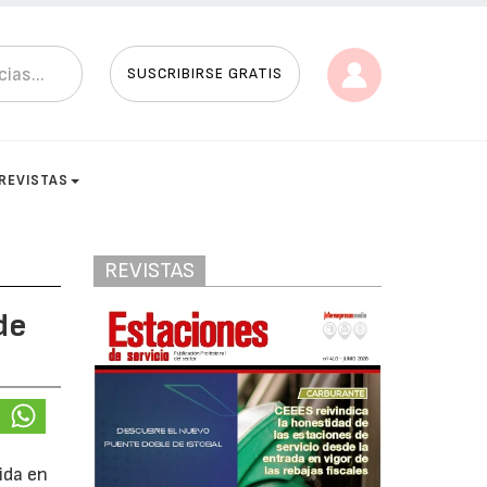
SUSCRIBIRSE GRATIS
REVISTAS
REVISTAS
de
ida en