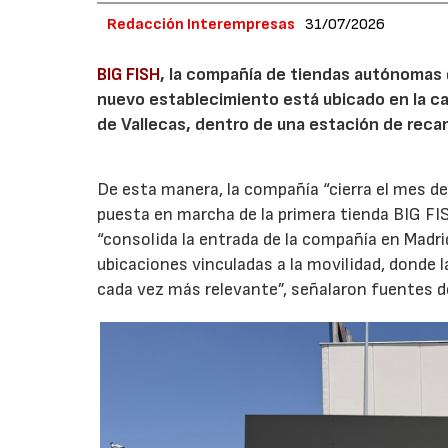
Redacción Interempresas
31/07/2026
BIG FISH
, la compañía de tiendas autónomas
nuevo establecimiento está ubicado en la carr
de Vallecas, dentro de una estación de recar
De esta manera, la compañía “cierra el mes de
puesta en marcha de la primera tienda BIG FIS
“consolida la entrada de la compañía en Madr
ubicaciones vinculadas a la movilidad, donde 
cada vez más relevante”, señalaron fuentes d