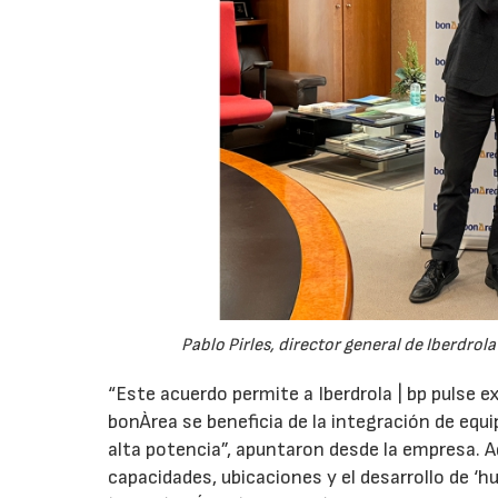
Pablo Pirles, director general de Iberdro
“Este acuerdo permite a Iberdrola | bp pulse e
bonÀrea se beneficia de la integración de equ
alta potencia”, apuntaron desde la empresa.
capacidades, ubicaciones y el desarrollo de ‘