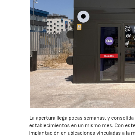
La apertura llega pocas semanas, y consolida
establecimientos en un mismo mes. Con este 
implantación en ubicaciones vinculadas a la m