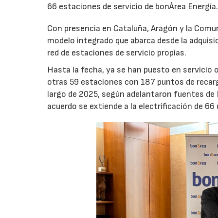
66 estaciones de servicio de bonÀrea Energía
Con presencia en Cataluña, Aragón y la Comun
modelo integrado que abarca desde la adquisic
red de estaciones de servicio propias.
Hasta la fecha, ya se han puesto en servicio
otras 59 estaciones con 187 puntos de recarg
largo de 2025, según adelantaron fuentes de Ib
acuerdo se extiende a la electrificación de 6