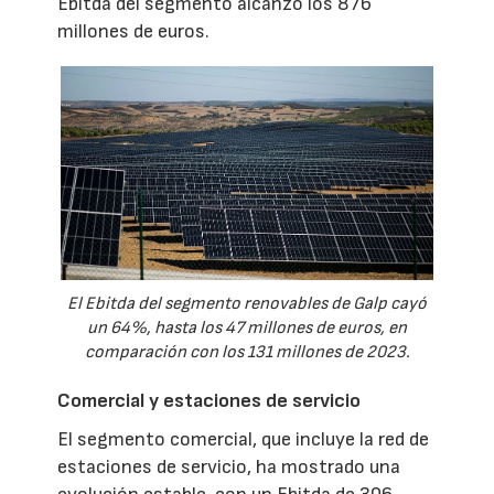
Ebitda del segmento alcanzó los 876
millones de euros.
El Ebitda del segmento renovables de Galp cayó
un 64%, hasta los 47 millones de euros, en
comparación con los 131 millones de 2023.
Comercial y estaciones de servicio
El segmento comercial, que incluye la red de
estaciones de servicio, ha mostrado una