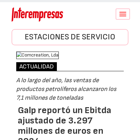
Conmutar
navegació
ESTACIONES DE SERVICIO
ACTUALIDAD
A lo largo del año, las ventas de
productos petrolíferos alcanzaron los
7,1 millones de toneladas
Galp reportó un Ebitda
ajustado de 3.297
millones de euros en