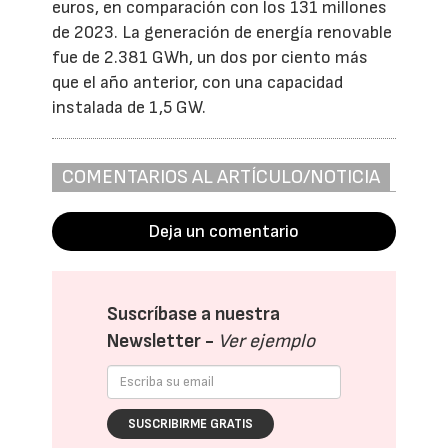
euros, en comparación con los 131 millones
de 2023. La generación de energía renovable
fue de 2.381 GWh, un dos por ciento más
que el año anterior, con una capacidad
instalada de 1,5 GW.
COMENTARIOS AL ARTÍCULO/NOTICIA
Deja un comentario
Suscríbase a nuestra
Newsletter -
Ver ejemplo
SUSCRIBIRME GRATIS