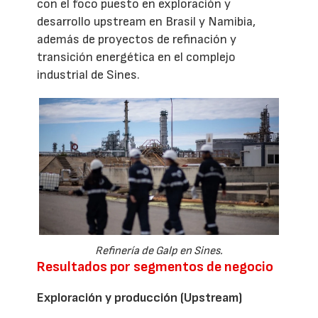
con el foco puesto en exploración y
desarrollo upstream en Brasil y Namibia,
además de proyectos de refinación y
transición energética en el complejo
industrial de Sines.
Refinería de Galp en Sines.
Resultados por segmentos de negocio
Exploración y producción (Upstream)