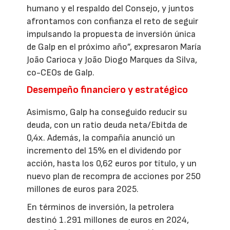
humano y el respaldo del Consejo, y juntos
afrontamos con confianza el reto de seguir
impulsando la propuesta de inversión única
de Galp en el próximo año”, expresaron María
João Carioca y João Diogo Marques da Silva,
co-CEOs de Galp.
Desempeño financiero y estratégico
Asimismo, Galp ha conseguido reducir su
deuda, con un ratio deuda neta/Ebitda de
0,4x. Además, la compañía anunció un
incremento del 15% en el dividendo por
acción, hasta los 0,62 euros por título, y un
nuevo plan de recompra de acciones por 250
millones de euros para 2025.
En términos de inversión, la petrolera
destinó 1.291 millones de euros en 2024,