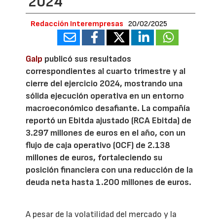
2024
Redacción Interempresas
20/02/2025
Galp
publicó sus resultados
correspondientes al cuarto trimestre y al
cierre del ejercicio 2024, mostrando una
sólida ejecución operativa en un entorno
macroeconómico desafiante. La compañía
reportó un Ebitda ajustado (RCA Ebitda) de
3.297 millones de euros en el año, con un
flujo de caja operativo (OCF) de 2.138
millones de euros, fortaleciendo su
posición financiera con una reducción de la
deuda neta hasta 1.200 millones de euros.
A pesar de la volatilidad del mercado y la