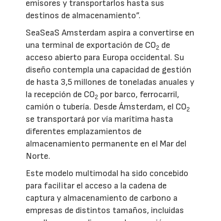
emisores y transportarlos hasta sus
destinos de almacenamiento”.
SeaSeaS Amsterdam aspira a convertirse en
una terminal de exportación de CO
de
2
acceso abierto para Europa occidental. Su
diseño contempla una capacidad de gestión
de hasta 3,5 millones de toneladas anuales y
la recepción de CO
por barco, ferrocarril,
2
camión o tubería. Desde Ámsterdam, el CO
2
se transportará por vía marítima hasta
diferentes emplazamientos de
almacenamiento permanente en el Mar del
Norte.
Este modelo multimodal ha sido concebido
para facilitar el acceso a la cadena de
captura y almacenamiento de carbono a
empresas de distintos tamaños, incluidas