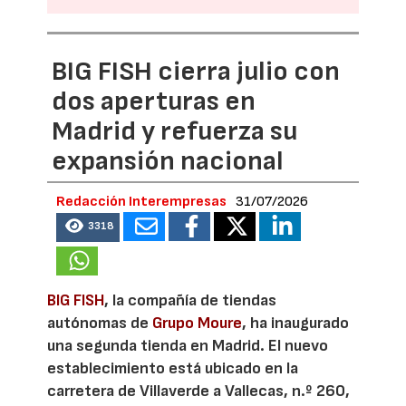
BIG FISH cierra julio con
dos aperturas en
Madrid y refuerza su
expansión nacional
Redacción Interempresas
31/07/2026
3318
BIG FISH
, la compañía de tiendas
autónomas de
Grupo Moure
, ha inaugurado
una segunda tienda en Madrid. El nuevo
establecimiento está ubicado en la
carretera de Villaverde a Vallecas, n.º 260,