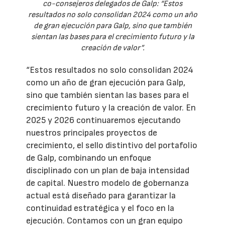
co-consejeros delegados de Galp: “Estos
resultados no solo consolidan 2024 como un año
de gran ejecución para Galp, sino que también
sientan las bases para el crecimiento futuro y la
creación de valor”.
“Estos resultados no solo consolidan 2024
como un año de gran ejecución para Galp,
sino que también sientan las bases para el
crecimiento futuro y la creación de valor. En
2025 y 2026 continuaremos ejecutando
nuestros principales proyectos de
crecimiento, el sello distintivo del portafolio
de Galp, combinando un enfoque
disciplinado con un plan de baja intensidad
de capital. Nuestro modelo de gobernanza
actual está diseñado para garantizar la
continuidad estratégica y el foco en la
ejecución. Contamos con un gran equipo