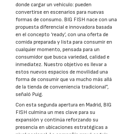
donde cargar un vehículo: pueden
convertirse en escenarios para nuevas
formas de consumo. BIG FISH nace con una
propuesta diferencial e innovadora basada
en el concepto ‘ready’, con una oferta de
comida preparada y lista para consumir en
cualquier momento, pensada para un
consumidor que busca variedad, calidad e
inmediatez. Nuestro objetivo es llevar a
estos nuevos espacios de movilidad una
forma de consumir que va mucho más allá
de la tienda de conveniencia tradicional”,
señaló Puig.
Con esta segunda apertura en Madrid, BIG
FISH culmina un mes clave para su
expansión y continúa reforzando su
presencia en ubicaciones estratégicas a