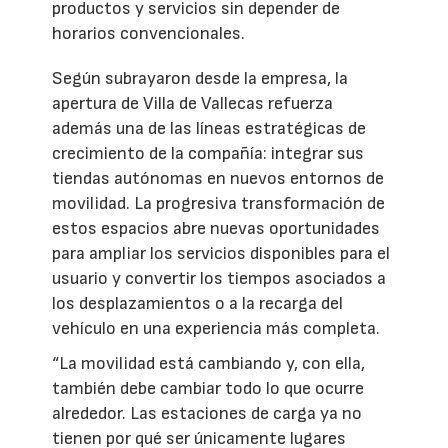
productos y servicios sin depender de
horarios convencionales.
Según subrayaron desde la empresa, la
apertura de Villa de Vallecas refuerza
además una de las líneas estratégicas de
crecimiento de la compañía: integrar sus
tiendas autónomas en nuevos entornos de
movilidad. La progresiva transformación de
estos espacios abre nuevas oportunidades
para ampliar los servicios disponibles para el
usuario y convertir los tiempos asociados a
los desplazamientos o a la recarga del
vehículo en una experiencia más completa.
“La movilidad está cambiando y, con ella,
también debe cambiar todo lo que ocurre
alrededor. Las estaciones de carga ya no
tienen por qué ser únicamente lugares