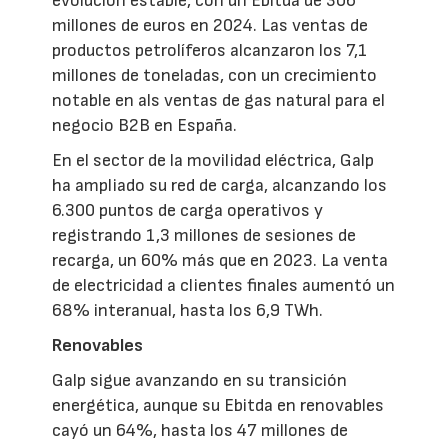
evolución estable, con un Ebitda de 306
millones de euros en 2024. Las ventas de
productos petrolíferos alcanzaron los 7,1
millones de toneladas, con un crecimiento
notable en als ventas de gas natural para el
negocio B2B en España.
En el sector de la movilidad eléctrica, Galp
ha ampliado su red de carga, alcanzando los
6.300 puntos de carga operativos y
registrando 1,3 millones de sesiones de
recarga, un 60% más que en 2023. La venta
de electricidad a clientes finales aumentó un
68% interanual, hasta los 6,9 TWh.
Renovables
Galp sigue avanzando en su transición
energética, aunque su Ebitda en renovables
cayó un 64%, hasta los 47 millones de