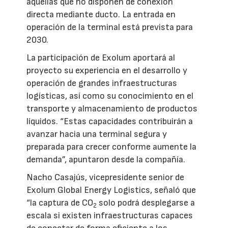
aquellas que no disponen de conexión
directa mediante ducto. La entrada en
operación de la terminal está prevista para
2030.
La participación de Exolum aportará al
proyecto su experiencia en el desarrollo y
operación de grandes infraestructuras
logísticas, así como su conocimiento en el
transporte y almacenamiento de productos
líquidos. “Estas capacidades contribuirán a
avanzar hacia una terminal segura y
preparada para crecer conforme aumente la
demanda”, apuntaron desde la compañía.
Nacho Casajús, vicepresidente senior de
Exolum Global Energy Logistics, señaló que
“la captura de CO
solo podrá desplegarse a
2
escala si existen infraestructuras capaces