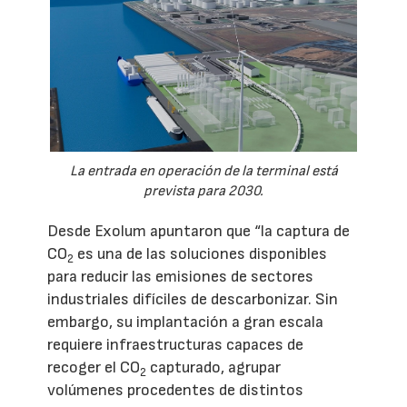
La entrada en operación de la terminal está
prevista para 2030.
Desde Exolum apuntaron que “la captura de
CO
es una de las soluciones disponibles
2
para reducir las emisiones de sectores
industriales difíciles de descarbonizar. Sin
embargo, su implantación a gran escala
requiere infraestructuras capaces de
recoger el CO
capturado, agrupar
2
volúmenes procedentes de distintos