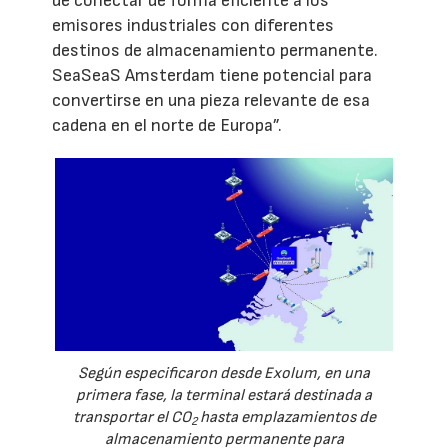
de conectar de forma eficiente a los
emisores industriales con diferentes
destinos de almacenamiento permanente.
SeaSeaS Amsterdam tiene potencial para
convertirse en una pieza relevante de esa
cadena en el norte de Europa”.
Según especificaron desde Exolum, en una
primera fase, la terminal estará destinada a
transportar el CO
hasta emplazamientos de
2
almacenamiento permanente para