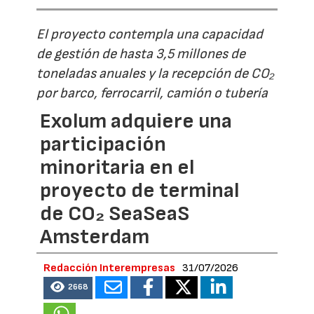
El proyecto contempla una capacidad
de gestión de hasta 3,5 millones de
toneladas anuales y la recepción de CO₂
por barco, ferrocarril, camión o tubería
Exolum adquiere una
participación
minoritaria en el
proyecto de terminal
de CO₂ SeaSeaS
Amsterdam
Redacción Interempresas
31/07/2026
2668