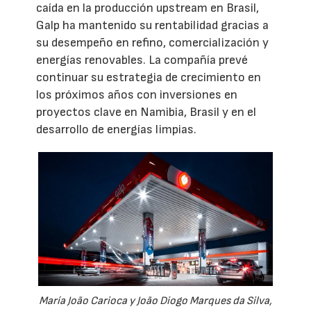
caída en la producción upstream en Brasil,
Galp ha mantenido su rentabilidad gracias a
su desempeño en refino, comercialización y
energías renovables. La compañía prevé
continuar su estrategia de crecimiento en
los próximos años con inversiones en
proyectos clave en Namibia, Brasil y en el
desarrollo de energías limpias.
María João Carioca y João Diogo Marques da Silva,