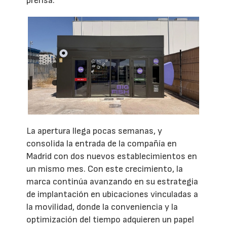
prensa.
La apertura llega pocas semanas, y
consolida la entrada de la compañía en
Madrid con dos nuevos establecimientos en
un mismo mes. Con este crecimiento, la
marca continúa avanzando en su estrategia
de implantación en ubicaciones vinculadas a
la movilidad, donde la conveniencia y la
optimización del tiempo adquieren un papel