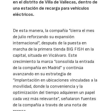
en el distrito de Villa de Vallecas, dentro de
una estación de recarga para vehículos
eléctricos.
De esta manera, la compañía “cierra el mes
de julio reforzando su expansión
internacional”, después de la puesta en
marcha de la primera tienda BIG FISH en la
capital, situada en Vicálvaro. Este
crecimiento la marca “consolida la entrada
de la compañía en Madrid” y continúa
avanzando en su estrategia de
“implantación en ubicaciones vinculadas a la
movilidad, donde la conveniencia y la
optimización del tiempo adquieren un papel
cada vez más relevante”, señalaron fuentes
de la compañía a través de una nota de