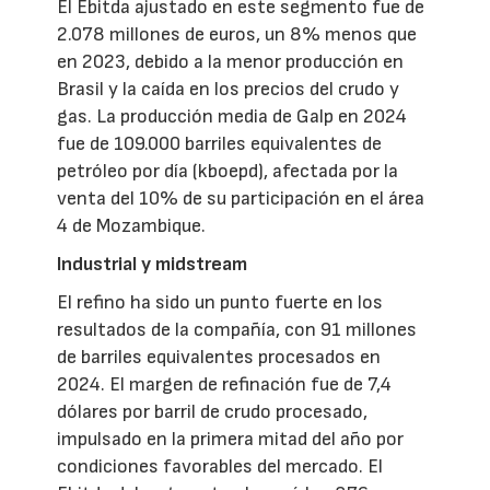
El Ebitda ajustado en este segmento fue de
2.078 millones de euros, un 8% menos que
en 2023, debido a la menor producción en
Brasil y la caída en los precios del crudo y
gas. La producción media de Galp en 2024
fue de 109.000 barriles equivalentes de
petróleo por día (kboepd), afectada por la
venta del 10% de su participación en el área
4 de Mozambique.
Industrial y midstream
El refino ha sido un punto fuerte en los
resultados de la compañía, con 91 millones
de barriles equivalentes procesados en
2024. El margen de refinación fue de 7,4
dólares por barril de crudo procesado,
impulsado en la primera mitad del año por
condiciones favorables del mercado. El