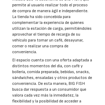
permite al usuario realizar todo el proceso
de compra de manera ágil e independiente.
La tienda ha sido concebida para
complementar la experiencia de quienes
utilizan la estación de carga, permitiéndoles
aprovechar el tiempo de recarga de su
vehículo para tomar un café, desayunar,
comer o realizar una compra de
conveniencia.
El espacio cuenta con una oferta adaptada a
distintos momentos del día, con café y
bollería, comida preparada, bebidas, snacks,
sándwiches, ensaladas y otros productos de
conveniencia. De esta manera, BIG FISH
busca dar respuesta a un consumidor que
valora cada vez más la inmediatez, la
flexibilidad y la posibilidad de acceder a