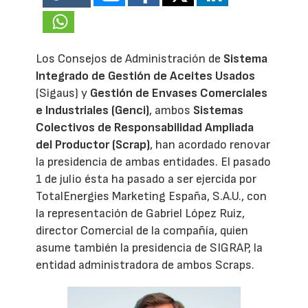
Los Consejos de Administración de
Sistema
Integrado de Gestión de Aceites Usados
(Sigaus) y
Gestión de Envases Comerciales
e Industriales (Genci)
, ambos
Sistemas
Colectivos de Responsabilidad Ampliada
del Productor (Scrap)
, han acordado renovar
la presidencia de ambas entidades. El pasado
1 de julio ésta ha pasado a ser ejercida por
TotalEnergies Marketing España, S.A.U., con
la representación de Gabriel López Ruiz,
director Comercial de la compañía, quien
asume también la presidencia de SIGRAP, la
entidad administradora de ambos Scraps.