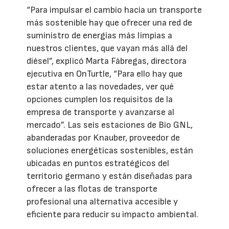
“Para impulsar el cambio hacia un transporte
más sostenible hay que ofrecer una red de
suministro de energías más limpias a
nuestros clientes, que vayan más allá del
diésel”, explicó Marta Fàbregas, directora
ejecutiva en OnTurtle, “Para ello hay que
estar atento a las novedades, ver qué
opciones cumplen los requisitos de la
empresa de transporte y avanzarse al
mercado”. Las seis estaciones de Bio GNL,
abanderadas por Knauber, proveedor de
soluciones energéticas sostenibles, están
ubicadas en puntos estratégicos del
territorio germano y están diseñadas para
ofrecer a las flotas de transporte
profesional una alternativa accesible y
eficiente para reducir su impacto ambiental.