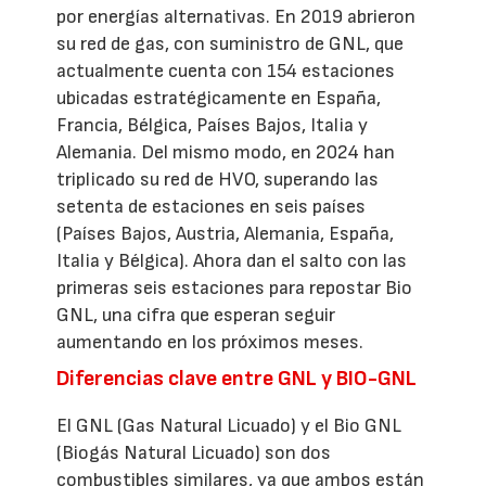
por energías alternativas. En 2019 abrieron
su red de gas, con suministro de GNL, que
actualmente cuenta con 154 estaciones
ubicadas estratégicamente en España,
Francia, Bélgica, Países Bajos, Italia y
Alemania. Del mismo modo, en 2024 han
triplicado su red de HVO, superando las
setenta de estaciones en seis países
(Países Bajos, Austria, Alemania, España,
Italia y Bélgica). Ahora dan el salto con las
primeras seis estaciones para repostar Bio
GNL, una cifra que esperan seguir
aumentando en los próximos meses.
Diferencias clave entre GNL y BIO-GNL
El GNL (Gas Natural Licuado) y el Bio GNL
(Biogás Natural Licuado) son dos
combustibles similares, ya que ambos están