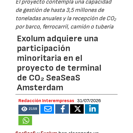
El proyecto contempla una capacidad
de gestión de hasta 3,5 millones de
toneladas anuales y la recepción de CO₂
por barco, ferrocarril, camión o tubería
Exolum adquiere una
participación
minoritaria en el
proyecto de terminal
de CO₂ SeaSeaS
Amsterdam
Redacción Interempresas
31/07/2026
2159