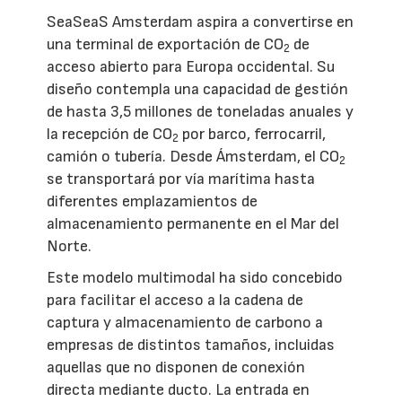
SeaSeaS Amsterdam aspira a convertirse en
una terminal de exportación de CO
de
2
acceso abierto para Europa occidental. Su
diseño contempla una capacidad de gestión
de hasta 3,5 millones de toneladas anuales y
la recepción de CO
por barco, ferrocarril,
2
camión o tubería. Desde Ámsterdam, el CO
2
se transportará por vía marítima hasta
diferentes emplazamientos de
almacenamiento permanente en el Mar del
Norte.
Este modelo multimodal ha sido concebido
para facilitar el acceso a la cadena de
captura y almacenamiento de carbono a
empresas de distintos tamaños, incluidas
aquellas que no disponen de conexión
directa mediante ducto. La entrada en