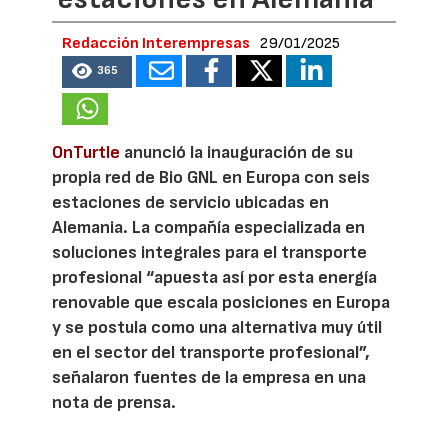
Redacción Interempresas
29/01/2025
365
OnTurtle
anunció la inauguración de su
propia red de Bio GNL en Europa con seis
estaciones de servicio ubicadas en
Alemania. La compañía especializada en
soluciones integrales para el transporte
profesional “apuesta así por esta energía
renovable que escala posiciones en Europa
y se postula como una alternativa muy útil
en el sector del transporte profesional”,
señalaron fuentes de la empresa en una
nota de prensa.