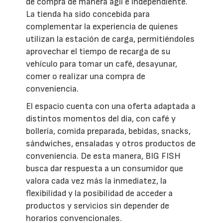
de compra de manera ágil e independiente.
La tienda ha sido concebida para
complementar la experiencia de quienes
utilizan la estación de carga, permitiéndoles
aprovechar el tiempo de recarga de su
vehículo para tomar un café, desayunar,
comer o realizar una compra de
conveniencia.
El espacio cuenta con una oferta adaptada a
distintos momentos del día, con café y
bollería, comida preparada, bebidas, snacks,
sándwiches, ensaladas y otros productos de
conveniencia. De esta manera, BIG FISH
busca dar respuesta a un consumidor que
valora cada vez más la inmediatez, la
flexibilidad y la posibilidad de acceder a
productos y servicios sin depender de
horarios convencionales.