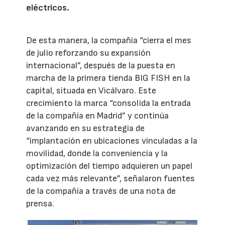
eléctricos.
De esta manera, la compañía “cierra el mes
de julio reforzando su expansión
internacional”, después de la puesta en
marcha de la primera tienda BIG FISH en la
capital, situada en Vicálvaro. Este
crecimiento la marca “consolida la entrada
de la compañía en Madrid” y continúa
avanzando en su estrategia de
“implantación en ubicaciones vinculadas a la
movilidad, donde la conveniencia y la
optimización del tiempo adquieren un papel
cada vez más relevante”, señalaron fuentes
de la compañía a través de una nota de
prensa.