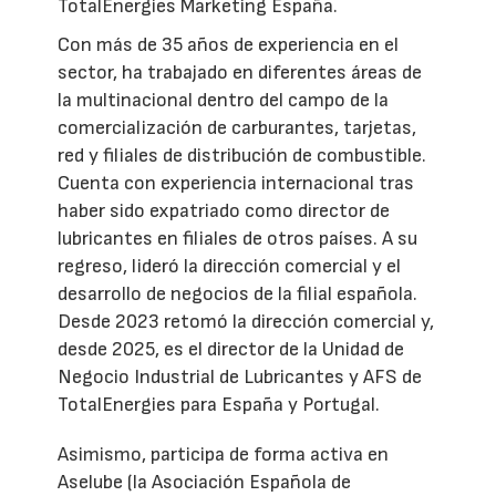
TotalEnergies Marketing España.
Con más de 35 años de experiencia en el
sector, ha trabajado en diferentes áreas de
la multinacional dentro del campo de la
comercialización de carburantes, tarjetas,
red y filiales de distribución de combustible.
Cuenta con experiencia internacional tras
haber sido expatriado como director de
lubricantes en filiales de otros países. A su
regreso, lideró la dirección comercial y el
desarrollo de negocios de la filial española.
Desde 2023 retomó la dirección comercial y,
desde 2025, es el director de la Unidad de
Negocio Industrial de Lubricantes y AFS de
TotalEnergies para España y Portugal.
Asimismo, participa de forma activa en
Aselube (la Asociación Española de