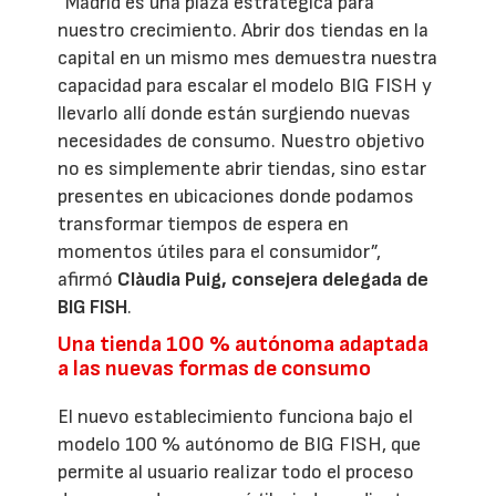
“Madrid es una plaza estratégica para
nuestro crecimiento. Abrir dos tiendas en la
capital en un mismo mes demuestra nuestra
capacidad para escalar el modelo BIG FISH y
llevarlo allí donde están surgiendo nuevas
necesidades de consumo. Nuestro objetivo
no es simplemente abrir tiendas, sino estar
presentes en ubicaciones donde podamos
transformar tiempos de espera en
momentos útiles para el consumidor”,
afirmó
Clàudia Puig, consejera delegada de
BIG FISH
.
Una tienda 100 % autónoma adaptada
a las nuevas formas de consumo
El nuevo establecimiento funciona bajo el
modelo 100 % autónomo de BIG FISH, que
permite al usuario realizar todo el proceso