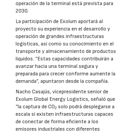
operación de la terminal está prevista para
2030.
La participación de Exolum aportará al
proyecto su experiencia en el desarrollo y
operación de grandes infraestructuras
logísticas, así como su conocimiento en el
transporte y almacenamiento de productos
líquidos. “Estas capacidades contribuirán a
avanzar hacia una terminal segura y
preparada para crecer conforme aumente la
demanda”, apuntaron desde la compañía.
Nacho Casajús, vicepresidente senior de
Exolum Global Energy Logistics, señaló que
“la captura de CO
solo podrá desplegarse a
2
escala si existen infraestructuras capaces
de conectar de forma eficiente a los
emisores industriales con diferentes