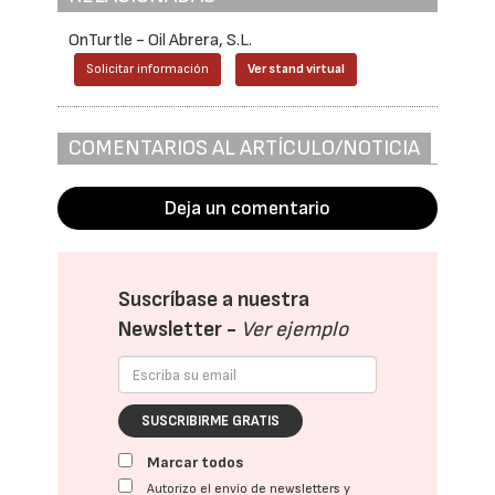
OnTurtle - Oil Abrera, S.L.
Solicitar información
Ver stand virtual
COMENTARIOS AL ARTÍCULO/NOTICIA
Deja un comentario
Suscríbase a nuestra
Newsletter -
Ver ejemplo
SUSCRIBIRME GRATIS
Marcar todos
Autorizo el envío de newsletters y