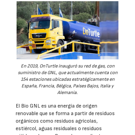
En 2019, OnTurtle inauguró su red de gas, con
suministro de GNL, que actualmente cuenta con
154 estaciones ubicadas estratégicamente en
España, Francia, Bélgica, Países Bajos, Italia y
Alemania.
El Bio GNL es una energía de origen
renovable que se forma a partir de residuos
orgánicos como residuos agrícolas,
estiércol, aguas residuales o residuos