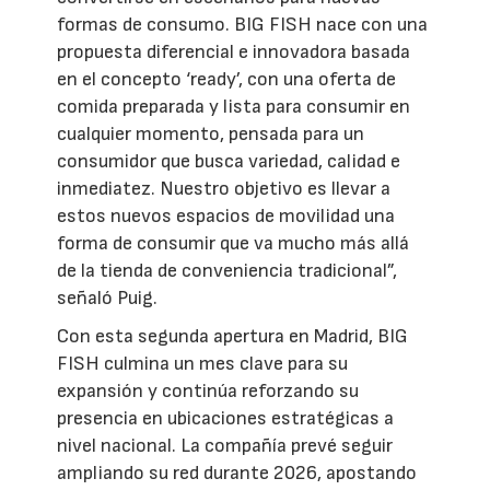
formas de consumo. BIG FISH nace con una
propuesta diferencial e innovadora basada
en el concepto ‘ready’, con una oferta de
comida preparada y lista para consumir en
cualquier momento, pensada para un
consumidor que busca variedad, calidad e
inmediatez. Nuestro objetivo es llevar a
estos nuevos espacios de movilidad una
forma de consumir que va mucho más allá
de la tienda de conveniencia tradicional”,
señaló Puig.
Con esta segunda apertura en Madrid, BIG
FISH culmina un mes clave para su
expansión y continúa reforzando su
presencia en ubicaciones estratégicas a
nivel nacional. La compañía prevé seguir
ampliando su red durante 2026, apostando