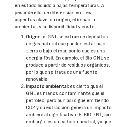
en estado líquido a bajas temperaturas. A
pesar de ello, se diferencian en tres
aspectos clave: su origen, el impacto
ambiental, y la disponibilidad y costo.
Origen:
el GNL se extrae de depósitos
de gas natural que pueden estar bajo
tierra o bajo el mar, por lo que es una
energía fósil. En cambio, el Bio GNL se
produce a partir de residuos orgánicos,
por lo que se trata de una fuente
renovable.
Impacto ambiental:
es cierto que el
GNL es menos contaminante que el
petróleo, pero aun así sigue emitiendo
CO2 y su extracción genera un impacto
ambiental significativo. El BIO GNL, sin
embargo, es un carbono neutral, ya que