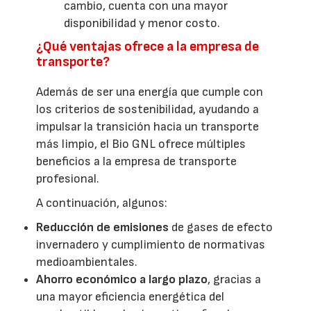
cambio, cuenta con una mayor
disponibilidad y menor costo.
¿Qué ventajas ofrece a la empresa de
transporte?
Además de ser una energía que cumple con
los criterios de sostenibilidad, ayudando a
impulsar la transición hacia un transporte
más limpio, el Bio GNL ofrece múltiples
beneficios a la empresa de transporte
profesional.
A continuación, algunos:
Reducción de emisiones
de gases de efecto
invernadero y cumplimiento de normativas
medioambientales.
Ahorro económico a largo plazo
, gracias a
una mayor eficiencia energética del