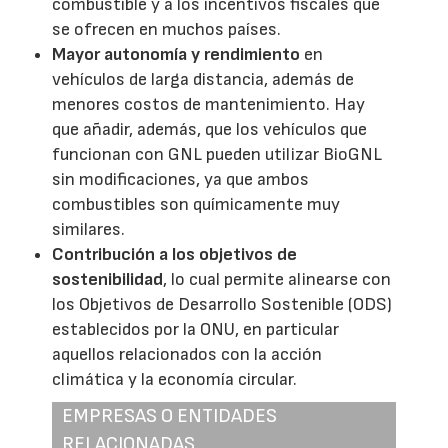
combustible y a los incentivos fiscales que
se ofrecen en muchos países.
Mayor autonomía y rendimiento
en
vehículos de larga distancia, además de
menores costos de mantenimiento. Hay
que añadir, además, que los vehículos que
funcionan con GNL pueden utilizar BioGNL
sin modificaciones, ya que ambos
combustibles son químicamente muy
similares.
Contribución a los objetivos de
sostenibilidad
, lo cual permite alinearse con
los Objetivos de Desarrollo Sostenible (ODS)
establecidos por la ONU, en particular
aquellos relacionados con la acción
climática y la economía circular.
EMPRESAS O ENTIDADES
RELACIONADAS