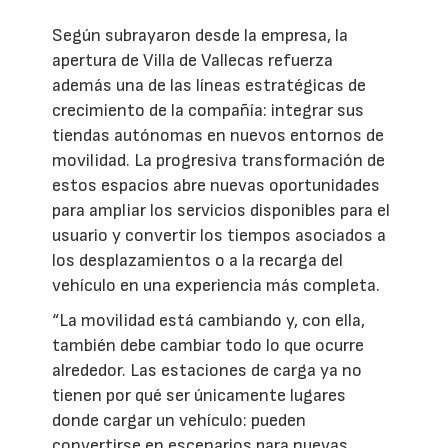
Según subrayaron desde la empresa, la
apertura de Villa de Vallecas refuerza
además una de las líneas estratégicas de
crecimiento de la compañía: integrar sus
tiendas autónomas en nuevos entornos de
movilidad. La progresiva transformación de
estos espacios abre nuevas oportunidades
para ampliar los servicios disponibles para el
usuario y convertir los tiempos asociados a
los desplazamientos o a la recarga del
vehículo en una experiencia más completa.
“La movilidad está cambiando y, con ella,
también debe cambiar todo lo que ocurre
alrededor. Las estaciones de carga ya no
tienen por qué ser únicamente lugares
donde cargar un vehículo: pueden
convertirse en escenarios para nuevas