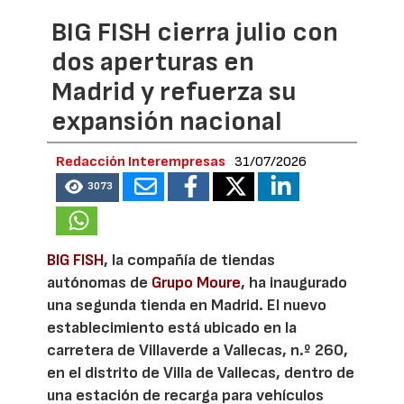
BIG FISH cierra julio con
dos aperturas en
Madrid y refuerza su
expansión nacional
Redacción Interempresas
31/07/2026
3073
BIG FISH
, la compañía de tiendas
autónomas de
Grupo Moure
, ha inaugurado
una segunda tienda en Madrid. El nuevo
establecimiento está ubicado en la
carretera de Villaverde a Vallecas, n.º 260,
en el distrito de Villa de Vallecas, dentro de
una estación de recarga para vehículos