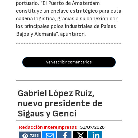
portuario. “El Puerto de Ámsterdam
constituye un enclave estratégico para esta
cadena logística, gracias a su conexión con
los principales polos industriales de Países
Bajos y Alemania”, apuntaron.
ver/escribir comentarios
Gabriel López Ruiz,
nuevo presidente de
Sigaus y Genci
Redacción Interempresas
31/07/2026
7283