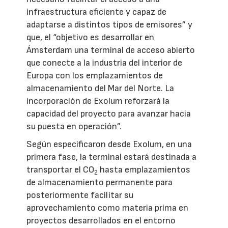
infraestructura eficiente y capaz de
adaptarse a distintos tipos de emisores” y
que, el “objetivo es desarrollar en
Ámsterdam una terminal de acceso abierto
que conecte a la industria del interior de
Europa con los emplazamientos de
almacenamiento del Mar del Norte. La
incorporación de Exolum reforzará la
capacidad del proyecto para avanzar hacia
su puesta en operación”.
Según especificaron desde Exolum, en una
primera fase, la terminal estará destinada a
transportar el CO
hasta emplazamientos
2
de almacenamiento permanente para
posteriormente facilitar su
aprovechamiento como materia prima en
proyectos desarrollados en el entorno