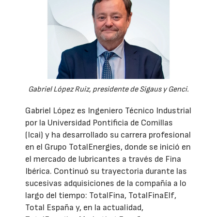
Gabriel López Ruiz, presidente de Sigaus y Genci.
Gabriel López es Ingeniero Técnico Industrial
por la Universidad Pontificia de Comillas
(Icai) y ha desarrollado su carrera profesional
en el Grupo TotalEnergies, donde se inició en
el mercado de lubricantes a través de Fina
Ibérica. Continuó su trayectoria durante las
sucesivas adquisiciones de la compañía a lo
largo del tiempo: TotalFina, TotalFinaElf,
Total España y, en la actualidad,