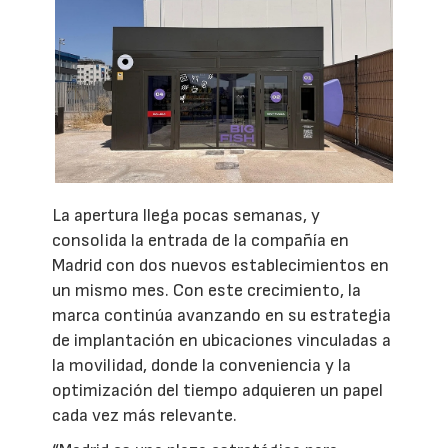
La apertura llega pocas semanas, y
consolida la entrada de la compañía en
Madrid con dos nuevos establecimientos en
un mismo mes. Con este crecimiento, la
marca continúa avanzando en su estrategia
de implantación en ubicaciones vinculadas a
la movilidad, donde la conveniencia y la
optimización del tiempo adquieren un papel
cada vez más relevante.