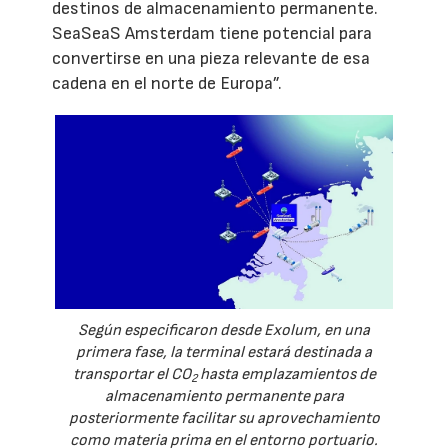
destinos de almacenamiento permanente.
SeaSeaS Amsterdam tiene potencial para
convertirse en una pieza relevante de esa
cadena en el norte de Europa”.
Según especificaron desde Exolum, en una
primera fase, la terminal estará destinada a
transportar el CO
hasta emplazamientos de
2
almacenamiento permanente para
posteriormente facilitar su aprovechamiento
como materia prima en el entorno portuario.