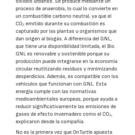
sólidos urbanos. Se produce mediante un
proceso de anaerobia, lo cual lo convierte en
un combustible carbono neutral, ya que el
CO₂ emitido durante su combustión es
capturado por las plantas u organismos que
dan origen al biogás. A diferencia del GNL,
que tiene una disponibilidad limitada, el Bio
GNL es renovable y sostenible porque su
producción puede integrarse en la economía
circular reutilizando residuos y minimizando
desperdicios. Además, es compatible con los
vehículos que funcionan con GNL. Esta
energía cumple con las normativas
medioambientales europeas, porque ayuda a
reducir significativamente las emisiones de
gases de efecto invernadero como el CO₂,
explicaron desde la compañía.
No es la primera vez que OnTurtle apuesta