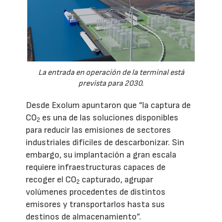
La entrada en operación de la terminal está
prevista para 2030.
Desde Exolum apuntaron que “la captura de
CO
es una de las soluciones disponibles
2
para reducir las emisiones de sectores
industriales difíciles de descarbonizar. Sin
embargo, su implantación a gran escala
requiere infraestructuras capaces de
recoger el CO
capturado, agrupar
2
volúmenes procedentes de distintos
emisores y transportarlos hasta sus
destinos de almacenamiento”.