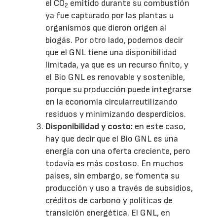
el CO
emitido durante su combustión
2
ya fue capturado por las plantas u
organismos que dieron origen al
biogás. Por otro lado, podemos decir
que el GNL tiene una disponibilidad
limitada, ya que es un recurso finito, y
el Bio GNL es renovable y sostenible,
porque su producción puede integrarse
en la economía circularreutilizando
residuos y minimizando desperdicios.
Disponibilidad y costo:
en este caso,
hay que decir que el Bio GNL es una
energía con una oferta creciente, pero
todavía es más costoso. En muchos
países, sin embargo, se fomenta su
producción y uso a través de subsidios,
créditos de carbono y políticas de
transición energética. El GNL, en