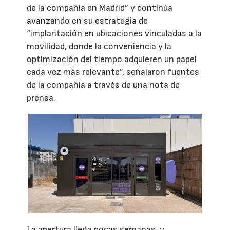
de la compañía en Madrid” y continúa
avanzando en su estrategia de
“implantación en ubicaciones vinculadas a la
movilidad, donde la conveniencia y la
optimización del tiempo adquieren un papel
cada vez más relevante”, señalaron fuentes
de la compañía a través de una nota de
prensa.
La apertura llega pocas semanas, y