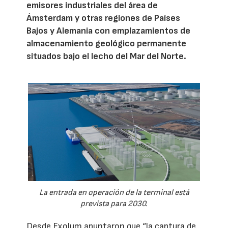
emisores industriales del área de
Ámsterdam y otras regiones de Países
Bajos y Alemania con emplazamientos de
almacenamiento geológico permanente
situados bajo el lecho del Mar del Norte.
La entrada en operación de la terminal está
prevista para 2030.
Desde Exolum apuntaron que “la captura de