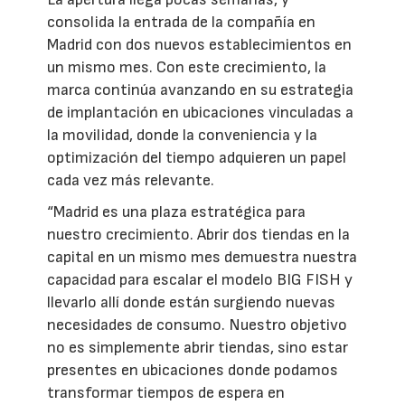
consolida la entrada de la compañía en
Madrid con dos nuevos establecimientos en
un mismo mes. Con este crecimiento, la
marca continúa avanzando en su estrategia
de implantación en ubicaciones vinculadas a
la movilidad, donde la conveniencia y la
optimización del tiempo adquieren un papel
cada vez más relevante.
“Madrid es una plaza estratégica para
nuestro crecimiento. Abrir dos tiendas en la
capital en un mismo mes demuestra nuestra
capacidad para escalar el modelo BIG FISH y
llevarlo allí donde están surgiendo nuevas
necesidades de consumo. Nuestro objetivo
no es simplemente abrir tiendas, sino estar
presentes en ubicaciones donde podamos
transformar tiempos de espera en