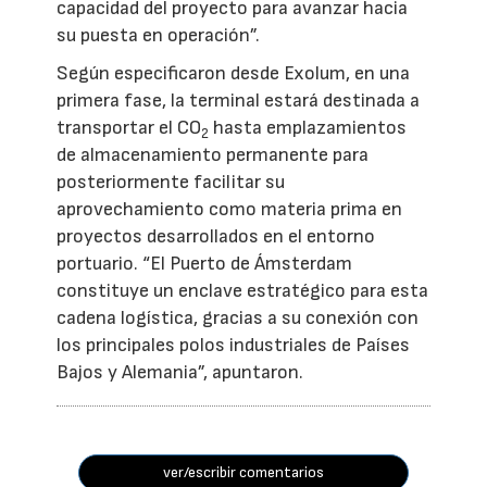
capacidad del proyecto para avanzar hacia
su puesta en operación”.
Según especificaron desde Exolum, en una
primera fase, la terminal estará destinada a
transportar el CO
hasta emplazamientos
2
de almacenamiento permanente para
posteriormente facilitar su
aprovechamiento como materia prima en
proyectos desarrollados en el entorno
portuario. “El Puerto de Ámsterdam
constituye un enclave estratégico para esta
cadena logística, gracias a su conexión con
los principales polos industriales de Países
Bajos y Alemania”, apuntaron.
ver/escribir comentarios