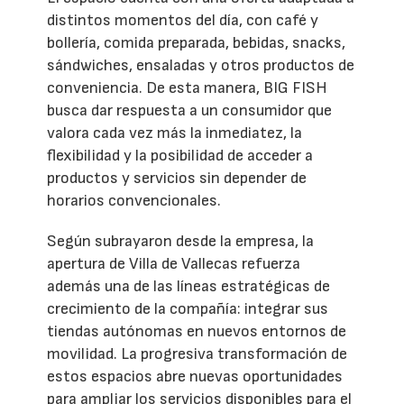
distintos momentos del día, con café y
bollería, comida preparada, bebidas, snacks,
sándwiches, ensaladas y otros productos de
conveniencia. De esta manera, BIG FISH
busca dar respuesta a un consumidor que
valora cada vez más la inmediatez, la
flexibilidad y la posibilidad de acceder a
productos y servicios sin depender de
horarios convencionales.
Según subrayaron desde la empresa, la
apertura de Villa de Vallecas refuerza
además una de las líneas estratégicas de
crecimiento de la compañía: integrar sus
tiendas autónomas en nuevos entornos de
movilidad. La progresiva transformación de
estos espacios abre nuevas oportunidades
para ampliar los servicios disponibles para el