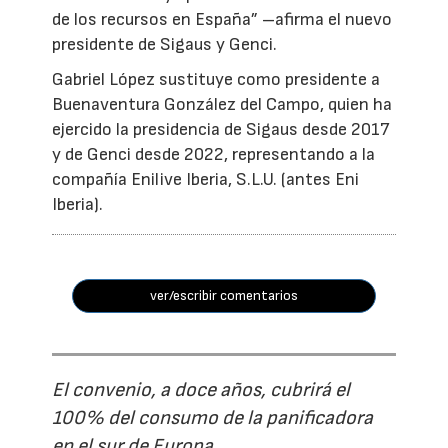
de los recursos en España” –afirma el nuevo
presidente de Sigaus y Genci.
Gabriel López sustituye como presidente a
Buenaventura González del Campo, quien ha
ejercido la presidencia de Sigaus desde 2017
y de Genci desde 2022, representando a la
compañía Enilive Iberia, S.L.U. (antes Eni
Iberia).
ver/escribir comentarios
El convenio, a doce años, cubrirá el
100% del consumo de la panificadora
en el sur de Europa