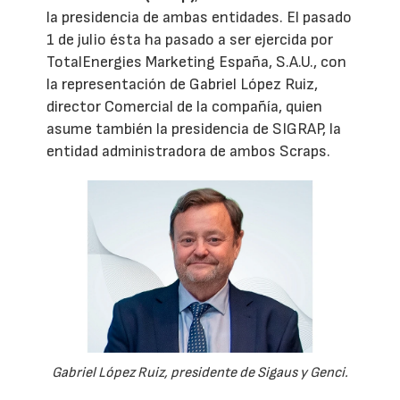
la presidencia de ambas entidades. El pasado
1 de julio ésta ha pasado a ser ejercida por
TotalEnergies Marketing España, S.A.U., con
la representación de Gabriel López Ruiz,
director Comercial de la compañía, quien
asume también la presidencia de SIGRAP, la
entidad administradora de ambos Scraps.
Gabriel López Ruiz, presidente de Sigaus y Genci.