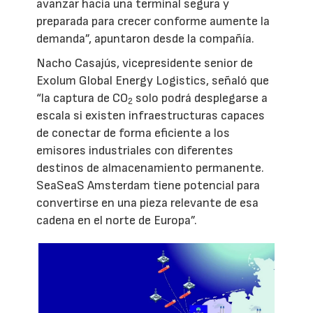
avanzar hacia una terminal segura y
preparada para crecer conforme aumente la
demanda”, apuntaron desde la compañía.
Nacho Casajús, vicepresidente senior de
Exolum Global Energy Logistics, señaló que
“la captura de CO
solo podrá desplegarse a
2
escala si existen infraestructuras capaces
de conectar de forma eficiente a los
emisores industriales con diferentes
destinos de almacenamiento permanente.
SeaSeaS Amsterdam tiene potencial para
convertirse en una pieza relevante de esa
cadena en el norte de Europa”.