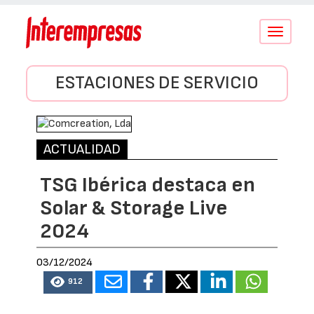
Conmutar
navegació
ESTACIONES DE SERVICIO
ACTUALIDAD
TSG Ibérica destaca en
Solar & Storage Live
2024
03/12/2024
912