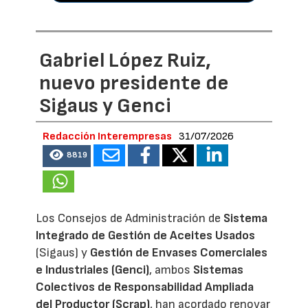
Gabriel López Ruiz,
nuevo presidente de
Sigaus y Genci
Redacción Interempresas
31/07/2026
8819
Los Consejos de Administración de
Sistema
Integrado de Gestión de Aceites Usados
(Sigaus) y
Gestión de Envases Comerciales
e Industriales (Genci)
, ambos
Sistemas
Colectivos de Responsabilidad Ampliada
del Productor (Scrap)
, han acordado renovar