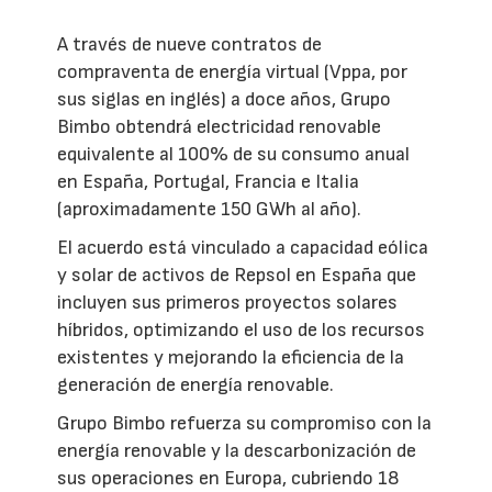
A través de nueve contratos de
compraventa de energía virtual (Vppa, por
sus siglas en inglés) a doce años, Grupo
Bimbo obtendrá electricidad renovable
equivalente al 100% de su consumo anual
en España, Portugal, Francia e Italia
(aproximadamente 150 GWh al año).
El acuerdo está vinculado a capacidad eólica
y solar de activos de Repsol en España que
incluyen sus primeros proyectos solares
híbridos, optimizando el uso de los recursos
existentes y mejorando la eficiencia de la
generación de energía renovable.
Grupo Bimbo refuerza su compromiso con la
energía renovable y la descarbonización de
sus operaciones en Europa, cubriendo 18