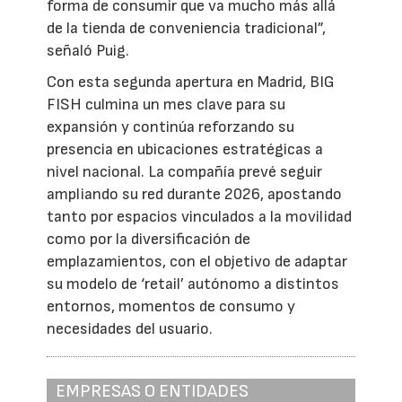
forma de consumir que va mucho más allá
de la tienda de conveniencia tradicional”,
señaló Puig.
Con esta segunda apertura en Madrid, BIG
FISH culmina un mes clave para su
expansión y continúa reforzando su
presencia en ubicaciones estratégicas a
nivel nacional. La compañía prevé seguir
ampliando su red durante 2026, apostando
tanto por espacios vinculados a la movilidad
como por la diversificación de
emplazamientos, con el objetivo de adaptar
su modelo de ‘retail’ autónomo a distintos
entornos, momentos de consumo y
necesidades del usuario.
EMPRESAS O ENTIDADES