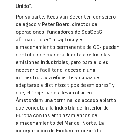
Unido”.
Por su parte, Kees van Seventer, consejero
delegado y Peter Boers, director de
operaciones, fundadores de SeaSeaS,
afirmaron que “la captura y el
almacenamiento permanente de CO
pueden
2
contribuir de manera directa a reducir las
emisiones industriales, pero para ello es
necesario facilitar el acceso a una
infraestructura eficiente y capaz de
adaptarse a distintos tipos de emisores” y
que, el “objetivo es desarrollar en
Ámsterdam una terminal de acceso abierto
que conecte a la industria del interior de
Europa con los emplazamientos de
almacenamiento del Mar del Norte. La
incorporación de Exolum reforzará la