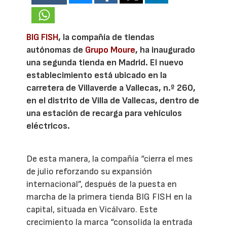
BIG FISH
, la compañía de tiendas
autónomas de
Grupo Moure
, ha inaugurado
una segunda tienda en Madrid. El nuevo
establecimiento está ubicado en la
carretera de Villaverde a Vallecas, n.º 260,
en el distrito de Villa de Vallecas, dentro de
una estación de recarga para vehículos
eléctricos.
De esta manera, la compañía “cierra el mes
de julio reforzando su expansión
internacional”, después de la puesta en
marcha de la primera tienda BIG FISH en la
capital, situada en Vicálvaro. Este
crecimiento la marca “consolida la entrada