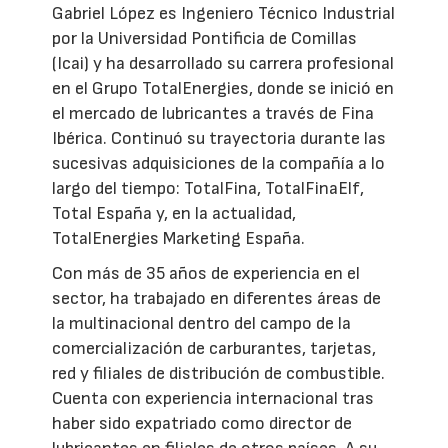
Gabriel López es Ingeniero Técnico Industrial
por la Universidad Pontificia de Comillas
(Icai) y ha desarrollado su carrera profesional
en el Grupo TotalEnergies, donde se inició en
el mercado de lubricantes a través de Fina
Ibérica. Continuó su trayectoria durante las
sucesivas adquisiciones de la compañía a lo
largo del tiempo: TotalFina, TotalFinaElf,
Total España y, en la actualidad,
TotalEnergies Marketing España.
Con más de 35 años de experiencia en el
sector, ha trabajado en diferentes áreas de
la multinacional dentro del campo de la
comercialización de carburantes, tarjetas,
red y filiales de distribución de combustible.
Cuenta con experiencia internacional tras
haber sido expatriado como director de