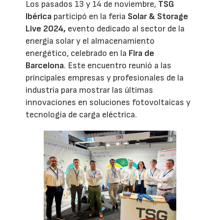
Los pasados 13 y 14 de noviembre,
TSG
Ibérica
participó en la feria
Solar & Storage
Live 2024,
evento dedicado al sector de la
energía solar y el almacenamiento
energético, celebrado en la
Fira de
Barcelona
. Este encuentro reunió a las
principales empresas y profesionales de la
industria para mostrar las últimas
innovaciones en soluciones fotovoltaicas y
tecnología de carga eléctrica.