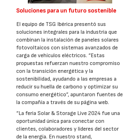
Soluciones para un futuro sostenible
El equipo de TSG Ibérica presentó sus
soluciones integrales para la industria que
combinan la instalación de paneles solares
fotovoltaicos con sistemas avanzados de
carga de vehículos eléctricos. “Estas
propuestas refuerzan nuestro compromiso
con la transición energética y la
sostenibilidad, ayudando a las empresas a
reducir su huella de carbono y optimizar su
consumo energético”, apuntaron fuentes de
la compañía a través de su página web.
“La feria Solar & Storage Live 2024 fue una
oportunidad única para conectar con
clientes, colaboradores y líderes del sector
de la energía. En nuestro stand,