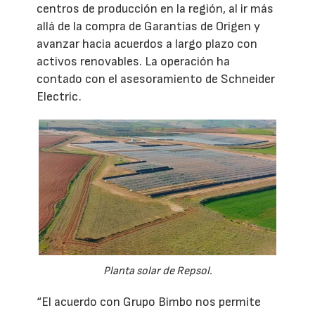
centros de producción en la región, al ir más
allá de la compra de Garantías de Origen y
avanzar hacia acuerdos a largo plazo con
activos renovables. La operación ha
contado con el asesoramiento de Schneider
Electric.
Planta solar de Repsol.
“El acuerdo con Grupo Bimbo nos permite