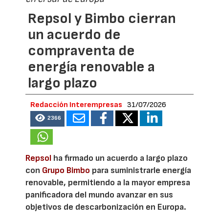
Repsol y Bimbo cierran
un acuerdo de
compraventa de
energía renovable a
largo plazo
Redacción Interempresas
31/07/2026
2366
Repsol
ha firmado un acuerdo a largo plazo
con
Grupo Bimbo
para suministrarle energía
renovable, permitiendo a la mayor empresa
panificadora del mundo avanzar en sus
objetivos de descarbonización en Europa.