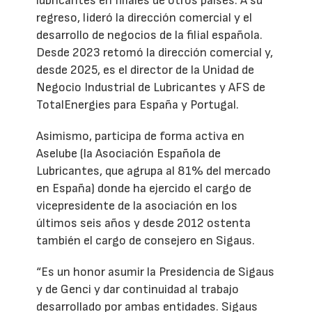
lubricantes en filiales de otros países. A su
regreso, lideró la dirección comercial y el
desarrollo de negocios de la filial española.
Desde 2023 retomó la dirección comercial y,
desde 2025, es el director de la Unidad de
Negocio Industrial de Lubricantes y AFS de
TotalEnergies para España y Portugal.
Asimismo, participa de forma activa en
Aselube (la Asociación Española de
Lubricantes, que agrupa al 81% del mercado
en España) donde ha ejercido el cargo de
vicepresidente de la asociación en los
últimos seis años y desde 2012 ostenta
también el cargo de consejero en Sigaus.
“Es un honor asumir la Presidencia de Sigaus
y de Genci y dar continuidad al trabajo
desarrollado por ambas entidades. Sigaus