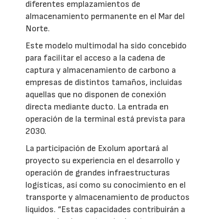
diferentes emplazamientos de
almacenamiento permanente en el Mar del
Norte.
Este modelo multimodal ha sido concebido
para facilitar el acceso a la cadena de
captura y almacenamiento de carbono a
empresas de distintos tamaños, incluidas
aquellas que no disponen de conexión
directa mediante ducto. La entrada en
operación de la terminal está prevista para
2030.
La participación de Exolum aportará al
proyecto su experiencia en el desarrollo y
operación de grandes infraestructuras
logísticas, así como su conocimiento en el
transporte y almacenamiento de productos
líquidos. “Estas capacidades contribuirán a