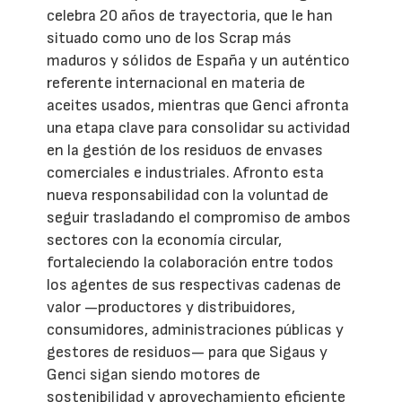
celebra 20 años de trayectoria, que le han
situado como uno de los Scrap más
maduros y sólidos de España y un auténtico
referente internacional en materia de
aceites usados, mientras que Genci afronta
una etapa clave para consolidar su actividad
en la gestión de los residuos de envases
comerciales e industriales. Afronto esta
nueva responsabilidad con la voluntad de
seguir trasladando el compromiso de ambos
sectores con la economía circular,
fortaleciendo la colaboración entre todos
los agentes de sus respectivas cadenas de
valor —productores y distribuidores,
consumidores, administraciones públicas y
gestores de residuos— para que Sigaus y
Genci sigan siendo motores de
sostenibilidad y aprovechamiento eficiente