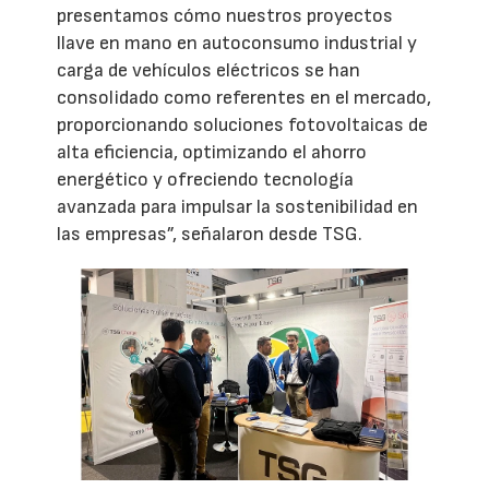
presentamos cómo nuestros proyectos
llave en mano en autoconsumo industrial y
carga de vehículos eléctricos se han
consolidado como referentes en el mercado,
proporcionando soluciones fotovoltaicas de
alta eficiencia, optimizando el ahorro
energético y ofreciendo tecnología
avanzada para impulsar la sostenibilidad en
las empresas”, señalaron desde TSG.